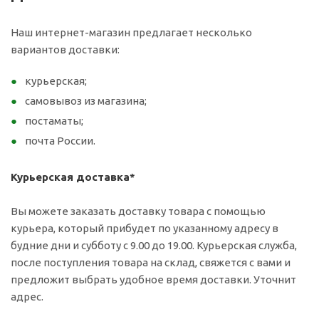
Наш интернет-магазин предлагает несколько
вариантов доставки:
курьерская;
самовывоз из магазина;
постаматы;
почта России.
Курьерская доставка*
Вы можете заказать доставку товара с помощью
курьера, который прибудет по указанному адресу в
будние дни и субботу с 9.00 до 19.00. Курьерская служба,
после поступления товара на склад, свяжется с вами и
предложит выбрать удобное время доставки. Уточнит
адрес.