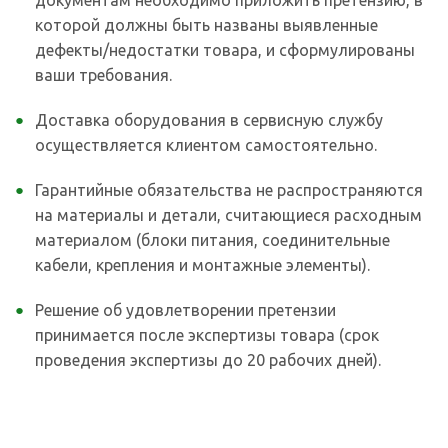
документам необходимо приложить претензию, в
которой должны быть названы выявленные
дефекты/недостатки товара, и сформулированы
ваши требования.
Доставка оборудования в сервисную службу
осуществляется клиентом самостоятельно.
Гарантийные обязательства не распространяются
на материалы и детали, считающиеся расходным
материалом (блоки питания, соединительные
кабели, крепления и монтажные элементы).
Решение об удовлетворении претензии
принимается после экспертизы товара (срок
проведения экспертизы до 20 рабочих дней).