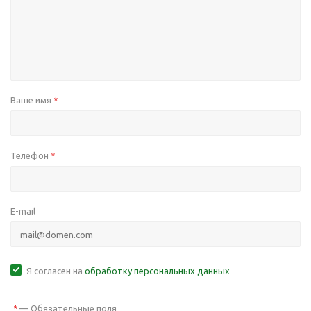
Ваше имя
*
Телефон
*
E-mail
Я согласен на
обработку персональных данных
—
Обязательные поля
*