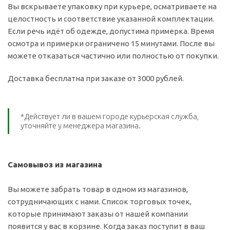
Вы вскрываете упаковку при курьере, осматриваете на
целостность и соответствие указанной комплектации.
Если речь идёт об одежде, допустима примерка. Время
осмотра и примерки ограничено 15 минутами. После вы
можете отказаться частично или полностью от покупки.
Доставка бесплатна при заказе от 3000 рублей.
*Действует ли в вашем городе курьерская служба,
уточняйте у менеджера магазина.
Самовывоз из магазина
Вы можете забрать товар в одном из магазинов,
сотрудничающих с нами. Список торговых точек,
которые принимают заказы от нашей компании
появится у вас в корзине. Когда заказ поступит в ваш