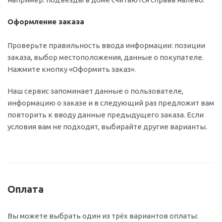
Оформление заказа
Проверьте правильность ввода информации: позиции
заказа, выбор местоположения, данные о покупателе.
Нажмите кнопку «Оформить заказ».
Наш сервис запоминает данные о пользователе,
информацию о заказе и в следующий раз предложит вам
повторить к вводу данные предыдущего заказа. Если
условия вам не подходят, выбирайте другие варианты.
Оплата
Вы можете выбрать один из трёх вариантов оплаты: