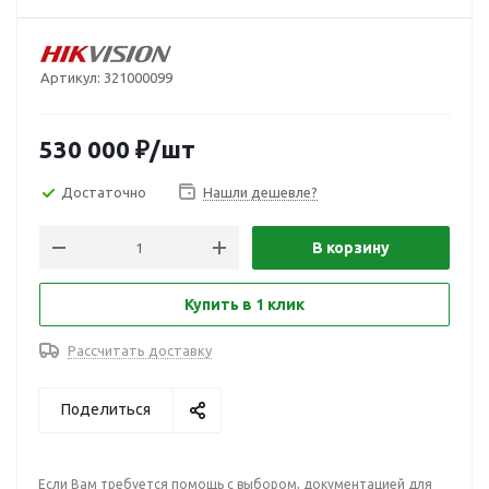
Артикул:
321000099
530 000
₽
/шт
Достаточно
Нашли дешевле?
В корзину
Купить в 1 клик
Рассчитать доставку
Поделиться
Если Вам требуется помощь с выбором, документацией для