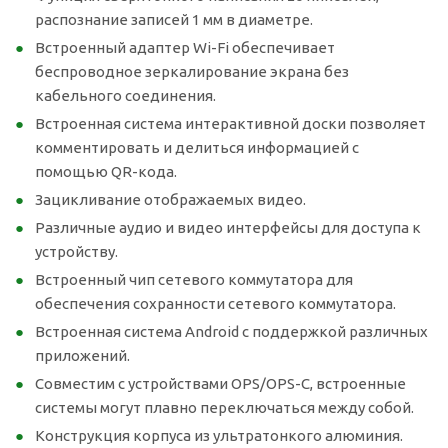
распознание записей 1 мм в диаметре.
Встроенный адаптер Wi-Fi обеспечивает
беспроводное зеркалирование экрана без
кабельного соединения.
Встроенная система интерактивной доски позволяет
комментировать и делиться информацией с
помощью QR-кода.
Зацикливание отображаемых видео.
Различные аудио и видео интерфейсы для доступа к
устройству.
Встроенный чип сетевого коммутатора для
обеспечения сохранности сетевого коммутатора.
Встроенная система Android с поддержкой различных
приложений.
Совместим с устройствами OPS/OPS-C, встроенные
системы могут плавно переключаться между собой.
Конструкция корпуса из ультратонкого алюминия.