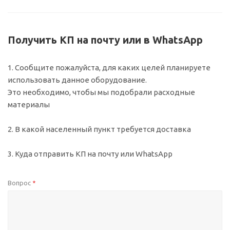
Получить КП на почту или в WhatsApp
1. Сообщите пожалуйста, для каких целей планируете
использовать данное оборудование.
Это необходимо, чтобы мы подобрали расходные
материалы
2. В какой населенный пункт требуется доставка
3. Куда отправить КП на почту или WhatsApp
Вопрос
*