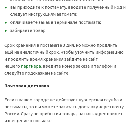
вы приходите к постамату, вводите полученный код и
следует инструкциям автомата;
оплачиваете заказ в терминале постамата;
забираете товар.
Срок хранения в постамате 3 дня, но можно продлить
ещё на аналогичный срок. Чтобы уточнить информацию
и продлить время хранения зайдите на сайт
нашего
партнера
, введите номер заказа и телефон и
следуйте подсказкам на сайте.
Почтовая доставка
Если в вашем городе не действует курьерская служба и
постаматы, то вы можете заказать доставку через почту
России. Сразу по прибытии товара, на ваш адрес придет
извещение о посылке.