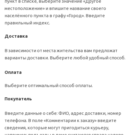
пункт в списке, выберите значение «Другое
местоположение» и впишите название своего
населённого пункта в графу «Город». Введите
правильный индекс.
Доставка
В зависимости от места жительства вам предложат
варианты доставки. Выберите любой удобный способ.
Оплата
Выберите оптимальный способ оплаты.
Покупатель
Введите данные о себе: ФИО, адрес доставки, номер
телефона. В поле «Комментарии к заказу» введите
сведения, которые могут пригодиться курьеру,
например: подъезды в доме считаются справа налево.