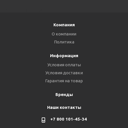
Компания
О компании
Политика
Информация
Условия оплаты
Условия доставки
Гарантия на товар
Бренды
Наши контакты
+7 800 101-45-34