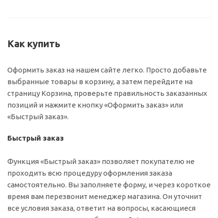
Как купить
Оформить заказ на нашем сайте легко. Просто добавьте
выбранные товары в корзину, а затем перейдите на
страницу Корзина, проверьте правильность заказанных
позиций и нажмите кнопку «Оформить заказ» или
«Быстрый заказ».
Быстрый заказ
Функция «Быстрый заказ» позволяет покупателю не
проходить всю процедуру оформления заказа
самостоятельно. Вы заполняете форму, и через короткое
время вам перезвонит менеджер магазина. Он уточнит
все условия заказа, ответит на вопросы, касающиеся