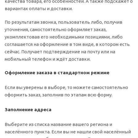
качества товара, его особенностей. А также подскажет о
вариантах оплаты и доставки.
По результатам звонка, пользователь либо, получив
уточнения, самостоятельно оформляет заказ,
укомплектовав его необходимыми позициями, либо
соглашается на оформление в том виде, в котором есть
сейчас. Получает подтверждение на почту или на
мобильный телефон и ждёт доставки.
Оформление заказа в стандартном режиме
Если вы уверены в выборе, то можете самостоятельно
оформить заказ, заполнив по этапам всю форму.
Заполнение адреса
Выберите из списка название вашего региона и
населённого пункта. Если вы не нашли свой населённый