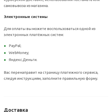
самовывоза из магазина.
Электронные системы
Для оплаты вы можете воспользоваться одной из
электронных платёжных систем:
PayPal;
WebMoney;
Яндекс.Деньги.
Вас перенаправит на страницу платежного сервиса,
следуя инструкциям, заполните правильную форму.
Доставка