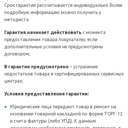
Срок гарантии рассчитывается индивидуально более
подробную информацию можно получить у
методиста.
Гарантия начинает действовать
с момента
предоставления товара покупателю, если
дополнительные условия не предусмотрены
договором;
В гарантии предусмотрено
– устранение
недостатков товара в сертифицированных сервисных
центрах;
Условия предоставления гарантии:
Юридические лица передают товар в ремонт на
основании товарной накладной по форме ТОРГ-12
и счета-фактуры (либо УПД). К данным