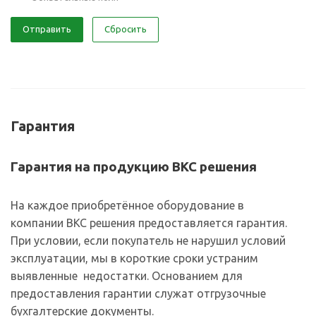
Отправить
Сбросить
Гарантия
Гарантия на продукцию ВКС решения
На каждое приобретённое оборудование в
компании ВКС решения предоставляется гарантия.
При условии, если покупатель не нарушил условий
эксплуатации, мы в короткие сроки устраним
выявленные недостатки. Основанием для
предоставления гарантии служат отгрузочные
бухгалтерские документы.