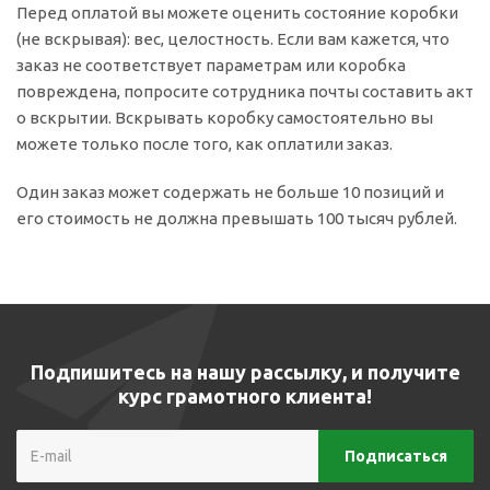
Перед оплатой вы можете оценить состояние коробки
(не вскрывая): вес, целостность. Если вам кажется, что
заказ не соответствует параметрам или коробка
повреждена, попросите сотрудника почты составить акт
о вскрытии. Вскрывать коробку самостоятельно вы
можете только после того, как оплатили заказ.
Один заказ может содержать не больше 10 позиций и
его стоимость не должна превышать 100 тысяч рублей.
Подпишитесь на нашу рассылку, и получите
курс грамотного клиента!