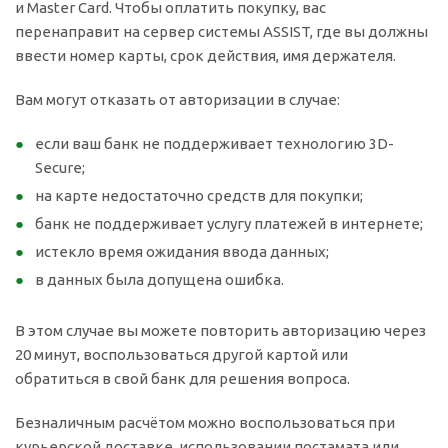
и Master Card. Чтобы оплатить покупку, вас
перенаправит на сервер системы ASSIST, где вы должны
ввести номер карты, срок действия, имя держателя.
Вам могут отказать от авторизации в случае:
если ваш банк не поддерживает технологию 3D-
Secure;
на карте недостаточно средств для покупки;
банк не поддерживает услугу платежей в интернете;
истекло время ожидания ввода данных;
в данных была допущена ошибка.
В этом случае вы можете повторить авторизацию через
20 минут, воспользоваться другой картой или
обратиться в свой банк для решения вопроса.
Безналичным расчётом можно воспользоваться при
курьерской доставке, использовании постамата или