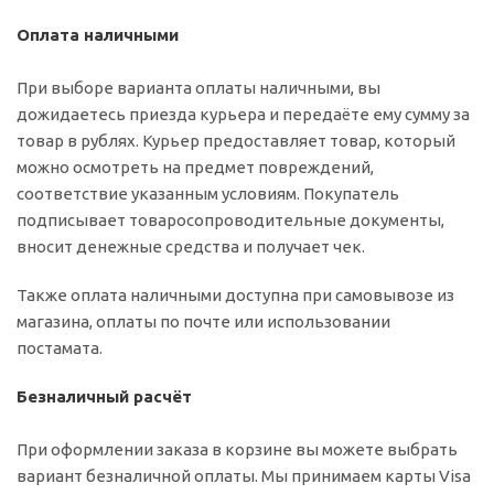
Оплата наличными
При выборе варианта оплаты наличными, вы
дожидаетесь приезда курьера и передаёте ему сумму за
товар в рублях. Курьер предоставляет товар, который
можно осмотреть на предмет повреждений,
соответствие указанным условиям. Покупатель
подписывает товаросопроводительные документы,
вносит денежные средства и получает чек.
Также оплата наличными доступна при самовывозе из
магазина, оплаты по почте или использовании
постамата.
Безналичный расчёт
При оформлении заказа в корзине вы можете выбрать
вариант безналичной оплаты. Мы принимаем карты Visa