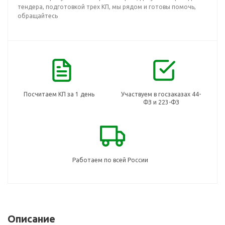
тендера, подготовкой трех КП, мы рядом и готовы помочь,
обращайтесь
Посчитаем КП за 1 день
Участвуем в госзаказах 44-
ФЗ и 223-ФЗ
Работаем по всей России
Описание