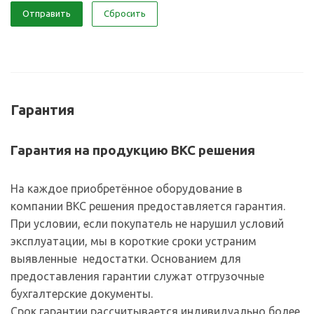
Отправить
Сбросить
Гарантия
Гарантия на продукцию ВКС решения
На каждое приобретённое оборудование в
компании ВКС решения предоставляется гарантия.
При условии, если покупатель не нарушил условий
эксплуатации, мы в короткие сроки устраним
выявленные недостатки. Основанием для
предоставления гарантии служат отгрузочные
бухгалтерские документы.
Срок гарантии рассчитывается индивидуально более