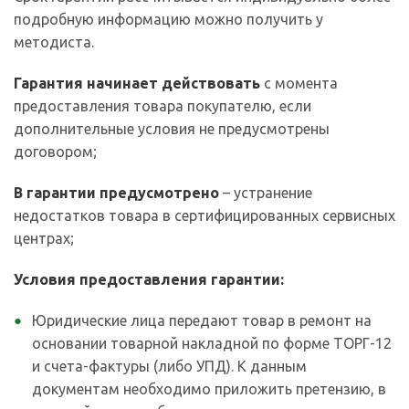
подробную информацию можно получить у
методиста.
Гарантия начинает действовать
с момента
предоставления товара покупателю, если
дополнительные условия не предусмотрены
договором;
В гарантии предусмотрено
– устранение
недостатков товара в сертифицированных сервисных
центрах;
Условия предоставления гарантии:
Юридические лица передают товар в ремонт на
основании товарной накладной по форме ТОРГ-12
и счета-фактуры (либо УПД). К данным
документам необходимо приложить претензию, в