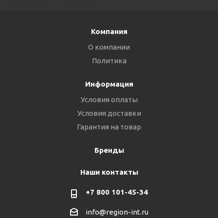
Компания
О компании
Политика
Информация
Условия оплаты
Условия доставки
Гарантия на товар
Бренды
Наши контакты
+7 800 101-45-34
info@region-int.ru