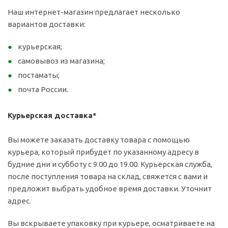
Наш интернет-магазин предлагает несколько
вариантов доставки:
курьерская;
самовывоз из магазина;
постаматы;
почта России.
Курьерская доставка*
Вы можете заказать доставку товара с помощью
курьера, который прибудет по указанному адресу в
будние дни и субботу с 9.00 до 19.00. Курьерская служба,
после поступления товара на склад, свяжется с вами и
предложит выбрать удобное время доставки. Уточнит
адрес.
Вы вскрываете упаковку при курьере, осматриваете на