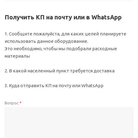
Получить КП на почту или в WhatsApp
1. Сообщите пожалуйста, для каких целей планируете
использовать данное оборудование.
Это необходимо, чтобы мы подобрали расходные
материалы
2. В какой населенный пункт требуется доставка
3. Куда отправить КП на почту или WhatsApp
Вопрос
*