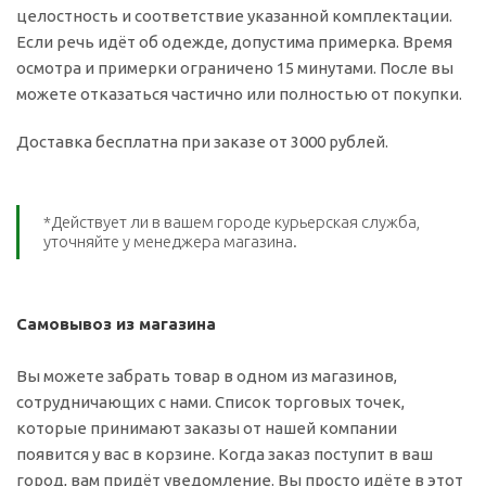
целостность и соответствие указанной комплектации.
Если речь идёт об одежде, допустима примерка. Время
осмотра и примерки ограничено 15 минутами. После вы
можете отказаться частично или полностью от покупки.
Доставка бесплатна при заказе от 3000 рублей.
*Действует ли в вашем городе курьерская служба,
уточняйте у менеджера магазина.
Самовывоз из магазина
Вы можете забрать товар в одном из магазинов,
сотрудничающих с нами. Список торговых точек,
которые принимают заказы от нашей компании
появится у вас в корзине. Когда заказ поступит в ваш
город, вам придёт уведомление. Вы просто идёте в этот