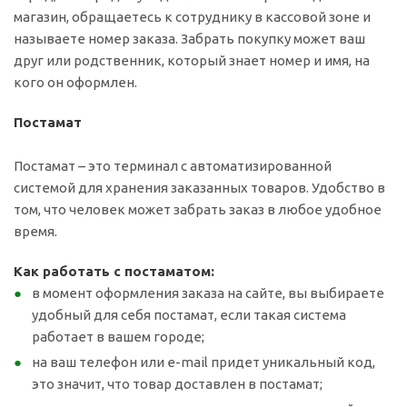
магазин, обращаетесь к сотруднику в кассовой зоне и
называете номер заказа. Забрать покупку может ваш
друг или родственник, который знает номер и имя, на
кого он оформлен.
Постамат
Постамат – это терминал с автоматизированной
системой для хранения заказанных товаров. Удобство в
том, что человек может забрать заказ в любое удобное
время.
Как работать с постаматом:
в момент оформления заказа на сайте, вы выбираете
удобный для себя постамат, если такая система
работает в вашем городе;
на ваш телефон или e-mail придет уникальный код,
это значит, что товар доставлен в постамат;