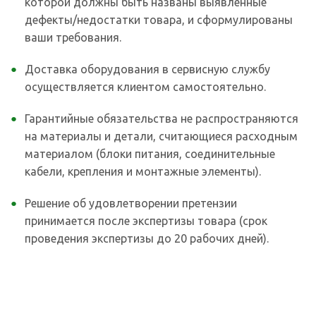
которой должны быть названы выявленные
дефекты/недостатки товара, и сформулированы
ваши требования.
Доставка оборудования в сервисную службу
осуществляется клиентом самостоятельно.
Гарантийные обязательства не распространяются
на материалы и детали, считающиеся расходным
материалом (блоки питания, соединительные
кабели, крепления и монтажные элементы).
Решение об удовлетворении претензии
принимается после экспертизы товара (срок
проведения экспертизы до 20 рабочих дней).