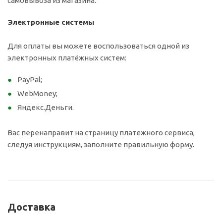
самовывоза из магазина.
Электронные системы
Для оплаты вы можете воспользоваться одной из
электронных платёжных систем:
PayPal;
WebMoney;
Яндекс.Деньги.
Вас перенаправит на страницу платежного сервиса,
следуя инструкциям, заполните правильную форму.
Доставка