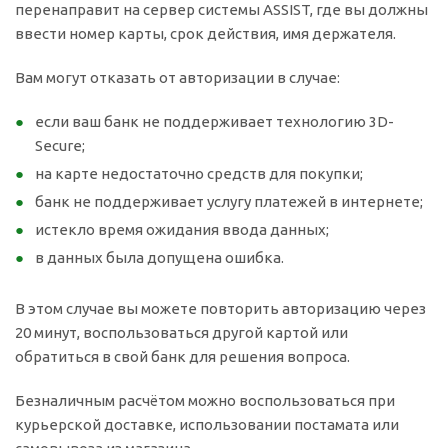
перенаправит на сервер системы ASSIST, где вы должны
ввести номер карты, срок действия, имя держателя.
Вам могут отказать от авторизации в случае:
если ваш банк не поддерживает технологию 3D-
Secure;
на карте недостаточно средств для покупки;
банк не поддерживает услугу платежей в интернете;
истекло время ожидания ввода данных;
в данных была допущена ошибка.
В этом случае вы можете повторить авторизацию через
20 минут, воспользоваться другой картой или
обратиться в свой банк для решения вопроса.
Безналичным расчётом можно воспользоваться при
курьерской доставке, использовании постамата или