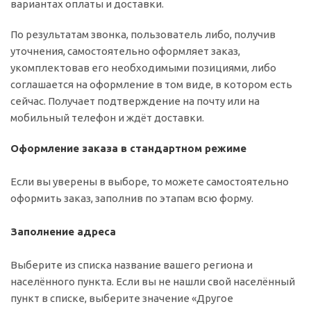
вариантах оплаты и доставки.
По результатам звонка, пользователь либо, получив
уточнения, самостоятельно оформляет заказ,
укомплектовав его необходимыми позициями, либо
соглашается на оформление в том виде, в котором есть
сейчас. Получает подтверждение на почту или на
мобильный телефон и ждёт доставки.
Оформление заказа в стандартном режиме
Если вы уверены в выборе, то можете самостоятельно
оформить заказ, заполнив по этапам всю форму.
Заполнение адреса
Выберите из списка название вашего региона и
населённого пункта. Если вы не нашли свой населённый
пункт в списке, выберите значение «Другое