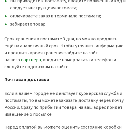
вы приходите к постамату, вводите полученный код и
следует инструкциям автомата;
оплачиваете заказ в терминале постамата;
забираете товар.
Срок хранения в постамате 3 дня, но можно продлить
ещё на аналогичный срок. Чтобы уточнить информацию
и продлить время хранения зайдите на сайт
нашего
партнера
, введите номер заказа и телефон и
следуйте подсказкам на сайте.
Почтовая доставка
Если в вашем городе не действует курьерская служба и
постаматы, то вы можете заказать доставку через почту
России. Сразу по прибытии товара, на ваш адрес придет
извещение о посылке.
Перед оплатой вы можете оценить состояние коробки