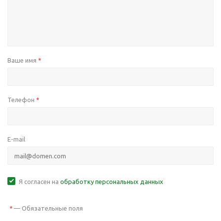
Ваше имя
*
Телефон
*
E-mail
Я согласен на
обработку персональных данных
—
Обязательные поля
*