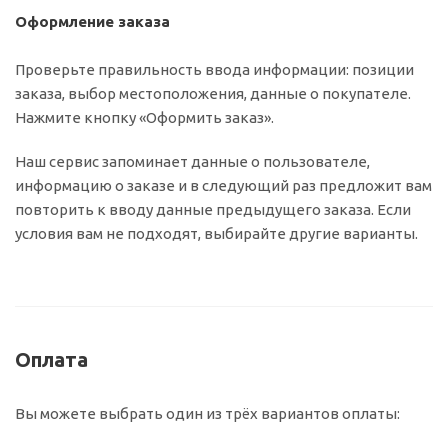
Оформление заказа
Проверьте правильность ввода информации: позиции
заказа, выбор местоположения, данные о покупателе.
Нажмите кнопку «Оформить заказ».
Наш сервис запоминает данные о пользователе,
информацию о заказе и в следующий раз предложит вам
повторить к вводу данные предыдущего заказа. Если
условия вам не подходят, выбирайте другие варианты.
Оплата
Вы можете выбрать один из трёх вариантов оплаты: