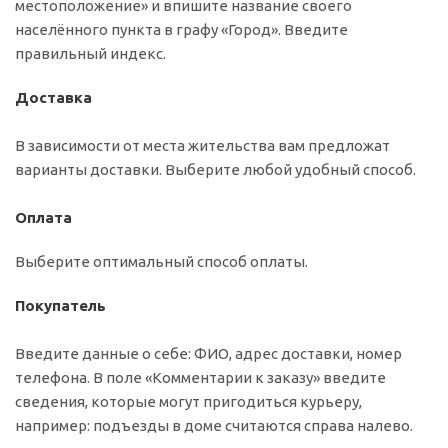
местоположение» и впишите название своего
населённого пункта в графу «Город». Введите
правильный индекс.
Доставка
В зависимости от места жительства вам предложат
варианты доставки. Выберите любой удобный способ.
Оплата
Выберите оптимальный способ оплаты.
Покупатель
Введите данные о себе: ФИО, адрес доставки, номер
телефона. В поле «Комментарии к заказу» введите
сведения, которые могут пригодиться курьеру,
например: подъезды в доме считаются справа налево.