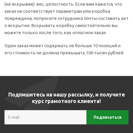
(не вскрывая): вес, целостность. Если вам кажется, что
заказ не соответствует параметрам или коробка
повреждена, попросите сотрудника почты составить акт
о вскрытии. Вскрывать коробку самостоятельно вы
можете только после того, как оплатили заказ.
Один заказ может содержать не больше 10 позиций и
его стоимость не должна превышать 100 тысяч рублей.
Подпишитесь на нашу рассылку, и получите
курс грамотного клиента!