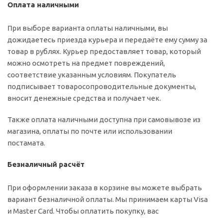
Оплата наличными
При выборе варианта оплаты наличными, вы
дожидаетесь приезда курьера и передаёте ему сумму за
товар в рублях. Курьер предоставляет товар, который
можно осмотреть на предмет повреждений,
соответствие указанным условиям. Покупатель
подписывает товаросопроводительные документы,
вносит денежные средства и получает чек.
Также оплата наличными доступна при самовывозе из
магазина, оплаты по почте или использовании
постамата.
Безналичный расчёт
При оформлении заказа в корзине вы можете выбрать
вариант безналичной оплаты. Мы принимаем карты Visa
и Master Card. Чтобы оплатить покупку, вас