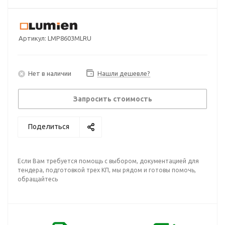
Артикул:
LMP8603MLRU
Нет в наличии
Нашли дешевле?
Запросить стоимость
Поделиться
Если Вам требуется помощь с выбором, документацией для
тендера, подготовкой трех КП, мы рядом и готовы помочь,
обращайтесь