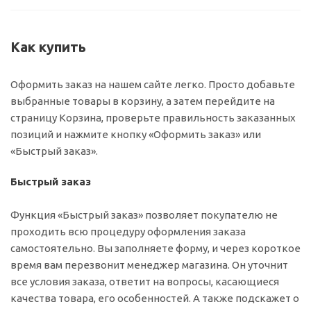
Как купить
Оформить заказ на нашем сайте легко. Просто добавьте
выбранные товары в корзину, а затем перейдите на
страницу Корзина, проверьте правильность заказанных
позиций и нажмите кнопку «Оформить заказ» или
«Быстрый заказ».
Быстрый заказ
Функция «Быстрый заказ» позволяет покупателю не
проходить всю процедуру оформления заказа
самостоятельно. Вы заполняете форму, и через короткое
время вам перезвонит менеджер магазина. Он уточнит
все условия заказа, ответит на вопросы, касающиеся
качества товара, его особенностей. А также подскажет о