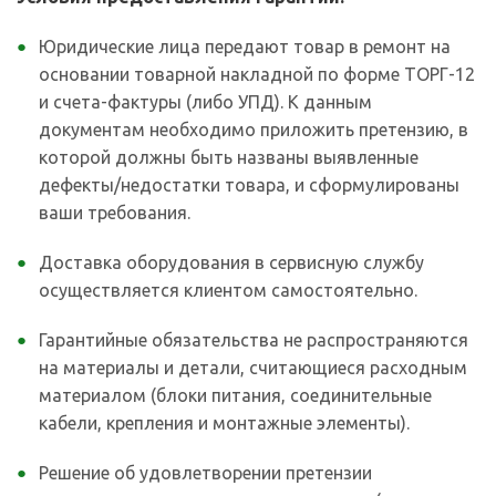
Юридические лица передают товар в ремонт на
основании товарной накладной по форме ТОРГ-12
и счета-фактуры (либо УПД). К данным
документам необходимо приложить претензию, в
которой должны быть названы выявленные
дефекты/недостатки товара, и сформулированы
ваши требования.
Доставка оборудования в сервисную службу
осуществляется клиентом самостоятельно.
Гарантийные обязательства не распространяются
на материалы и детали, считающиеся расходным
материалом (блоки питания, соединительные
кабели, крепления и монтажные элементы).
Решение об удовлетворении претензии