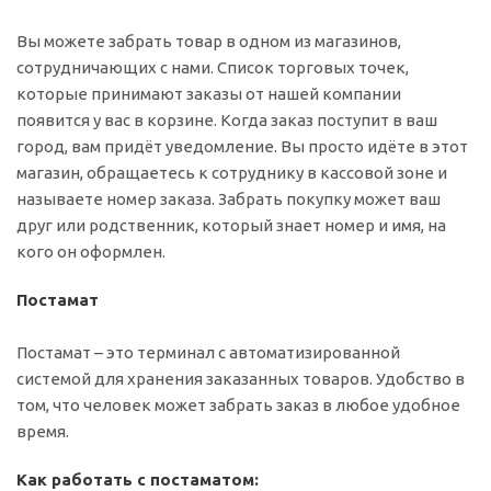
Вы можете забрать товар в одном из магазинов,
сотрудничающих с нами. Список торговых точек,
которые принимают заказы от нашей компании
появится у вас в корзине. Когда заказ поступит в ваш
город, вам придёт уведомление. Вы просто идёте в этот
магазин, обращаетесь к сотруднику в кассовой зоне и
называете номер заказа. Забрать покупку может ваш
друг или родственник, который знает номер и имя, на
кого он оформлен.
Постамат
Постамат – это терминал с автоматизированной
системой для хранения заказанных товаров. Удобство в
том, что человек может забрать заказ в любое удобное
время.
Как работать с постаматом: