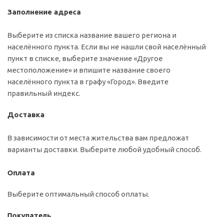
Заполнение адреса
Выберите из списка название вашего региона и
населённого пункта. Если вы не нашли свой населённый
пункт в списке, выберите значение «Другое
местоположение» и впишите название своего
населённого пункта в графу «Город». Введите
правильный индекс.
Доставка
В зависимости от места жительства вам предложат
варианты доставки. Выберите любой удобный способ.
Оплата
Выберите оптимальный способ оплаты.
Покупатель