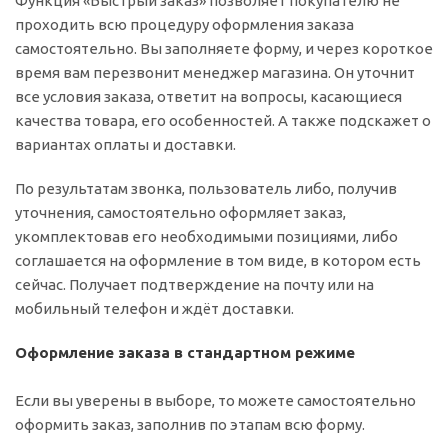
Функция «Быстрый заказ» позволяет покупателю не
проходить всю процедуру оформления заказа
самостоятельно. Вы заполняете форму, и через короткое
время вам перезвонит менеджер магазина. Он уточнит
все условия заказа, ответит на вопросы, касающиеся
качества товара, его особенностей. А также подскажет о
вариантах оплаты и доставки.
По результатам звонка, пользователь либо, получив
уточнения, самостоятельно оформляет заказ,
укомплектовав его необходимыми позициями, либо
соглашается на оформление в том виде, в котором есть
сейчас. Получает подтверждение на почту или на
мобильный телефон и ждёт доставки.
Оформление заказа в стандартном режиме
Если вы уверены в выборе, то можете самостоятельно
оформить заказ, заполнив по этапам всю форму.