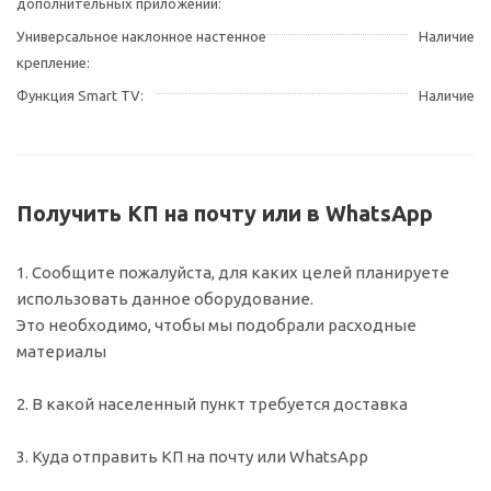
дополнительных приложений
Универсальное наклонное настенное
Наличие
крепление
Функция Smart TV
Наличие
Получить КП на почту или в WhatsApp
1. Сообщите пожалуйста, для каких целей планируете
использовать данное оборудование.
Это необходимо, чтобы мы подобрали расходные
материалы
2. В какой населенный пункт требуется доставка
3. Куда отправить КП на почту или WhatsApp