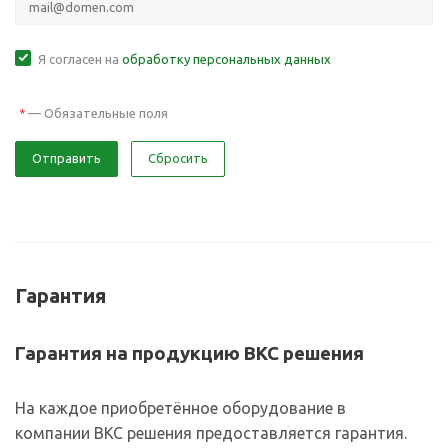
Я согласен на
обработку персональных данных
—
Обязательные поля
*
Отправить
Сбросить
Гарантия
Гарантия на продукцию ВКС решения
На каждое приобретённое оборудование в
компании ВКС решения предоставляется гарантия.