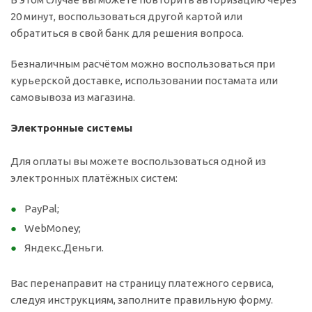
20 минут, воспользоваться другой картой или
обратиться в свой банк для решения вопроса.
Безналичным расчётом можно воспользоваться при
курьерской доставке, использовании постамата или
самовывоза из магазина.
Электронные системы
Для оплаты вы можете воспользоваться одной из
электронных платёжных систем:
PayPal;
WebMoney;
Яндекс.Деньги.
Вас перенаправит на страницу платежного сервиса,
следуя инструкциям, заполните правильную форму.