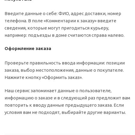
Введите данные о себе: ФИО, адрес доставки, номер
телефона. В поле «Комментарии к заказу» введите
сведения, которые могут пригодиться курьеру,
например: подъезды в доме считаются справа налево.
Оформление заказа
Проверьте правильность ввода информации: позиции
заказа, выбор местоположения, данные о покупателе.
Нажмите кнопку «Оформить заказ».
Наш сервис запоминает данные о пользователе,
информацию о заказе и в следующий раз предложит вам
повторить к вводу данные предыдущего заказа. Если
условия вам не подходят, выбирайте другие варианты.