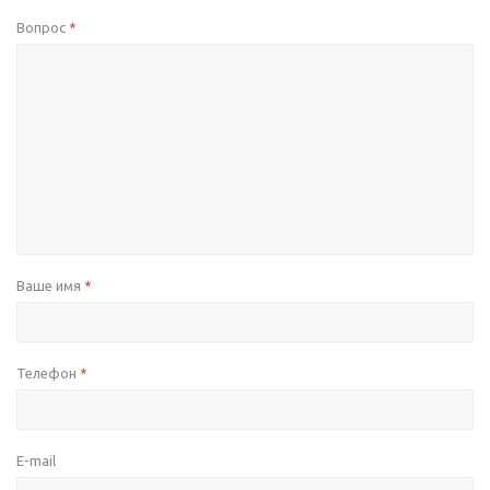
Вопрос
*
Ваше имя
*
Телефон
*
E-mail