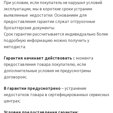
При условии, если покупатель не нарушил условий
эксплуатации, мы в короткие сроки устраним
выявленные недостатки. Основанием для
предоставления гарантии служат отгрузочные
бухгалтерские документы.
Срок гарантии рассчитывается индивидуально более
подробную информацию можно получить у
методиста.
Гарантия начинает действовать
с момента
предоставления товара покупателю, если
дополнительные условия не предусмотрены
договором;
В гарантии предусмотрено
– устранение
недостатков товара в сертифицированных сервисных
центрах;
Условия предоставления гарантии: