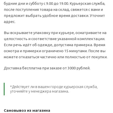
будние дни и субботу с 9.00 до 19.00. Курьерская служба,
после поступления товара на склад, свяжется с вами и
предложит выбрать удобное время доставки. Уточнит
адрес.
Вы вскрываете упаковку при курьере, осматриваете на
целостность и соответствие указанной комплектации.
Если речь идёт об одежде, допустима примерка. Время
осмотра и примерки ограничено 15 минутами. После вы
можете отказаться частично или полностью от покупки.
Доставка бесплатна при заказе от 3000 рублей.
*Действует ли в вашем городе курьерская служба,
уточняйте у менеджера магазина.
Самовывоз из магазина