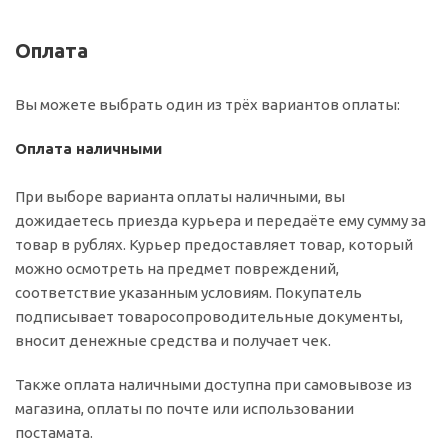
Оплата
Вы можете выбрать один из трёх вариантов оплаты:
Оплата наличными
При выборе варианта оплаты наличными, вы
дожидаетесь приезда курьера и передаёте ему сумму за
товар в рублях. Курьер предоставляет товар, который
можно осмотреть на предмет повреждений,
соответствие указанным условиям. Покупатель
подписывает товаросопроводительные документы,
вносит денежные средства и получает чек.
Также оплата наличными доступна при самовывозе из
магазина, оплаты по почте или использовании
постамата.