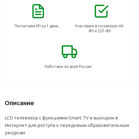
Посчитаем КП за 1 день
Участвуем в госзаказах 44-
ФЗ и 223-ФЗ
Работаем по всей России
Описание
LCD телевизор с функциями Smart TV и выходом в
Интернет для доступа к передовым образовательным
ресурсам