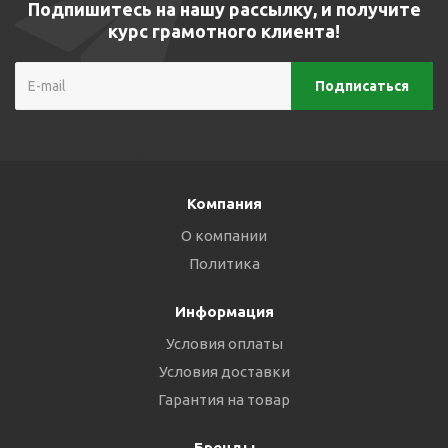
Подпишитесь на нашу рассылку, и получите
курс грамотного клиента!
Компания
О компании
Политика
Информация
Условия оплаты
Условия доставки
Гарантия на товар
Бренды