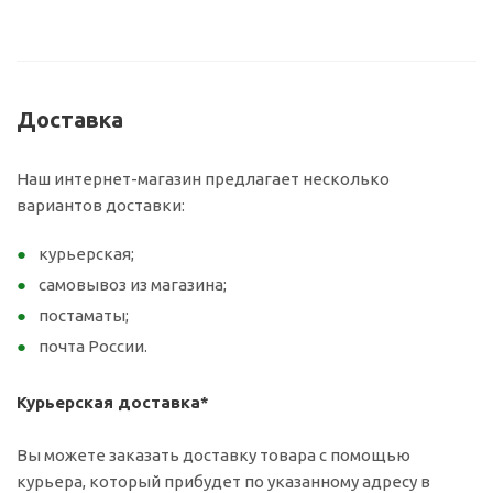
Доставка
Наш интернет-магазин предлагает несколько
вариантов доставки:
курьерская;
самовывоз из магазина;
постаматы;
почта России.
Курьерская доставка*
Вы можете заказать доставку товара с помощью
курьера, который прибудет по указанному адресу в