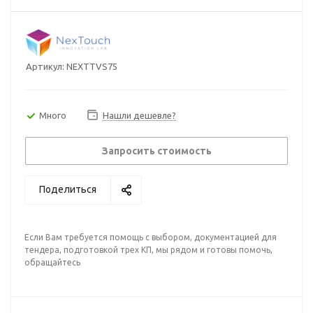
Артикул:
NEXTTVS75
Много
Нашли дешевле?
Запросить стоимость
Поделиться
Если Вам требуется помощь с выбором, документацией для
тендера, подготовкой трех КП, мы рядом и готовы помочь,
обращайтесь