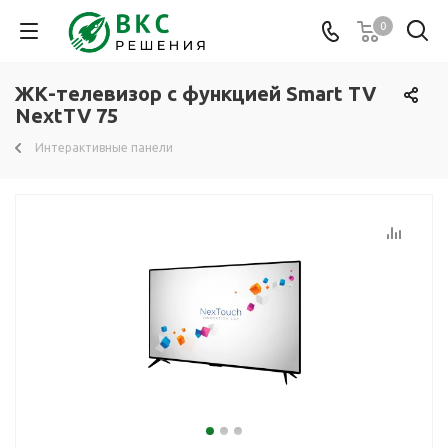
0
ЖК-телевизор с функцией Smart TV
NextTV 75
Интерактивные панели