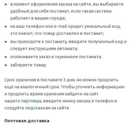
в момент оформления заказа на сайте, вы выбираете
удобный для себя постамат, если такая система
работает в вашем городе;
на ваш телефон или e-mail придет уникальный код,
это значит, что товар доставлен в постамат;
вы приходите к постамату, вводите полученный код и
следует инструкциям автомата;
оплачиваете заказ в терминале постамата;
забираете товар.
Срок хранения в постамате 3 дня, но можно продлить
ещё на аналогичный срок. Чтобы уточнить информацию
и продлить время хранения зайдите на сайт
нашего
партнера
, введите номер заказа и телефон и
следуйте подсказкам на сайте.
Почтовая доставка