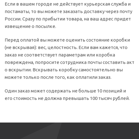
Если в вашем городе не действует курьерская служба и
постаматы, то вы можете заказать доставку через почту
России. Сразу по прибытии товара, на ваш адрес придет
извещение о посылке.
Перед оплатой вы можете оценить состояние коробки
(не вскрывая): вес, целостность. Если вам кажется, что
заказ не соответствует параметрам или коробка
повреждена, попросите сотрудника почты составить акт
о вскрытии. Вскрывать коробку самостоятельно вы
можете только после того, как оплатили заказ.
Один заказ может содержать не больше 10 позиций и
его стоимость не должна превышать 100 тысяч рублей.