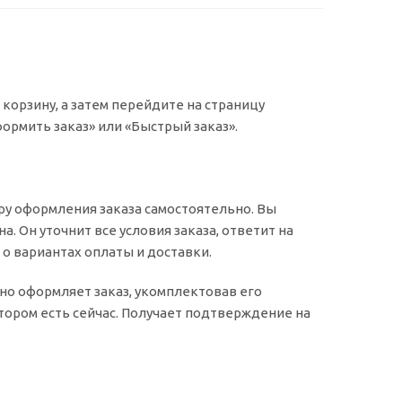
корзину, а затем перейдите на страницу
ормить заказ» или «Быстрый заказ».
у оформления заказа самостоятельно. Вы
. Он уточнит все условия заказа, ответит на
 о вариантах оплаты и доставки.
ьно оформляет заказ, укомплектовав его
тором есть сейчас. Получает подтверждение на