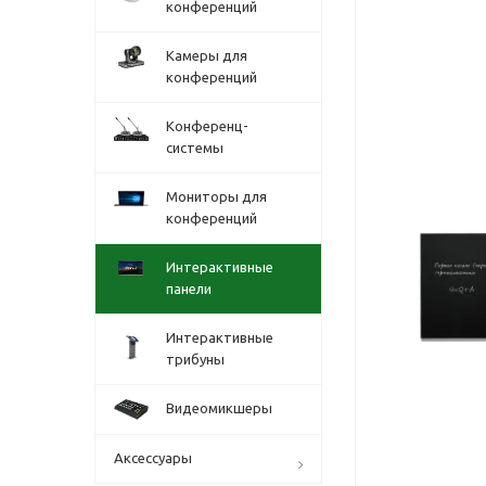
конференций
Камеры для
конференций
Конференц-
системы
Мониторы для
конференций
Интерактивные
панели
Интерактивные
трибуны
Видеомикшеры
Аксессуары