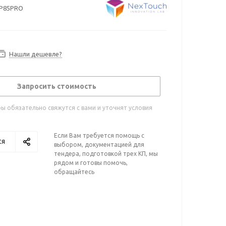
P85PRO
Нашли дешевле?
Запросить стоимость
 обязательно свяжутся с вами и уточнят условия
Если Вам требуется помощь с
ся
выбором, документацией для
тендера, подготовкой трех КП, мы
рядом и готовы помочь,
обращайтесь