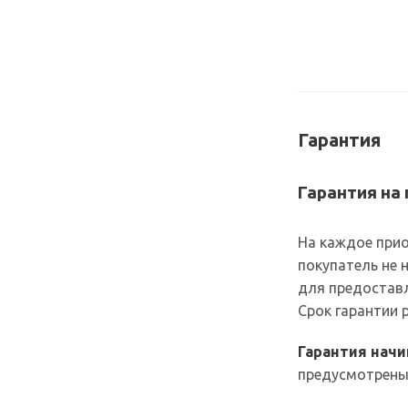
Гарантия
Гарантия на
На каждое прио
покупатель не 
для предоставл
Срок гарантии
Гарантия нач
предусмотрены