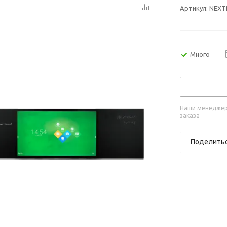
Артикул:
NEXT
Много
Наши менеджеры
заказа
Поделить