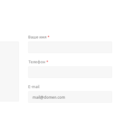
Ваше имя
*
Телефон
*
E-mail