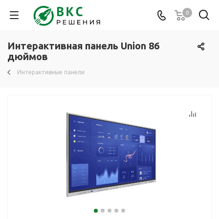
0
Интерактивная панель Union 86
дюймов
Интерактивные панели