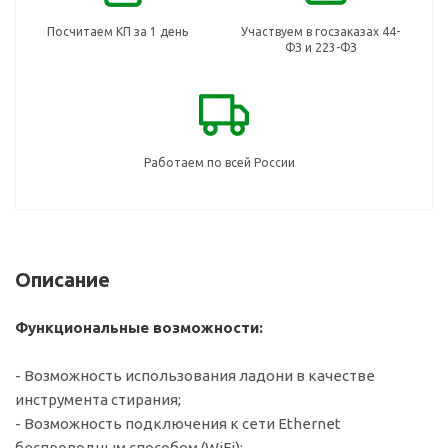
Посчитаем КП за 1 день
Участвуем в госзаказах 44-
ФЗ и 223-ФЗ
Работаем по всей России
Описание
Функциональные возможности:
- Возможность использования ладони в качестве
инструмента стирания;
- Возможность подключения к сети Ethernet
беспроводным способом (WiFi);