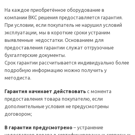
На каждое приобретённое оборудование в
компании ВКС решения предоставляется гарантия.
При условии, если покупатель не нарушил условий
эксплуатации, мы в короткие сроки устраним
выявленные недостатки. Основанием для
предоставления гарантии служат отгрузочные
бухгалтерские документы.
Срок гарантии рассчитывается индивидуально более
подробную информацию можно получить у
методиста.
Гарантия начинает действовать
с момента
предоставления товара покупателю, если
дополнительные условия не предусмотрены
договором;
В гарантии предусмотрено
– устранение