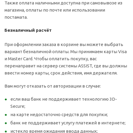
Также оплата наличными доступна при самовывозе из
магазина, оплаты по почте или использовании
постамата.
Безналичный расчёт
При оформлении заказа в корзине вы можете выбрать
вариант безналичной оплаты. Мы принимаем карты Visa
и Master Card. Чтобы оплатить покупку, вас
перенаправит на сервер системы ASSIST, где вы должны
ввести номер карты, срок действия, имя держателя.
Вам могут отказать от авторизации в случае:
если ваш банк не поддерживает технологию 3D-
Secure;
на карте недостаточно средств для покупки;
банк не поддерживает услугу платежей в интернете;
истекло время ожидания ввода данных;