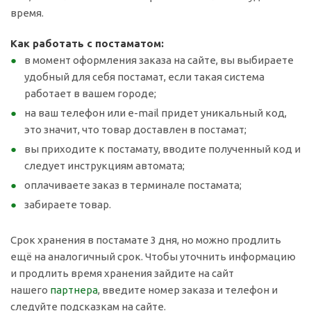
время.
Как работать с постаматом:
в момент оформления заказа на сайте, вы выбираете
удобный для себя постамат, если такая система
работает в вашем городе;
на ваш телефон или e-mail придет уникальный код,
это значит, что товар доставлен в постамат;
вы приходите к постамату, вводите полученный код и
следует инструкциям автомата;
оплачиваете заказ в терминале постамата;
забираете товар.
Срок хранения в постамате 3 дня, но можно продлить
ещё на аналогичный срок. Чтобы уточнить информацию
и продлить время хранения зайдите на сайт
нашего
партнера
, введите номер заказа и телефон и
следуйте подсказкам на сайте.