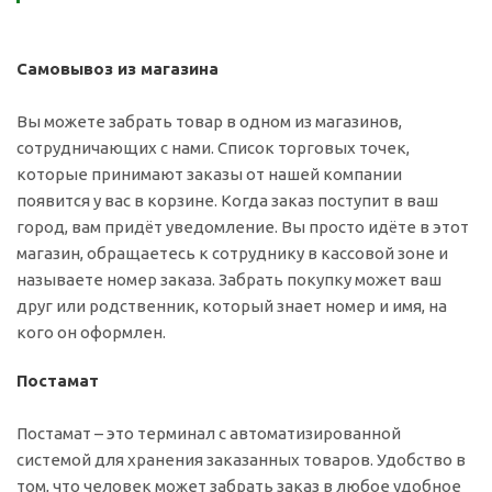
Самовывоз из магазина
Вы можете забрать товар в одном из магазинов,
сотрудничающих с нами. Список торговых точек,
которые принимают заказы от нашей компании
появится у вас в корзине. Когда заказ поступит в ваш
город, вам придёт уведомление. Вы просто идёте в этот
магазин, обращаетесь к сотруднику в кассовой зоне и
называете номер заказа. Забрать покупку может ваш
друг или родственник, который знает номер и имя, на
кого он оформлен.
Постамат
Постамат – это терминал с автоматизированной
системой для хранения заказанных товаров. Удобство в
том, что человек может забрать заказ в любое удобное