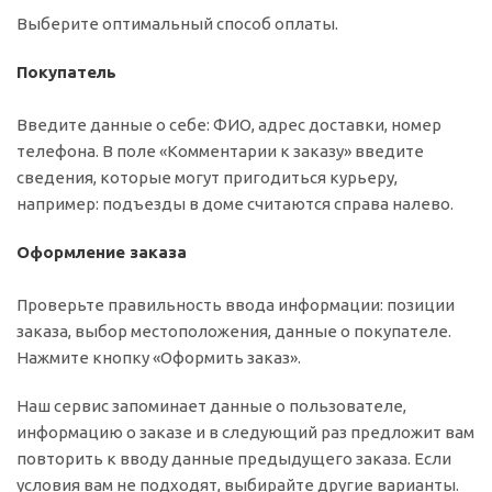
Выберите оптимальный способ оплаты.
Покупатель
Введите данные о себе: ФИО, адрес доставки, номер
телефона. В поле «Комментарии к заказу» введите
сведения, которые могут пригодиться курьеру,
например: подъезды в доме считаются справа налево.
Оформление заказа
Проверьте правильность ввода информации: позиции
заказа, выбор местоположения, данные о покупателе.
Нажмите кнопку «Оформить заказ».
Наш сервис запоминает данные о пользователе,
информацию о заказе и в следующий раз предложит вам
повторить к вводу данные предыдущего заказа. Если
условия вам не подходят, выбирайте другие варианты.