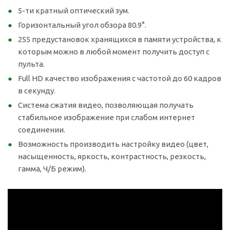
5-ти кратный оптический зум.
Горизонтальный угол обзора 80.9°.
255 предустановок хранящихся в памяти устройства, к
которым можно в любой момент получить доступ с
пульта.
Full HD качество изображения с частотой до 60 кадров
в секунду.
Система сжатия видео, позволяющая получать
стабильное изображение при слабом интернет
соединении.
Возможность производить настройку видео (цвет,
насыщенность, яркость, контрастность, резкость,
гамма, Ч/Б режим).