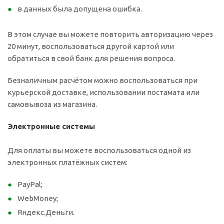
в данных была допущена ошибка.
В этом случае вы можете повторить авторизацию через
20 минут, воспользоваться другой картой или
обратиться в свой банк для решения вопроса.
Безналичным расчётом можно воспользоваться при
курьерской доставке, использовании постамата или
самовывоза из магазина.
Электронные системы
Для оплаты вы можете воспользоваться одной из
электронных платёжных систем:
PayPal;
WebMoney;
Яндекс.Деньги.