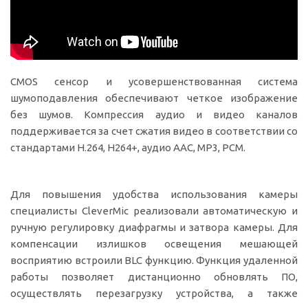
CMOS сенсор и усовершенствованная система
шумоподавления обеспечивают четкое изображение
без шумов. Компрессия аудио и видео каналов
поддерживается за счет сжатия видео в соответствии со
стандартами Н.264, Н264+, аудио AAC, MP3, PCM.
Для повышения удобства использования камеры
специалисты CleverMic реализовали автоматическую и
ручную регулировку диафрагмы и затвора камеры. Для
компенсации излишков освещения мешающей
восприятию встроили BLC функцию. Функция удаленной
работы позволяет дистанционно обновлять ПО,
осуществлять перезагрузку устройства, а также