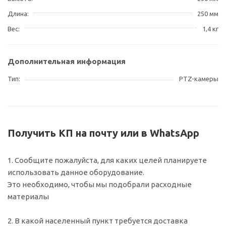
Длина
250 мм
Вес
1,4 кг
Дополнительная информация
Тип
PTZ-камеры
Получить КП на почту или в WhatsApp
1. Сообщите пожалуйста, для каких целей планируете
использовать данное оборудование.
Это необходимо, чтобы мы подобрали расходные
материалы
2. В какой населенный пункт требуется доставка