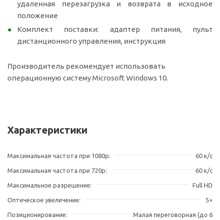
удаленная перезагрузка и возврата в исходное
положение
Комплект поставки: адаптер питания, пульт
дистанционного управления, инструкция
Производитель рекомендует использовать
операционную систему Microsoft Windows 10.
Характеристики
Максимальная частота при 1080p
60 к/с
Максимальная частота при 720p
60 к/с
Максимальное разрешение
Full HD
Оптическое увеличение
5×
Позиционирование
Малая переговорная (до 6