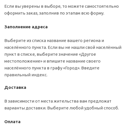
Если вы уверены в выборе, то можете самостоятельно
оформить заказ, заполнив по этапам всю форму.
Заполнение адреса
Выберите из списка название вашего региона и
населённого пункта. Если вы не нашли свой населённый
пункт в списке, выберите значение «Другое
местоположение» и впишите название своего
населённого пункта в графу «Город». Введите
правильный индекс.
Доставка
В зависимости от места жительства вам предложат
варианты доставки. Выберите любой удобный способ.
Оплата