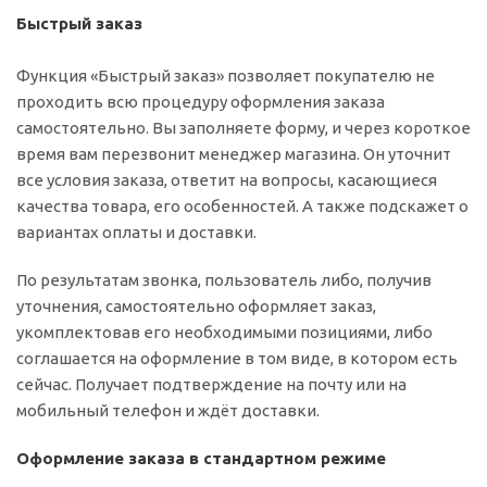
Быстрый заказ
Функция «Быстрый заказ» позволяет покупателю не
проходить всю процедуру оформления заказа
самостоятельно. Вы заполняете форму, и через короткое
время вам перезвонит менеджер магазина. Он уточнит
все условия заказа, ответит на вопросы, касающиеся
качества товара, его особенностей. А также подскажет о
вариантах оплаты и доставки.
По результатам звонка, пользователь либо, получив
уточнения, самостоятельно оформляет заказ,
укомплектовав его необходимыми позициями, либо
соглашается на оформление в том виде, в котором есть
сейчас. Получает подтверждение на почту или на
мобильный телефон и ждёт доставки.
Оформление заказа в стандартном режиме