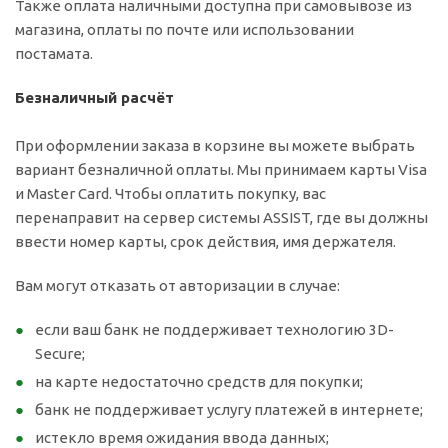
Также оплата наличными доступна при самовывозе из
магазина, оплаты по почте или использовании
постамата.
Безналичный расчёт
При оформлении заказа в корзине вы можете выбрать
вариант безналичной оплаты. Мы принимаем карты Visa
и Master Card. Чтобы оплатить покупку, вас
перенаправит на сервер системы ASSIST, где вы должны
ввести номер карты, срок действия, имя держателя.
Вам могут отказать от авторизации в случае:
если ваш банк не поддерживает технологию 3D-
Secure;
на карте недостаточно средств для покупки;
банк не поддерживает услугу платежей в интернете;
истекло время ожидания ввода данных;