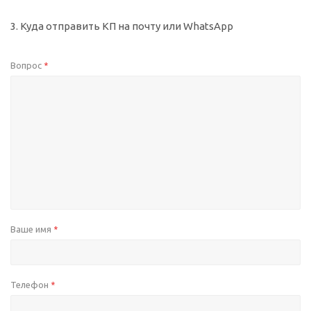
3. Куда отправить КП на почту или WhatsApp
Вопрос
*
Ваше имя
*
Телефон
*