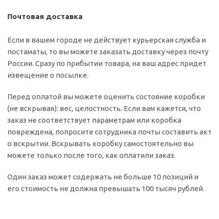
Почтовая доставка
Если в вашем городе не действует курьерская служба и
постаматы, то вы можете заказать доставку через почту
России. Сразу по прибытии товара, на ваш адрес придет
извещение о посылке.
Перед оплатой вы можете оценить состояние коробки
(не вскрывая): вес, целостность. Если вам кажется, что
заказ не соответствует параметрам или коробка
повреждена, попросите сотрудника почты составить акт
о вскрытии. Вскрывать коробку самостоятельно вы
можете только после того, как оплатили заказ.
Один заказ может содержать не больше 10 позиций и
его стоимость не должна превышать 100 тысяч рублей.