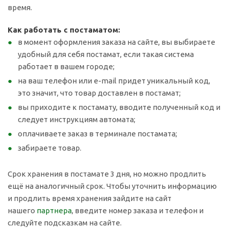
время.
Как работать с постаматом:
в момент оформления заказа на сайте, вы выбираете
удобный для себя постамат, если такая система
работает в вашем городе;
на ваш телефон или e-mail придет уникальный код,
это значит, что товар доставлен в постамат;
вы приходите к постамату, вводите полученный код и
следует инструкциям автомата;
оплачиваете заказ в терминале постамата;
забираете товар.
Срок хранения в постамате 3 дня, но можно продлить
ещё на аналогичный срок. Чтобы уточнить информацию
и продлить время хранения зайдите на сайт
нашего
партнера
, введите номер заказа и телефон и
следуйте подсказкам на сайте.