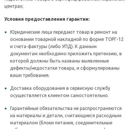
центрах;
Условия предоставления гарантии:
Юридические лица передают товар в ремонт на
основании товарной накладной по форме ТОРГ-12
и счета-фактуры (либо УПД). К данным
документам необходимо приложить претензию, в
которой должны быть названы выявленные
дефекты/недостатки товара, и сформулированы
ваши требования.
Доставка оборудования в сервисную службу
осуществляется клиентом самостоятельно.
Гарантийные обязательства не распространяются
на материалы и детали, считающиеся расходным
материалом (блоки питания, соединительные