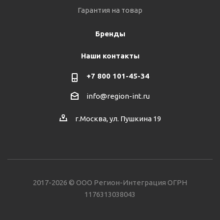
Гарантия на товар
Бренды
Наши контакты
+7 800 101-45-34
info@region-int.ru
г.Москва, ул. Пушкина 19
2017-2026 © ООО Регион-Интеграция ОГРН
1176313038043