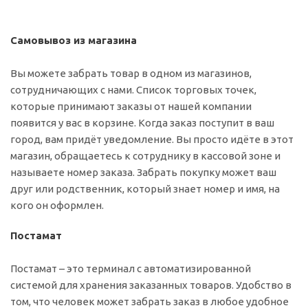
Самовывоз из магазина
Вы можете забрать товар в одном из магазинов,
сотрудничающих с нами. Список торговых точек,
которые принимают заказы от нашей компании
появится у вас в корзине. Когда заказ поступит в ваш
город, вам придёт уведомление. Вы просто идёте в этот
магазин, обращаетесь к сотруднику в кассовой зоне и
называете номер заказа. Забрать покупку может ваш
друг или родственник, который знает номер и имя, на
кого он оформлен.
Постамат
Постамат – это терминал с автоматизированной
системой для хранения заказанных товаров. Удобство в
том, что человек может забрать заказ в любое удобное