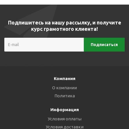
Подпишитесь на нашу рассылку, и получите
курс грамотного клиента!
Компания
О компании
Политика
Информация
Условия оплаты
Условия доставки