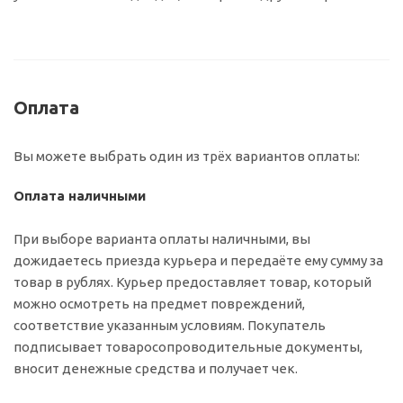
Оплата
Вы можете выбрать один из трёх вариантов оплаты:
Оплата наличными
При выборе варианта оплаты наличными, вы
дожидаетесь приезда курьера и передаёте ему сумму за
товар в рублях. Курьер предоставляет товар, который
можно осмотреть на предмет повреждений,
соответствие указанным условиям. Покупатель
подписывает товаросопроводительные документы,
вносит денежные средства и получает чек.