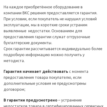
На каждое приобретённое оборудование в
компании ВКС решения предоставляется гарантия.
При условии, если покупатель не нарушил условий
эксплуатации, мы в короткие сроки устраним
выявленные недостатки. Основанием для
предоставления гарантии служат отгрузочные
бухгалтерские документы.
Срок гарантии рассчитывается индивидуально более
подробную информацию можно получить у
методиста.
Гарантия начинает действовать
с момента
предоставления товара покупателю, если
дополнительные условия не предусмотрены
договором;
В гарантии предусмотрено
– устранение
недостатков товара в сертифицированных сервисных