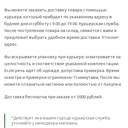
Вы можете заказать доставку товара с помощью
курьера, который прибудет по указанному адресу в
будние дни и субботу с 9.00 до 19.00. Курьерская служба,
после поступления товара на склад, свяжется с вами и
предложит выбрать удобное время доставки. Уточнит
адрес.
Вы вскрываете упаковку при курьере, осматриваете на
целостность и соответствие указанной комплектации.
Если речь идёт об одежде, допустима примерка. Время
осмотра и примерки ограничено 15 минутами. После вы
можете отказаться частично или полностью от покупки.
Доставка бесплатна при заказе от 3000 рублей.
*Действует ли в вашем городе курьерская служба,
уточняйте у менеджера магазина.