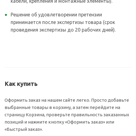
кабели, крепления и монтажные элементы).
Решение об удовлетворении претензии
принимается после экспертизы товара (срок
проведения экспертизы до 20 рабочих дней).
Как купить
Оформить заказ на нашем сайте легко. Просто добавьте
выбранные товары в корзину, а затем перейдите на
страницу Корзина, проверьте правильность заказанных
позиций и нажмите кнопку «Оформить заказ» или
«Быстрый заказ».