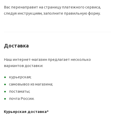
Вас перенаправит на страницу платежного сервиса,
следуя инструкциям, заполните правильную форму.
Доставка
Наш интернет-магазин предлагает несколько
вариантов доставки:
курьерская;
самовывоз из магазина;
постаматы;
почта России.
Курьерская доставка*