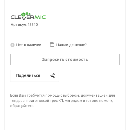
Артикул:
15510
Нет в наличии
Нашли дешевле?
Запросить стоимость
Поделиться
Если Вам требуется помощь с выбором, документацией для
тендера, подготовкой трех КП, мы рядом и готовы помочь,
обращайтесь