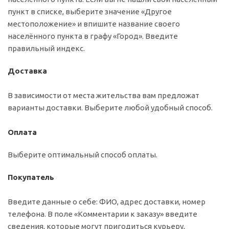
пункт в списке, выберите значение «Другое
местоположение» и впишите название своего
населённого пункта в графу «Город». Введите
правильный индекс.
Доставка
В зависимости от места жительства вам предложат
варианты доставки. Выберите любой удобный способ.
Оплата
Выберите оптимальный способ оплаты.
Покупатель
Введите данные о себе: ФИО, адрес доставки, номер
телефона. В поле «Комментарии к заказу» введите
сведения, которые могут пригодиться курьеру,