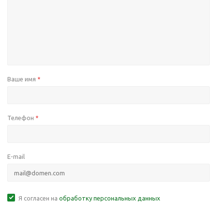
Ваше имя
*
Телефон
*
E-mail
Я согласен на
обработку персональных данных