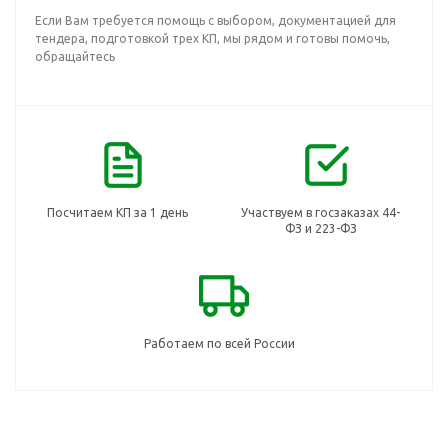
Если Вам требуется помощь с выбором, документацией для
тендера, подготовкой трех КП, мы рядом и готовы помочь,
обращайтесь
Посчитаем КП за 1 день
Участвуем в госзаказах 44-
ФЗ и 223-ФЗ
Работаем по всей России