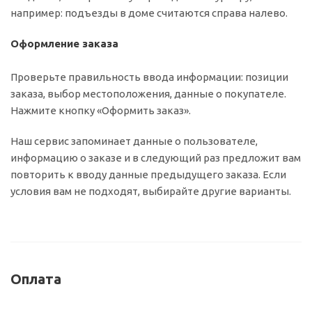
например: подъезды в доме считаются справа налево.
Оформление заказа
Проверьте правильность ввода информации: позиции
заказа, выбор местоположения, данные о покупателе.
Нажмите кнопку «Оформить заказ».
Наш сервис запоминает данные о пользователе,
информацию о заказе и в следующий раз предложит вам
повторить к вводу данные предыдущего заказа. Если
условия вам не подходят, выбирайте другие варианты.
Оплата