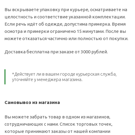
Вы вскрываете упаковку при курьере, осматриваете на
целостность и соответствие указанной комплектации.
Если речь идёт об одежде, допустима примерка. Время
осмотра и примерки ограничено 15 минутами. После вы
можете отказаться частично или полностью от покупки.
Доставка бесплатна при заказе от 3000 рублей.
*Действует ли в вашем городе курьерская служба,
уточняйте у менеджера магазина.
Самовывоз из магазина
Вы можете забрать товар в одном из магазинов,
сотрудничающих с нами. Список торговых точек,
которые принимают заказы от нашей компании