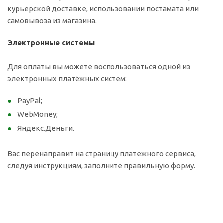
курьерской доставке, использовании постамата или
самовывоза из магазина.
Электронные системы
Для оплаты вы можете воспользоваться одной из
электронных платёжных систем:
PayPal;
WebMoney;
Яндекс.Деньги.
Вас перенаправит на страницу платежного сервиса,
следуя инструкциям, заполните правильную форму.