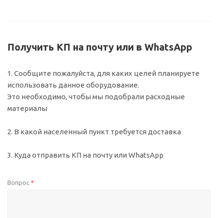
Получить КП на почту или в WhatsApp
1. Сообщите пожалуйста, для каких целей планируете
использовать данное оборудование.
Это необходимо, чтобы мы подобрали расходные
материалы
2. В какой населенный пункт требуется доставка
3. Куда отправить КП на почту или WhatsApp
Вопрос
*