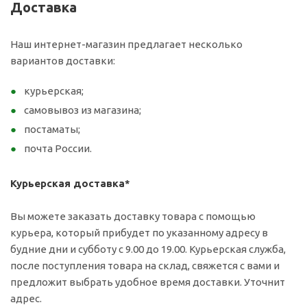
Доставка
Наш интернет-магазин предлагает несколько
вариантов доставки:
курьерская;
самовывоз из магазина;
постаматы;
почта России.
Курьерская доставка*
Вы можете заказать доставку товара с помощью
курьера, который прибудет по указанному адресу в
будние дни и субботу с 9.00 до 19.00. Курьерская служба,
после поступления товара на склад, свяжется с вами и
предложит выбрать удобное время доставки. Уточнит
адрес.