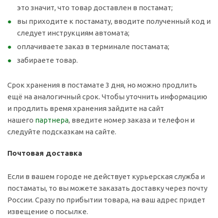
это значит, что товар доставлен в постамат;
вы приходите к постамату, вводите полученный код и
следует инструкциям автомата;
оплачиваете заказ в терминале постамата;
забираете товар.
Срок хранения в постамате 3 дня, но можно продлить
ещё на аналогичный срок. Чтобы уточнить информацию
и продлить время хранения зайдите на сайт
нашего
партнера
, введите номер заказа и телефон и
следуйте подсказкам на сайте.
Почтовая доставка
Если в вашем городе не действует курьерская служба и
постаматы, то вы можете заказать доставку через почту
России. Сразу по прибытии товара, на ваш адрес придет
извещение о посылке.