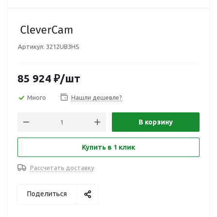
Артикул:
3212UB3HS
85 924
₽
/шт
Много
Нашли дешевле?
В корзину
Купить в 1 клик
Рассчитать доставку
Поделиться