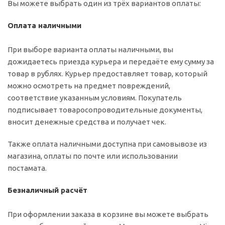
Вы можете выбрать один из трёх вариантов оплаты:
Оплата наличными
При выборе варианта оплаты наличными, вы
дожидаетесь приезда курьера и передаёте ему сумму за
товар в рублях. Курьер предоставляет товар, который
можно осмотреть на предмет повреждений,
соответствие указанным условиям. Покупатель
подписывает товаросопроводительные документы,
вносит денежные средства и получает чек.
Также оплата наличными доступна при самовывозе из
магазина, оплаты по почте или использовании
постамата.
Безналичный расчёт
При оформлении заказа в корзине вы можете выбрать