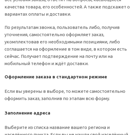
качества товара, его особенностей. А также подскажет о
вариантах оплаты и доставки.
По результатам звонка, пользователь либо, получив
уточнения, самостоятельно оформляет заказ,
укомплектовав его необходимыми позициями, либо
соглашается на оформление в том виде, в котором есть
сейчас. Получает подтверждение на почту или на
мобильный телефон и ждёт доставки.
Оформление заказа в стандартном режиме
Если вы уверены в выборе, то можете самостоятельно
оформить заказ, заполнив по этапам всю форму.
Заполнение адреса
Выберите из списка название вашего региона и
населённого пункта. Если вы не нашли свой населённый