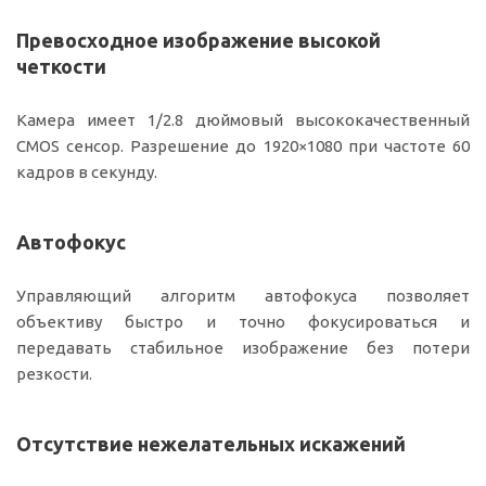
Превосходное изображение высокой
четкости
Камера имеет 1/2.8 дюймовый высококачественный
CMOS сенсор. Разрешение до 1920
×
1080 при частоте 60
кадров в секунду.
Автофокус
Управляющий алгоритм автофокуса позволяет
объективу быстро и точно фокусироваться и
передавать стабильное изображение без потери
резкости.
Отсутствие нежелательных искажений