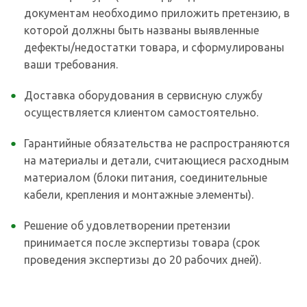
документам необходимо приложить претензию, в
которой должны быть названы выявленные
дефекты/недостатки товара, и сформулированы
ваши требования.
Доставка оборудования в сервисную службу
осуществляется клиентом самостоятельно.
Гарантийные обязательства не распространяются
на материалы и детали, считающиеся расходным
материалом (блоки питания, соединительные
кабели, крепления и монтажные элементы).
Решение об удовлетворении претензии
принимается после экспертизы товара (срок
проведения экспертизы до 20 рабочих дней).