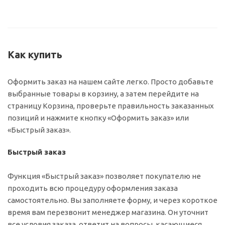
Как купить
Оформить заказ на нашем сайте легко. Просто добавьте
выбранные товары в корзину, а затем перейдите на
страницу Корзина, проверьте правильность заказанных
позиций и нажмите кнопку «Оформить заказ» или
«Быстрый заказ».
Быстрый заказ
Функция «Быстрый заказ» позволяет покупателю не
проходить всю процедуру оформления заказа
самостоятельно. Вы заполняете форму, и через короткое
время вам перезвонит менеджер магазина. Он уточнит
все условия заказа, ответит на вопросы, касающиеся