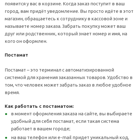
появится у вас в корзине. Когда заказ поступит в ваш
город, вам придёт уведомление. Вы просто идёте в этот
магазин, обращаетесь к сотруднику в кассовой зоне и
называете номер заказа. Забрать покупку может ваш
друг или родственник, который знает номер и имя, на
кого он оформлен.
Постамат
Постамат – это терминал с автоматизированной
системой для хранения заказанных товаров. Удобство в
том, что человек может забрать заказ в любое удобное
время.
Как работать с постаматом:
в момент оформления заказа на сайте, вы выбираете
удобный для себя постамат, если такая система
работает в вашем городе;
на ваш телефон или e-mail придет уникальный код,