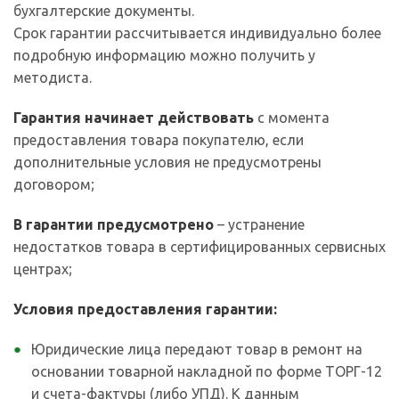
бухгалтерские документы.
Срок гарантии рассчитывается индивидуально более
подробную информацию можно получить у
методиста.
Гарантия начинает действовать
с момента
предоставления товара покупателю, если
дополнительные условия не предусмотрены
договором;
В гарантии предусмотрено
– устранение
недостатков товара в сертифицированных сервисных
центрах;
Условия предоставления гарантии:
Юридические лица передают товар в ремонт на
основании товарной накладной по форме ТОРГ-12
и счета-фактуры (либо УПД). К данным