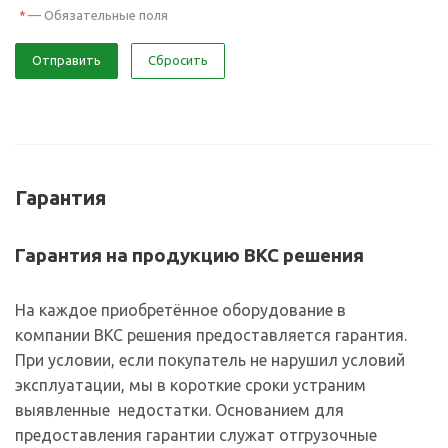
—
Обязательные поля
*
Отправить
Сбросить
Гарантия
Гарантия на продукцию ВКС решения
На каждое приобретённое оборудование в
компании ВКС решения предоставляется гарантия.
При условии, если покупатель не нарушил условий
эксплуатации, мы в короткие сроки устраним
выявленные недостатки. Основанием для
предоставления гарантии служат отгрузочные