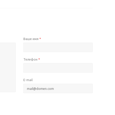
Ваше имя
*
Телефон
*
E-mail