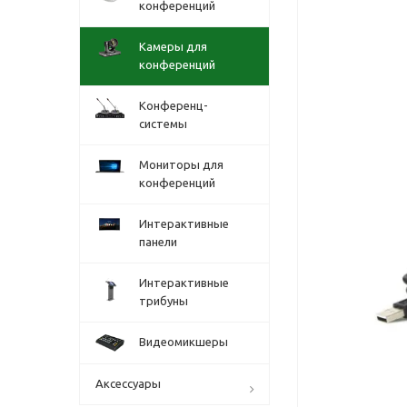
конференций
Камеры для
конференций
Конференц-
системы
Мониторы для
конференций
Интерактивные
панели
Интерактивные
трибуны
Видеомикшеры
Аксессуары