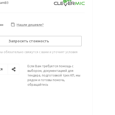
amB3
ии
Нашли дешевле?
Запросить стоимость
 обязательно свяжутся с вами и уточнят условия
Если Вам требуется помощь с
ся
выбором, документацией для
тендера, подготовкой трех КП, мы
рядом и готовы помочь,
обращайтесь