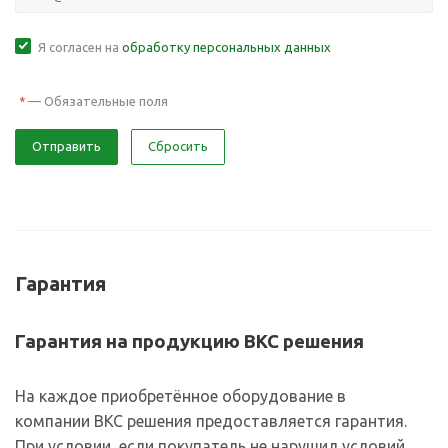
Я согласен на
обработку персональных данных
—
Обязательные поля
*
Отправить
Сбросить
Гарантия
Гарантия на продукцию ВКС решения
На каждое приобретённое оборудование в
компании ВКС решения предоставляется гарантия.
При условии, если покупатель не нарушил условий