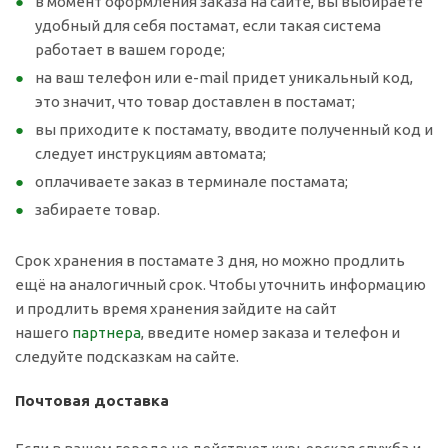
в момент оформления заказа на сайте, вы выбираете
удобный для себя постамат, если такая система
работает в вашем городе;
на ваш телефон или e-mail придет уникальный код,
это значит, что товар доставлен в постамат;
вы приходите к постамату, вводите полученный код и
следует инструкциям автомата;
оплачиваете заказ в терминале постамата;
забираете товар.
Срок хранения в постамате 3 дня, но можно продлить
ещё на аналогичный срок. Чтобы уточнить информацию
и продлить время хранения зайдите на сайт
нашего
партнера
, введите номер заказа и телефон и
следуйте подсказкам на сайте.
Почтовая доставка