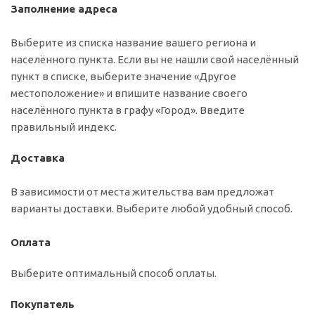
Заполнение адреса
Выберите из списка название вашего региона и
населённого пункта. Если вы не нашли свой населённый
пункт в списке, выберите значение «Другое
местоположение» и впишите название своего
населённого пункта в графу «Город». Введите
правильный индекс.
Доставка
В зависимости от места жительства вам предложат
варианты доставки. Выберите любой удобный способ.
Оплата
Выберите оптимальный способ оплаты.
Покупатель