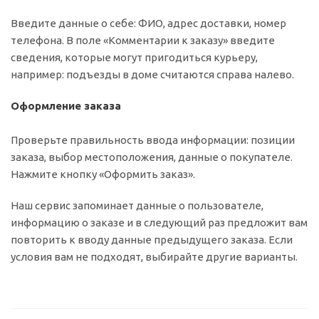
Введите данные о себе: ФИО, адрес доставки, номер
телефона. В поле «Комментарии к заказу» введите
сведения, которые могут пригодиться курьеру,
например: подъезды в доме считаются справа налево.
Оформление заказа
Проверьте правильность ввода информации: позиции
заказа, выбор местоположения, данные о покупателе.
Нажмите кнопку «Оформить заказ».
Наш сервис запоминает данные о пользователе,
информацию о заказе и в следующий раз предложит вам
повторить к вводу данные предыдущего заказа. Если
условия вам не подходят, выбирайте другие варианты.