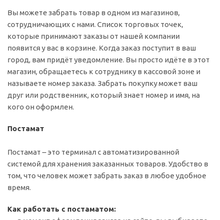
Вы можете забрать товар в одном из магазинов,
сотрудничающих с нами. Список торговых точек,
которые принимают заказы от нашей компании
появится у вас в корзине. Когда заказ поступит в ваш
город, вам придёт уведомление. Вы просто идёте в этот
магазин, обращаетесь к сотруднику в кассовой зоне и
называете номер заказа. Забрать покупку может ваш
друг или родственник, который знает номер и имя, на
кого он оформлен.
Постамат
Постамат – это терминал с автоматизированной
системой для хранения заказанных товаров. Удобство в
том, что человек может забрать заказ в любое удобное
время.
Как работать с постаматом: