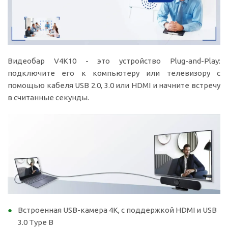
Видеобар V4K10 - это устройство Plug-and-Play:
подключите его к компьютеру или телевизору с
помощью кабеля USB 2.0, 3.0 или HDMI и начните встречу
в считанные секунды.
Встроенная USB-камера 4K, с поддержкой HDMI и USB
3.0 Type B