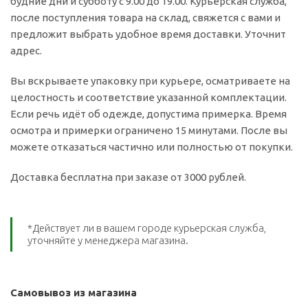
будние дни и субботу с 9.00 до 19.00. Курьерская служба,
после поступления товара на склад, свяжется с вами и
предложит выбрать удобное время доставки. Уточнит
адрес.
Вы вскрываете упаковку при курьере, осматриваете на
целостность и соответствие указанной комплектации.
Если речь идёт об одежде, допустима примерка. Время
осмотра и примерки ограничено 15 минутами. После вы
можете отказаться частично или полностью от покупки.
Доставка бесплатна при заказе от 3000 рублей.
*Действует ли в вашем городе курьерская служба,
уточняйте у менеджера магазина.
Самовывоз из магазина