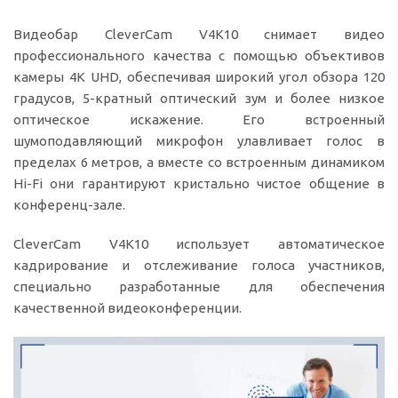
Видеобар CleverCam V4K10 снимает видео
профессионального качества с помощью объективов
камеры 4K UHD, обеспечивая широкий угол обзора 120
градусов, 5-кратный оптический зум и более низкое
оптическое искажение. Его встроенный
шумоподавляющий микрофон улавливает голос в
пределах 6 метров, а вместе со встроенным динамиком
Hi-Fi они гарантируют кристально чистое общение в
конференц-зале.
CleverCam V4K10 использует автоматическое
кадрирование и отслеживание голоса участников,
специально разработанные для обеспечения
качественной видеоконференции.