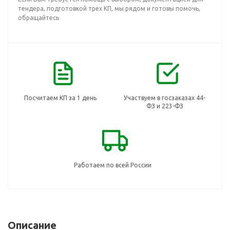
тендера, подготовкой трех КП, мы рядом и готовы помочь,
обращайтесь
Посчитаем КП за 1 день
Участвуем в госзаказах 44-
ФЗ и 223-ФЗ
Работаем по всей России
Описание