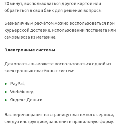
20 минут, воспользоваться другой картой или
обратиться в свой банк для решения вопроса.
Безналичным расчётом можно воспользоваться при
курьерской доставке, использовании постамата или
самовывоза из магазина.
Электронные системы
Для оплаты вы можете воспользоваться одной из
электронных платёжных систем:
PayPal;
WebMoney;
Яндекс.Деньги.
Вас перенаправит на страницу платежного сервиса,
следуя инструкциям, заполните правильную форму.