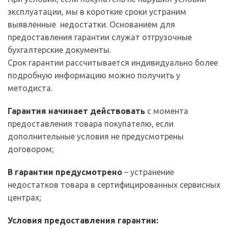
эксплуатации, мы в короткие сроки устраним
выявленные недостатки. Основанием для
предоставления гарантии служат отгрузочные
бухгалтерские документы.
Срок гарантии рассчитывается индивидуально более
подробную информацию можно получить у
методиста.
Гарантия начинает действовать
с момента
предоставления товара покупателю, если
дополнительные условия не предусмотрены
договором;
В гарантии предусмотрено
– устранение
недостатков товара в сертифицированных сервисных
центрах;
Условия предоставления гарантии: