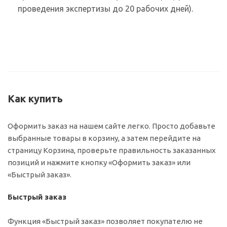
проведения экспертизы до 20 рабочих дней).
Как купить
Оформить заказ на нашем сайте легко. Просто добавьте
выбранные товары в корзину, а затем перейдите на
страницу Корзина, проверьте правильность заказанных
позиций и нажмите кнопку «Оформить заказ» или
«Быстрый заказ».
Быстрый заказ
Функция «Быстрый заказ» позволяет покупателю не