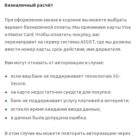
Безналичный расчёт
При оформлении заказа в корзине вы можете выбрать
вариант безналичной оплаты. Мы принимаем карты Visa
и Master Card. Чтобы оплатить покупку, вас
перенаправит на сервер системы ASSIST, где вы должны
ввести номер карты, срок действия, имя держателя.
Вам могут отказать от авторизации в случае:
если ваш банк не поддерживает технологию 3D-
Secure;
на карте недостаточно средств для покупки;
банк не поддерживает услугу платежей в интернете;
истекло время ожидания ввода данных;
в данных была допущена ошибка.
В этом случае вы можете повторить авторизацию через