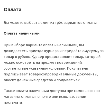
Оплата
Вы можете выбрать один из трёх вариантов оплаты:
Оплата наличными
При выборе варианта оплаты наличными, вы
дожидаетесь приезда курьера и передаёте ему сумму за
товар в рублях. Курьер предоставляет товар, который
можно осмотреть на предмет повреждений,
соответствие указанным условиям. Покупатель
подписывает товаросопроводительные документы,
вносит денежные средства и получает чек.
Также оплата наличными доступна при самовывозе из
магазина, оплаты по почте или использовании
постамата.