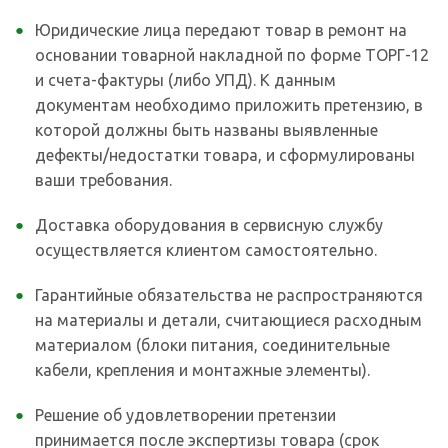
Юридические лица передают товар в ремонт на
основании товарной накладной по форме ТОРГ-12
и счета-фактуры (либо УПД). К данным
документам необходимо приложить претензию, в
которой должны быть названы выявленные
дефекты/недостатки товара, и сформулированы
ваши требования.
Доставка оборудования в сервисную службу
осуществляется клиентом самостоятельно.
Гарантийные обязательства не распространяются
на материалы и детали, считающиеся расходным
материалом (блоки питания, соединительные
кабели, крепления и монтажные элементы).
Решение об удовлетворении претензии
принимается после экспертизы товара (срок