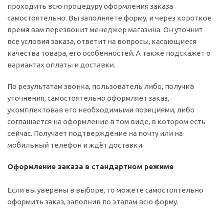
проходить всю процедуру оформления заказа
самостоятельно. Вы заполняете форму, и через короткое
время вам перезвонит менеджер магазина. Он уточнит
все условия заказа, ответит на вопросы, касающиеся
качества товара, его особенностей. А также подскажет о
вариантах оплаты и доставки.
По результатам звонка, пользователь либо, получив
уточнения, самостоятельно оформляет заказ,
укомплектовав его необходимыми позициями, либо
соглашается на оформление в том виде, в котором есть
сейчас. Получает подтверждение на почту или на
мобильный телефон и ждёт доставки.
Оформление заказа в стандартном режиме
Если вы уверены в выборе, то можете самостоятельно
оформить заказ, заполнив по этапам всю форму.