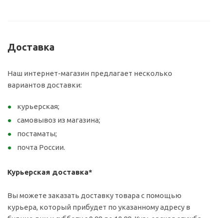
Доставка
Наш интернет-магазин предлагает несколько
вариантов доставки:
курьерская;
самовывоз из магазина;
постаматы;
почта России.
Курьерская доставка*
Вы можете заказать доставку товара с помощью
курьера, который прибудет по указанному адресу в