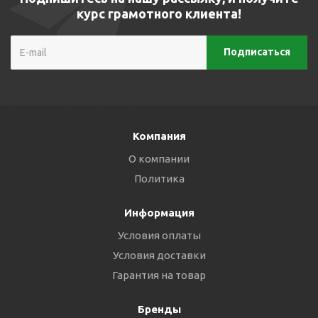
курс грамотного клиента!
Компания
О компании
Политика
Информация
Условия оплаты
Условия доставки
Гарантия на товар
Бренды