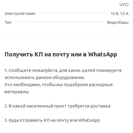
UVC)
Электропитание
12 В, 1,5 А
Тип
Видеобары
Получить КП на почту или в WhatsApp
1. Сообщите пожалуйста, для каких целей планируете
использовать данное оборудование.
Это необходимо, чтобы мы подобрали расходные
материалы
2. В какой населенный пункт требуется доставка
3. Куда отправить КП на почту или WhatsApp