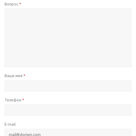
Вопрос
*
Ваше имя
*
Телефон
*
E-mail