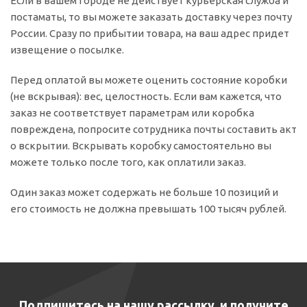
Если в вашем городе не действует курьерская служба и
постаматы, то вы можете заказать доставку через почту
России. Сразу по прибытии товара, на ваш адрес придет
извещение о посылке.
Перед оплатой вы можете оценить состояние коробки
(не вскрывая): вес, целостность. Если вам кажется, что
заказ не соответствует параметрам или коробка
повреждена, попросите сотрудника почты составить акт
о вскрытии. Вскрывать коробку самостоятельно вы
можете только после того, как оплатили заказ.
Один заказ может содержать не больше 10 позиций и
его стоимость не должна превышать 100 тысяч рублей.
Подпишитесь на нашу рассылку, и получите