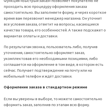
Функция «Быстрый заказ» позволяет покупателю не
проходить всю процедуру оформления заказа
самостоятельно. Вы заполняете форму, и через короткое
время вам перезвонит менеджер магазина. Он уточнит
все условия заказа, ответит на вопросы, касающиеся
качества товара, его особенностей. А также подскажет о
вариантах оплаты и доставки.
По результатам звонка, пользователь либо, получив
уточнения, самостоятельно оформляет заказ,
укомплектовав его необходимыми позициями, либо
соглашается на оформление в том виде, в котором есть
сейчас. Получает подтверждение на почту или на
мобильный телефон и ждёт доставки.
Оформление заказа в стандартном режиме
Если вы уверены в выборе, то можете самостоятельно
оформить заказ, заполнив по этапам всю форму.