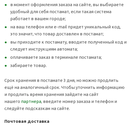
в момент оформления заказа на сайте, вы выбираете
удобный для себя постамат, если такая система
работает в вашем городе;
на ваш телефон или e-mail придет уникальный код,
это значит, что товар доставлен в постамат;
вы приходите к постамату, вводите полученный код и
следует инструкциям автомата;
оплачиваете заказ в терминале постамата;
забираете товар.
Срок хранения в постамате 3 дня, но можно продлить
ещё на аналогичный срок. Чтобы уточнить информацию
и продлить время хранения зайдите на сайт
нашего
партнера
, введите номер заказа и телефон и
следуйте подсказкам на сайте.
Почтовая доставка