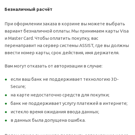
Безналичный расчёт
При оформлении заказа в корзине вы можете выбрать
вариант безналичной оплаты. Мы принимаем карты Visa
и Master Card. Чтобы оплатить покупку, вас
перенаправит на сервер системы ASSIST, где вы должны
ввести номер карты, срок действия, имя держателя.
Вам могут отказать от авторизации в случае:
если ваш банк не поддерживает технологию 3D-
Secure;
на карте недостаточно средств для покупки;
банк не поддерживает услугу платежей в интернете;
истекло время ожидания ввода данных;
в данных была допущена ошибка.