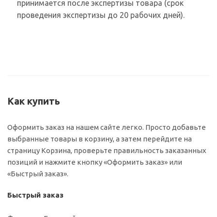
принимается после экспертизы товара (срок
проведения экспертизы до 20 рабочих дней).
Как купить
Оформить заказ на нашем сайте легко. Просто добавьте
выбранные товары в корзину, а затем перейдите на
страницу Корзина, проверьте правильность заказанных
позиций и нажмите кнопку «Оформить заказ» или
«Быстрый заказ».
Быстрый заказ