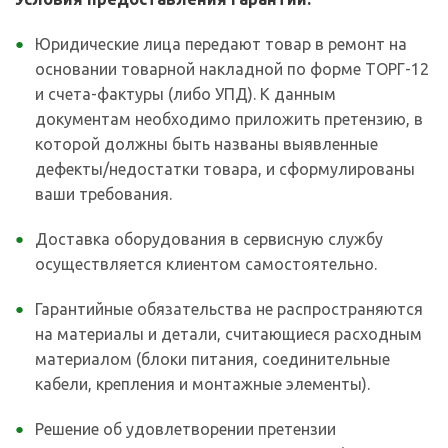
Юридические лица передают товар в ремонт на
основании товарной накладной по форме ТОРГ-12
и счета-фактуры (либо УПД). К данным
документам необходимо приложить претензию, в
которой должны быть названы выявленные
дефекты/недостатки товара, и сформулированы
ваши требования.
Доставка оборудования в сервисную службу
осуществляется клиентом самостоятельно.
Гарантийные обязательства не распространяются
на материалы и детали, считающиеся расходным
материалом (блоки питания, соединительные
кабели, крепления и монтажные элементы).
Решение об удовлетворении претензии