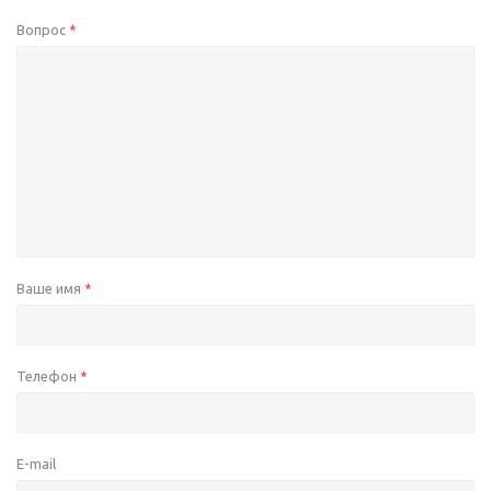
Вопрос
*
Ваше имя
*
Телефон
*
E-mail