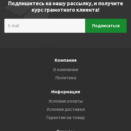
Подпишитесь на нашу рассылку, и получите
курс грамотного клиента!
Компания
О компании
Политика
Информация
Условия оплаты
Условия доставки
Гарантия на товар