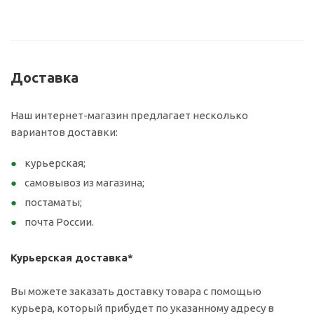
Доставка
Наш интернет-магазин предлагает несколько
вариантов доставки:
курьерская;
самовывоз из магазина;
постаматы;
почта России.
Курьерская доставка*
Вы можете заказать доставку товара с помощью
курьера, который прибудет по указанному адресу в