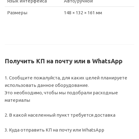
Язык интерфейса
Авто/ручной
Размеры
148 × 132 × 161 мм
Получить КП на почту или в WhatsApp
1. Сообщите пожалуйста, для каких целей планируете
использовать данное оборудование.
Это необходимо, чтобы мы подобрали расходные
материалы
2. В какой населенный пункт требуется доставка
3. Куда отправить КП на почту или WhatsApp