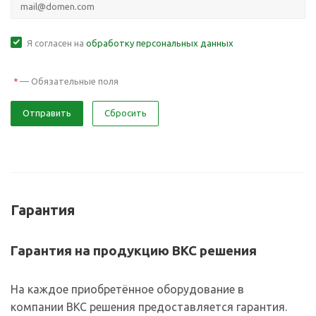
Я согласен на
обработку персональных данных
—
Обязательные поля
*
Отправить
Сбросить
Гарантия
Гарантия на продукцию ВКС решения
На каждое приобретённое оборудование в
компании ВКС решения предоставляется гарантия.