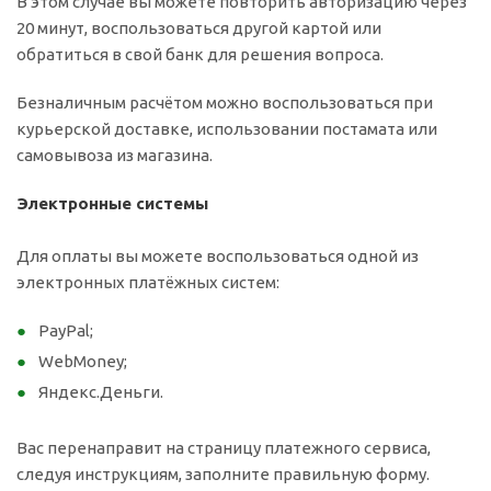
В этом случае вы можете повторить авторизацию через
20 минут, воспользоваться другой картой или
обратиться в свой банк для решения вопроса.
Безналичным расчётом можно воспользоваться при
курьерской доставке, использовании постамата или
самовывоза из магазина.
Электронные системы
Для оплаты вы можете воспользоваться одной из
электронных платёжных систем:
PayPal;
WebMoney;
Яндекс.Деньги.
Вас перенаправит на страницу платежного сервиса,
следуя инструкциям, заполните правильную форму.