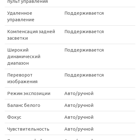
пульт управления
Удаленное
Поддерживается
управление
Компенсация задней
Поддерживается
засветки
Широкий
Поддерживается
динамический
диапазон
Переворот
Поддерживается
изображения
Режим экспозиции
Авто/ручной
Баланс белого
Авто/ручной
Фокус
Авто/ручной
Чувствительность
Авто/ручной