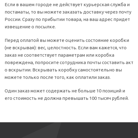
Если в вашем городе не действует курьерская служба и
постаматы, то вы можете заказать доставку через почту
России. Сразу по прибытии товара, на ваш адрес придет
извещение о посылке.
Перед оплатой вы можете оценить состояние коробки
(не вскрывая): вес, целостность. Если вам кажется, что
заказ не соответствует параметрам или коробка
повреждена, попросите сотрудника почты составить акт
о вскрытии. Вскрывать коробку самостоятельно вы
можете только после того, как оплатили заказ.
Один заказ может содержать не больше 10 позиций и
его стоимость не должна превышать 100 тысяч рублей.