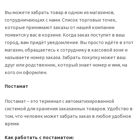
Вы можете забрать товар в одном из магазинов,
сотрудничающих с нами. Список торговых точек,
которые принимают заказы от нашей компании
появится у вас в корзине. Когда заказ поступит в ваш
город, вам придёт уведомление. Вы просто идёте в этот
магазин, обращаетесь к сотруднику в кассовой зоне и
называете номер заказа. Забрать покупку может ваш
друг или родственник, который знает номер и имя, на
кого он оформлен.
Постамат
Постамат – это терминал с автоматизированной
системой для хранения заказанных товаров. Удобство в
том, что человек может забрать заказ в любое удобное
время.
Как работать с постаматом: