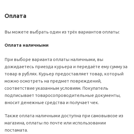
Оплата
Вы можете выбрать один из трёх вариантов оплаты:
Оплата наличными
При выборе варианта оплаты наличными, вы
дожидаетесь приезда курьера и передаёте ему сумму за
товар в рублях. Курьер предоставляет товар, который
можно осмотреть на предмет повреждений,
соответствие указанным условиям. Покупатель
подписывает товаросопроводительные документы,
вносит денежные средства и получает чек.
Также оплата наличными доступна при самовывозе из
магазина, оплаты по почте или использовании
постамата.