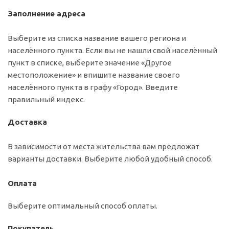
Заполнение адреса
Выберите из списка название вашего региона и
населённого пункта. Если вы не нашли свой населённый
пункт в списке, выберите значение «Другое
местоположение» и впишите название своего
населённого пункта в графу «Город». Введите
правильный индекс.
Доставка
В зависимости от места жительства вам предложат
варианты доставки. Выберите любой удобный способ.
Оплата
Выберите оптимальный способ оплаты.
Покупатель