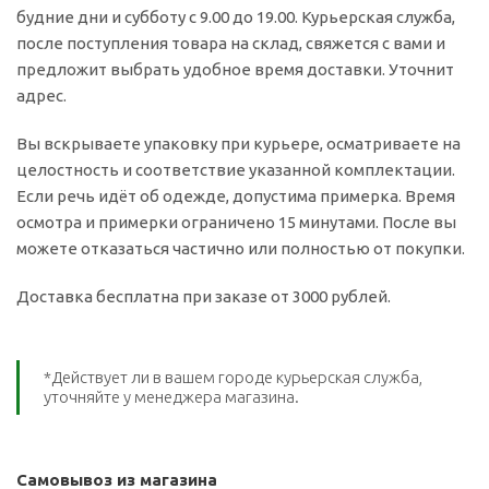
будние дни и субботу с 9.00 до 19.00. Курьерская служба,
после поступления товара на склад, свяжется с вами и
предложит выбрать удобное время доставки. Уточнит
адрес.
Вы вскрываете упаковку при курьере, осматриваете на
целостность и соответствие указанной комплектации.
Если речь идёт об одежде, допустима примерка. Время
осмотра и примерки ограничено 15 минутами. После вы
можете отказаться частично или полностью от покупки.
Доставка бесплатна при заказе от 3000 рублей.
*Действует ли в вашем городе курьерская служба,
уточняйте у менеджера магазина.
Самовывоз из магазина