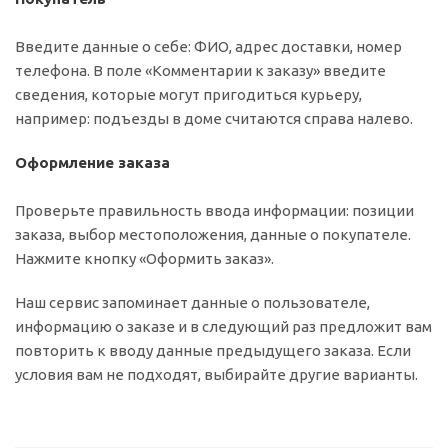
Введите данные о себе: ФИО, адрес доставки, номер
телефона. В поле «Комментарии к заказу» введите
сведения, которые могут пригодиться курьеру,
например: подъезды в доме считаются справа налево.
Оформление заказа
Проверьте правильность ввода информации: позиции
заказа, выбор местоположения, данные о покупателе.
Нажмите кнопку «Оформить заказ».
Наш сервис запоминает данные о пользователе,
информацию о заказе и в следующий раз предложит вам
повторить к вводу данные предыдущего заказа. Если
условия вам не подходят, выбирайте другие варианты.