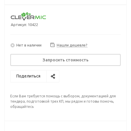
Артикул:
10422
Нет в наличии
Нашли дешевле?
Запросить стоимость
Поделиться
Если Вам требуется помощь с выбором, документацией для
тендера, подготовкой трех КП, мы рядом и готовы помочь,
обращайтесь