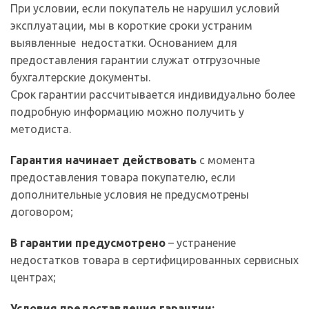
При условии, если покупатель не нарушил условий
эксплуатации, мы в короткие сроки устраним
выявленные недостатки. Основанием для
предоставления гарантии служат отгрузочные
бухгалтерские документы.
Срок гарантии рассчитывается индивидуально более
подробную информацию можно получить у
методиста.
Гарантия начинает действовать
с момента
предоставления товара покупателю, если
дополнительные условия не предусмотрены
договором;
В гарантии предусмотрено
– устранение
недостатков товара в сертифицированных сервисных
центрах;
Условия предоставления гарантии: