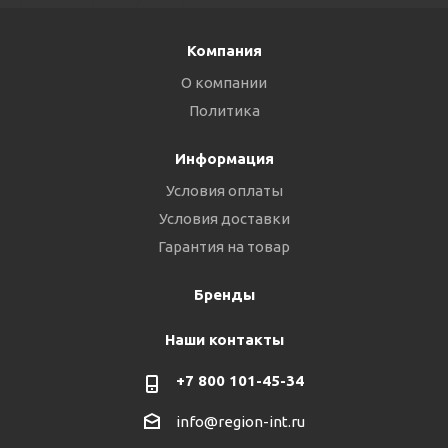
Компания
О компании
Политика
Информация
Условия оплаты
Условия доставки
Гарантия на товар
Бренды
Наши контакты
+7 800 101-45-34
info@region-int.ru