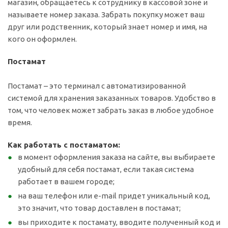
магазин, обращаетесь к сотруднику в кассовой зоне и
называете номер заказа. Забрать покупку может ваш
друг или родственник, который знает номер и имя, на
кого он оформлен.
Постамат
Постамат – это терминал с автоматизированной
системой для хранения заказанных товаров. Удобство в
том, что человек может забрать заказ в любое удобное
время.
Как работать с постаматом:
в момент оформления заказа на сайте, вы выбираете
удобный для себя постамат, если такая система
работает в вашем городе;
на ваш телефон или e-mail придет уникальный код,
это значит, что товар доставлен в постамат;
вы приходите к постамату, вводите полученный код и