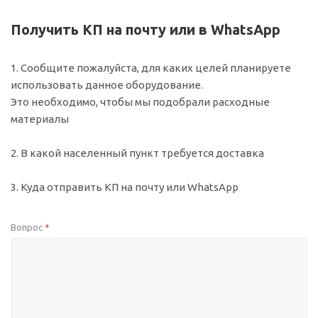
Получить КП на почту или в WhatsApp
1. Сообщите пожалуйста, для каких целей планируете
использовать данное оборудование.
Это необходимо, чтобы мы подобрали расходные
материалы
2. В какой населенный пункт требуется доставка
3. Куда отправить КП на почту или WhatsApp
Вопрос
*