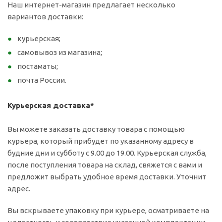
Наш интернет-магазин предлагает несколько
вариантов доставки:
курьерская;
самовывоз из магазина;
постаматы;
почта России.
Курьерская доставка*
Вы можете заказать доставку товара с помощью
курьера, который прибудет по указанному адресу в
будние дни и субботу с 9.00 до 19.00. Курьерская служба,
после поступления товара на склад, свяжется с вами и
предложит выбрать удобное время доставки. Уточнит
адрес.
Вы вскрываете упаковку при курьере, осматриваете на