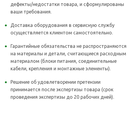
дефекты/недостатки товара, и сформулированы
ваши требования.
Доставка оборудования в сервисную службу
осуществляется клиентом самостоятельно.
Гарантийные обязательства не распространяются
на материалы и детали, считающиеся расходным
материалом (блоки питания, соединительные
кабели, крепления и монтажные элементы).
Решение об удовлетворении претензии
принимается после экспертизы товара (срок
проведения экспертизы до 20 рабочих дней).