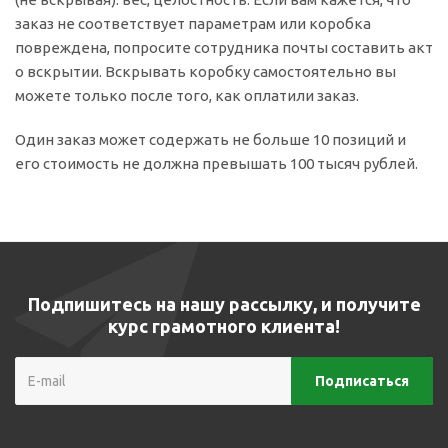
заказ не соответствует параметрам или коробка
повреждена, попросите сотрудника почты составить акт
о вскрытии. Вскрывать коробку самостоятельно вы
можете только после того, как оплатили заказ.
Один заказ может содержать не больше 10 позиций и
его стоимость не должна превышать 100 тысяч рублей.
Подпишитесь на нашу рассылку, и получите
курс грамотного клиента!