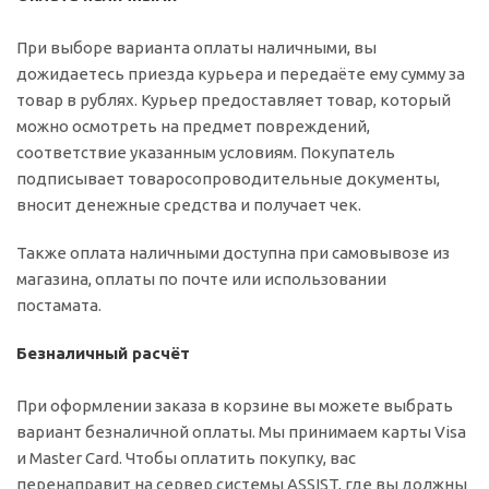
При выборе варианта оплаты наличными, вы
дожидаетесь приезда курьера и передаёте ему сумму за
товар в рублях. Курьер предоставляет товар, который
можно осмотреть на предмет повреждений,
соответствие указанным условиям. Покупатель
подписывает товаросопроводительные документы,
вносит денежные средства и получает чек.
Также оплата наличными доступна при самовывозе из
магазина, оплаты по почте или использовании
постамата.
Безналичный расчёт
При оформлении заказа в корзине вы можете выбрать
вариант безналичной оплаты. Мы принимаем карты Visa
и Master Card. Чтобы оплатить покупку, вас
перенаправит на сервер системы ASSIST, где вы должны