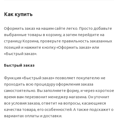
Как купить
Оформить заказ на нашем сайте легко. Просто добавьте
выбранные товары в корзину, а затем перейдите на
страницу Корзина, проверьте правильность заказанных
позиций и нажмите кнопку «Оформить заказ» или
«Быстрый заказ».
Быстрый заказ
Функция «Быстрый заказ» позволяет покупателю не
проходить всю процедуру оформления заказа
самостоятельно. Вы заполняете форму, и через короткое
время вам перезвонит менеджер магазина. Он уточнит
все условия заказа, ответит на вопросы, касающиеся
качества товара, его особенностей. А также подскажет о
вариантах оплаты и доставки.