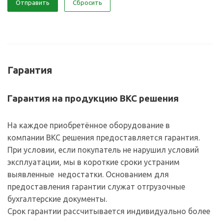
Отправить
Сбросить
Гарантия
Гарантия на продукцию ВКС решения
На каждое приобретённое оборудование в
компании ВКС решения предоставляется гарантия.
При условии, если покупатель не нарушил условий
эксплуатации, мы в короткие сроки устраним
выявленные недостатки. Основанием для
предоставления гарантии служат отгрузочные
бухгалтерские документы.
Срок гарантии рассчитывается индивидуально более