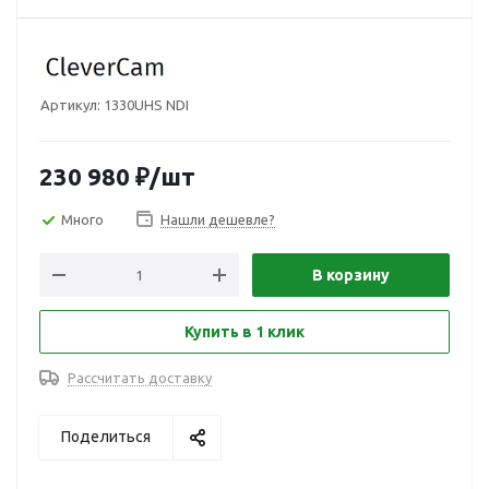
Артикул:
1330UHS NDI
230 980
₽
/шт
Много
Нашли дешевле?
В корзину
Купить в 1 клик
Рассчитать доставку
Поделиться