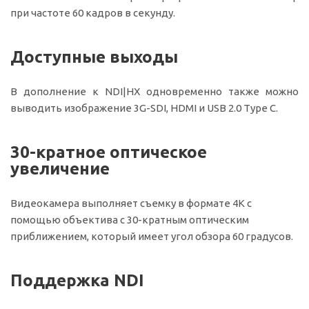
при частоте 60 кадров в секунду.
Доступные выходы
В дополнение к NDI|HX одновременно также можно
выводить изображение 3G-SDI, HDMI и USB 2.0 Type C.
30-кратное оптическое
увеличение
Видеокамера выполняет съемку в формате 4K с
помощью объектива с 30-кратным оптическим
приближением, который имеет угол обзора 60 градусов.
Поддержка NDI