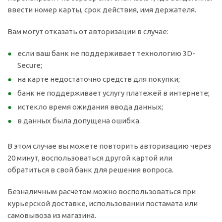
ввести номер карты, срок действия, имя держателя.
Вам могут отказать от авторизации в случае:
если ваш банк не поддерживает технологию 3D-
Secure;
на карте недостаточно средств для покупки;
банк не поддерживает услугу платежей в интернете;
истекло время ожидания ввода данных;
в данных была допущена ошибка.
В этом случае вы можете повторить авторизацию через
20 минут, воспользоваться другой картой или
обратиться в свой банк для решения вопроса.
Безналичным расчётом можно воспользоваться при
курьерской доставке, использовании постамата или
самовывоза из магазина.