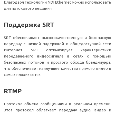
Благодаря технологии NDI Ethernet можно использовать
для потокового вещания.
Поддержка SRT
SRT обеспечивает высококачественную и безопасную
передачу с низкой задержкой в общедоступной сети
Интернет. SRT оптимизирует характеристики
передаваемого видеосигнала в сетях с помощью
безопасных потоков и простого обхода брандмауэра,
что обеспечивает наилучшее качество прямого видео в
самых плохих сетях.
RTMP
Протокол обмена сообщениями в реальном времени.
Этот протокол облегчает передачу аудио, видео и