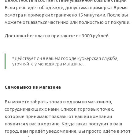
целостность и соответствие указанной комплектации.
Если речь идёт об одежде, допустима примерка. Время
осмотра и примерки ограничено 15 минутами. После вы
можете отказаться частично или полностью от покупки.
Доставка бесплатна при заказе от 3000 рублей.
*Действует ли в вашем городе курьерская служба,
уточняйте у менеджера магазина.
Самовывоз из магазина
Вы можете забрать товар в одном из магазинов,
сотрудничающих с нами. Список торговых точек,
которые принимают заказы от нашей компании
появится у вас в корзине. Когда заказ поступит в ваш
город, вам придёт уведомление. Вы просто идёте в этот