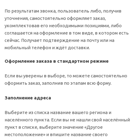
По результатам звонка, пользователь либо, получив
уточнения, самостоятельно оформляет заказ,
укомплектовав его необходимыми позициями, либо
соглашается на оформление в том виде, в котором есть
сейчас. Получает подтверждение на почту или на
мобильный телефон и ждёт доставки.
Оформление заказа в стандартном режиме
Если вы уверены в выборе, то можете самостоятельно
оформить заказ, заполнив по этапам всю форму.
Заполнение адреса
Выберите из списка название вашего региона и
населённого пункта. Если вы не нашли свой населённый
пункт в списке, выберите значение «Другое
местоположение» и впишите название своего