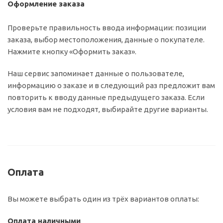
Оформление заказа
Проверьте правильность ввода информации: позиции
заказа, выбор местоположения, данные о покупателе.
Нажмите кнопку «Оформить заказ».
Наш сервис запоминает данные о пользователе,
информацию о заказе и в следующий раз предложит вам
повторить к вводу данные предыдущего заказа. Если
условия вам не подходят, выбирайте другие варианты.
Оплата
Вы можете выбрать один из трёх вариантов оплаты:
Оплата наличными