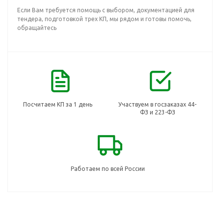
Если Вам требуется помощь с выбором, документацией для
тендера, подготовкой трех КП, мы рядом и готовы помочь,
обращайтесь
Посчитаем КП за 1 день
Участвуем в госзаказах 44-
ФЗ и 223-ФЗ
Работаем по всей России