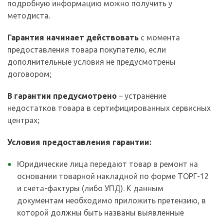
подробную информацию можно получить у
методиста.
Гарантия начинает действовать
с момента
предоставления товара покупателю, если
дополнительные условия не предусмотрены
договором;
В гарантии предусмотрено
– устранение
недостатков товара в сертифицированных сервисных
центрах;
Условия предоставления гарантии:
Юридические лица передают товар в ремонт на
основании товарной накладной по форме ТОРГ-12
и счета-фактуры (либо УПД). К данным
документам необходимо приложить претензию, в
которой должны быть названы выявленные