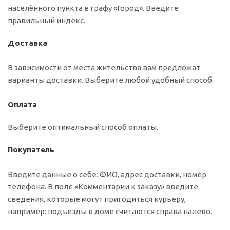
населённого пункта в графу «Город». Введите
правильный индекс.
Доставка
В зависимости от места жительства вам предложат
варианты доставки. Выберите любой удобный способ.
Оплата
Выберите оптимальный способ оплаты.
Покупатель
Введите данные о себе: ФИО, адрес доставки, номер
телефона. В поле «Комментарии к заказу» введите
сведения, которые могут пригодиться курьеру,
например: подъезды в доме считаются справа налево.