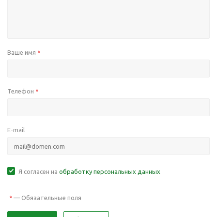
Ваше имя
*
Телефон
*
E-mail
Я согласен на
обработку персональных данных
—
Обязательные поля
*