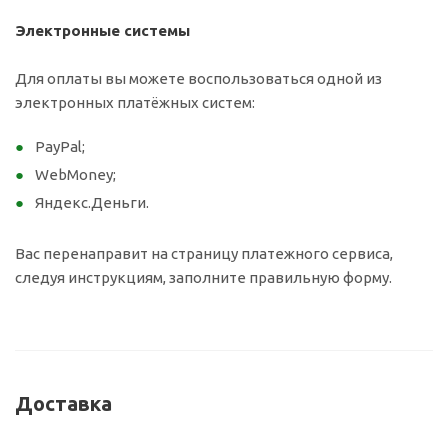
Электронные системы
Для оплаты вы можете воспользоваться одной из
электронных платёжных систем:
PayPal;
WebMoney;
Яндекс.Деньги.
Вас перенаправит на страницу платежного сервиса,
следуя инструкциям, заполните правильную форму.
Доставка