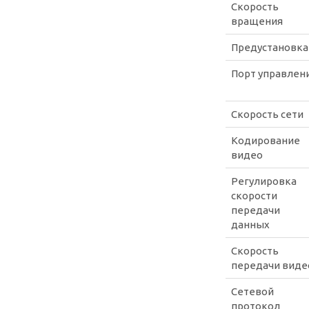
Скорость
вращения
Предустановка
Порт управлен
Скорость сети
Кодирование
видео
Регулировка
скорости
передачи
данных
Скорость
передачи виде
Сетевой
протокол