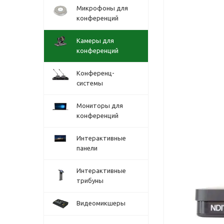
Микрофоны для
конференций
Камеры для
конференций
Конференц-
системы
Мониторы для
конференций
Интерактивные
панели
Интерактивные
трибуны
Видеомикшеры