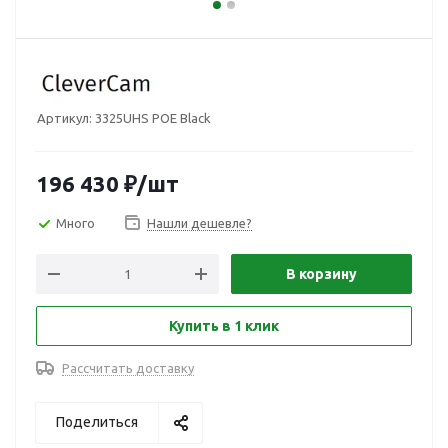
Артикул:
3325UHS POE Black
196 430
₽
/шт
Много
Нашли дешевле?
В корзину
Купить в 1 клик
Рассчитать доставку
Поделиться