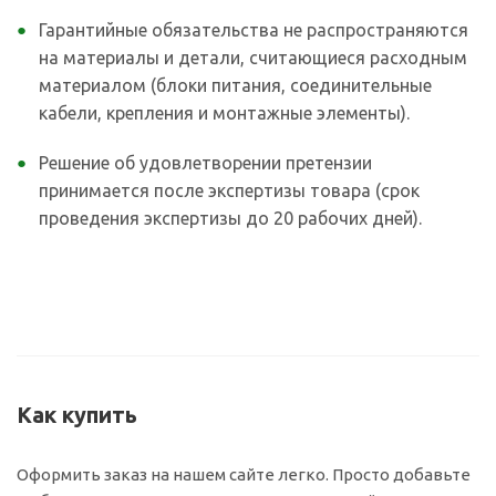
Гарантийные обязательства не распространяются
на материалы и детали, считающиеся расходным
материалом (блоки питания, соединительные
кабели, крепления и монтажные элементы).
Решение об удовлетворении претензии
принимается после экспертизы товара (срок
проведения экспертизы до 20 рабочих дней).
Как купить
Оформить заказ на нашем сайте легко. Просто добавьте