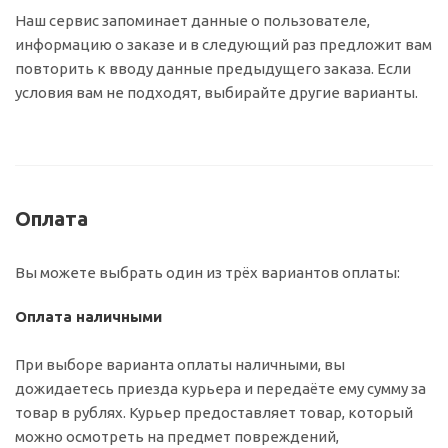
Наш сервис запоминает данные о пользователе,
информацию о заказе и в следующий раз предложит вам
повторить к вводу данные предыдущего заказа. Если
условия вам не подходят, выбирайте другие варианты.
Оплата
Вы можете выбрать один из трёх вариантов оплаты:
Оплата наличными
При выборе варианта оплаты наличными, вы
дожидаетесь приезда курьера и передаёте ему сумму за
товар в рублях. Курьер предоставляет товар, который
можно осмотреть на предмет повреждений,