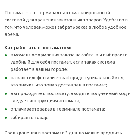
Постамат – это терминал с автоматизированной
системой для хранения заказанных товаров. Удобство в
том, что человек может забрать заказ в любое удобное
время.
Как работать с постаматом:
в момент оформления заказа на сайте, вы выбираете
удобный для себя постамат, если такая система
работает в вашем городе;
на ваш телефон или e-mail придет уникальный код,
это значит, что товар доставлен в постамат;
вы приходите к постамату, вводите полученный код и
следует инструкциям автомата;
оплачиваете заказ в терминале постамата;
забираете товар.
Срок хранения в постамате 3 дня, но можно продлить