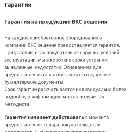
Гарантия
Гарантия на продукцию ВКС решения
На каждое приобретённое оборудование в
компании ВКС решения предоставляется гарантия.
При условии, если покупатель не нарушил условий
эксплуатации, мы в короткие сроки устраним
выявленные недостатки. Основанием для
предоставления гарантии служат отгрузочные
бухгалтерские документы.
Срок гарантии рассчитывается индивидуально более
подробную информацию можно получить у
методиста.
Гарантия начинает действовать
с момента
предоставления товара покупателю, если