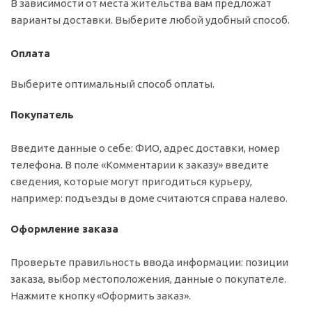
В зависимости от места жительства вам предложат
варианты доставки. Выберите любой удобный способ.
Оплата
Выберите оптимальный способ оплаты.
Покупатель
Введите данные о себе: ФИО, адрес доставки, номер
телефона. В поле «Комментарии к заказу» введите
сведения, которые могут пригодиться курьеру,
например: подъезды в доме считаются справа налево.
Оформление заказа
Проверьте правильность ввода информации: позиции
заказа, выбор местоположения, данные о покупателе.
Нажмите кнопку «Оформить заказ».