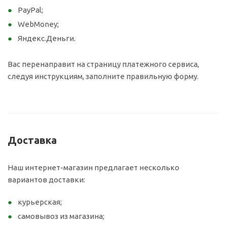
PayPal;
WebMoney;
Яндекс.Деньги.
Вас перенаправит на страницу платежного сервиса,
следуя инструкциям, заполните правильную форму.
Доставка
Наш интернет-магазин предлагает несколько
вариантов доставки:
курьерская;
самовывоз из магазина;