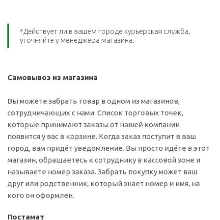
*Действует ли в вашем городе курьерская служба,
уточняйте у менеджера магазина.
Самовывоз из магазина
Вы можете забрать товар в одном из магазинов,
сотрудничающих с нами. Список торговых точек,
которые принимают заказы от нашей компании
появится у вас в корзине. Когда заказ поступит в ваш
город, вам придёт уведомление. Вы просто идёте в этот
магазин, обращаетесь к сотруднику в кассовой зоне и
называете номер заказа. Забрать покупку может ваш
друг или родственник, который знает номер и имя, на
кого он оформлен.
Постамат