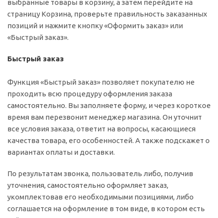
выбранные товары в корзину, а затем перейдите на
страницу Корзина, проверьте правильность заказанных
позиций и нажмите кнопку «Оформить заказ» или
«Быстрый заказ».
Быстрый заказ
Функция «Быстрый заказ» позволяет покупателю не
проходить всю процедуру оформления заказа
самостоятельно. Вы заполняете форму, и через короткое
время вам перезвонит менеджер магазина. Он уточнит
все условия заказа, ответит на вопросы, касающиеся
качества товара, его особенностей. А также подскажет о
вариантах оплаты и доставки.
По результатам звонка, пользователь либо, получив
уточнения, самостоятельно оформляет заказ,
укомплектовав его необходимыми позициями, либо
соглашается на оформление в том виде, в котором есть