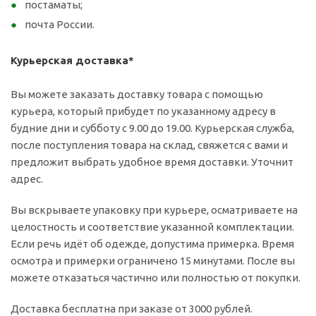
постаматы;
почта России.
Курьерская доставка*
Вы можете заказать доставку товара с помощью
курьера, который прибудет по указанному адресу в
будние дни и субботу с 9.00 до 19.00. Курьерская служба,
после поступления товара на склад, свяжется с вами и
предложит выбрать удобное время доставки. Уточнит
адрес.
Вы вскрываете упаковку при курьере, осматриваете на
целостность и соответствие указанной комплектации.
Если речь идёт об одежде, допустима примерка. Время
осмотра и примерки ограничено 15 минутами. После вы
можете отказаться частично или полностью от покупки.
Доставка бесплатна при заказе от 3000 рублей.