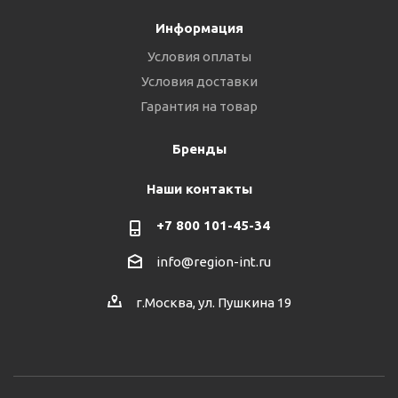
Информация
Условия оплаты
Условия доставки
Гарантия на товар
Бренды
Наши контакты
+7 800 101-45-34
info@region-int.ru
г.Москва, ул. Пушкина 19