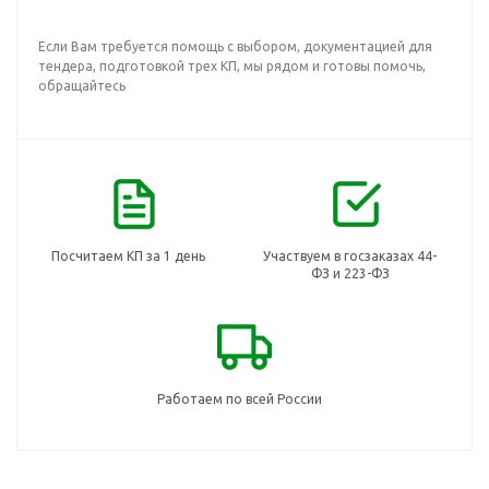
Если Вам требуется помощь с выбором, документацией для
тендера, подготовкой трех КП, мы рядом и готовы помочь,
обращайтесь
Посчитаем КП за 1 день
Участвуем в госзаказах 44-
ФЗ и 223-ФЗ
Работаем по всей России