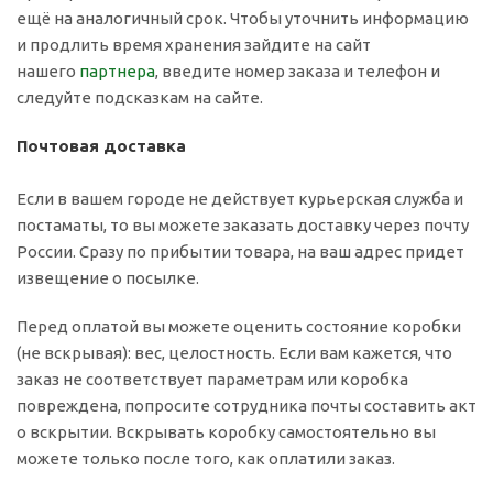
ещё на аналогичный срок. Чтобы уточнить информацию
и продлить время хранения зайдите на сайт
нашего
партнера
, введите номер заказа и телефон и
следуйте подсказкам на сайте.
Почтовая доставка
Если в вашем городе не действует курьерская служба и
постаматы, то вы можете заказать доставку через почту
России. Сразу по прибытии товара, на ваш адрес придет
извещение о посылке.
Перед оплатой вы можете оценить состояние коробки
(не вскрывая): вес, целостность. Если вам кажется, что
заказ не соответствует параметрам или коробка
повреждена, попросите сотрудника почты составить акт
о вскрытии. Вскрывать коробку самостоятельно вы
можете только после того, как оплатили заказ.