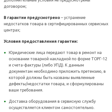
дополнительные условия не предусмотрены
договором;
В гарантии предусмотрено
– устранение
недостатков товара в сертифицированных сервисных
центрах;
Условия предоставления гарантии:
Юридические лица передают товар в ремонт на
основании товарной накладной по форме ТОРГ-12
и счета-фактуры (либо УПД). К данным
документам необходимо приложить претензию, в
которой должны быть названы выявленные
дефекты/недостатки товара, и сформулированы
ваши требования.
Доставка оборудования в сервисную службу
осуществляется клиентом самостоятельно.