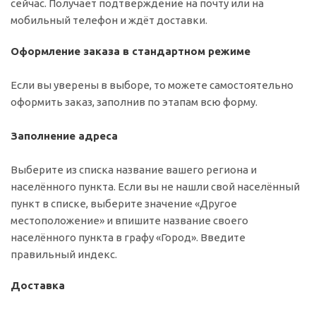
сейчас. Получает подтверждение на почту или на
мобильный телефон и ждёт доставки.
Оформление заказа в стандартном режиме
Если вы уверены в выборе, то можете самостоятельно
оформить заказ, заполнив по этапам всю форму.
Заполнение адреса
Выберите из списка название вашего региона и
населённого пункта. Если вы не нашли свой населённый
пункт в списке, выберите значение «Другое
местоположение» и впишите название своего
населённого пункта в графу «Город». Введите
правильный индекс.
Доставка