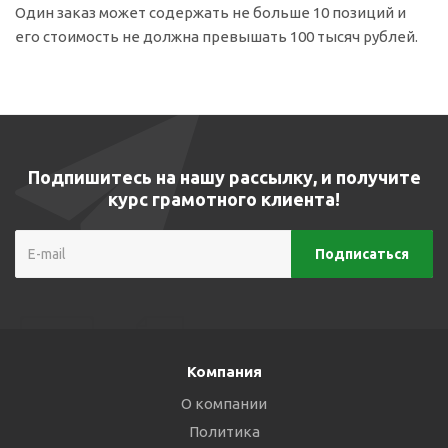
Один заказ может содержать не больше 10 позиций и
его стоимость не должна превышать 100 тысяч рублей.
Подпишитесь на нашу рассылку, и получите
курс грамотного клиента!
Компания
О компании
Политика