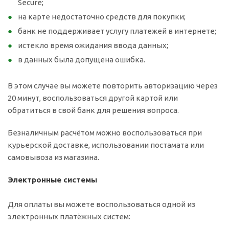
Secure;
на карте недостаточно средств для покупки;
банк не поддерживает услугу платежей в интернете;
истекло время ожидания ввода данных;
в данных была допущена ошибка.
В этом случае вы можете повторить авторизацию через
20 минут, воспользоваться другой картой или
обратиться в свой банк для решения вопроса.
Безналичным расчётом можно воспользоваться при
курьерской доставке, использовании постамата или
самовывоза из магазина.
Электронные системы
Для оплаты вы можете воспользоваться одной из
электронных платёжных систем: