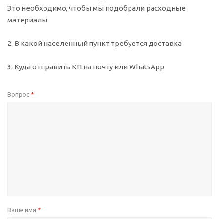
Это необходимо, чтобы мы подобрали расходные
материалы
2. В какой населенный пункт требуется доставка
3. Куда отправить КП на почту или WhatsApp
Вопрос
*
Ваше имя
*