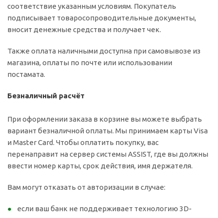
соответствие указанным условиям. Покупатель
подписывает товаросопроводительные документы,
вносит денежные средства и получает чек.
Также оплата наличными доступна при самовывозе из
магазина, оплаты по почте или использовании
постамата.
Безналичный расчёт
При оформлении заказа в корзине вы можете выбрать
вариант безналичной оплаты. Мы принимаем карты Visa
и Master Card. Чтобы оплатить покупку, вас
перенаправит на сервер системы ASSIST, где вы должны
ввести номер карты, срок действия, имя держателя.
Вам могут отказать от авторизации в случае:
если ваш банк не поддерживает технологию 3D-