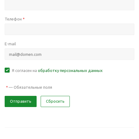
Телефон
*
E-mail
Я согласен на
обработку персональных данных
—
Обязательные поля
*
Отправить
Сбросить