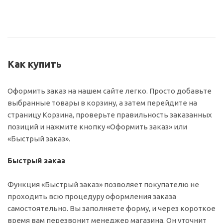
Как купить
Оформить заказ на нашем сайте легко. Просто добавьте
выбранные товары в корзину, а затем перейдите на
страницу Корзина, проверьте правильность заказанных
позиций и нажмите кнопку «Оформить заказ» или
«Быстрый заказ».
Быстрый заказ
Функция «Быстрый заказ» позволяет покупателю не
проходить всю процедуру оформления заказа
самостоятельно. Вы заполняете форму, и через короткое
время вам перезвонит менеджер магазина. Он уточнит