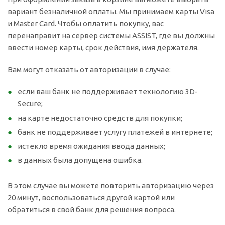
вариант безналичной оплаты. Мы принимаем карты Visa
и Master Card. Чтобы оплатить покупку, вас
перенаправит на сервер системы ASSIST, где вы должны
ввести номер карты, срок действия, имя держателя.
Вам могут отказать от авторизации в случае:
если ваш банк не поддерживает технологию 3D-
Secure;
на карте недостаточно средств для покупки;
банк не поддерживает услугу платежей в интернете;
истекло время ожидания ввода данных;
в данных была допущена ошибка.
В этом случае вы можете повторить авторизацию через
20 минут, воспользоваться другой картой или
обратиться в свой банк для решения вопроса.