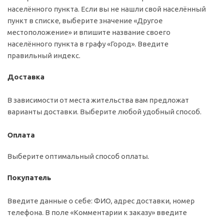
населённого пункта. Если вы не нашли свой населённый
пункт в списке, выберите значение «Другое
местоположение» и впишите название своего
населённого пункта в графу «Город». Введите
правильный индекс.
Доставка
В зависимости от места жительства вам предложат
варианты доставки. Выберите любой удобный способ.
Оплата
Выберите оптимальный способ оплаты.
Покупатель
Введите данные о себе: ФИО, адрес доставки, номер
телефона. В поле «Комментарии к заказу» введите