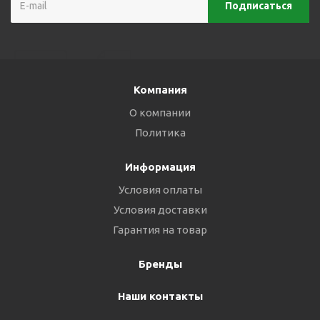
Компания
О компании
Политика
Информация
Условия оплаты
Условия доставки
Гарантия на товар
Бренды
Наши контакты