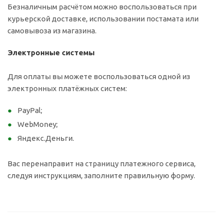
Безналичным расчётом можно воспользоваться при
курьерской доставке, использовании постамата или
самовывоза из магазина.
Электронные системы
Для оплаты вы можете воспользоваться одной из
электронных платёжных систем:
PayPal;
WebMoney;
Яндекс.Деньги.
Вас перенаправит на страницу платежного сервиса,
следуя инструкциям, заполните правильную форму.