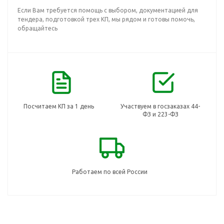
Если Вам требуется помощь с выбором, документацией для
тендера, подготовкой трех КП, мы рядом и готовы помочь,
обращайтесь
Посчитаем КП за 1 день
Участвуем в госзаказах 44-
ФЗ и 223-ФЗ
Работаем по всей России