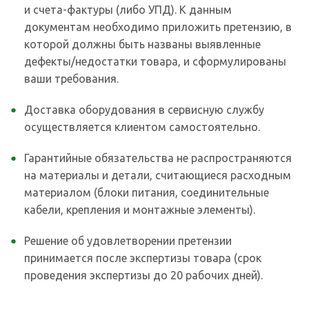
и счета-фактуры (либо УПД). К данным
документам необходимо приложить претензию, в
которой должны быть названы выявленные
дефекты/недостатки товара, и сформулированы
ваши требования.
Доставка оборудования в сервисную службу
осуществляется клиентом самостоятельно.
Гарантийные обязательства не распространяются
на материалы и детали, считающиеся расходным
материалом (блоки питания, соединительные
кабели, крепления и монтажные элементы).
Решение об удовлетворении претензии
принимается после экспертизы товара (срок
проведения экспертизы до 20 рабочих дней).