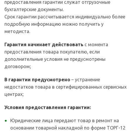
предоставления гарантии служат отгрузочные
бухгалтерские документы.
Срок гарантии рассчитывается индивидуально более
подробную информацию можно получить у
методиста.
Гарантия начинает действовать
с момента
предоставления товара покупателю, если
дополнительные условия не предусмотрены
договором;
В гарантии предусмотрено
– устранение
недостатков товара в сертифицированных сервисных
центрах;
Условия предоставления гарантии:
Юридические лица передают товар в ремонт на
основании товарной накладной по форме ТОРГ-12