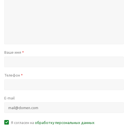
Ваше имя
*
Телефон
*
E-mail
Я согласен на
обработку персональных данных