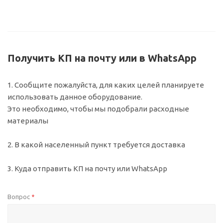
Получить КП на почту или в WhatsApp
1. Сообщите пожалуйста, для каких целей планируете
использовать данное оборудование.
Это необходимо, чтобы мы подобрали расходные
материалы
2. В какой населенный пункт требуется доставка
3. Куда отправить КП на почту или WhatsApp
Вопрос
*