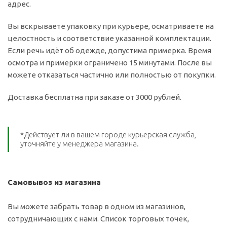
адрес.
Вы вскрываете упаковку при курьере, осматриваете на
целостность и соответствие указанной комплектации.
Если речь идёт об одежде, допустима примерка. Время
осмотра и примерки ограничено 15 минутами. После вы
можете отказаться частично или полностью от покупки.
Доставка бесплатна при заказе от 3000 рублей.
*Действует ли в вашем городе курьерская служба,
уточняйте у менеджера магазина.
Самовывоз из магазина
Вы можете забрать товар в одном из магазинов,
сотрудничающих с нами. Список торговых точек,