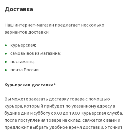
Доставка
Наш интернет-магазин предлагает несколько
вариантов доставки:
курьерская;
самовывоз из магазина;
постаматы;
почта России.
Курьерская доставка*
Вы можете заказать доставку товара с помощью
курьера, который прибудет по указанному адресу в
будние дни и субботу с 9.00 до 19.00. Курьерская служба,
после поступления товара на склад, свяжется с вами и
предложит выбрать удобное время доставки. Уточнит