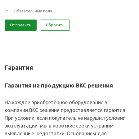
—
Обязательные поля
*
Отправить
Сбросить
Гарантия
Гарантия на продукцию ВКС решения
На каждое приобретённое оборудование в
компании ВКС решения предоставляется гарантия.
При условии, если покупатель не нарушил условий
эксплуатации, мы в короткие сроки устраним
выявленные недостатки. Основанием для