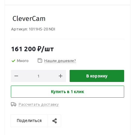
Артикул:
1011HS-20 NDI
161 200
₽
/шт
Много
Нашли дешевле?
В корзину
Купить в 1 клик
Рассчитать доставку
Поделиться