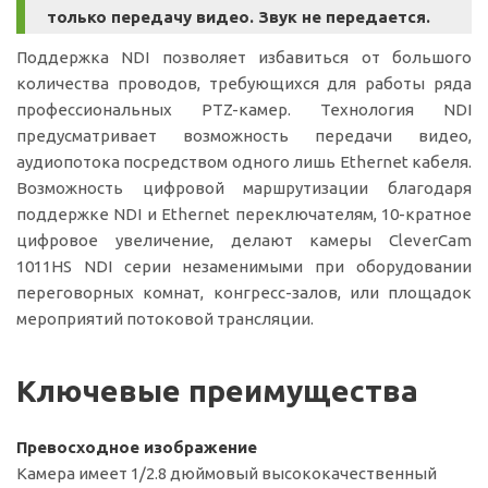
только передачу видео. Звук не передается.
Поддержка NDI позволяет избавиться от большого
количества проводов, требующихся для работы ряда
профессиональных PTZ-камер. Технология NDI
предусматривает возможность передачи видео,
аудиопотока посредством одного лишь Ethernet кабеля.
Возможность цифровой маршрутизации благодаря
поддержке NDI и Ethernet переключателям, 10-кратное
цифровое увеличение, делают камеры CleverCam
1011HS NDI серии незаменимыми при оборудовании
переговорных комнат, конгресс-залов, или площадок
мероприятий потоковой трансляции.
Ключевые преимущества
Превосходное изображение
Камера имеет 1/2.8 дюймовый высококачественный