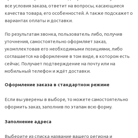
все условия заказа, ответит на вопросы, касающиеся
качества товара, его особенностей. А также подскажет о
вариантах оплаты и доставки.
По результатам звонка, пользователь либо, получив
уточнения, самостоятельно оформляет заказ,
укомплектовав его необходимыми позициями, либо
соглашается на оформление в том виде, в котором есть
сейчас. Получает подтверждение на почту или на
мобильный телефон и ждёт доставки.
Оформление заказа в стандартном режиме
Если вы уверены в выборе, то можете самостоятельно
оформить заказ, заполнив по этапам всю форму.
Заполнение адреса
Выберите из списка название вашего региона и