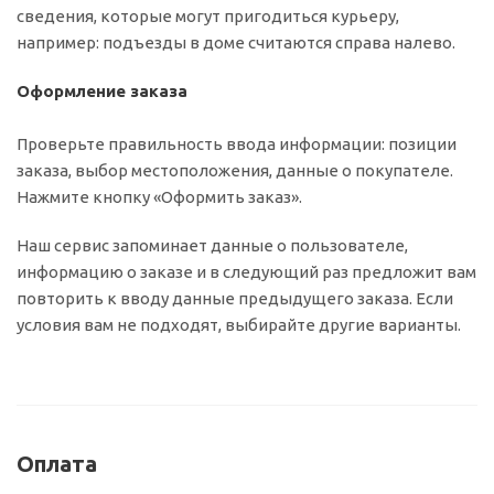
сведения, которые могут пригодиться курьеру,
например: подъезды в доме считаются справа налево.
Оформление заказа
Проверьте правильность ввода информации: позиции
заказа, выбор местоположения, данные о покупателе.
Нажмите кнопку «Оформить заказ».
Наш сервис запоминает данные о пользователе,
информацию о заказе и в следующий раз предложит вам
повторить к вводу данные предыдущего заказа. Если
условия вам не подходят, выбирайте другие варианты.
Оплата