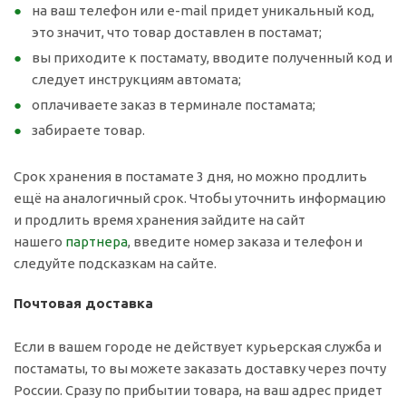
на ваш телефон или e-mail придет уникальный код,
это значит, что товар доставлен в постамат;
вы приходите к постамату, вводите полученный код и
следует инструкциям автомата;
оплачиваете заказ в терминале постамата;
забираете товар.
Срок хранения в постамате 3 дня, но можно продлить
ещё на аналогичный срок. Чтобы уточнить информацию
и продлить время хранения зайдите на сайт
нашего
партнера
, введите номер заказа и телефон и
следуйте подсказкам на сайте.
Почтовая доставка
Если в вашем городе не действует курьерская служба и
постаматы, то вы можете заказать доставку через почту
России. Сразу по прибытии товара, на ваш адрес придет