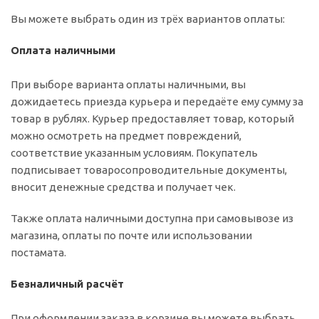
Вы можете выбрать один из трёх вариантов оплаты:
Оплата наличными
При выборе варианта оплаты наличными, вы
дожидаетесь приезда курьера и передаёте ему сумму за
товар в рублях. Курьер предоставляет товар, который
можно осмотреть на предмет повреждений,
соответствие указанным условиям. Покупатель
подписывает товаросопроводительные документы,
вносит денежные средства и получает чек.
Также оплата наличными доступна при самовывозе из
магазина, оплаты по почте или использовании
постамата.
Безналичный расчёт
При оформлении заказа в корзине вы можете выбрать