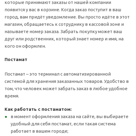
которые принимают заказы от нашей компании
появится у вас в корзине. Когда заказ поступит в ваш
город, вам придёт уведомление. Вы просто идёте в этот
магазин, обращаетесь к сотруднику в кассовой зоне и
называете номер заказа. Забрать покупку может ваш
друг или родственник, который знает номер и имя, на
кого он оформлен.
Постамат
Постамат – это терминал с автоматизированной
системой для хранения заказанных товаров. Удобство в
том, что человек может забрать заказ в любое удобное
время.
Как работать с постаматом:
в момент оформления заказа на сайте, вы выбираете
удобный для себя постамат, если такая система
работает в вашем городе;