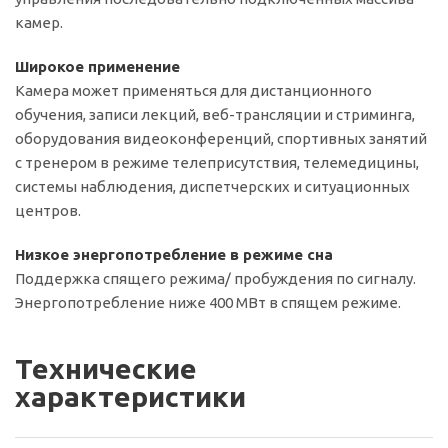
камер.
Широкое применение
Камера может применяться для дистанционного
обучения, записи лекций, веб-трансляции и стриминга,
оборудования видеоконференций, спортивных занятий
с тренером в режиме телеприсутствия, телемедицины,
системы наблюдения, диспетчерских и ситуационных
центров.
Низкое энергопотребление в режиме сна
Поддержка спящего режима/ пробуждения по сигналу.
Энергопотребление ниже 400 МВт в спящем режиме.
Технические
характеристики