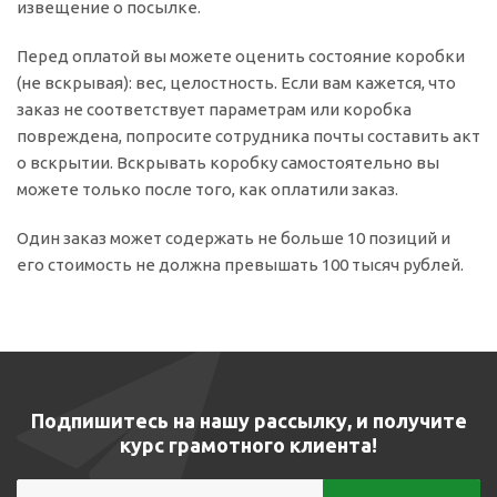
извещение о посылке.
Перед оплатой вы можете оценить состояние коробки
(не вскрывая): вес, целостность. Если вам кажется, что
заказ не соответствует параметрам или коробка
повреждена, попросите сотрудника почты составить акт
о вскрытии. Вскрывать коробку самостоятельно вы
можете только после того, как оплатили заказ.
Один заказ может содержать не больше 10 позиций и
его стоимость не должна превышать 100 тысяч рублей.
Подпишитесь на нашу рассылку, и получите
курс грамотного клиента!