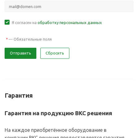
Я согласен на
обработку персональных данных
—
Обязательные поля
*
Отправить
Сбросить
Гарантия
Гарантия на продукцию ВКС решения
На каждое приобретённое оборудование в
компании ВКС решения предоставляется гарантия.