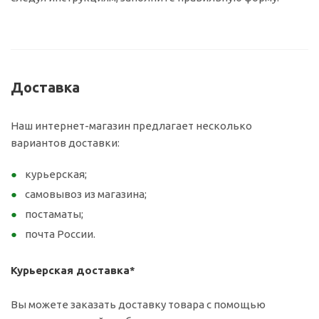
Доставка
Наш интернет-магазин предлагает несколько
вариантов доставки:
курьерская;
самовывоз из магазина;
постаматы;
почта России.
Курьерская доставка*
Вы можете заказать доставку товара с помощью