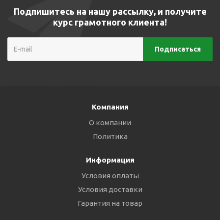
Подпишитесь на нашу рассылку, и получите
курс грамотного клиента!
Компания
О компании
Политика
Информация
Условия оплаты
Условия доставки
Гарантия на товар