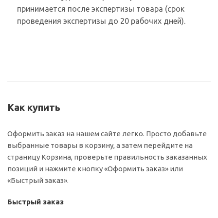
принимается после экспертизы товара (срок
проведения экспертизы до 20 рабочих дней).
Как купить
Оформить заказ на нашем сайте легко. Просто добавьте
выбранные товары в корзину, а затем перейдите на
страницу Корзина, проверьте правильность заказанных
позиций и нажмите кнопку «Оформить заказ» или
«Быстрый заказ».
Быстрый заказ