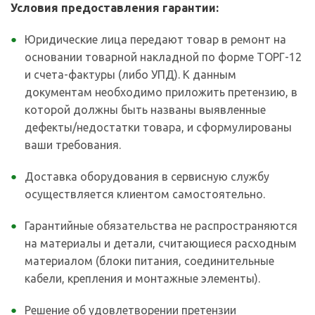
Условия предоставления гарантии:
Юридические лица передают товар в ремонт на
основании товарной накладной по форме ТОРГ-12
и счета-фактуры (либо УПД). К данным
документам необходимо приложить претензию, в
которой должны быть названы выявленные
дефекты/недостатки товара, и сформулированы
ваши требования.
Доставка оборудования в сервисную службу
осуществляется клиентом самостоятельно.
Гарантийные обязательства не распространяются
на материалы и детали, считающиеся расходным
материалом (блоки питания, соединительные
кабели, крепления и монтажные элементы).
Решение об удовлетворении претензии