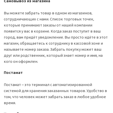
Самовывоз из магазина
Вы можете забрать товар в одном из магазинов,
сотрудничающих с нами. Список торговых точек,
которые принимают заказы от нашей компании
появится у вас в корзине. Когда заказ поступит в ваш
город, вам придёт уведомление. Вы просто идёте в этот
магазин, обращаетесь к сотруднику в кассовой зоне и
называете номер заказа. Забрать покупку может ваш
друг или родственник, который знает номер и имя, на
кого он оформлен.
Постамат
Постамат – это терминал с автоматизированной
системой для хранения заказанных товаров. Удобство в
том, что человек может забрать заказ в любое удобное
время.