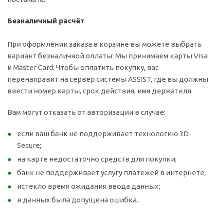
Безналичный расчёт
При оформлении заказа в корзине вы можете выбрать
вариант безналичной оплаты. Мы принимаем карты Visa
и Master Card. Чтобы оплатить покупку, вас
перенаправит на сервер системы ASSIST, где вы должны
ввести номер карты, срок действия, имя держателя.
Вам могут отказать от авторизации в случае:
если ваш банк не поддерживает технологию 3D-
Secure;
на карте недостаточно средств для покупки;
банк не поддерживает услугу платежей в интернете;
истекло время ожидания ввода данных;
в данных была допущена ошибка.