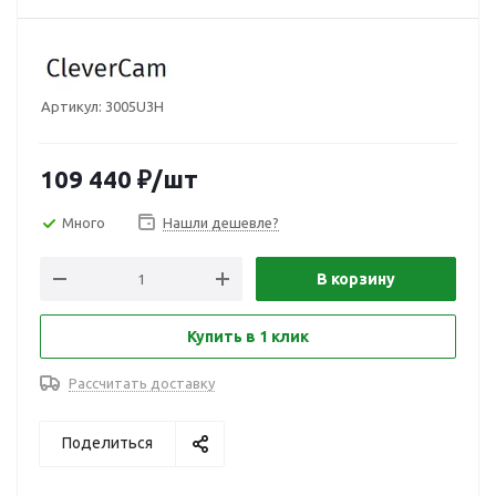
Артикул:
3005U3H
109 440
₽
/шт
Много
Нашли дешевле?
В корзину
Купить в 1 клик
Рассчитать доставку
Поделиться