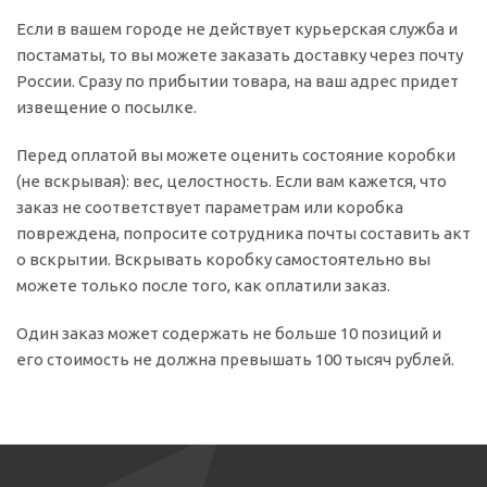
Если в вашем городе не действует курьерская служба и
постаматы, то вы можете заказать доставку через почту
России. Сразу по прибытии товара, на ваш адрес придет
извещение о посылке.
Перед оплатой вы можете оценить состояние коробки
(не вскрывая): вес, целостность. Если вам кажется, что
заказ не соответствует параметрам или коробка
повреждена, попросите сотрудника почты составить акт
о вскрытии. Вскрывать коробку самостоятельно вы
можете только после того, как оплатили заказ.
Один заказ может содержать не больше 10 позиций и
его стоимость не должна превышать 100 тысяч рублей.