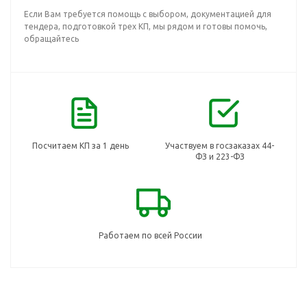
Если Вам требуется помощь с выбором, документацией для
тендера, подготовкой трех КП, мы рядом и готовы помочь,
обращайтесь
Посчитаем КП за 1 день
Участвуем в госзаказах 44-
ФЗ и 223-ФЗ
Работаем по всей России