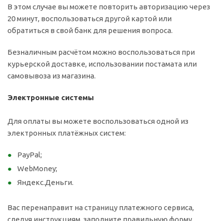
В этом случае вы можете повторить авторизацию через
20 минут, воспользоваться другой картой или
обратиться в свой банк для решения вопроса.
Безналичным расчётом можно воспользоваться при
курьерской доставке, использовании постамата или
самовывоза из магазина.
Электронные системы
Для оплаты вы можете воспользоваться одной из
электронных платёжных систем:
PayPal;
WebMoney;
Яндекс.Деньги.
Вас перенаправит на страницу платежного сервиса,
следуя инструкциям, заполните правильную форму.