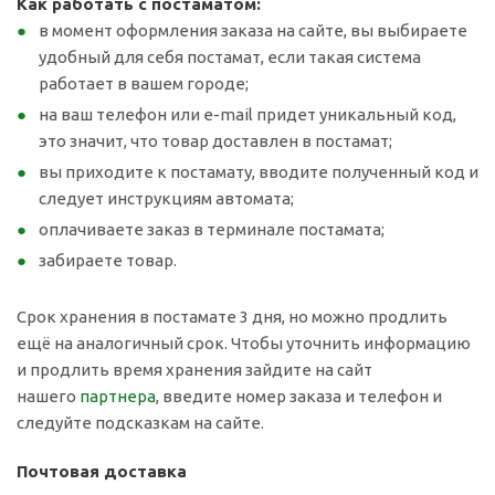
Как работать с постаматом:
в момент оформления заказа на сайте, вы выбираете
удобный для себя постамат, если такая система
работает в вашем городе;
на ваш телефон или e-mail придет уникальный код,
это значит, что товар доставлен в постамат;
вы приходите к постамату, вводите полученный код и
следует инструкциям автомата;
оплачиваете заказ в терминале постамата;
забираете товар.
Срок хранения в постамате 3 дня, но можно продлить
ещё на аналогичный срок. Чтобы уточнить информацию
и продлить время хранения зайдите на сайт
нашего
партнера
, введите номер заказа и телефон и
следуйте подсказкам на сайте.
Почтовая доставка