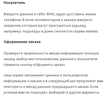
Покупатель
Введите данные о себе: ФИО, адрес доставки, номер
телефона. В поле «Комментарии к заказу» введите
сведения, которые могут пригодиться курьеру,
например: подъезды в доме считаются справа налево.
Оформление заказа
Проверьте правильность ввода информации: позиции
заказа, выбор местоположения, данные о покупателе.
Нажмите кнопку «Оформить заказ».
Наш сервис запоминает данные о пользователе,
информацию о заказе и в следующий раз предложит вам
повторить к вводу данные предыдущего заказа. Если
условия вам не подходят, выбирайте другие варианты.