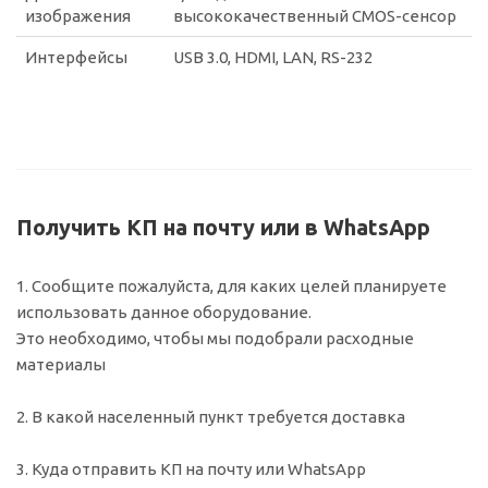
изображения
высококачественный CMOS-сенсор
Интерфейсы
USB 3.0, HDMI, LAN, RS-232
Получить КП на почту или в WhatsApp
1. Сообщите пожалуйста, для каких целей планируете
использовать данное оборудование.
Это необходимо, чтобы мы подобрали расходные
материалы
2. В какой населенный пункт требуется доставка
3. Куда отправить КП на почту или WhatsApp