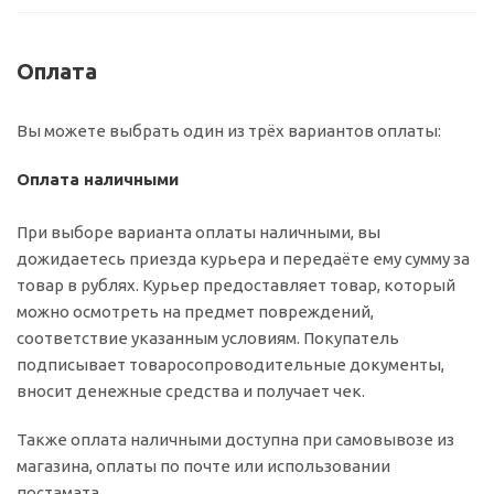
Оплата
Вы можете выбрать один из трёх вариантов оплаты:
Оплата наличными
При выборе варианта оплаты наличными, вы
дожидаетесь приезда курьера и передаёте ему сумму за
товар в рублях. Курьер предоставляет товар, который
можно осмотреть на предмет повреждений,
соответствие указанным условиям. Покупатель
подписывает товаросопроводительные документы,
вносит денежные средства и получает чек.
Также оплата наличными доступна при самовывозе из
магазина, оплаты по почте или использовании
постамата.