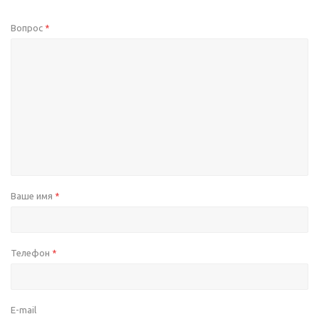
Вопрос
*
Ваше имя
*
Телефон
*
E-mail