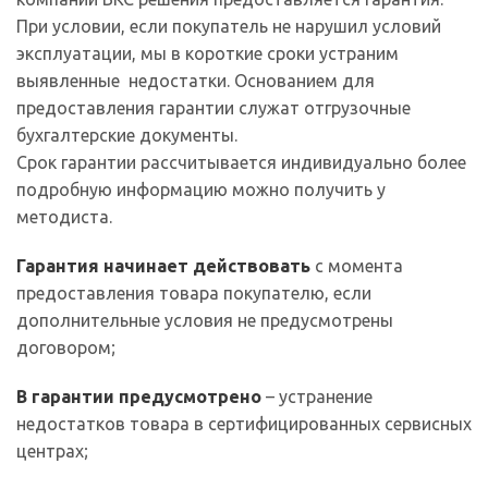
При условии, если покупатель не нарушил условий
эксплуатации, мы в короткие сроки устраним
выявленные недостатки. Основанием для
предоставления гарантии служат отгрузочные
бухгалтерские документы.
Срок гарантии рассчитывается индивидуально более
подробную информацию можно получить у
методиста.
Гарантия начинает действовать
с момента
предоставления товара покупателю, если
дополнительные условия не предусмотрены
договором;
В гарантии предусмотрено
– устранение
недостатков товара в сертифицированных сервисных
центрах;