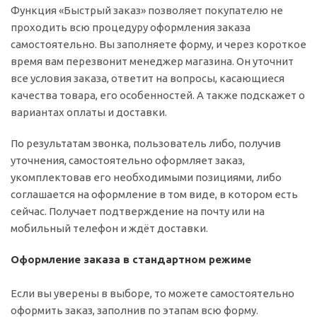
Функция «Быстрый заказ» позволяет покупателю не
проходить всю процедуру оформления заказа
самостоятельно. Вы заполняете форму, и через короткое
время вам перезвонит менеджер магазина. Он уточнит
все условия заказа, ответит на вопросы, касающиеся
качества товара, его особенностей. А также подскажет о
вариантах оплаты и доставки.
По результатам звонка, пользователь либо, получив
уточнения, самостоятельно оформляет заказ,
укомплектовав его необходимыми позициями, либо
соглашается на оформление в том виде, в котором есть
сейчас. Получает подтверждение на почту или на
мобильный телефон и ждёт доставки.
Оформление заказа в стандартном режиме
Если вы уверены в выборе, то можете самостоятельно
оформить заказ, заполнив по этапам всю форму.