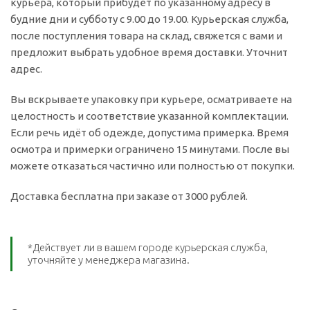
курьера, который прибудет по указанному адресу в
будние дни и субботу с 9.00 до 19.00. Курьерская служба,
после поступления товара на склад, свяжется с вами и
предложит выбрать удобное время доставки. Уточнит
адрес.
Вы вскрываете упаковку при курьере, осматриваете на
целостность и соответствие указанной комплектации.
Если речь идёт об одежде, допустима примерка. Время
осмотра и примерки ограничено 15 минутами. После вы
можете отказаться частично или полностью от покупки.
Доставка бесплатна при заказе от 3000 рублей.
*Действует ли в вашем городе курьерская служба,
уточняйте у менеджера магазина.