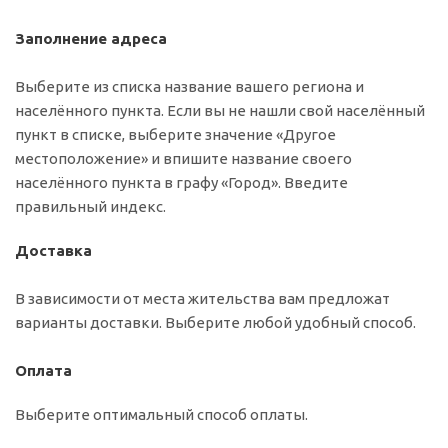
Заполнение адреса
Выберите из списка название вашего региона и
населённого пункта. Если вы не нашли свой населённый
пункт в списке, выберите значение «Другое
местоположение» и впишите название своего
населённого пункта в графу «Город». Введите
правильный индекс.
Доставка
В зависимости от места жительства вам предложат
варианты доставки. Выберите любой удобный способ.
Оплата
Выберите оптимальный способ оплаты.