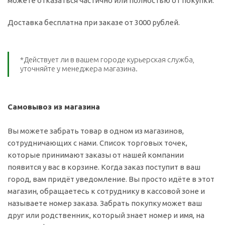
можете отказаться частично или полностью от покупки.
Доставка бесплатна при заказе от 3000 рублей.
*Действует ли в вашем городе курьерская служба,
уточняйте у менеджера магазина.
Самовывоз из магазина
Вы можете забрать товар в одном из магазинов,
сотрудничающих с нами. Список торговых точек,
которые принимают заказы от нашей компании
появится у вас в корзине. Когда заказ поступит в ваш
город, вам придёт уведомление. Вы просто идёте в этот
магазин, обращаетесь к сотруднику в кассовой зоне и
называете номер заказа. Забрать покупку может ваш
друг или родственник, который знает номер и имя, на