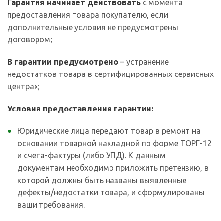
Гарантия начинает действовать
с момента
предоставления товара покупателю, если
дополнительные условия не предусмотрены
договором;
В гарантии предусмотрено
– устранение
недостатков товара в сертифицированных сервисных
центрах;
Условия предоставления гарантии:
Юридические лица передают товар в ремонт на
основании товарной накладной по форме ТОРГ-12
и счета-фактуры (либо УПД). К данным
документам необходимо приложить претензию, в
которой должны быть названы выявленные
дефекты/недостатки товара, и сформулированы
ваши требования.