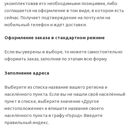
укомплектовав его необходимыми позициями, либо
соглашается на оформление в том виде, в котором есть
сейчас. Получает подтверждение на почту или на
мобильный телефон и ждёт доставки.
Оформление заказа в стандартном режиме
Если вы уверены в выборе, то можете самостоятельно
оформить заказ, заполнив по этапам всю форму.
Заполнение адреса
Выберите из списка название вашего региона и
населённого пункта. Если вы не нашли свой населённый
пункт в списке, выберите значение «Другое
местоположение» и впишите название своего
населённого пункта в графу «Город». Введите
правильный индекс.