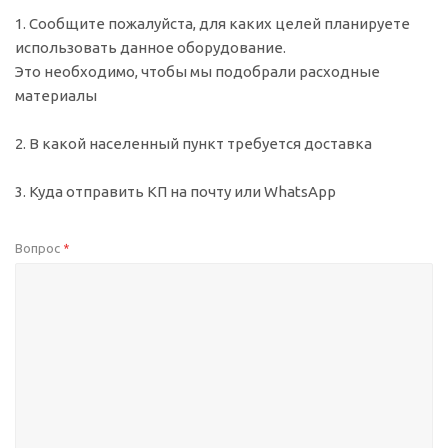
1. Сообщите пожалуйста, для каких целей планируете
использовать данное оборудование.
Это необходимо, чтобы мы подобрали расходные
материалы
2. В какой населенный пункт требуется доставка
3. Куда отправить КП на почту или WhatsApp
Вопрос
*