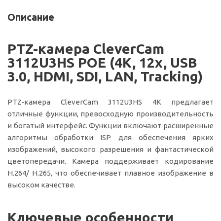
Описание
PTZ-камера CleverCam
3112U3HS POE (4K, 12x, USB
3.0, HDMI, SDI, LAN, Tracking)
PTZ-камера CleverCam
3112U3HS
4K предлагает
отличные функции, превосходную производительность
и богатый интерфейс. Функции включают расширенные
алгоритмы обработки ISP для обеспечения ярких
изображений, высокого разрешения и фантастической
цветопередачи. Камера поддерживает кодирование
H.264/ H.265, что обеспечивает плавное изображение в
высоком качестве.
Ключевые особенности