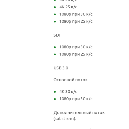
4K 25 к/с
1080p при 30 к/с
1080p при 25 к/с
SDI
1080p при 30 к/с
1080p при 25 к/с
USB 3.0
Основной поток :
4K 30 к/с
1080p при 30 к/с
Дополнительный поток
(substrem):