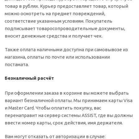
товар в рублях. Курьер предоставляет товар, который
можно осмотреть на предмет повреждений,
соответствие указанным условиям. Покупатель
подписывает товаросопроводительные документы,
вносит денежные средства и получает чек.
Также оплата наличными доступна при самовывозе из
магазина, оплаты по почте или использовании
постамата.
Безналичный расчёт
При оформлении заказа в корзине вы можете выбрать
вариант безналичной оплаты. Мы принимаем карты Visa
и Master Card. Чтобы оплатить покупку, вас
перенаправит на сервер системы ASSIST, где вы должны
ввести номер карты, срок действия, имя держателя.
Вам могут отказать от авторизации в случае: