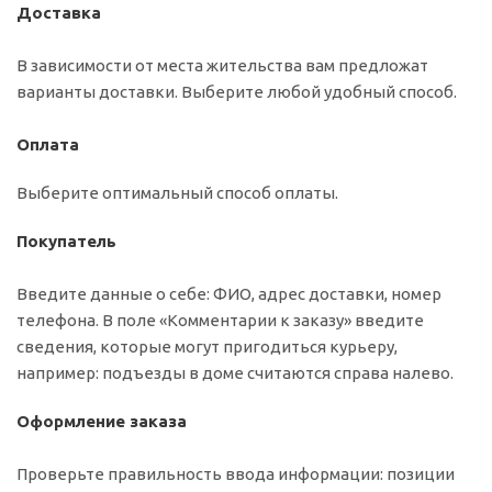
Доставка
В зависимости от места жительства вам предложат
варианты доставки. Выберите любой удобный способ.
Оплата
Выберите оптимальный способ оплаты.
Покупатель
Введите данные о себе: ФИО, адрес доставки, номер
телефона. В поле «Комментарии к заказу» введите
сведения, которые могут пригодиться курьеру,
например: подъезды в доме считаются справа налево.
Оформление заказа
Проверьте правильность ввода информации: позиции