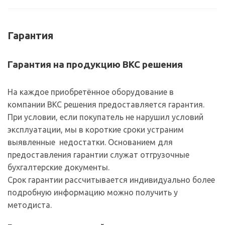
Гарантия
Гарантия на продукцию ВКС решения
На каждое приобретённое оборудование в
компании ВКС решения предоставляется гарантия.
При условии, если покупатель не нарушил условий
эксплуатации, мы в короткие сроки устраним
выявленные недостатки. Основанием для
предоставления гарантии служат отгрузочные
бухгалтерские документы.
Срок гарантии рассчитывается индивидуально более
подробную информацию можно получить у
методиста.