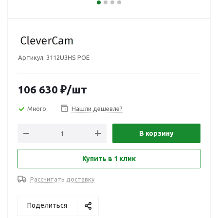
Артикул:
3112U3HS POE
106 630
₽
/шт
Много
Нашли дешевле?
В корзину
Купить в 1 клик
Рассчитать доставку
Поделиться