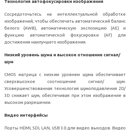
Технология автофокусировки изображения
Сосредоточьтесь на интеллектуальной обработке
изображений, чтобы обеспечить автоматический баланс
белого (AWB), автоматическую экспозицию (AE) и
функцию автоматической фокусировки (AF) для
достижения наилучшего изображения.
Низкий уровень шума и высокое отношение сигнал/
шум
CMOS матрица с низким уровнем шума обеспечивает
сверхвысокое соотношение сигнал/ шум.
Усовершенствованная технология шумоподавления 2D/
3D снижает шум, обеспечивая при этом изображение в
высоком разрешении.
Видео интерфейсы
Порты HDMI, SDI, LAN, USB 3.0 для видео выходов. Видео