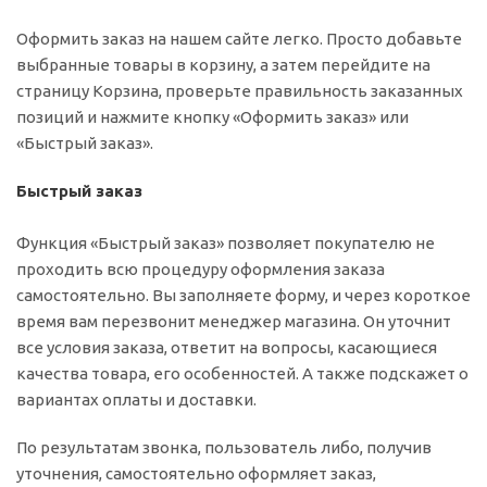
Оформить заказ на нашем сайте легко. Просто добавьте
выбранные товары в корзину, а затем перейдите на
страницу Корзина, проверьте правильность заказанных
позиций и нажмите кнопку «Оформить заказ» или
«Быстрый заказ».
Быстрый заказ
Функция «Быстрый заказ» позволяет покупателю не
проходить всю процедуру оформления заказа
самостоятельно. Вы заполняете форму, и через короткое
время вам перезвонит менеджер магазина. Он уточнит
все условия заказа, ответит на вопросы, касающиеся
качества товара, его особенностей. А также подскажет о
вариантах оплаты и доставки.
По результатам звонка, пользователь либо, получив
уточнения, самостоятельно оформляет заказ,