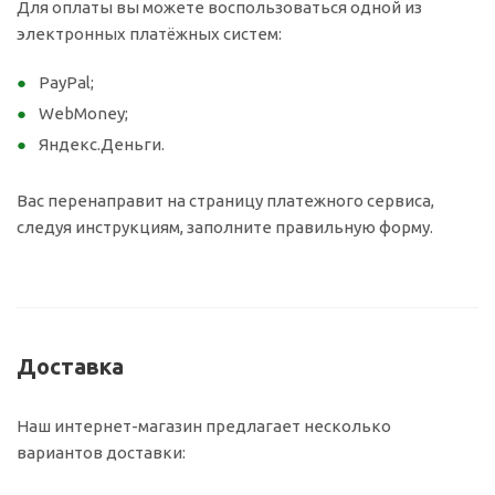
Для оплаты вы можете воспользоваться одной из
электронных платёжных систем:
PayPal;
WebMoney;
Яндекс.Деньги.
Вас перенаправит на страницу платежного сервиса,
следуя инструкциям, заполните правильную форму.
Доставка
Наш интернет-магазин предлагает несколько
вариантов доставки: