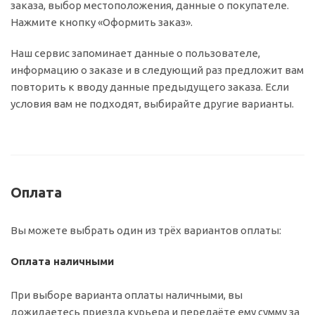
заказа, выбор местоположения, данные о покупателе.
Нажмите кнопку «Оформить заказ».
Наш сервис запоминает данные о пользователе,
информацию о заказе и в следующий раз предложит вам
повторить к вводу данные предыдущего заказа. Если
условия вам не подходят, выбирайте другие варианты.
Оплата
Вы можете выбрать один из трёх вариантов оплаты:
Оплата наличными
При выборе варианта оплаты наличными, вы
дожидаетесь приезда курьера и передаёте ему сумму за