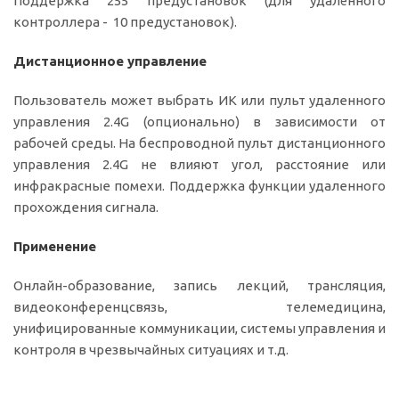
Поддержка 255 предустановок (для удалённого
контроллера - 10 предустановок).
Дистанционное управление
Пользователь может выбрать ИК или пульт удаленного
управления 2.4G (опционально) в зависимости от
рабочей среды. На беспроводной пульт дистанционного
управления 2.4G не влияют угол, расстояние или
инфракрасные помехи. Поддержка функции удаленного
прохождения сигнала.
Применение
Онлайн-образование, запись лекций, трансляция,
видеоконференцсвязь, телемедицина,
унифицированные коммуникации, системы управления и
контроля в чрезвычайных ситуациях и т.д.