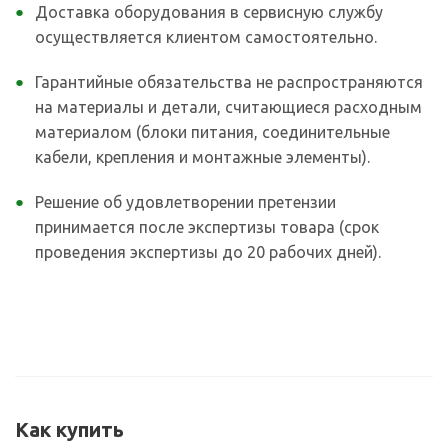
Доставка оборудования в сервисную службу
осуществляется клиентом самостоятельно.
Гарантийные обязательства не распространяются
на материалы и детали, считающиеся расходным
материалом (блоки питания, соединительные
кабели, крепления и монтажные элементы).
Решение об удовлетворении претензии
принимается после экспертизы товара (срок
проведения экспертизы до 20 рабочих дней).
Как купить