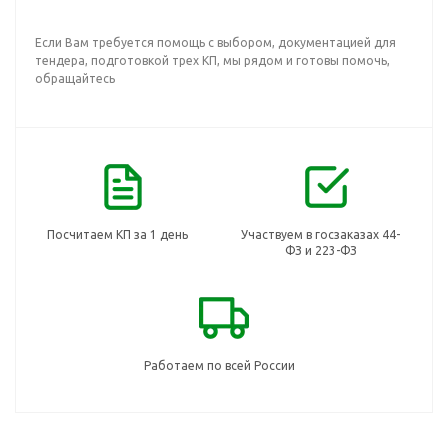
Если Вам требуется помощь с выбором, документацией для
тендера, подготовкой трех КП, мы рядом и готовы помочь,
обращайтесь
Посчитаем КП за 1 день
Участвуем в госзаказах 44-
ФЗ и 223-ФЗ
Работаем по всей России