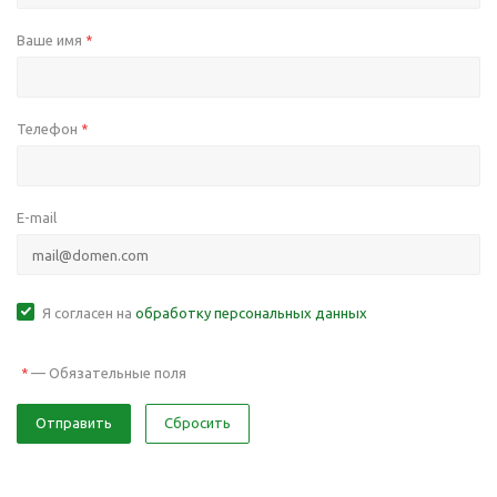
Ваше имя
*
Телефон
*
E-mail
Я согласен на
обработку персональных данных
—
Обязательные поля
*
Отправить
Сбросить