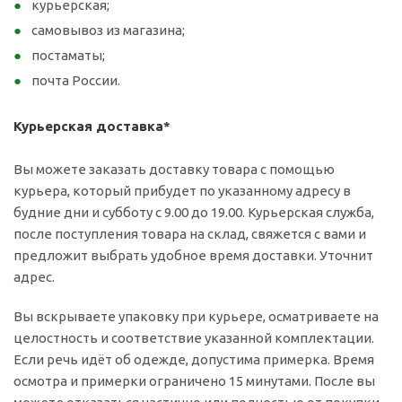
курьерская;
самовывоз из магазина;
постаматы;
почта России.
Курьерская доставка*
Вы можете заказать доставку товара с помощью
курьера, который прибудет по указанному адресу в
будние дни и субботу с 9.00 до 19.00. Курьерская служба,
после поступления товара на склад, свяжется с вами и
предложит выбрать удобное время доставки. Уточнит
адрес.
Вы вскрываете упаковку при курьере, осматриваете на
целостность и соответствие указанной комплектации.
Если речь идёт об одежде, допустима примерка. Время
осмотра и примерки ограничено 15 минутами. После вы