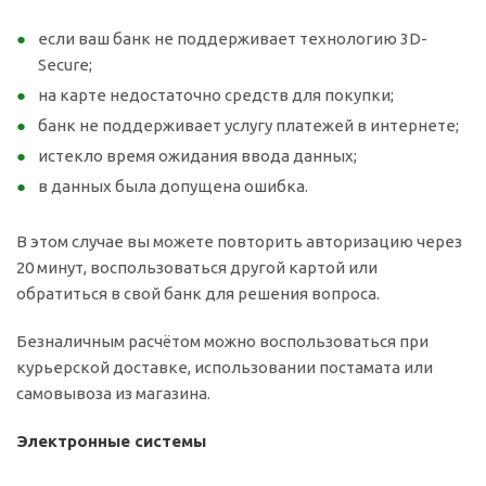
если ваш банк не поддерживает технологию 3D-
Secure;
на карте недостаточно средств для покупки;
банк не поддерживает услугу платежей в интернете;
истекло время ожидания ввода данных;
в данных была допущена ошибка.
В этом случае вы можете повторить авторизацию через
20 минут, воспользоваться другой картой или
обратиться в свой банк для решения вопроса.
Безналичным расчётом можно воспользоваться при
курьерской доставке, использовании постамата или
самовывоза из магазина.
Электронные системы