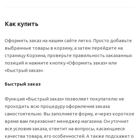
Как купить
Оформить заказ на нашем сайте легко. Просто добавьте
выбранные товары в корзину, а затем перейдите на
страницу Корзина, проверьте правильность заказанных
позиций и нажмите кнопку «Оформить заказ» или
«Быстрый заказ».
Быстрый заказ
Функция «Быстрый заказ» позволяет покупателю не
проходить всю процедуру оформления заказа
самостоятельно. Вы заполняете форму, и через короткое
время вам перезвонит менеджер магазина. Он уточнит
все условия заказа, ответит на вопросы, касающиеся
качества товара, его особенностей. А также подскажет о