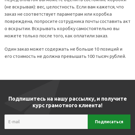
(не вскрывая): вес, целостность. Если вам кажется, что
заказ не соответствует параметрам или коробка
повреждена, попросите сотрудника почты составить акт
о вскрытии. Вскрывать коробку самостоятельно вы
можете только после того, как оплатили заказ.
Один заказ может содержать не больше 10 позиций и
его стоимость не должна превышать 100 тысяч рублей.
Подпишитесь на нашу рассылку, и получите
курс грамотного клиента!