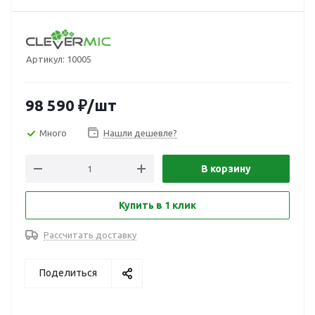
Артикул:
10005
98 590
₽
/шт
Много
Нашли дешевле?
В корзину
Купить в 1 клик
Рассчитать доставку
Поделиться