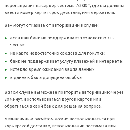
перенаправит на сервер системы ASSIST, где вы должны
ввести номер карты, срок действия, имя держателя.
Вам могут отказать от авторизации в случае:
если ваш банк не поддерживает технологию 3D-
Secure;
на карте недостаточно средств для покупки;
банк не поддерживает услугу платежей в интернете;
истекло время ожидания ввода данных;
в данных была допущена ошибка.
В этом случае вы можете повторить авторизацию через
20 минут, воспользоваться другой картой или
обратиться в свой банк для решения вопроса.
Безналичным расчётом можно воспользоваться при
курьерской доставке, использовании постамата или