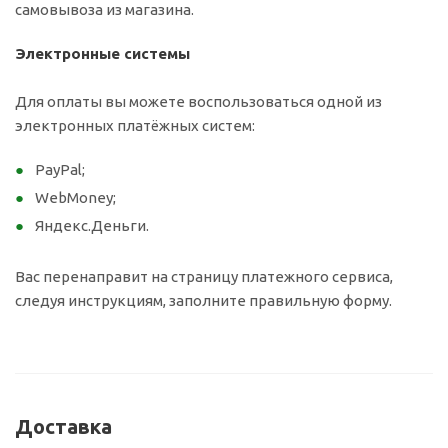
самовывоза из магазина.
Электронные системы
Для оплаты вы можете воспользоваться одной из
электронных платёжных систем:
PayPal;
WebMoney;
Яндекс.Деньги.
Вас перенаправит на страницу платежного сервиса,
следуя инструкциям, заполните правильную форму.
Доставка