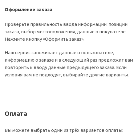
Оформление заказа
Проверьте правильность ввода информации: позиции
заказа, выбор местоположения, данные о покупателе.
Нажмите кнопку «Оформить заказ».
Наш сервис запоминает данные о пользователе,
информацию о заказе и в следующий раз предложит вам
повторить к вводу данные предыдущего заказа. Если
условия вам не подходят, выбирайте другие варианты.
Оплата
Вы можете выбрать один из трёх вариантов оплаты: