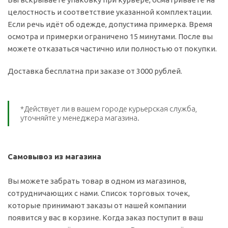
целостность и соответствие указанной комплектации.
Если речь идёт об одежде, допустима примерка. Время
осмотра и примерки ограничено 15 минутами. После вы
можете отказаться частично или полностью от покупки.
Доставка бесплатна при заказе от 3000 рублей.
*Действует ли в вашем городе курьерская служба,
уточняйте у менеджера магазина.
Самовывоз из магазина
Вы можете забрать товар в одном из магазинов,
сотрудничающих с нами. Список торговых точек,
которые принимают заказы от нашей компании
появится у вас в корзине. Когда заказ поступит в ваш