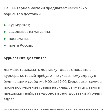
Наш интернет-магазин предлагает несколько
вариантов доставки:
курьерская;
самовывоз из магазина;
постаматы;
почта России.
Курьерская доставка*
Вы можете заказать доставку товара с помощью
курьера, который прибудет по указанному адресу в
будние дни и субботу с 9.00 до 19.00. Курьерская служба,
после поступления товара на склад, свяжется с вами и
предложит выбрать удобное время доставки. Уточнит
адрес.
Вы вскрываете упаковку при курьере, осматриваете на