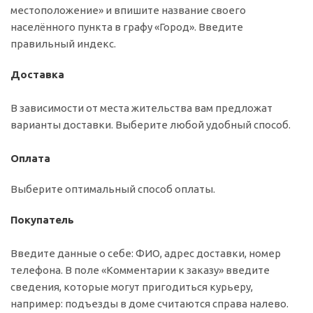
местоположение» и впишите название своего
населённого пункта в графу «Город». Введите
правильный индекс.
Доставка
В зависимости от места жительства вам предложат
варианты доставки. Выберите любой удобный способ.
Оплата
Выберите оптимальный способ оплаты.
Покупатель
Введите данные о себе: ФИО, адрес доставки, номер
телефона. В поле «Комментарии к заказу» введите
сведения, которые могут пригодиться курьеру,
например: подъезды в доме считаются справа налево.