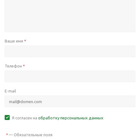
Ваше имя
*
Телефон
*
E-mail
Я согласен на
обработку персональных данных
—
Обязательные поля
*