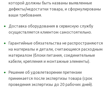
которой должны быть названы выявленные
дефекты/недостатки товара, и сформулированы
ваши требования.
Доставка оборудования в сервисную службу
осуществляется клиентом самостоятельно.
Гарантийные обязательства не распространяются
на материалы и детали, считающиеся расходным
материалом (блоки питания, соединительные
кабели, крепления и монтажные элементы).
Решение об удовлетворении претензии
принимается после экспертизы товара (срок
проведения экспертизы до 20 рабочих дней).