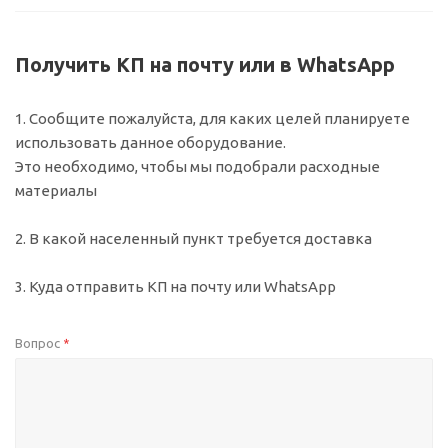
Получить КП на почту или в WhatsApp
1. Сообщите пожалуйста, для каких целей планируете
использовать данное оборудование.
Это необходимо, чтобы мы подобрали расходные
материалы
2. В какой населенный пункт требуется доставка
3. Куда отправить КП на почту или WhatsApp
Вопрос
*