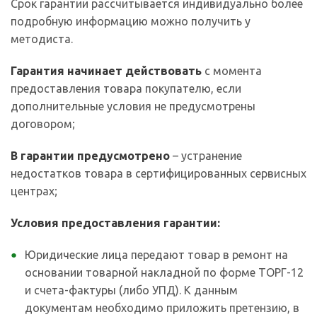
Срок гарантии рассчитывается индивидуально более
подробную информацию можно получить у
методиста.
Гарантия начинает действовать
с момента
предоставления товара покупателю, если
дополнительные условия не предусмотрены
договором;
В гарантии предусмотрено
– устранение
недостатков товара в сертифицированных сервисных
центрах;
Условия предоставления гарантии:
Юридические лица передают товар в ремонт на
основании товарной накладной по форме ТОРГ-12
и счета-фактуры (либо УПД). К данным
документам необходимо приложить претензию, в