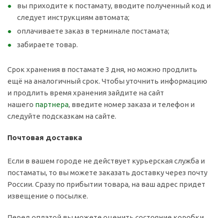
вы приходите к постамату, вводите полученный код и
следует инструкциям автомата;
оплачиваете заказ в терминале постамата;
забираете товар.
Срок хранения в постамате 3 дня, но можно продлить
ещё на аналогичный срок. Чтобы уточнить информацию
и продлить время хранения зайдите на сайт
нашего
партнера
, введите номер заказа и телефон и
следуйте подсказкам на сайте.
Почтовая доставка
Если в вашем городе не действует курьерская служба и
постаматы, то вы можете заказать доставку через почту
России. Сразу по прибытии товара, на ваш адрес придет
извещение о посылке.
Перед оплатой вы можете оценить состояние коробки