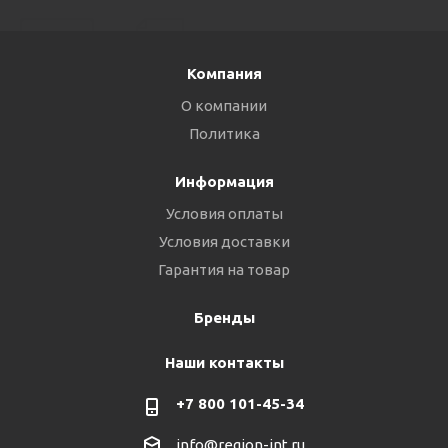
Компания
О компании
Политика
Информация
Условия оплаты
Условия доставки
Гарантия на товар
Бренды
Наши контакты
+7 800 101-45-34
info@region-int.ru