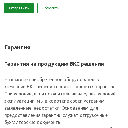
Отправить
Сбросить
Гарантия
Гарантия на продукцию ВКС решения
На каждое приобретённое оборудование в
компании ВКС решения предоставляется гарантия.
При условии, если покупатель не нарушил условий
эксплуатации, мы в короткие сроки устраним
выявленные недостатки. Основанием для
предоставления гарантии служат отгрузочные
бухгалтерские документы.