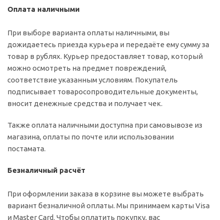
Оплата наличными
При выборе варианта оплаты наличными, вы
дожидаетесь приезда курьера и передаёте ему сумму за
товар в рублях. Курьер предоставляет товар, который
можно осмотреть на предмет повреждений,
соответствие указанным условиям. Покупатель
подписывает товаросопроводительные документы,
вносит денежные средства и получает чек.
Также оплата наличными доступна при самовывозе из
магазина, оплаты по почте или использовании
постамата.
Безналичный расчёт
При оформлении заказа в корзине вы можете выбрать
вариант безналичной оплаты. Мы принимаем карты Visa
и Master Card. Чтобы оплатить покупку, вас