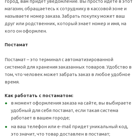
город, вам придёт уведомление. Вы просто идёте в этот
магазин, обращаетесь к сотруднику в кассовой зоне и
называете номер заказа. Забрать покупку может ваш
друг или родственник, который знает номер и имя, на
кого он оформлен.
Постамат
Постамат – это терминал с автоматизированной
системой для хранения заказанных товаров. Удобство в
том, что человек может забрать заказ в любое удобное
время.
Как работать с постаматом:
в момент оформления заказа на сайте, вы выбираете
удобный для себя постамат, если такая система
работает в вашем городе;
на ваш телефон или e-mail придет уникальный код,
это значит, что товар доставлен в постамат;