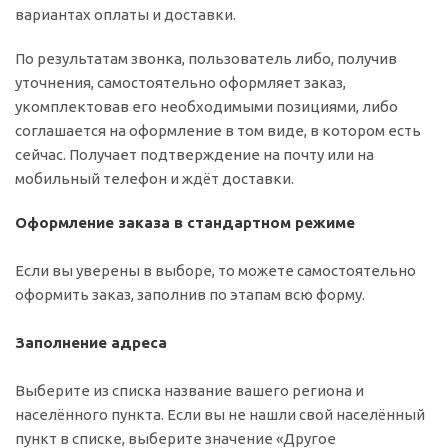
вариантах оплаты и доставки.
По результатам звонка, пользователь либо, получив
уточнения, самостоятельно оформляет заказ,
укомплектовав его необходимыми позициями, либо
соглашается на оформление в том виде, в котором есть
сейчас. Получает подтверждение на почту или на
мобильный телефон и ждёт доставки.
Оформление заказа в стандартном режиме
Если вы уверены в выборе, то можете самостоятельно
оформить заказ, заполнив по этапам всю форму.
Заполнение адреса
Выберите из списка название вашего региона и
населённого пункта. Если вы не нашли свой населённый
пункт в списке, выберите значение «Другое