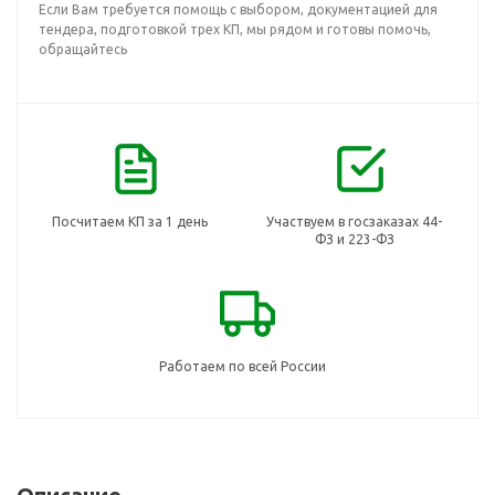
Если Вам требуется помощь с выбором, документацией для
тендера, подготовкой трех КП, мы рядом и готовы помочь,
обращайтесь
Посчитаем КП за 1 день
Участвуем в госзаказах 44-
ФЗ и 223-ФЗ
Работаем по всей России