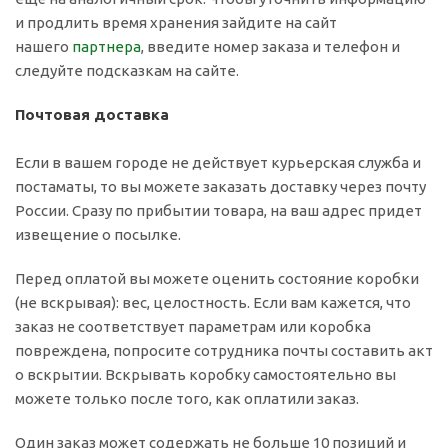
и продлить время хранения зайдите на сайт
нашего
партнера
, введите номер заказа и телефон и
следуйте подсказкам на сайте.
Почтовая доставка
Если в вашем городе не действует курьерская служба и
постаматы, то вы можете заказать доставку через почту
России. Сразу по прибытии товара, на ваш адрес придет
извещение о посылке.
Перед оплатой вы можете оценить состояние коробки
(не вскрывая): вес, целостность. Если вам кажется, что
заказ не соответствует параметрам или коробка
повреждена, попросите сотрудника почты составить акт
о вскрытии. Вскрывать коробку самостоятельно вы
можете только после того, как оплатили заказ.
Один заказ может содержать не больше 10 позиций и