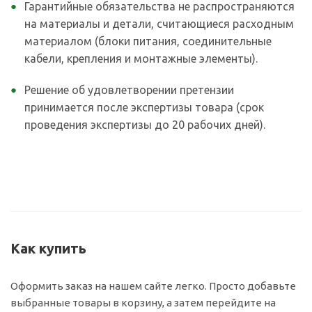
Гарантийные обязательства не распространяются
на материалы и детали, считающиеся расходным
материалом (блоки питания, соединительные
кабели, крепления и монтажные элементы).
Решение об удовлетворении претензии
принимается после экспертизы товара (срок
проведения экспертизы до 20 рабочих дней).
Как купить
Оформить заказ на нашем сайте легко. Просто добавьте
выбранные товары в корзину, а затем перейдите на