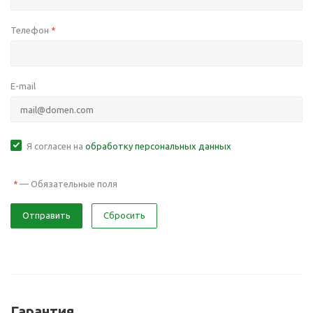
Телефон
*
E-mail
Я согласен на
обработку персональных данных
—
Обязательные поля
*
Отправить
Сбросить
Гарантия