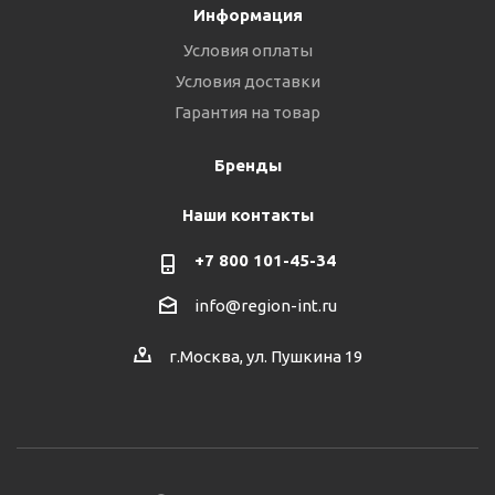
Информация
Условия оплаты
Условия доставки
Гарантия на товар
Бренды
Наши контакты
+7 800 101-45-34
info@region-int.ru
г.Москва, ул. Пушкина 19