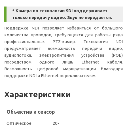
* Камера по технологии SDI поддерживает
только передачу видео. Звук не передается.
Поддержка NDI позволяет избавиться от большого
количества проводов, требующихся для работы ряда
профессиональных PTZ-камер. Технология NDI
предусматривает возможность передачи видео,
аудиопотока, электропитания устройства (POE)
посредством одного лишь Ethernet кабеля.
Возможность цифровой маршрутизации благодаря
поддержке NDI и Ethernet переключателям.
Характеристики
Объектив и сенсор
Оптическое
20×