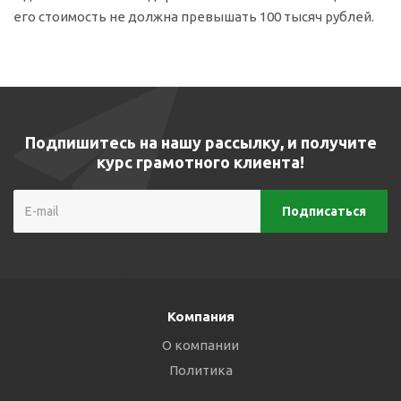
его стоимость не должна превышать 100 тысяч рублей.
Подпишитесь на нашу рассылку, и получите
курс грамотного клиента!
Компания
О компании
Политика