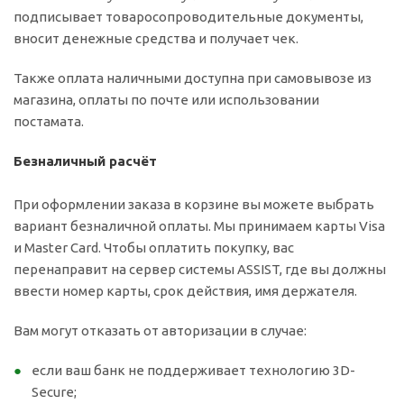
подписывает товаросопроводительные документы,
вносит денежные средства и получает чек.
Также оплата наличными доступна при самовывозе из
магазина, оплаты по почте или использовании
постамата.
Безналичный расчёт
При оформлении заказа в корзине вы можете выбрать
вариант безналичной оплаты. Мы принимаем карты Visa
и Master Card. Чтобы оплатить покупку, вас
перенаправит на сервер системы ASSIST, где вы должны
ввести номер карты, срок действия, имя держателя.
Вам могут отказать от авторизации в случае:
если ваш банк не поддерживает технологию 3D-
Secure;