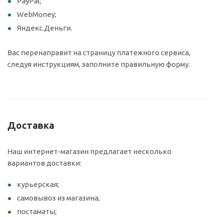
PayPal;
WebMoney;
Яндекс.Деньги.
Вас перенаправит на страницу платежного сервиса,
следуя инструкциям, заполните правильную форму.
Доставка
Наш интернет-магазин предлагает несколько
вариантов доставки:
курьерская;
самовывоз из магазина;
постаматы;