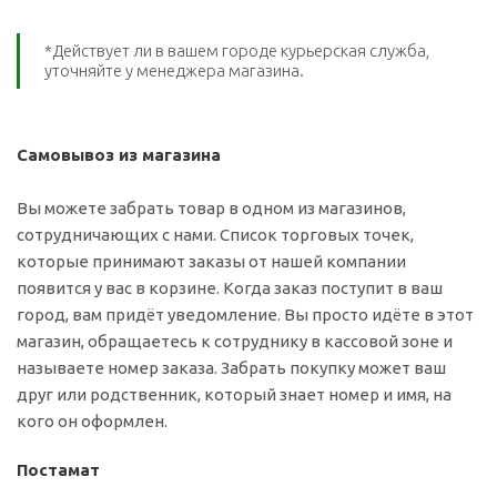
*Действует ли в вашем городе курьерская служба,
уточняйте у менеджера магазина.
Самовывоз из магазина
Вы можете забрать товар в одном из магазинов,
сотрудничающих с нами. Список торговых точек,
которые принимают заказы от нашей компании
появится у вас в корзине. Когда заказ поступит в ваш
город, вам придёт уведомление. Вы просто идёте в этот
магазин, обращаетесь к сотруднику в кассовой зоне и
называете номер заказа. Забрать покупку может ваш
друг или родственник, который знает номер и имя, на
кого он оформлен.
Постамат