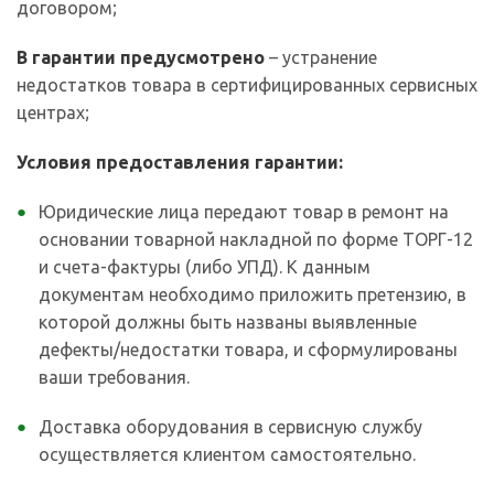
договором;
В гарантии предусмотрено
– устранение
недостатков товара в сертифицированных сервисных
центрах;
Условия предоставления гарантии:
Юридические лица передают товар в ремонт на
основании товарной накладной по форме ТОРГ-12
и счета-фактуры (либо УПД). К данным
документам необходимо приложить претензию, в
которой должны быть названы выявленные
дефекты/недостатки товара, и сформулированы
ваши требования.
Доставка оборудования в сервисную службу
осуществляется клиентом самостоятельно.