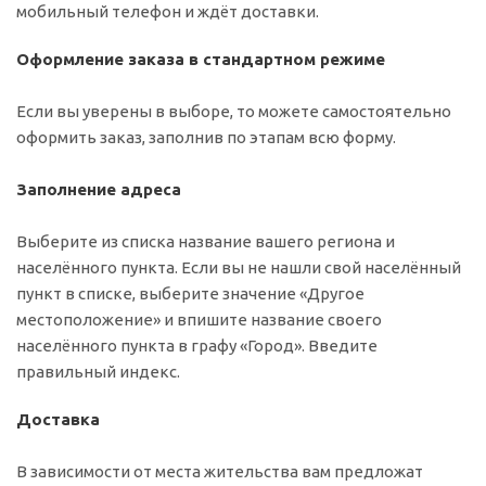
мобильный телефон и ждёт доставки.
Оформление заказа в стандартном режиме
Если вы уверены в выборе, то можете самостоятельно
оформить заказ, заполнив по этапам всю форму.
Заполнение адреса
Выберите из списка название вашего региона и
населённого пункта. Если вы не нашли свой населённый
пункт в списке, выберите значение «Другое
местоположение» и впишите название своего
населённого пункта в графу «Город». Введите
правильный индекс.
Доставка
В зависимости от места жительства вам предложат