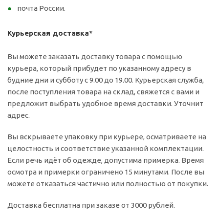
почта России.
Курьерская доставка*
Вы можете заказать доставку товара с помощью
курьера, который прибудет по указанному адресу в
будние дни и субботу с 9.00 до 19.00. Курьерская служба,
после поступления товара на склад, свяжется с вами и
предложит выбрать удобное время доставки. Уточнит
адрес.
Вы вскрываете упаковку при курьере, осматриваете на
целостность и соответствие указанной комплектации.
Если речь идёт об одежде, допустима примерка. Время
осмотра и примерки ограничено 15 минутами. После вы
можете отказаться частично или полностью от покупки.
Доставка бесплатна при заказе от 3000 рублей.