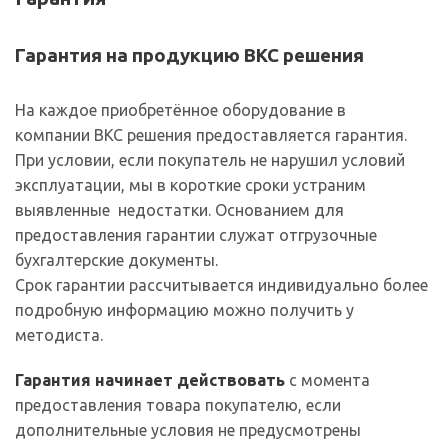
Гарантия на продукцию ВКС решения
На каждое приобретённое оборудование в
компании ВКС решения предоставляется гарантия.
При условии, если покупатель не нарушил условий
эксплуатации, мы в короткие сроки устраним
выявленные недостатки. Основанием для
предоставления гарантии служат отгрузочные
бухгалтерские документы.
Срок гарантии рассчитывается индивидуально более
подробную информацию можно получить у
методиста.
Гарантия начинает действовать
с момента
предоставления товара покупателю, если
дополнительные условия не предусмотрены