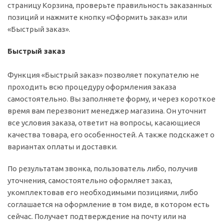
страницу Корзина, проверьте правильность заказанных
позиций и нажмите кнопку «Оформить заказ» или
«Быстрый заказ».
Быстрый заказ
Функция «Быстрый заказ» позволяет покупателю не
проходить всю процедуру оформления заказа
самостоятельно. Вы заполняете форму, и через короткое
время вам перезвонит менеджер магазина. Он уточнит
все условия заказа, ответит на вопросы, касающиеся
качества товара, его особенностей. А также подскажет о
вариантах оплаты и доставки.
По результатам звонка, пользователь либо, получив
уточнения, самостоятельно оформляет заказ,
укомплектовав его необходимыми позициями, либо
соглашается на оформление в том виде, в котором есть
сейчас. Получает подтверждение на почту или на