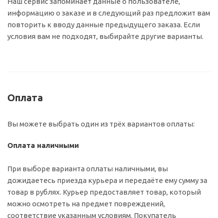
Наш сервис запоминает данные о пользователе,
информацию о заказе и в следующий раз предложит вам
повторить к вводу данные предыдущего заказа. Если
условия вам не подходят, выбирайте другие варианты.
Оплата
Вы можете выбрать один из трёх вариантов оплаты:
Оплата наличными
При выборе варианта оплаты наличными, вы
дожидаетесь приезда курьера и передаёте ему сумму за
товар в рублях. Курьер предоставляет товар, который
можно осмотреть на предмет повреждений,
соответствие указанным условиям. Покупатель