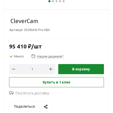
Артикул:
3520UHS Pro NDI
95 410
₽
/шт
Много
Нашли дешевле?
В корзину
Купить в 1 клик
Рассчитать доставку
Поделиться