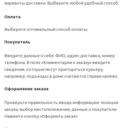
варианты доставки. Выберите любой удобный способ.
Оплата
Выберите оптимальный способ оплаты.
Покупатель
Введите данные о себе: ФИО, адрес доставки, номер
телефона. В поле «Комментарии к заказу» введите
сведения, которые могут пригодиться курьеру,
например: подъезды в доме считаются справа налево.
Оформление заказа
Проверьте правильность ввода информации: позиции
заказа, выбор местоположения, данные о покупателе.
Нажмите кнопку «Оформить заказ».