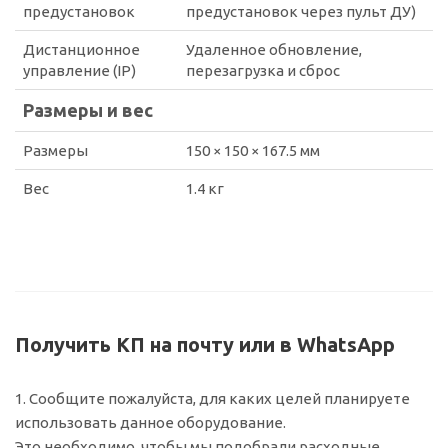
предустановок
предустановок через пульт ДУ)
Дистанционное
Удаленное обновление,
управление (IP)
перезагрузка и сброс
Размеры и вес
Размеры
150 × 150 × 167.5 мм
Вес
1.4 кг
Получить КП на почту или в WhatsApp
1. Сообщите пожалуйста, для каких целей планируете
использовать данное оборудование.
Это необходимо, чтобы мы подобрали расходные