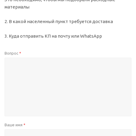
материалы
2. В какой населенный пункт требуется доставка
3. Куда отправить КП на почту или WhatsApp
Вопрос
*
Ваше имя
*