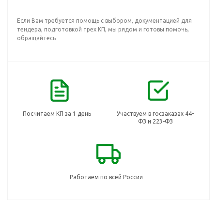
Если Вам требуется помощь с выбором, документацией для
тендера, подготовкой трех КП, мы рядом и готовы помочь,
обращайтесь
Посчитаем КП за 1 день
Участвуем в госзаказах 44-
ФЗ и 223-ФЗ
Работаем по всей России