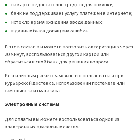
на карте недостаточно средств для покупки;
банк не поддерживает услугу платежей в интернете;
истекло время ожидания ввода данных;
в данных была допущена ошибка.
В этом случае вы можете повторить авторизацию через
20 минут, воспользоваться другой картой или
обратиться в свой банк для решения вопроса.
Безналичным расчётом можно воспользоваться при
курьерской доставке, использовании постамата или
самовывоза из магазина.
Электронные системы
Для оплаты вы можете воспользоваться одной из
электронных платёжных систем: