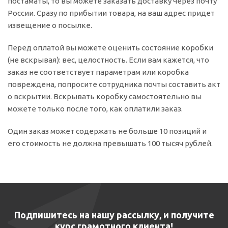
постаматы, то вы можете заказать доставку через почту
России. Сразу по прибытии товара, на ваш адрес придет
извещение о посылке.
Перед оплатой вы можете оценить состояние коробки
(не вскрывая): вес, целостность. Если вам кажется, что
заказ не соответствует параметрам или коробка
повреждена, попросите сотрудника почты составить акт
о вскрытии. Вскрывать коробку самостоятельно вы
можете только после того, как оплатили заказ.
Один заказ может содержать не больше 10 позиций и
его стоимость не должна превышать 100 тысяч рублей.
Подпишитесь на нашу рассылку, и получите
курс грамотного клиента!