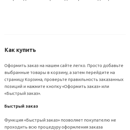
Как купить
Оформить заказ на нашем сайте легко. Просто добавьте
выбранные товары в корзину, а затем перейдите на
страницу Корзина, проверьте правильность заказанных
позиций и нажмите кнопку «Оформить заказ» или
«Быстрый заказ».
Быстрый заказ
Функция «Быстрый заказ» позволяет покупателю не
проходить всю процедуру оформления заказа