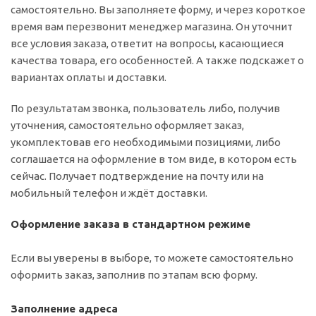
самостоятельно. Вы заполняете форму, и через короткое
время вам перезвонит менеджер магазина. Он уточнит
все условия заказа, ответит на вопросы, касающиеся
качества товара, его особенностей. А также подскажет о
вариантах оплаты и доставки.
По результатам звонка, пользователь либо, получив
уточнения, самостоятельно оформляет заказ,
укомплектовав его необходимыми позициями, либо
соглашается на оформление в том виде, в котором есть
сейчас. Получает подтверждение на почту или на
мобильный телефон и ждёт доставки.
Оформление заказа в стандартном режиме
Если вы уверены в выборе, то можете самостоятельно
оформить заказ, заполнив по этапам всю форму.
Заполнение адреса