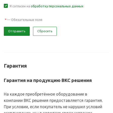
Я согласен на
обработку персональных данных
—
Обязательные поля
*
Отправить
Сбросить
Гарантия
Гарантия на продукцию ВКС решения
На каждое приобретённое оборудование в
компании ВКС решения предоставляется гарантия.
При условии, если покупатель не нарушил условий