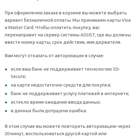
При оформлении заказа в корзине вы можете выбрать
вариант безналичной оплаты. Мы принимаем карты Visa
и Master Card. Чтобы оплатить покупку, вас
перенаправит на сервер системы ASSIST, где вы должны
ввести номер карты, срок действия, имя держателя.
Вам могут отказать от авторизации в случае:
если ваш банк не поддерживает технологию 3D-
Secure;
на карте недостаточно средств для покупки;
банк не поддерживает услугу платежей в интернете;
истекло время ожидания ввода данных;
в данных была допущена ошибка.
В этом случае вы можете повторить авторизацию через
20 минут, воспользоваться другой картой или