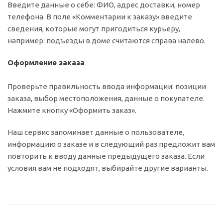
Введите данные о себе: ФИО, адрес доставки, номер
телефона. В поле «Комментарии к заказу» введите
сведения, которые могут пригодиться курьеру,
например: подъезды в доме считаются справа налево.
Оформление заказа
Проверьте правильность ввода информации: позиции
заказа, выбор местоположения, данные о покупателе.
Нажмите кнопку «Оформить заказ».
Наш сервис запоминает данные о пользователе,
информацию о заказе и в следующий раз предложит вам
повторить к вводу данные предыдущего заказа. Если
условия вам не подходят, выбирайте другие варианты.