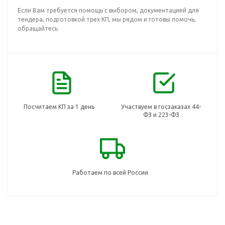
Если Вам требуется помощь с выбором, документацией для
тендера, подготовкой трех КП, мы рядом и готовы помочь,
обращайтесь
Посчитаем КП за 1 день
Участвуем в госзаказах 44-
ФЗ и 223-ФЗ
Работаем по всей России