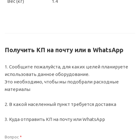
Вес (кг)
1.4
Получить КП на почту или в WhatsApp
1. Сообщите пожалуйста, для каких целей планируете
использовать данное оборудование.
Это необходимо, чтобы мы подобрали расходные
материалы
2. В какой населенный пункт требуется доставка
3. Куда отправить КП на почту или WhatsApp
Вопрос
*