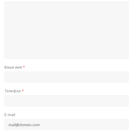
Ваше имя
*
Телефон
*
E-mail