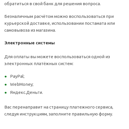
обратиться в свой банк для решения вопроса.
Безналичным расчётом можно воспользоваться при
курьерской доставке, использовании постамата или
самовывоза из магазина.
Электронные системы
Для оплаты вы можете воспользоваться одной из
электронных платёжных систем:
PayPal;
WebMoney;
Яндекс.Деньги.
Вас перенаправит на страницу платежного сервиса,
следуя инструкциям, заполните правильную форму.