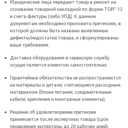
Юридические лица передают товар в ремонт на
основании товарной накладной по форме ТОРГ-12
и счета-фактуры (либо УПД). К данным
документам необходимо приложить претензию, в
которой должны быть названы выявленные
дефекты/недостатки товара, и сформулированы
ваши требования.
Доставка оборудования в сервисную службу
осуществляется клиентом самостоятельно.
Гарантийные обязательства не распространяются
на материалы и детали, считающиеся расходным
материалом (блоки питания, соединительные
кабели, крепления и монтажные элементы).
Решение об удовлетворении претензии
принимается после экспертизы товара (срок
проведения экспертизы до 20 рабочих дней).