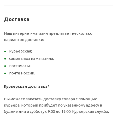
Доставка
Наш интернет-магазин предлагает несколько
вариантов доставки:
курьерская;
самовывоз из магазина;
постаматы;
почта России.
Курьерская доставка*
Вы можете заказать доставку товара с помощью
курьера, который прибудет по указанному адресу в
будние дни и субботу с 9.00 до 19.00. Курьерская служба,