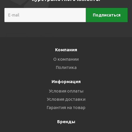
Компания
О компании
Политика
Информация
Условия оплаты
Условия доставки
Гарантия на товар
Бренды