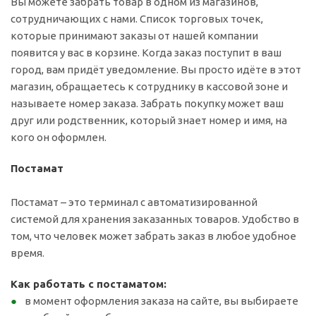
Вы можете забрать товар в одном из магазинов,
сотрудничающих с нами. Список торговых точек,
которые принимают заказы от нашей компании
появится у вас в корзине. Когда заказ поступит в ваш
город, вам придёт уведомление. Вы просто идёте в этот
магазин, обращаетесь к сотруднику в кассовой зоне и
называете номер заказа. Забрать покупку может ваш
друг или родственник, который знает номер и имя, на
кого он оформлен.
Постамат
Постамат – это терминал с автоматизированной
системой для хранения заказанных товаров. Удобство в
том, что человек может забрать заказ в любое удобное
время.
Как работать с постаматом:
в момент оформления заказа на сайте, вы выбираете