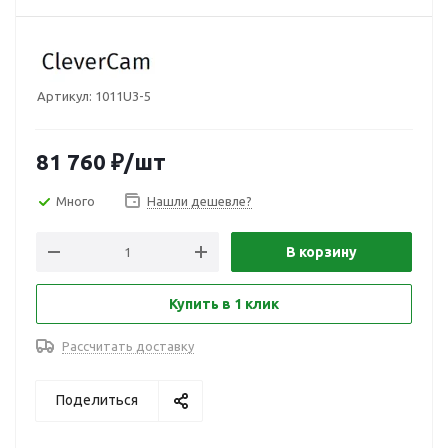
Артикул:
1011U3-5
81 760
₽
/шт
Много
Нашли дешевле?
В корзину
Купить в 1 клик
Рассчитать доставку
Поделиться