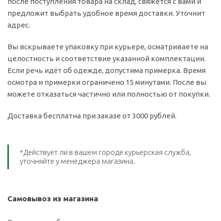
после поступления товара на склад, свяжется с вами и
предложит выбрать удобное время доставки. Уточнит
адрес.
Вы вскрываете упаковку при курьере, осматриваете на
целостность и соответствие указанной комплектации.
Если речь идёт об одежде, допустима примерка. Время
осмотра и примерки ограничено 15 минутами. После вы
можете отказаться частично или полностью от покупки.
Доставка бесплатна при заказе от 3000 рублей.
*Действует ли в вашем городе курьерская служба,
уточняйте у менеджера магазина.
Самовывоз из магазина