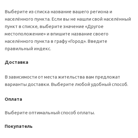
Выберите из списка название вашего региона и
населённого пункта. Если вы не нашли свой населённый
пункт в списке, выберите значение «Другое
местоположение» и впишите название своего
населённого пункта в графу «Город». Введите
правильный индекс.
Доставка
В зависимости от места жительства вам предложат
варианты доставки. Выберите любой удобный способ.
Оплата
Выберите оптимальный способ оплаты.
Покупатель