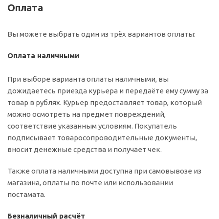
Оплата
Вы можете выбрать один из трёх вариантов оплаты:
Оплата наличными
При выборе варианта оплаты наличными, вы
дожидаетесь приезда курьера и передаёте ему сумму за
товар в рублях. Курьер предоставляет товар, который
можно осмотреть на предмет повреждений,
соответствие указанным условиям. Покупатель
подписывает товаросопроводительные документы,
вносит денежные средства и получает чек.
Также оплата наличными доступна при самовывозе из
магазина, оплаты по почте или использовании
постамата.
Безналичный расчёт