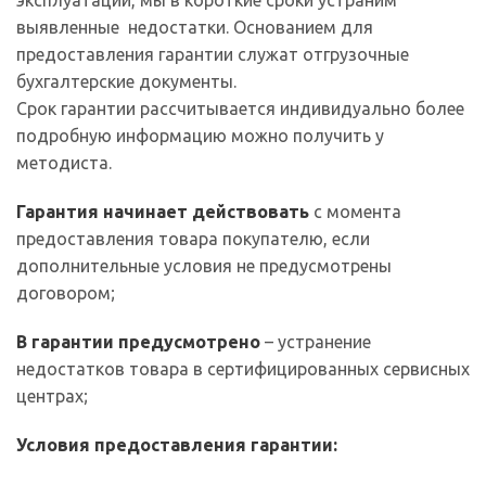
эксплуатации, мы в короткие сроки устраним
выявленные недостатки. Основанием для
предоставления гарантии служат отгрузочные
бухгалтерские документы.
Срок гарантии рассчитывается индивидуально более
подробную информацию можно получить у
методиста.
Гарантия начинает действовать
с момента
предоставления товара покупателю, если
дополнительные условия не предусмотрены
договором;
В гарантии предусмотрено
– устранение
недостатков товара в сертифицированных сервисных
центрах;
Условия предоставления гарантии: