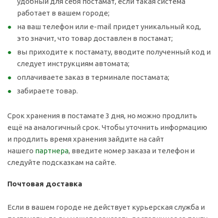
удобный для себя постамат, если такая система
работает в вашем городе;
на ваш телефон или e-mail придет уникальный код,
это значит, что товар доставлен в постамат;
вы приходите к постамату, вводите полученный код и
следует инструкциям автомата;
оплачиваете заказ в терминале постамата;
забираете товар.
Срок хранения в постамате 3 дня, но можно продлить
ещё на аналогичный срок. Чтобы уточнить информацию
и продлить время хранения зайдите на сайт
нашего
партнера
, введите номер заказа и телефон и
следуйте подсказкам на сайте.
Почтовая доставка
Если в вашем городе не действует курьерская служба и