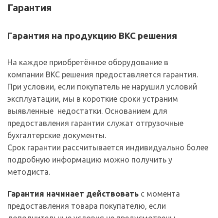
Гарантия
Гарантия на продукцию ВКС решения
На каждое приобретённое оборудование в
компании ВКС решения предоставляется гарантия.
При условии, если покупатель не нарушил условий
эксплуатации, мы в короткие сроки устраним
выявленные недостатки. Основанием для
предоставления гарантии служат отгрузочные
бухгалтерские документы.
Срок гарантии рассчитывается индивидуально более
подробную информацию можно получить у
методиста.
Гарантия начинает действовать
с момента
предоставления товара покупателю, если