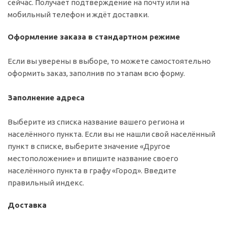
сейчас. Получает подтверждение на почту или на
мобильный телефон и ждёт доставки.
Оформление заказа в стандартном режиме
Если вы уверены в выборе, то можете самостоятельно
оформить заказ, заполнив по этапам всю форму.
Заполнение адреса
Выберите из списка название вашего региона и
населённого пункта. Если вы не нашли свой населённый
пункт в списке, выберите значение «Другое
местоположение» и впишите название своего
населённого пункта в графу «Город». Введите
правильный индекс.
Доставка