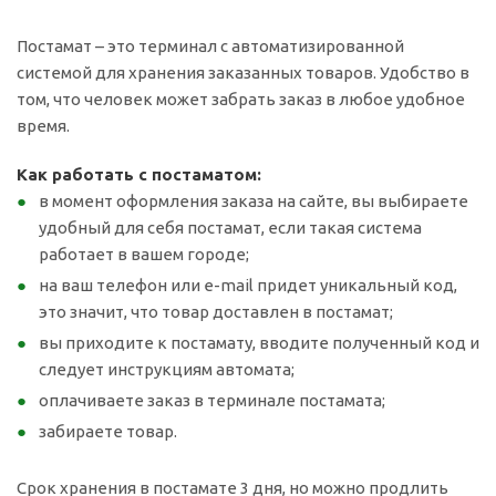
Постамат – это терминал с автоматизированной
системой для хранения заказанных товаров. Удобство в
том, что человек может забрать заказ в любое удобное
время.
Как работать с постаматом:
в момент оформления заказа на сайте, вы выбираете
удобный для себя постамат, если такая система
работает в вашем городе;
на ваш телефон или e-mail придет уникальный код,
это значит, что товар доставлен в постамат;
вы приходите к постамату, вводите полученный код и
следует инструкциям автомата;
оплачиваете заказ в терминале постамата;
забираете товар.
Срок хранения в постамате 3 дня, но можно продлить