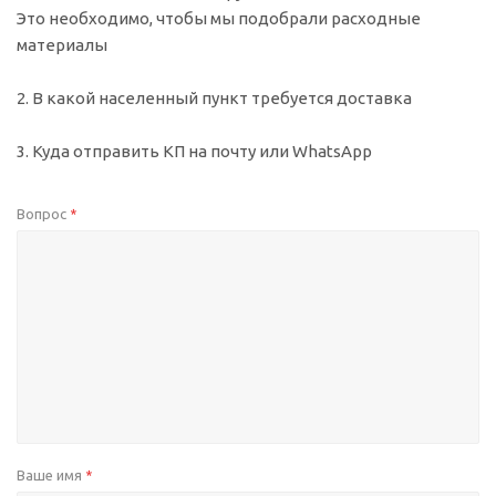
Это необходимо, чтобы мы подобрали расходные
материалы
2. В какой населенный пункт требуется доставка
3. Куда отправить КП на почту или WhatsApp
Вопрос
*
Ваше имя
*