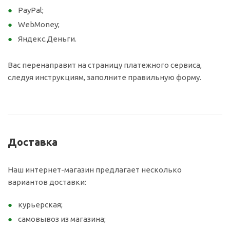
PayPal;
WebMoney;
Яндекс.Деньги.
Вас перенаправит на страницу платежного сервиса,
следуя инструкциям, заполните правильную форму.
Доставка
Наш интернет-магазин предлагает несколько
вариантов доставки:
курьерская;
самовывоз из магазина;