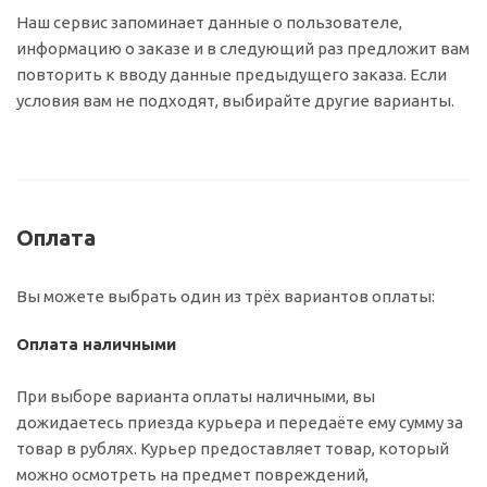
Наш сервис запоминает данные о пользователе,
информацию о заказе и в следующий раз предложит вам
повторить к вводу данные предыдущего заказа. Если
условия вам не подходят, выбирайте другие варианты.
Оплата
Вы можете выбрать один из трёх вариантов оплаты:
Оплата наличными
При выборе варианта оплаты наличными, вы
дожидаетесь приезда курьера и передаёте ему сумму за
товар в рублях. Курьер предоставляет товар, который
можно осмотреть на предмет повреждений,