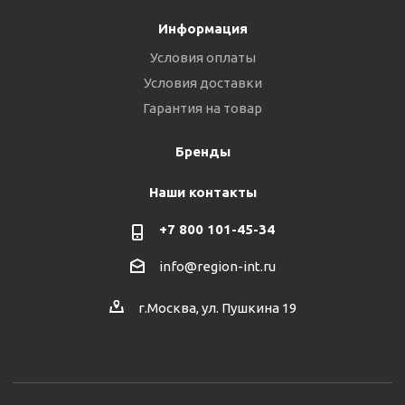
Информация
Условия оплаты
Условия доставки
Гарантия на товар
Бренды
Наши контакты
+7 800 101-45-34
info@region-int.ru
г.Москва, ул. Пушкина 19