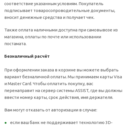
соответствие указанным условиям. Покупатель
подписывает товаросопроводительные документы,
вносит денежные средства и получает чек.
Также оплата наличными доступна при самовывозе из
магазина, оплаты по почте или использовании
постамата.
Безналичный расчёт
При оформлении заказа в корзине вы можете выбрать
вариант безналичной оплаты. Мы принимаем карты Visa
и Master Card. Чтобы оплатить покупку, вас
перенаправит на сервер системы ASSIST, где вы должны
ввести номер карты, срок действия, имя держателя.
Вам могут отказать от авторизации в случае:
если ваш банк не поддерживает технологию 3D-