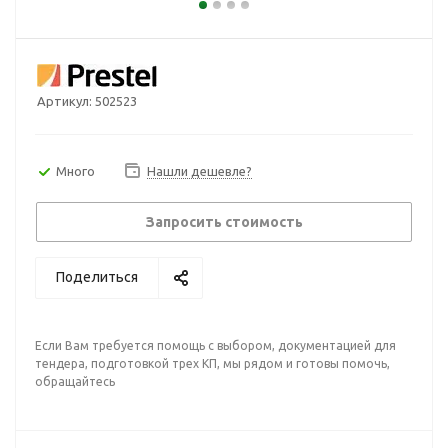
Артикул:
502523
Много
Нашли дешевле?
Запросить стоимость
Поделиться
Если Вам требуется помощь с выбором, документацией для
тендера, подготовкой трех КП, мы рядом и готовы помочь,
обращайтесь