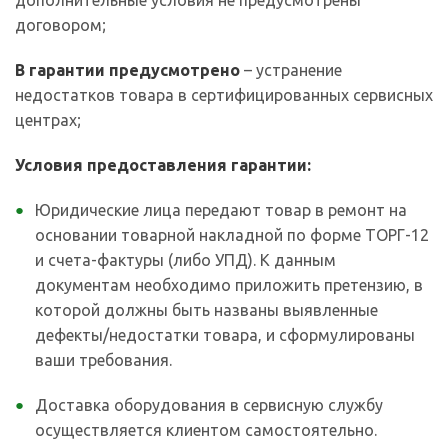
дополнительные условия не предусмотрены
договором;
В гарантии предусмотрено
– устранение
недостатков товара в сертифицированных сервисных
центрах;
Условия предоставления гарантии:
Юридические лица передают товар в ремонт на
основании товарной накладной по форме ТОРГ-12
и счета-фактуры (либо УПД). К данным
документам необходимо приложить претензию, в
которой должны быть названы выявленные
дефекты/недостатки товара, и сформулированы
ваши требования.
Доставка оборудования в сервисную службу
осуществляется клиентом самостоятельно.