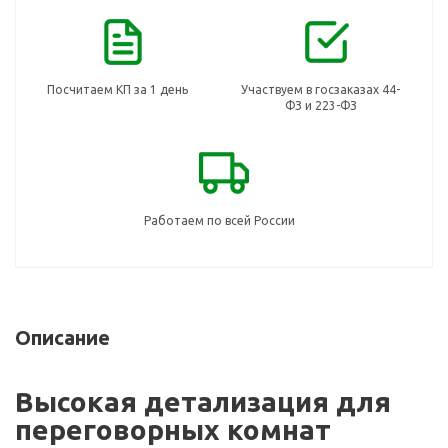
Посчитаем КП за 1 день
Участвуем в госзаказах 44-
ФЗ и 223-ФЗ
Работаем по всей России
Описание
Высокая детализация для
переговорных комнат