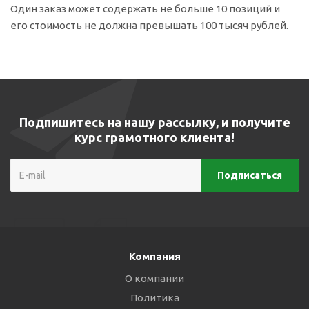
Один заказ может содержать не больше 10 позиций и
его стоимость не должна превышать 100 тысяч рублей.
Подпишитесь на нашу рассылку, и получите
курс грамотного клиента!
Компания
О компании
Политика