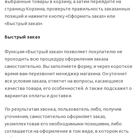
выбранные товары в корзину, а затем перейдите на
страницу Корзина, проверьте правильность заказанных
позиций и нажмите кнопку «Оформить заказ» или
«Быстрый заказ».
Быстрый заказ
Функция «Быстрый заказ» позволяет покупателю не
проходить всю процедуру оформления заказа
самостоятельно. Вы заполняете форму, и через короткое
время вам перезвонит менеджер магазина. Он уточнит
все условия заказа, ответит на вопросы, касающиеся
качества товара, его особенностей. А также подскажет о
вариантах оплаты и доставки.
По результатам звонка, пользователь либо, получив
уточнения, самостоятельно оформляет заказ,
укомплектовав его необходимыми позициями, либо
соглашается на оформление в том виде, в котором есть