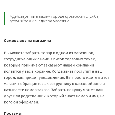
*Действует ли в вашем городе курьерская служба,
уточняйте у менеджера магазина.
Самовывоз из магазина
Вы можете забрать товар в одном из магазинов,
сотрудничающих с нами. Список торговых точек,
которые принимают заказы от нашей компании
появится у вас в корзине. Когда заказ поступит в ваш
город, вам придёт уведомление. Вы просто идёте в этот
магазин, обращаетесь к сотруднику в кассовой зоне и
называете номер заказа. Забрать покупку может ваш
друг или родственник, который знает номер и имя, на
кого он оформлен.
Постамат