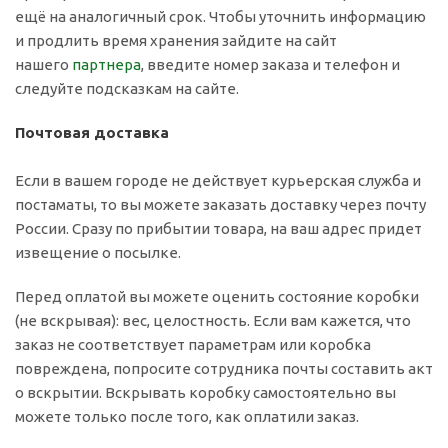
ещё на аналогичный срок. Чтобы уточнить информацию
и продлить время хранения зайдите на сайт
нашего
партнера
, введите номер заказа и телефон и
следуйте подсказкам на сайте.
Почтовая доставка
Если в вашем городе не действует курьерская служба и
постаматы, то вы можете заказать доставку через почту
России. Сразу по прибытии товара, на ваш адрес придет
извещение о посылке.
Перед оплатой вы можете оценить состояние коробки
(не вскрывая): вес, целостность. Если вам кажется, что
заказ не соответствует параметрам или коробка
повреждена, попросите сотрудника почты составить акт
о вскрытии. Вскрывать коробку самостоятельно вы
можете только после того, как оплатили заказ.