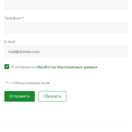
Телефон
*
E-mail
Я согласен на
обработку персональных данных
—
Обязательные поля
*
Отправить
Сбросить