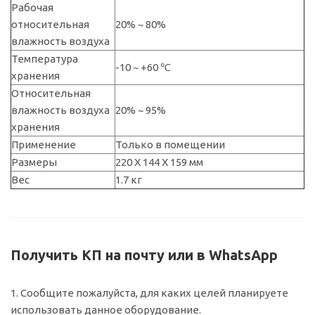
Рабочая
относительная
20% ~ 80%
влажность воздуха
Температура
-10 ~ +60 ℃
хранения
Относительная
влажность воздуха
20% ~ 95%
хранения
Применение
Только в помещении
Размеры
220 X 144 X 159 мм
Вес
1.7 кг
Получить КП на почту или в WhatsApp
1. Сообщите пожалуйста, для каких целей планируете
использовать данное оборудование.