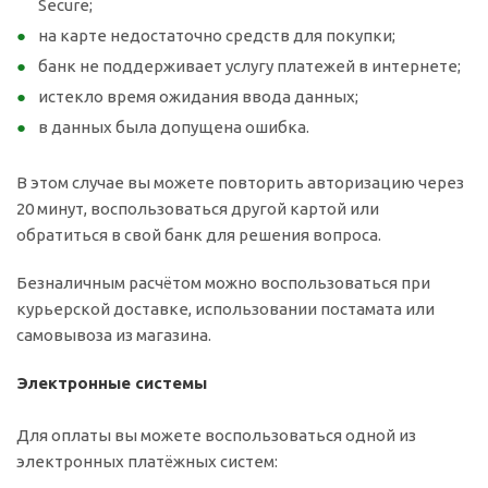
Secure;
на карте недостаточно средств для покупки;
банк не поддерживает услугу платежей в интернете;
истекло время ожидания ввода данных;
в данных была допущена ошибка.
В этом случае вы можете повторить авторизацию через
20 минут, воспользоваться другой картой или
обратиться в свой банк для решения вопроса.
Безналичным расчётом можно воспользоваться при
курьерской доставке, использовании постамата или
самовывоза из магазина.
Электронные системы
Для оплаты вы можете воспользоваться одной из
электронных платёжных систем: