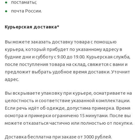
постаматы;
почта России.
Курьерская доставка*
Вы можете заказать доставку товара с помощью
курьера, который прибудет по указанному адресу в
будние дни и субботу с 9.00 до 19.00. Курьерская служба,
после поступления товара на склад, свяжется с вами и
предложит выбрать удобное время доставки. Уточнит
адрес.
Вы вскрываете упаковку при курьере, осматриваете на
целостность и соответствие указанной комплектации.
Если речь идёт об одежде, допустима примерка. Время
осмотра и примерки ограничено 15 минутами. После вы
можете отказаться частично или полностью от покупки.
Доставка бесплатна при заказе от 3000 рублей.