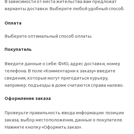
В зависимости от места жительства вам предложат
варианты доставки. Выберите любой удобный способ.
Оплата
Выберите оптимальный способ оплаты.
Покупатель
Введите данные о себе: ФИО, адрес доставки, номер
телефона. В поле «Комментарии к заказу» введите
сведения, которые могут пригодиться курьеру,
например: подъезды в доме считаются справа налево.
Оформление заказа
Проверьте правильность ввода информации: позиции
заказа, выбор местоположения, данные о покупателе.
Нажмите кнопку «Оформить заказ».