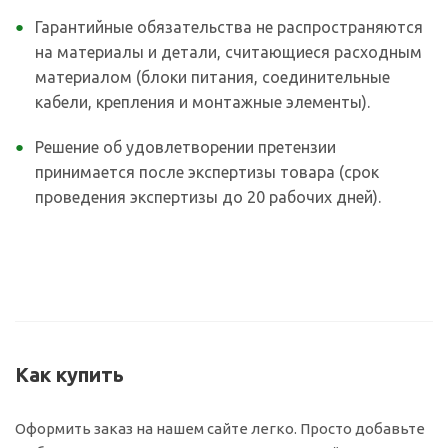
Гарантийные обязательства не распространяются
на материалы и детали, считающиеся расходным
материалом (блоки питания, соединительные
кабели, крепления и монтажные элементы).
Решение об удовлетворении претензии
принимается после экспертизы товара (срок
проведения экспертизы до 20 рабочих дней).
Как купить
Оформить заказ на нашем сайте легко. Просто добавьте