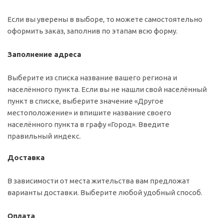
Если вы уверены в выборе, то можете самостоятельно
оформить заказ, заполнив по этапам всю форму.
Заполнение адреса
Выберите из списка название вашего региона и
населённого пункта. Если вы не нашли свой населённый
пункт в списке, выберите значение «Другое
местоположение» и впишите название своего
населённого пункта в графу «Город». Введите
правильный индекс.
Доставка
В зависимости от места жительства вам предложат
варианты доставки. Выберите любой удобный способ.
Оплата