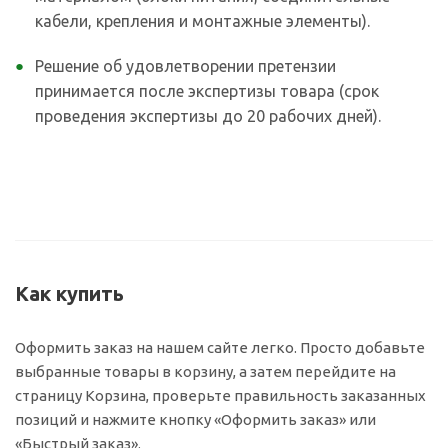
кабели, крепления и монтажные элементы).
Решение об удовлетворении претензии
принимается после экспертизы товара (срок
проведения экспертизы до 20 рабочих дней).
Как купить
Оформить заказ на нашем сайте легко. Просто добавьте
выбранные товары в корзину, а затем перейдите на
страницу Корзина, проверьте правильность заказанных
позиций и нажмите кнопку «Оформить заказ» или
«Быстрый заказ».