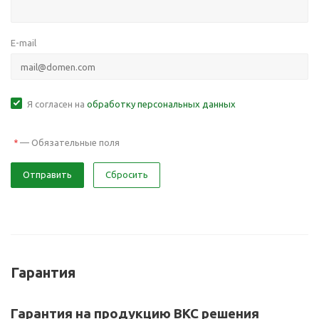
E-mail
Я согласен на
обработку персональных данных
—
Обязательные поля
*
Отправить
Сбросить
Гарантия
Гарантия на продукцию ВКС решения