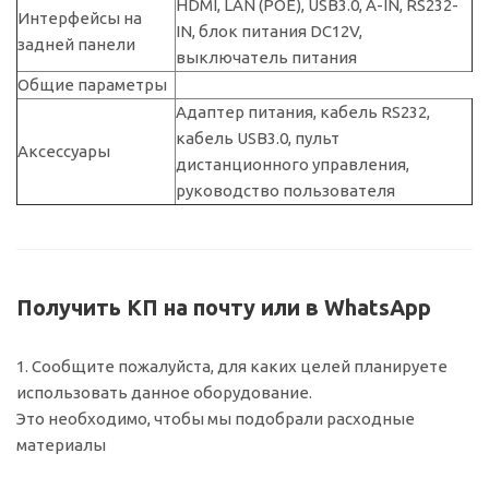
HDMI, LAN (POE), USB3.0, A-IN, RS232-
Интерфейсы на
IN, блок питания DC12V,
задней панели
выключатель питания
Общие параметры
Адаптер питания, кабель RS232,
кабель USB3.0, пульт
Аксессуары
дистанционного управления,
руководство пользователя
Получить КП на почту или в WhatsApp
1. Сообщите пожалуйста, для каких целей планируете
использовать данное оборудование.
Это необходимо, чтобы мы подобрали расходные
материалы