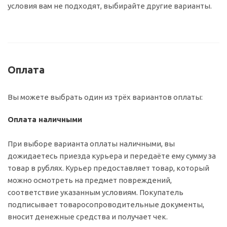
условия вам не подходят, выбирайте другие варианты.
Оплата
Вы можете выбрать один из трёх вариантов оплаты:
Оплата наличными
При выборе варианта оплаты наличными, вы
дожидаетесь приезда курьера и передаёте ему сумму за
товар в рублях. Курьер предоставляет товар, который
можно осмотреть на предмет повреждений,
соответствие указанным условиям. Покупатель
подписывает товаросопроводительные документы,
вносит денежные средства и получает чек.