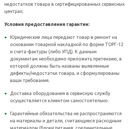
недостатков товара в сертифицированных сервисных
центрах;
Условия предоставления гарантии:
Юридические лица передают товар в ремонт на
основании товарной накладной по форме ТОРГ-12
и счета-фактуры (либо УПД). К данным
документам необходимо приложить претензию, в
которой должны быть названы выявленные
дефекты/недостатки товара, и сформулированы
ваши требования.
Доставка оборудования в сервисную службу
осуществляется клиентом самостоятельно.
Гарантийные обязательства не распространяются
на материалы и детали, считающиеся расходным
материалом (блоки питания, соединительные