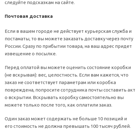
следуйте подсказкам на сайте.
Почтовая доставка
Если в вашем городе не действует курьерская служба и
постаматы, то вы можете заказать доставку через почту
России. Сразу по прибытии товара, на ваш адрес придет
извещение о посылке.
Перед оплатой вы можете оценить состояние коробки
(не вскрывая): вес, целостность. Если вам кажется, что
заказ не соответствует параметрам или коробка
повреждена, попросите сотрудника почты составить акт
о вскрытии. Вскрывать коробку самостоятельно вы
можете только после того, как оплатили заказ.
Один заказ может содержать не больше 10 позиций и
его стоимость не должна превышать 100 тысяч рублей.