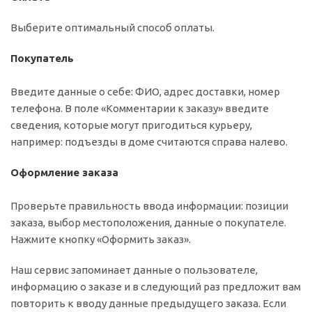
Выберите оптимальный способ оплаты.
Покупатель
Введите данные о себе: ФИО, адрес доставки, номер
телефона. В поле «Комментарии к заказу» введите
сведения, которые могут пригодиться курьеру,
например: подъезды в доме считаются справа налево.
Оформление заказа
Проверьте правильность ввода информации: позиции
заказа, выбор местоположения, данные о покупателе.
Нажмите кнопку «Оформить заказ».
Наш сервис запоминает данные о пользователе,
информацию о заказе и в следующий раз предложит вам
повторить к вводу данные предыдущего заказа. Если