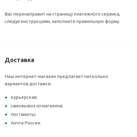
Вас перенаправит на страницу платежного сервиса,
следуя инструкциям, заполните правильную форму.
Доставка
Наш интернет-магазин предлагает несколько
вариантов доставки:
курьерская;
самовывоз из магазина;
постаматы;
почта России.