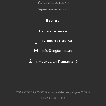
Условия доставки
Гарантия на товар
Бренды
Наши контакты
+7 800 101-45-34
info@region-int.ru
г.Москва, ул. Пушкина 19
2017-2026 © ООО Регион-Интеграция ОГРН
1176313038043