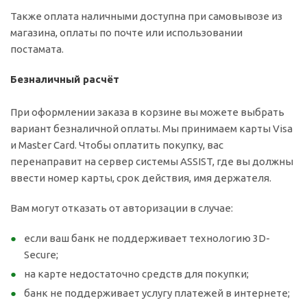
Также оплата наличными доступна при самовывозе из
магазина, оплаты по почте или использовании
постамата.
Безналичный расчёт
При оформлении заказа в корзине вы можете выбрать
вариант безналичной оплаты. Мы принимаем карты Visa
и Master Card. Чтобы оплатить покупку, вас
перенаправит на сервер системы ASSIST, где вы должны
ввести номер карты, срок действия, имя держателя.
Вам могут отказать от авторизации в случае:
если ваш банк не поддерживает технологию 3D-
Secure;
на карте недостаточно средств для покупки;
банк не поддерживает услугу платежей в интернете;