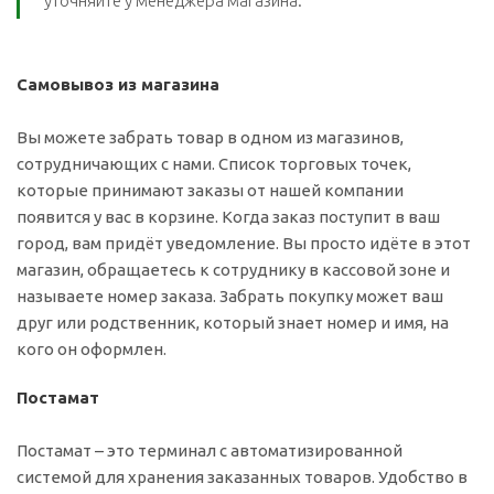
уточняйте у менеджера магазина.
Самовывоз из магазина
Вы можете забрать товар в одном из магазинов,
сотрудничающих с нами. Список торговых точек,
которые принимают заказы от нашей компании
появится у вас в корзине. Когда заказ поступит в ваш
город, вам придёт уведомление. Вы просто идёте в этот
магазин, обращаетесь к сотруднику в кассовой зоне и
называете номер заказа. Забрать покупку может ваш
друг или родственник, который знает номер и имя, на
кого он оформлен.
Постамат
Постамат – это терминал с автоматизированной
системой для хранения заказанных товаров. Удобство в