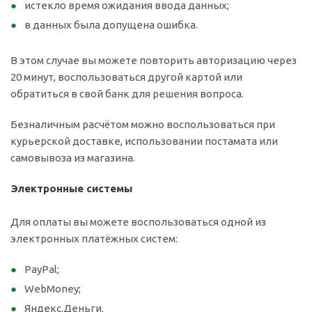
истекло время ожидания ввода данных;
в данных была допущена ошибка.
В этом случае вы можете повторить авторизацию через
20 минут, воспользоваться другой картой или
обратиться в свой банк для решения вопроса.
Безналичным расчётом можно воспользоваться при
курьерской доставке, использовании постамата или
самовывоза из магазина.
Электронные системы
Для оплаты вы можете воспользоваться одной из
электронных платёжных систем:
PayPal;
WebMoney;
Яндекс.Деньги.