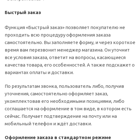
Быстрый заказ
Функция «Быстрый заказ» позволяет покупателю не
проходить всю процедуру оформления заказа
самостоятельно. Вы заполняете форму, и через короткое
время вам перезвонит менеджер магазина. Он уточнит
все условия заказа, ответит на вопросы, касающиеся
качества товара, его особенностей. А также подскажет о
вариантах оплаты и доставки.
По результатам звонка, пользователь либо, получив
уточнения, самостоятельно оформляет заказ,
укомплектовав его необходимыми позициями, либо
соглашается на оформление в том виде, в котором есть
сейчас. Получает подтверждение на почту или на
мобильный телефон и ждёт доставки.
Оформление заказа в стандартном режиме