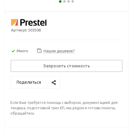
Артикул:
503508
Много
Нашли дешевле?
Запросить стоимость
Поделиться
Если Вам требуется помощь с выбором, документацией для
тендера, подготовкой трех КП, мы рядом и готовы помочь,
обращайтесь