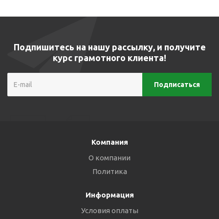
Подпишитесь на нашу рассылку, и получите
курс грамотного клиента!
Компания
О компании
Политика
Информация
Условия оплаты