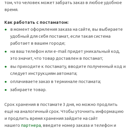
том, что человек может забрать заказ в любое удобное
время.
Как работать с постаматом:
в момент оформления заказа на сайте, вы выбираете
удобный для себя постамат, если такая система
работает в вашем городе;
на ваш телефон или e-mail придет уникальный код,
это значит, что товар доставлен в постамат;
вы приходите к постамату, вводите полученный код и
следует инструкциям автомата;
оплачиваете заказ в терминале постамата;
забираете товар.
Срок хранения в постамате 3 дня, но можно продлить
ещё на аналогичный срок. Чтобы уточнить информацию
и продлить время хранения зайдите на сайт
нашего
партнера
, введите номер заказа и телефон и