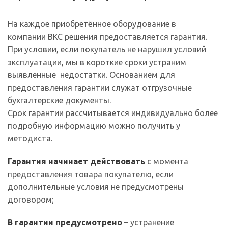
На каждое приобретённое оборудование в
компании ВКС решения предоставляется гарантия.
При условии, если покупатель не нарушил условий
эксплуатации, мы в короткие сроки устраним
выявленные недостатки. Основанием для
предоставления гарантии служат отгрузочные
бухгалтерские документы.
Срок гарантии рассчитывается индивидуально более
подробную информацию можно получить у
методиста.
Гарантия начинает действовать
с момента
предоставления товара покупателю, если
дополнительные условия не предусмотрены
договором;
В гарантии предусмотрено
– устранение