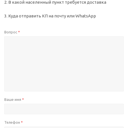
2. В какой населенный пункт требуется доставка
3. Куда отправить КП на почту или WhatsApp
Вопрос
*
Ваше имя
*
Телефон
*