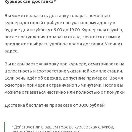
Курьерская доставка*
Вы можете заказать доставку товара с помощью
курьера, который прибудет по указанному адресу в
будние дни и субботу с 9.00 до 19.00. Курьерская служба,
после поступления товара на склад, свяжется с вами и
предложит выбрать удобное время доставки. Уточнит
адрес.
Вы вскрываете упаковку при курьере, осматриваете на
целостность и соответствие указанной комплектации.
Если речь идёт об одежде, допустима примерка. Время
осмотра и примерки ограничено 15 минутами. После вы
можете отказаться частично или полностью от покупки.
Доставка бесплатна при заказе от 3000 рублей.
*Действует ли в вашем городе курьерская служба,