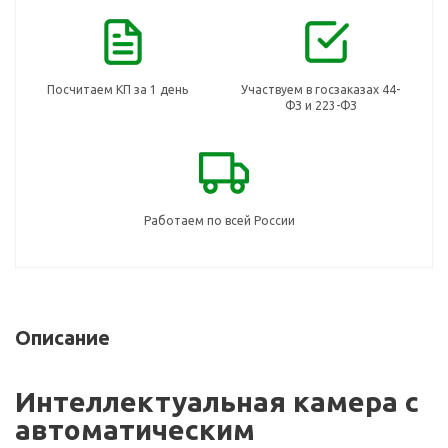
Посчитаем КП за 1 день
Участвуем в госзаказах 44-
ФЗ и 223-ФЗ
Работаем по всей России
Описание
Интеллектуальная камера с
автоматическим