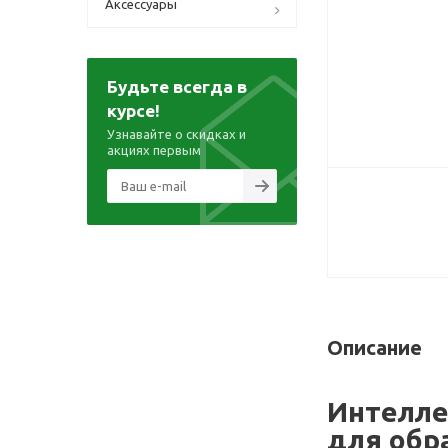
Аксессуары
Будьте всегда в
курсе!
Узнавайте о скидках и
акциях первым
Описание
Интелле
для обр