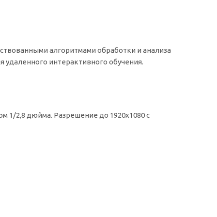
ствованными алгоритмами обработки и анализа
я удаленного интерактивного обучения.
 1/2,8 дюйма. Разрешение до 1920x1080 с