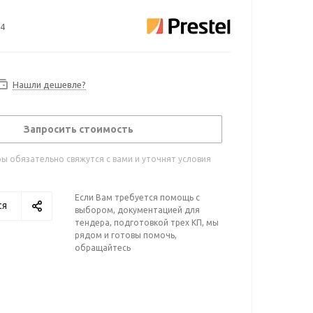
4
Нашли дешевле?
Запросить стоимость
 обязательно свяжутся с вами и уточнят условия
Если Вам требуется помощь с
ся
выбором, документацией для
тендера, подготовкой трех КП, мы
рядом и готовы помочь,
обращайтесь