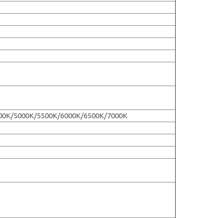
00K/5000K/5500K/6000K/6500K/7000K