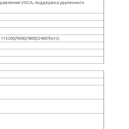
управления VISCA, поддержка удаленного
 115200/9600/4800/2400 бит/с