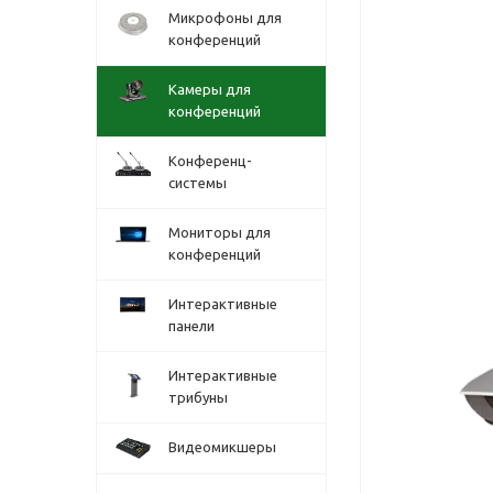
Микрофоны для
конференций
Камеры для
конференций
Конференц-
системы
Мониторы для
конференций
Интерактивные
панели
Интерактивные
трибуны
Видеомикшеры