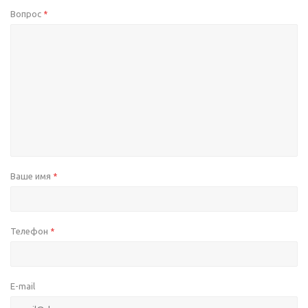
Вопрос
*
Ваше имя
*
Телефон
*
E-mail