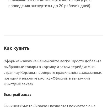
проведения экспертизы до 20 рабочих дней).
Как купить
Оформить заказ на нашем сайте легко. Просто добавьте
выбранные товары в корзину, а затем перейдите на
страницу Корзина, проверьте правильность заказанных
позиций и нажмите кнопку «Оформить заказ» или
«Быстрый заказ».
Быстрый заказ
Функция «Быстрый заказ» позволяет покупателю не