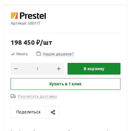
Артикул:
500117
198 450
₽
/шт
Много
Нашли дешевле?
В корзину
Купить в 1 клик
Рассчитать доставку
Поделиться