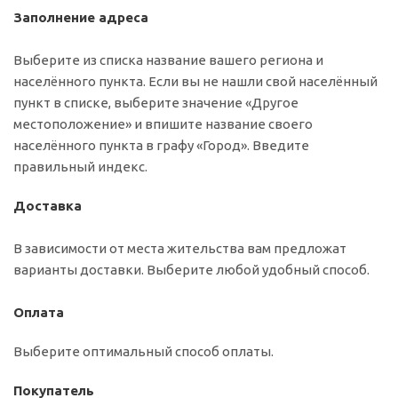
Заполнение адреса
Выберите из списка название вашего региона и
населённого пункта. Если вы не нашли свой населённый
пункт в списке, выберите значение «Другое
местоположение» и впишите название своего
населённого пункта в графу «Город». Введите
правильный индекс.
Доставка
В зависимости от места жительства вам предложат
варианты доставки. Выберите любой удобный способ.
Оплата
Выберите оптимальный способ оплаты.
Покупатель