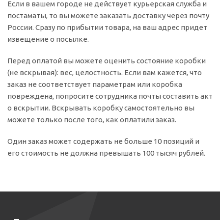
Если в вашем городе не действует курьерская служба и
постаматы, то вы можете заказать доставку через почту
России. Сразу по прибытии товара, на ваш адрес придет
извещение о посылке.
Перед оплатой вы можете оценить состояние коробки
(не вскрывая): вес, целостность. Если вам кажется, что
заказ не соответствует параметрам или коробка
повреждена, попросите сотрудника почты составить акт
о вскрытии. Вскрывать коробку самостоятельно вы
можете только после того, как оплатили заказ.
Один заказ может содержать не больше 10 позиций и
его стоимость не должна превышать 100 тысяч рублей.