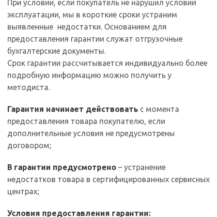
При условии, если покупатель не нарушил условий
эксплуатации, мы в короткие сроки устраним
выявленные недостатки. Основанием для
предоставления гарантии служат отгрузочные
бухгалтерские документы.
Срок гарантии рассчитывается индивидуально более
подробную информацию можно получить у
методиста.
Гарантия начинает действовать
с момента
предоставления товара покупателю, если
дополнительные условия не предусмотрены
договором;
В гарантии предусмотрено
– устранение
недостатков товара в сертифицированных сервисных
центрах;
Условия предоставления гарантии: