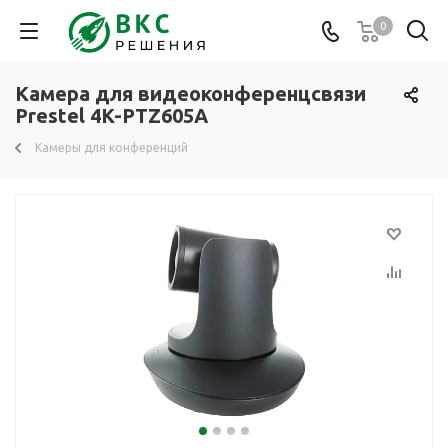
0
Камера для видеоконференцсвязи
Prestel 4K-PTZ605A
Камеры для конференций