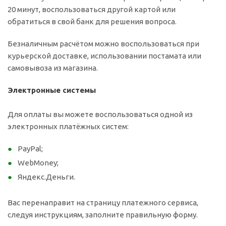
20 минут, воспользоваться другой картой или
обратиться в свой банк для решения вопроса.
Безналичным расчётом можно воспользоваться при
курьерской доставке, использовании постамата или
самовывоза из магазина.
Электронные системы
Для оплаты вы можете воспользоваться одной из
электронных платёжных систем:
PayPal;
WebMoney;
Яндекс.Деньги.
Вас перенаправит на страницу платежного сервиса,
следуя инструкциям, заполните правильную форму.