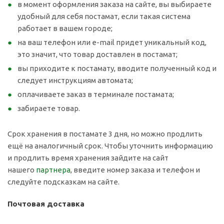
в момент оформления заказа на сайте, вы выбираете
удобный для себя постамат, если такая система
работает в вашем городе;
на ваш телефон или e-mail придет уникальный код,
это значит, что товар доставлен в постамат;
вы приходите к постамату, вводите полученный код и
следует инструкциям автомата;
оплачиваете заказ в терминале постамата;
забираете товар.
Срок хранения в постамате 3 дня, но можно продлить
ещё на аналогичный срок. Чтобы уточнить информацию
и продлить время хранения зайдите на сайт
нашего
партнера
, введите номер заказа и телефон и
следуйте подсказкам на сайте.
Почтовая доставка