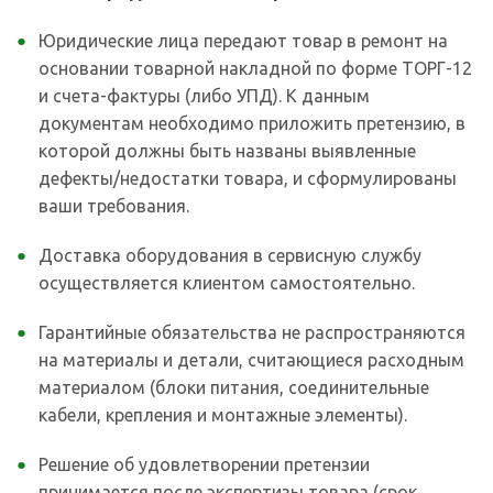
Юридические лица передают товар в ремонт на
основании товарной накладной по форме ТОРГ-12
и счета-фактуры (либо УПД). К данным
документам необходимо приложить претензию, в
которой должны быть названы выявленные
дефекты/недостатки товара, и сформулированы
ваши требования.
Доставка оборудования в сервисную службу
осуществляется клиентом самостоятельно.
Гарантийные обязательства не распространяются
на материалы и детали, считающиеся расходным
материалом (блоки питания, соединительные
кабели, крепления и монтажные элементы).
Решение об удовлетворении претензии
принимается после экспертизы товара (срок