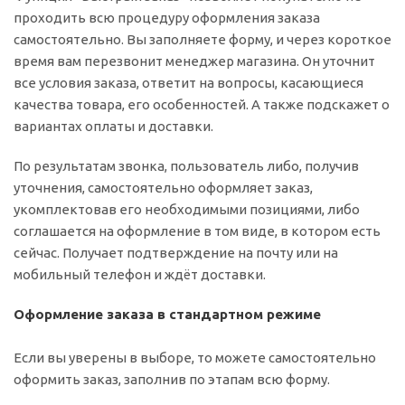
проходить всю процедуру оформления заказа
самостоятельно. Вы заполняете форму, и через короткое
время вам перезвонит менеджер магазина. Он уточнит
все условия заказа, ответит на вопросы, касающиеся
качества товара, его особенностей. А также подскажет о
вариантах оплаты и доставки.
По результатам звонка, пользователь либо, получив
уточнения, самостоятельно оформляет заказ,
укомплектовав его необходимыми позициями, либо
соглашается на оформление в том виде, в котором есть
сейчас. Получает подтверждение на почту или на
мобильный телефон и ждёт доставки.
Оформление заказа в стандартном режиме
Если вы уверены в выборе, то можете самостоятельно
оформить заказ, заполнив по этапам всю форму.