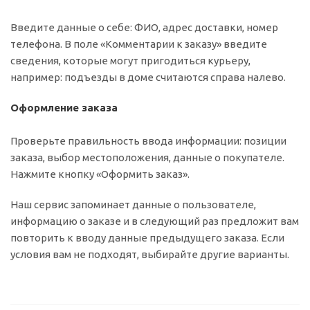
Введите данные о себе: ФИО, адрес доставки, номер
телефона. В поле «Комментарии к заказу» введите
сведения, которые могут пригодиться курьеру,
например: подъезды в доме считаются справа налево.
Оформление заказа
Проверьте правильность ввода информации: позиции
заказа, выбор местоположения, данные о покупателе.
Нажмите кнопку «Оформить заказ».
Наш сервис запоминает данные о пользователе,
информацию о заказе и в следующий раз предложит вам
повторить к вводу данные предыдущего заказа. Если
условия вам не подходят, выбирайте другие варианты.