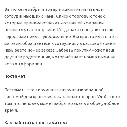
Вы можете забрать товар в одном из магазинов,
сотрудничающих с нами. Список торговых точек,
которые принимают заказы от нашей компании
появится у вас в корзине. Когда заказ поступит в ваш
город, вам придёт уведомление. Вы просто идёте в этот
магазин, обращаетесь к сотруднику в кассовой зоне и
называете номер заказа. Забрать покупку может ваш
друг или родственник, который знает номер и имя, на
кого он оформлен.
Постамат
Постамат – это терминал с автоматизированной
системой для хранения заказанных товаров. Удобство в
том, что человек может забрать заказ в любое удобное
время.
Как работать с постаматом: