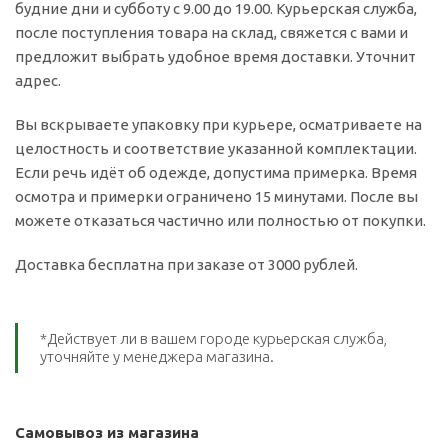
будние дни и субботу с 9.00 до 19.00. Курьерская служба,
после поступления товара на склад, свяжется с вами и
предложит выбрать удобное время доставки. Уточнит
адрес.
Вы вскрываете упаковку при курьере, осматриваете на
целостность и соответствие указанной комплектации.
Если речь идёт об одежде, допустима примерка. Время
осмотра и примерки ограничено 15 минутами. После вы
можете отказаться частично или полностью от покупки.
Доставка бесплатна при заказе от 3000 рублей.
*Действует ли в вашем городе курьерская служба,
уточняйте у менеджера магазина.
Самовывоз из магазина