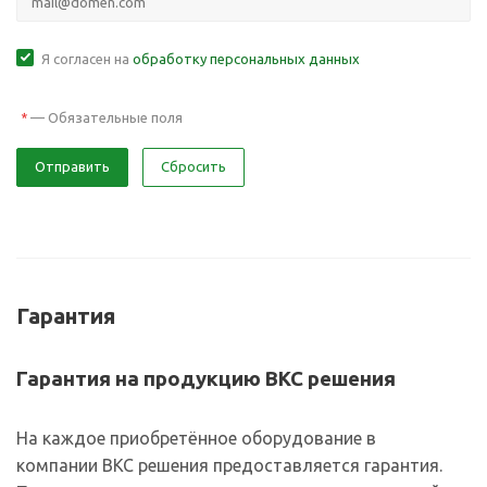
Я согласен на
обработку персональных данных
—
Обязательные поля
*
Отправить
Сбросить
Гарантия
Гарантия на продукцию ВКС решения
На каждое приобретённое оборудование в
компании ВКС решения предоставляется гарантия.