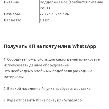
Питание
Поддержка PoE (требуется питание
PoE+)
Размеры
220 × 173 × 117 мм
Вес нетто
1.3 кг
Получить КП на почту или в WhatsApp
1. Сообщите пожалуйста, для каких целей планируете
использовать данное оборудование.
Это необходимо, чтобы мы подобрали расходные
материалы
2. В какой населенный пункт требуется доставка
3. Куда отправить КП на почту или WhatsApp