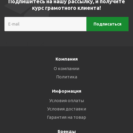
Подпишитесь на нашу рассылку, и получите
курс грамотного клиента!
Компания
О компании
Политика
Информация
Условия оплаты
Условия доставки
Гарантия на товар
Бренды