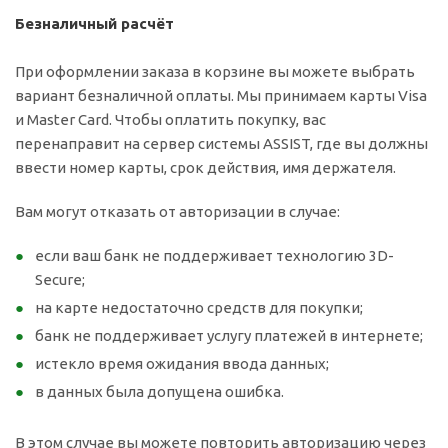
Безналичный расчёт
При оформлении заказа в корзине вы можете выбрать
вариант безналичной оплаты. Мы принимаем карты Visa
и Master Card. Чтобы оплатить покупку, вас
перенаправит на сервер системы ASSIST, где вы должны
ввести номер карты, срок действия, имя держателя.
Вам могут отказать от авторизации в случае:
если ваш банк не поддерживает технологию 3D-
Secure;
на карте недостаточно средств для покупки;
банк не поддерживает услугу платежей в интернете;
истекло время ожидания ввода данных;
в данных была допущена ошибка.
В этом случае вы можете повторить авторизацию через