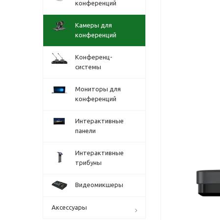
конференций
Камеры для
конференций
Конференц-
системы
Мониторы для
конференций
Интерактивные
панели
Интерактивные
трибуны
Видеомикшеры
Аксессуары