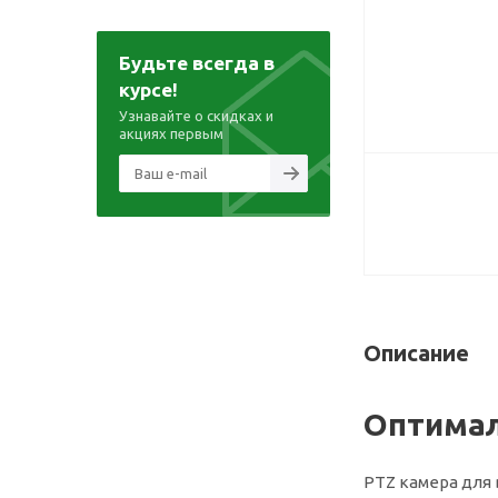
Будьте всегда в
курсе!
Узнавайте о скидках и
акциях первым
Описание
Оптимал
PTZ камера для 