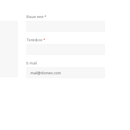
Ваше имя
*
Телефон
*
E-mail