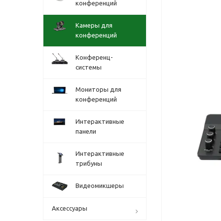
конференций
Камеры для
конференций
Конференц-
системы
Мониторы для
конференций
Интерактивные
панели
Интерактивные
трибуны
Видеомикшеры
Аксессуары