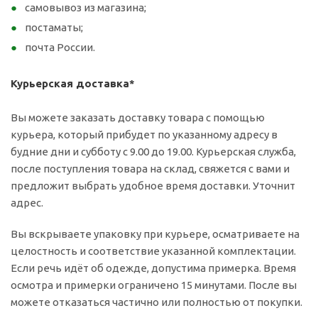
самовывоз из магазина;
постаматы;
почта России.
Курьерская доставка*
Вы можете заказать доставку товара с помощью
курьера, который прибудет по указанному адресу в
будние дни и субботу с 9.00 до 19.00. Курьерская служба,
после поступления товара на склад, свяжется с вами и
предложит выбрать удобное время доставки. Уточнит
адрес.
Вы вскрываете упаковку при курьере, осматриваете на
целостность и соответствие указанной комплектации.
Если речь идёт об одежде, допустима примерка. Время
осмотра и примерки ограничено 15 минутами. После вы
можете отказаться частично или полностью от покупки.