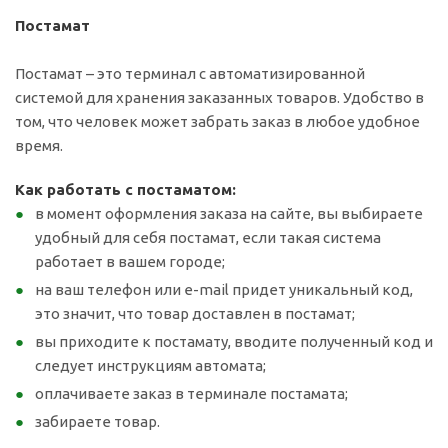
Постамат
Постамат – это терминал с автоматизированной
системой для хранения заказанных товаров. Удобство в
том, что человек может забрать заказ в любое удобное
время.
Как работать с постаматом:
в момент оформления заказа на сайте, вы выбираете
удобный для себя постамат, если такая система
работает в вашем городе;
на ваш телефон или e-mail придет уникальный код,
это значит, что товар доставлен в постамат;
вы приходите к постамату, вводите полученный код и
следует инструкциям автомата;
оплачиваете заказ в терминале постамата;
забираете товар.