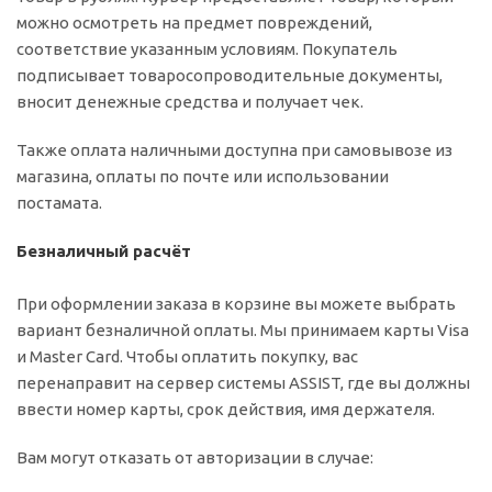
можно осмотреть на предмет повреждений,
соответствие указанным условиям. Покупатель
подписывает товаросопроводительные документы,
вносит денежные средства и получает чек.
Также оплата наличными доступна при самовывозе из
магазина, оплаты по почте или использовании
постамата.
Безналичный расчёт
При оформлении заказа в корзине вы можете выбрать
вариант безналичной оплаты. Мы принимаем карты Visa
и Master Card. Чтобы оплатить покупку, вас
перенаправит на сервер системы ASSIST, где вы должны
ввести номер карты, срок действия, имя держателя.
Вам могут отказать от авторизации в случае: