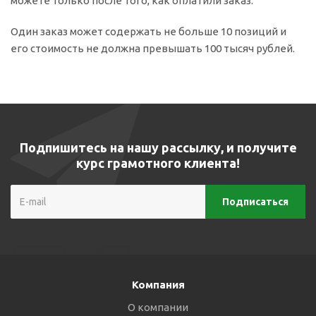
можете только после того, как оплатили заказ.
Один заказ может содержать не больше 10 позиций и
его стоимость не должна превышать 100 тысяч рублей.
Подпишитесь на нашу рассылку, и получите
курс грамотного клиента!
Компания
О компании