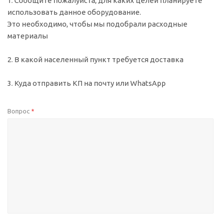
1. Сообщите пожалуйста, для каких целей планируете
использовать данное оборудование.
Это необходимо, чтобы мы подобрали расходные
материалы
2. В какой населенный пункт требуется доставка
3. Куда отправить КП на почту или WhatsApp
Вопрос
*