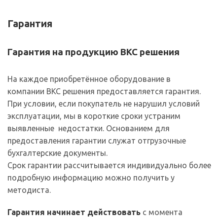
Гарантия
Гарантия на продукцию ВКС решения
На каждое приобретённое оборудование в
компании ВКС решения предоставляется гарантия.
При условии, если покупатель не нарушил условий
эксплуатации, мы в короткие сроки устраним
выявленные недостатки. Основанием для
предоставления гарантии служат отгрузочные
бухгалтерские документы.
Срок гарантии рассчитывается индивидуально более
подробную информацию можно получить у
методиста.
Гарантия начинает действовать
с момента