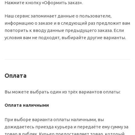
Нажмите кнопку «Оформить заказ».
Наш сервис запоминает данные о пользователе,
информацию о заказе и в следующий раз предложит вам
повторить к вводу данные предыдущего заказа. Если
условия вам не подходят, выбирайте другие варианты.
Оплата
Вы можете выбрать один из трёх вариантов оплаты:
Оплата наличными
При выборе варианта оплаты наличными, вы
дожидаетесь приезда курьера и передаёте ему сумму за
товар в рублях. Курьер предоставляет товар, который