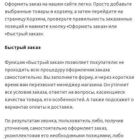
Оформить заказ на нашем сайте легко. Просто добавьте
выбранные товары в корзину, а затем перейдите на
страницу Корзина, проверьте правильность заказанных
позиций и нажмите кнопку «Оформить заказ» или
«Быстрый заказ».
Быстрый заказ
Функция «Быстрый заказ» позволяет покупателю не
проходить всю процедуру оформления заказа
самостоятельно. Вы заполняете форму, и через короткое
время вам перезвонит менеджер магазина. Он уточнит
все условия заказа, ответит на вопросы, касающиеся
качества товара, его особенностей. А также подскажет о
вариантах оплаты и доставки.
По результатам звонка, пользователь либо, получив
уточнения, самостоятельно оформляет заказ,
укомплектовав его необходимыми позициями, либо