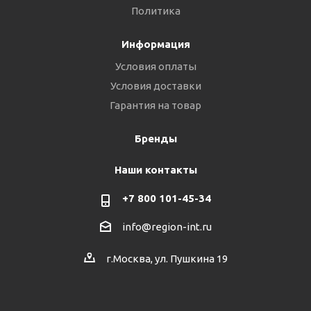
Политика
Информация
Условия оплаты
Условия доставки
Гарантия на товар
Бренды
Наши контакты
+7 800 101-45-34
info@region-int.ru
г.Москва, ул. Пушкина 19