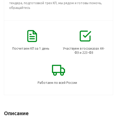
тендера, подготовкой трех КП, мы рядом и готовы помочь,
обращайтесь
Посчитаем КП за 1 день
Участвуем в госзаказах 44-
ФЗ и 223-ФЗ
Работаем по всей России
Описание