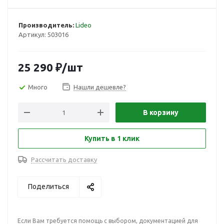
Производитель:
Lideo
Артикул:
503016
25 290
₽
/шт
Много
Нашли дешевле?
В корзину
Купить в 1 клик
Рассчитать доставку
Поделиться
Если Вам требуется помощь с выбором, документацией для