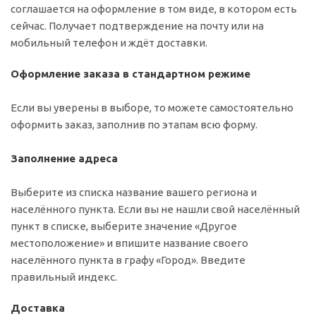
соглашается на оформление в том виде, в котором есть
сейчас. Получает подтверждение на почту или на
мобильный телефон и ждёт доставки.
Оформление заказа в стандартном режиме
Если вы уверены в выборе, то можете самостоятельно
оформить заказ, заполнив по этапам всю форму.
Заполнение адреса
Выберите из списка название вашего региона и
населённого пункта. Если вы не нашли свой населённый
пункт в списке, выберите значение «Другое
местоположение» и впишите название своего
населённого пункта в графу «Город». Введите
правильный индекс.
Доставка