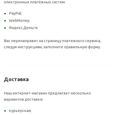
электронных платёжных систем:
PayPal;
WebMoney;
Яндекс.Деньги.
Вас перенаправит на страницу платежного сервиса,
следуя инструкциям, заполните правильную форму.
Доставка
Наш интернет-магазин предлагает несколько
вариантов доставки:
курьерская;