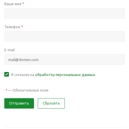
Ваше имя
*
Телефон
*
E-mail
Я согласен на
обработку персональных данных
—
Обязательные поля
*
Отправить
Сбросить