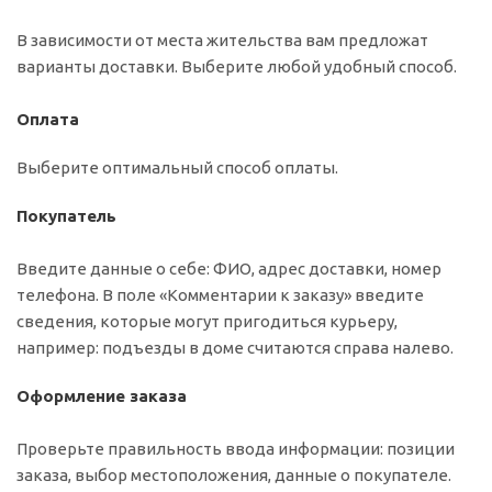
В зависимости от места жительства вам предложат
варианты доставки. Выберите любой удобный способ.
Оплата
Выберите оптимальный способ оплаты.
Покупатель
Введите данные о себе: ФИО, адрес доставки, номер
телефона. В поле «Комментарии к заказу» введите
сведения, которые могут пригодиться курьеру,
например: подъезды в доме считаются справа налево.
Оформление заказа
Проверьте правильность ввода информации: позиции
заказа, выбор местоположения, данные о покупателе.