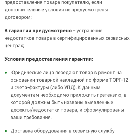
предоставления товара покупателю, если
дополнительные условия не предусмотрены
договором;
В гарантии предусмотрено
– устранение
недостатков товара в сертифицированных сервисных
центрах;
Условия предоставления гарантии:
Юридические лица передают товар в ремонт на
основании товарной накладной по форме ТОРГ-12
и счета-фактуры (либо УПД). К данным
документам необходимо приложить претензию, в
которой должны быть названы выявленные
дефекты/недостатки товара, и сформулированы
ваши требования.
Доставка оборудования в сервисную службу