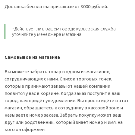
Доставка бесплатна при заказе от 3000 рублей.
*Действует ли в вашем городе курьерская служба,
уточняйте у менеджера магазина.
Самовывоз из магазина
Вы можете забрать товар в одном из магазинов,
сотрудничающих с нами. Список торговых точек,
которые принимают заказы от нашей компании
появится у вас в корзине. Когда заказ поступит в ваш
город, вам придёт уведомление. Вы просто идёте в этот
магазин, обращаетесь к сотруднику в кассовой зоне и
называете номер заказа. Забрать покупку может ваш
друг или родственник, который знает номер и имя, на
кого он оформлен.