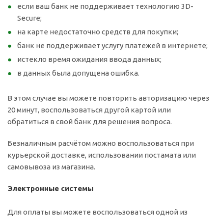
если ваш банк не поддерживает технологию 3D-
Secure;
на карте недостаточно средств для покупки;
банк не поддерживает услугу платежей в интернете;
истекло время ожидания ввода данных;
в данных была допущена ошибка.
В этом случае вы можете повторить авторизацию через
20 минут, воспользоваться другой картой или
обратиться в свой банк для решения вопроса.
Безналичным расчётом можно воспользоваться при
курьерской доставке, использовании постамата или
самовывоза из магазина.
Электронные системы
Для оплаты вы можете воспользоваться одной из