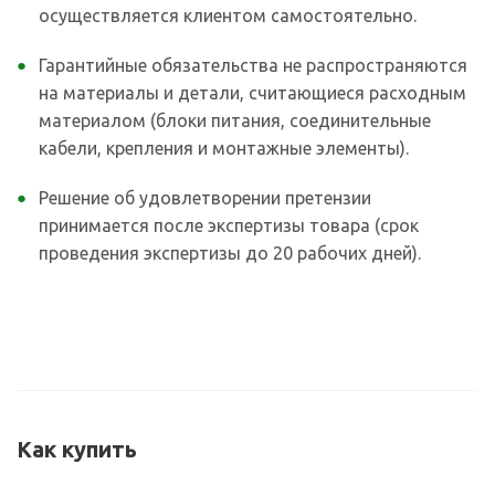
осуществляется клиентом самостоятельно.
Гарантийные обязательства не распространяются
на материалы и детали, считающиеся расходным
материалом (блоки питания, соединительные
кабели, крепления и монтажные элементы).
Решение об удовлетворении претензии
принимается после экспертизы товара (срок
проведения экспертизы до 20 рабочих дней).
Как купить