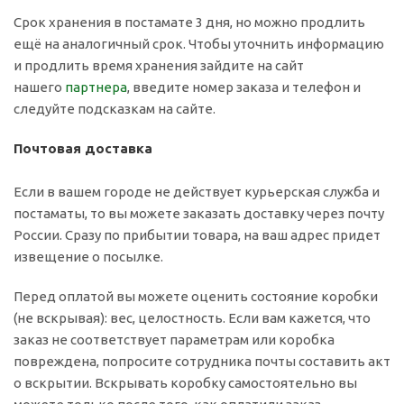
Срок хранения в постамате 3 дня, но можно продлить
ещё на аналогичный срок. Чтобы уточнить информацию
и продлить время хранения зайдите на сайт
нашего
партнера
, введите номер заказа и телефон и
следуйте подсказкам на сайте.
Почтовая доставка
Если в вашем городе не действует курьерская служба и
постаматы, то вы можете заказать доставку через почту
России. Сразу по прибытии товара, на ваш адрес придет
извещение о посылке.
Перед оплатой вы можете оценить состояние коробки
(не вскрывая): вес, целостность. Если вам кажется, что
заказ не соответствует параметрам или коробка
повреждена, попросите сотрудника почты составить акт
о вскрытии. Вскрывать коробку самостоятельно вы