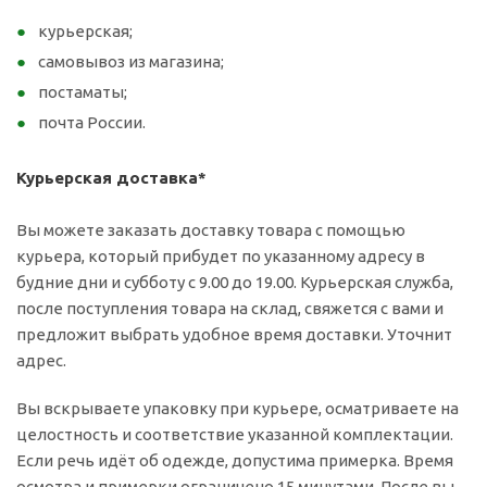
курьерская;
самовывоз из магазина;
постаматы;
почта России.
Курьерская доставка*
Вы можете заказать доставку товара с помощью
курьера, который прибудет по указанному адресу в
будние дни и субботу с 9.00 до 19.00. Курьерская служба,
после поступления товара на склад, свяжется с вами и
предложит выбрать удобное время доставки. Уточнит
адрес.
Вы вскрываете упаковку при курьере, осматриваете на
целостность и соответствие указанной комплектации.
Если речь идёт об одежде, допустима примерка. Время
осмотра и примерки ограничено 15 минутами. После вы