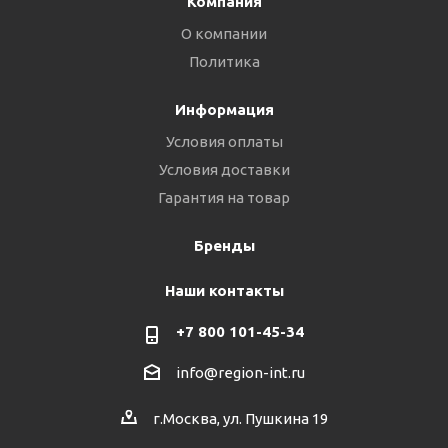
Компания
О компании
Политика
Информация
Условия оплаты
Условия доставки
Гарантия на товар
Бренды
Наши контакты
+7 800 101-45-34
info@region-int.ru
г.Москва, ул. Пушкина 19