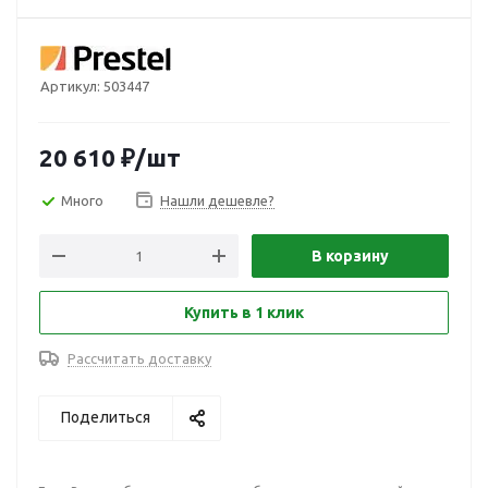
Артикул:
503447
20 610
₽
/шт
Много
Нашли дешевле?
В корзину
Купить в 1 клик
Рассчитать доставку
Поделиться