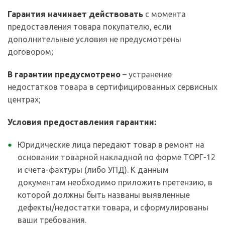
Гарантия начинает действовать
с момента
предоставления товара покупателю, если
дополнительные условия не предусмотрены
договором;
В гарантии предусмотрено
– устранение
недостатков товара в сертифицированных сервисных
центрах;
Условия предоставления гарантии:
Юридические лица передают товар в ремонт на
основании товарной накладной по форме ТОРГ-12
и счета-фактуры (либо УПД). К данным
документам необходимо приложить претензию, в
которой должны быть названы выявленные
дефекты/недостатки товара, и сформулированы
ваши требования.