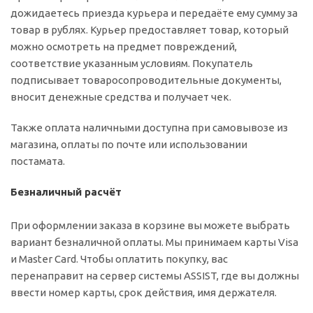
дожидаетесь приезда курьера и передаёте ему сумму за
товар в рублях. Курьер предоставляет товар, который
можно осмотреть на предмет повреждений,
соответствие указанным условиям. Покупатель
подписывает товаросопроводительные документы,
вносит денежные средства и получает чек.
Также оплата наличными доступна при самовывозе из
магазина, оплаты по почте или использовании
постамата.
Безналичный расчёт
При оформлении заказа в корзине вы можете выбрать
вариант безналичной оплаты. Мы принимаем карты Visa
и Master Card. Чтобы оплатить покупку, вас
перенаправит на сервер системы ASSIST, где вы должны
ввести номер карты, срок действия, имя держателя.