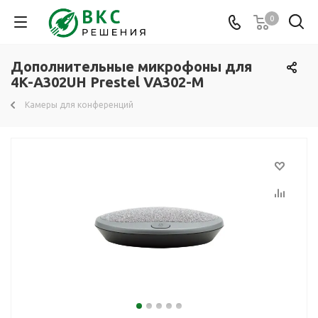
0
Дополнительные микрофоны для
4K-A302UH Prestel VA302-M
Камеры для конференций