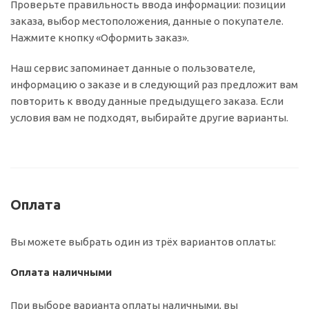
Проверьте правильность ввода информации: позиции
заказа, выбор местоположения, данные о покупателе.
Нажмите кнопку «Оформить заказ».
Наш сервис запоминает данные о пользователе,
информацию о заказе и в следующий раз предложит вам
повторить к вводу данные предыдущего заказа. Если
условия вам не подходят, выбирайте другие варианты.
Оплата
Вы можете выбрать один из трёх вариантов оплаты:
Оплата наличными
При выборе варианта оплаты наличными, вы