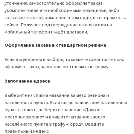
уточнения, самостоятельно оформляет заказ,
укомплектовав его необходимыми позициями, либо
соглашается на оформление в том виде, в котором есть
сейчас. Получает подтверждение на почту или на
мобильный телефон и ждёт доставки.
Оформление заказа в стандартном режиме
Если вы уверены в выборе, то можете самостоятельно
оформить заказ, заполнив по этапам всю форму.
Заполнение адреса
Выберите из списка название вашего региона и
населённого пункта. Если вы не нашли свой населённый
пункт в списке, выберите значение «Другое
местоположение» и впишите название своего
населённого пункта в графу «Город». Введите
правильный индекс.