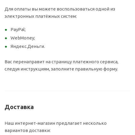
Для оплаты вы можете воспользоваться одной из
электронных платёжных систем:
PayPal;
WebMoney;
Яндекс.Деньги.
Вас перенаправит на страницу платежного сервиса,
следуя инструкциям, заполните правильную форму.
Доставка
Наш интернет-магазин предлагает несколько
вариантов доставки: