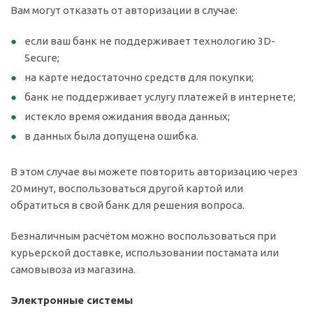
Вам могут отказать от авторизации в случае:
если ваш банк не поддерживает технологию 3D-
Secure;
на карте недостаточно средств для покупки;
банк не поддерживает услугу платежей в интернете;
истекло время ожидания ввода данных;
в данных была допущена ошибка.
В этом случае вы можете повторить авторизацию через
20 минут, воспользоваться другой картой или
обратиться в свой банк для решения вопроса.
Безналичным расчётом можно воспользоваться при
курьерской доставке, использовании постамата или
самовывоза из магазина.
Электронные системы