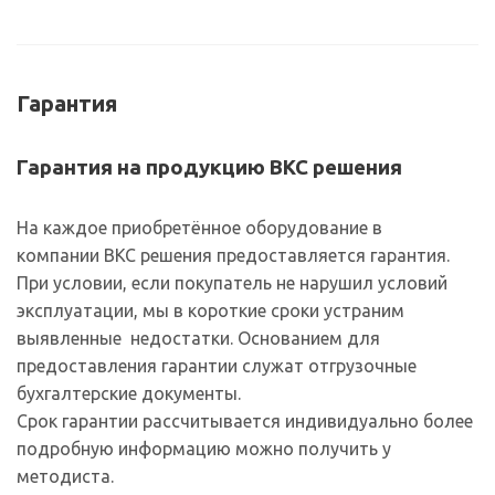
Гарантия
Гарантия на продукцию ВКС решения
На каждое приобретённое оборудование в
компании ВКС решения предоставляется гарантия.
При условии, если покупатель не нарушил условий
эксплуатации, мы в короткие сроки устраним
выявленные недостатки. Основанием для
предоставления гарантии служат отгрузочные
бухгалтерские документы.
Срок гарантии рассчитывается индивидуально более
подробную информацию можно получить у
методиста.