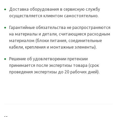
Доставка оборудования в сервисную службу
осуществляется клиентом самостоятельно.
Гарантийные обязательства не распространяются
на материалы и детали, считающиеся расходным
материалом (блоки питания, соединительные
кабели, крепления и монтажные элементы).
Решение об удовлетворении претензии
принимается после экспертизы товара (срок
проведения экспертизы до 20 рабочих дней).