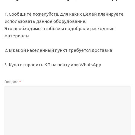
1. Сообщите пожалуйста, для каких целей планируете
использовать данное оборудование.
Это необходимо, чтобы мы подобрали расходные
материалы
2. В какой населенный пункт требуется доставка
3. Куда отправить КП на почту или WhatsApp
Вопрос
*