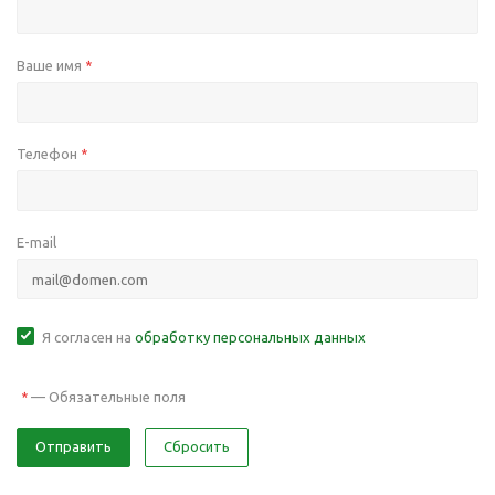
Ваше имя
*
Телефон
*
E-mail
Я согласен на
обработку персональных данных
—
Обязательные поля
*
Отправить
Сбросить