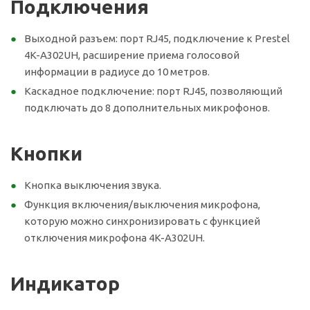
Подключения
Выходной разъем: порт RJ45, подключение к Prestel
4K-A302UH, расширение приема голосовой
информации в радиусе до 10 метров.
Каскадное подключение: порт RJ45, позволяющий
подключать до 8 дополнительных микрофонов.
Кнопки
Кнопка выключения звука.
Функция включения/выключения микрофона,
которую можно синхронизировать с функцией
отключения микрофона 4K-A302UH.
Индикатор