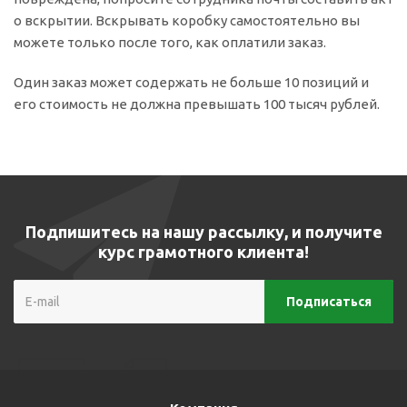
о вскрытии. Вскрывать коробку самостоятельно вы
можете только после того, как оплатили заказ.
Один заказ может содержать не больше 10 позиций и
его стоимость не должна превышать 100 тысяч рублей.
Подпишитесь на нашу рассылку, и получите
курс грамотного клиента!