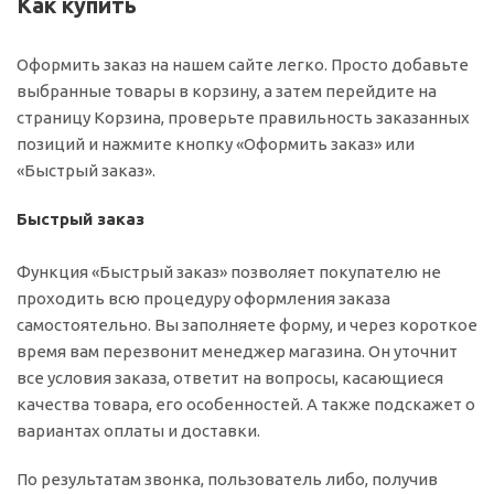
Как купить
Оформить заказ на нашем сайте легко. Просто добавьте
выбранные товары в корзину, а затем перейдите на
страницу Корзина, проверьте правильность заказанных
позиций и нажмите кнопку «Оформить заказ» или
«Быстрый заказ».
Быстрый заказ
Функция «Быстрый заказ» позволяет покупателю не
проходить всю процедуру оформления заказа
самостоятельно. Вы заполняете форму, и через короткое
время вам перезвонит менеджер магазина. Он уточнит
все условия заказа, ответит на вопросы, касающиеся
качества товара, его особенностей. А также подскажет о
вариантах оплаты и доставки.
По результатам звонка, пользователь либо, получив