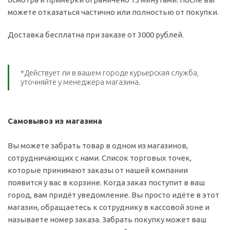
можете отказаться частично или полностью от покупки.
Доставка бесплатна при заказе от 3000 рублей.
*Действует ли в вашем городе курьерская служба,
уточняйте у менеджера магазина.
Самовывоз из магазина
Вы можете забрать товар в одном из магазинов,
сотрудничающих с нами. Список торговых точек,
которые принимают заказы от нашей компании
появится у вас в корзине. Когда заказ поступит в ваш
город, вам придёт уведомление. Вы просто идёте в этот
магазин, обращаетесь к сотруднику в кассовой зоне и
называете номер заказа. Забрать покупку может ваш