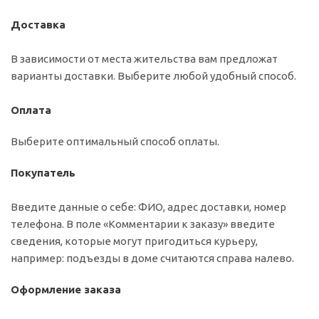
Доставка
В зависимости от места жительства вам предложат
варианты доставки. Выберите любой удобный способ.
Оплата
Выберите оптимальный способ оплаты.
Покупатель
Введите данные о себе: ФИО, адрес доставки, номер
телефона. В поле «Комментарии к заказу» введите
сведения, которые могут пригодиться курьеру,
например: подъезды в доме считаются справа налево.
Оформление заказа