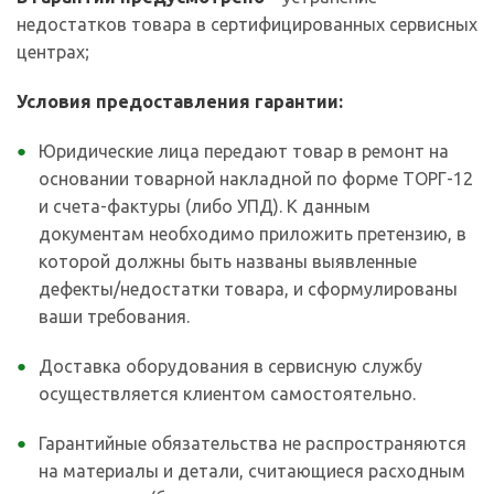
недостатков товара в сертифицированных сервисных
центрах;
Условия предоставления гарантии:
Юридические лица передают товар в ремонт на
основании товарной накладной по форме ТОРГ-12
и счета-фактуры (либо УПД). К данным
документам необходимо приложить претензию, в
которой должны быть названы выявленные
дефекты/недостатки товара, и сформулированы
ваши требования.
Доставка оборудования в сервисную службу
осуществляется клиентом самостоятельно.
Гарантийные обязательства не распространяются
на материалы и детали, считающиеся расходным