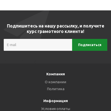
Подпишитесь на нашу рассылку, и получите
курс грамотного клиента!
Компания
О компании
Политика
Информация
Условия оплаты