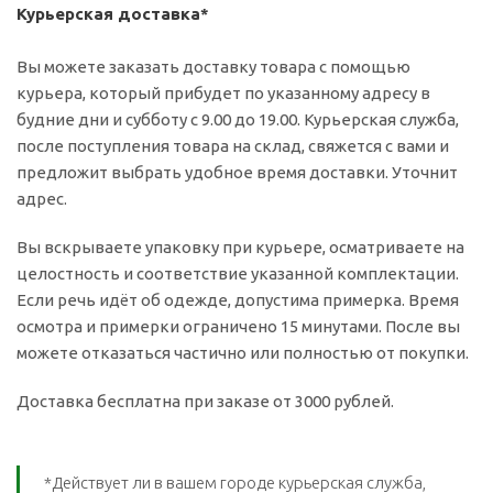
Курьерская доставка*
Вы можете заказать доставку товара с помощью
курьера, который прибудет по указанному адресу в
будние дни и субботу с 9.00 до 19.00. Курьерская служба,
после поступления товара на склад, свяжется с вами и
предложит выбрать удобное время доставки. Уточнит
адрес.
Вы вскрываете упаковку при курьере, осматриваете на
целостность и соответствие указанной комплектации.
Если речь идёт об одежде, допустима примерка. Время
осмотра и примерки ограничено 15 минутами. После вы
можете отказаться частично или полностью от покупки.
Доставка бесплатна при заказе от 3000 рублей.
*Действует ли в вашем городе курьерская служба,