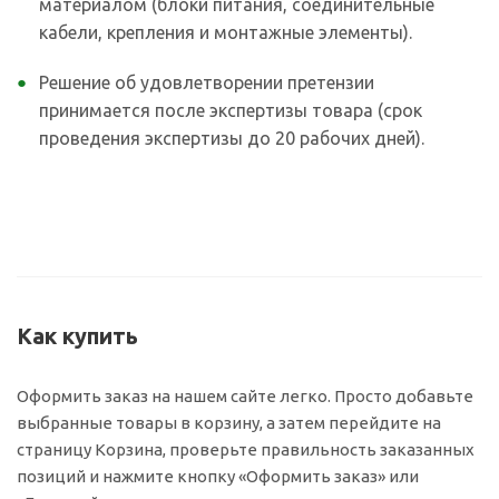
материалом (блоки питания, соединительные
кабели, крепления и монтажные элементы).
Решение об удовлетворении претензии
принимается после экспертизы товара (срок
проведения экспертизы до 20 рабочих дней).
Как купить
Оформить заказ на нашем сайте легко. Просто добавьте
выбранные товары в корзину, а затем перейдите на
страницу Корзина, проверьте правильность заказанных
позиций и нажмите кнопку «Оформить заказ» или