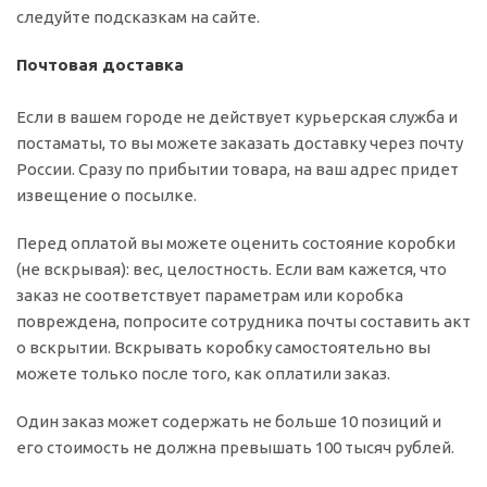
следуйте подсказкам на сайте.
Почтовая доставка
Если в вашем городе не действует курьерская служба и
постаматы, то вы можете заказать доставку через почту
России. Сразу по прибытии товара, на ваш адрес придет
извещение о посылке.
Перед оплатой вы можете оценить состояние коробки
(не вскрывая): вес, целостность. Если вам кажется, что
заказ не соответствует параметрам или коробка
повреждена, попросите сотрудника почты составить акт
о вскрытии. Вскрывать коробку самостоятельно вы
можете только после того, как оплатили заказ.
Один заказ может содержать не больше 10 позиций и
его стоимость не должна превышать 100 тысяч рублей.