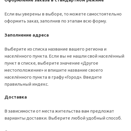
Если вы уверены в выборе, то можете самостоятельно
оформить заказ, заполнив по этапам всю форму.
Заполнение адреса
Выберите из списка название вашего региона и
населённого пункта. Если вы не нашли свой населённый
пункт в списке, выберите значение «Другое
местоположение» и впишите название своего
населённого пункта в графу «Город». Введите
правильный индекс.
Доставка
В зависимости от места жительства вам предложат
варианты доставки. Выберите любой удобный способ.