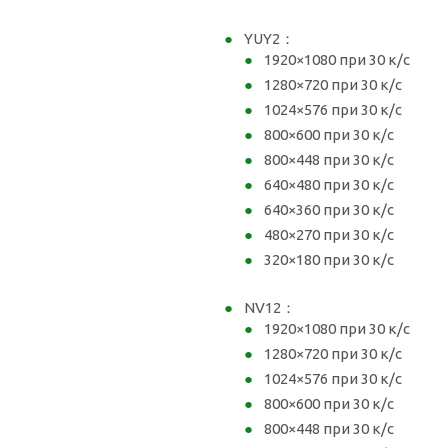
YUY2：
1920×1080 при 30 к/с
1280×720 при 30 к/с
1024×576 при 30 к/с
800×600 при 30 к/с
800×448 при 30 к/с
640×480 при 30 к/с
640×360 при 30 к/с
480×270 при 30 к/с
320×180 при 30 к/с
NV12：
1920×1080 при 30 к/с
1280×720 при 30 к/с
1024×576 при 30 к/с
800×600 при 30 к/с
800×448 при 30 к/с