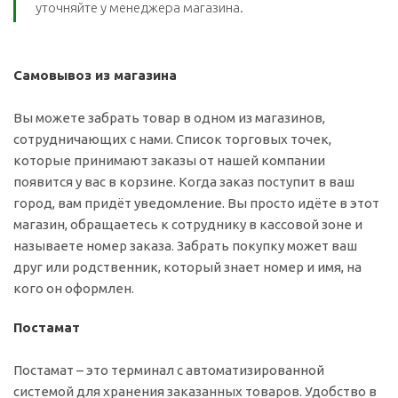
уточняйте у менеджера магазина.
Самовывоз из магазина
Вы можете забрать товар в одном из магазинов,
сотрудничающих с нами. Список торговых точек,
которые принимают заказы от нашей компании
появится у вас в корзине. Когда заказ поступит в ваш
город, вам придёт уведомление. Вы просто идёте в этот
магазин, обращаетесь к сотруднику в кассовой зоне и
называете номер заказа. Забрать покупку может ваш
друг или родственник, который знает номер и имя, на
кого он оформлен.
Постамат
Постамат – это терминал с автоматизированной
системой для хранения заказанных товаров. Удобство в