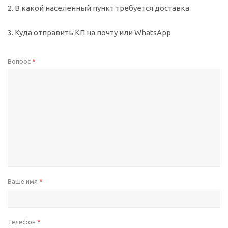
2. В какой населенный пункт требуется доставка
3. Куда отправить КП на почту или WhatsApp
Вопрос
*
Ваше имя
*
Телефон
*