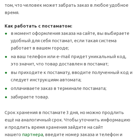
том, что человек может забрать заказ в любое удобное
время.
Как работать с постаматом:
в момент оформления заказа на сайте, вы выбираете
удобный для себя постамат, если такая система
работает в вашем городе;
на ваш телефон или e-mail придет уникальный код,
это значит, что товар доставлен в постамат;
вы приходите к постамату, вводите полученный код и
следует инструкциям автомата;
оплачиваете заказ в терминале постамата;
забираете товар.
Срок хранения в постамате 3 дня, но можно продлить
ещё на аналогичный срок. Чтобы уточнить информацию
и продлить время хранения зайдите на сайт
нашего
партнера
, введите номер заказа и телефон и