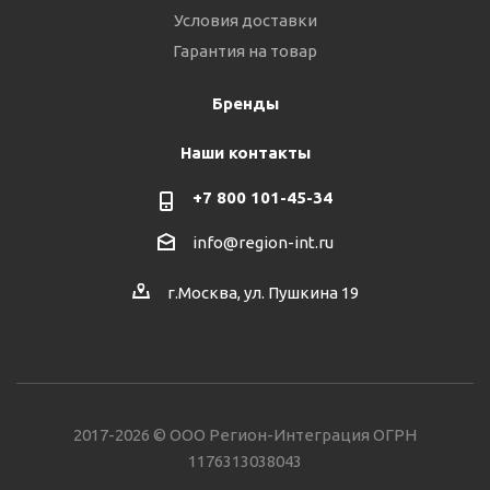
Условия доставки
Гарантия на товар
Бренды
Наши контакты
+7 800 101-45-34
info@region-int.ru
г.Москва, ул. Пушкина 19
2017-2026 © ООО Регион-Интеграция ОГРН
1176313038043