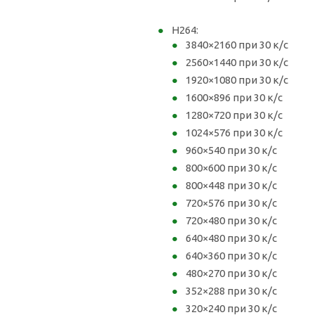
H264:
3840×2160 при 30 к/с
2560×1440 при 30 к/с
1920×1080 при 30 к/с
1600×896 при 30 к/с
1280×720 при 30 к/с
1024×576 при 30 к/с
960×540 при 30 к/с
800×600 при 30 к/с
800×448 при 30 к/с
720×576 при 30 к/с
720×480 при 30 к/с
640×480 при 30 к/с
640×360 при 30 к/с
480×270 при 30 к/с
352×288 при 30 к/с
320×240 при 30 к/с