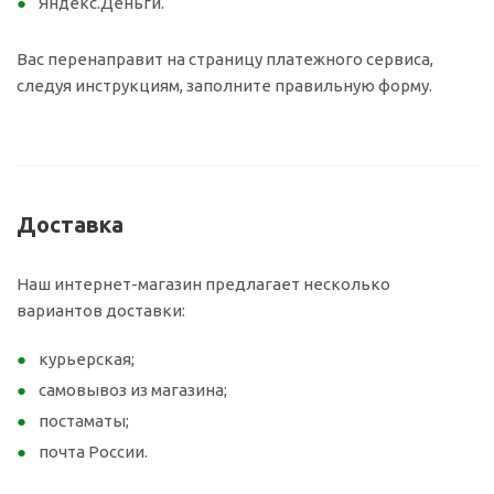
Яндекс.Деньги.
Вас перенаправит на страницу платежного сервиса,
следуя инструкциям, заполните правильную форму.
Доставка
Наш интернет-магазин предлагает несколько
вариантов доставки:
курьерская;
самовывоз из магазина;
постаматы;
почта России.