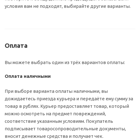
условия вам не подходят, выбирайте другие варианты.
Оплата
Вы можете выбрать один из трёх вариантов оплаты:
Оплата наличными
При выборе варианта оплаты наличными, вы
дожидаетесь приезда курьера и передаёте ему сумму за
товар в рублях. Курьер предоставляет товар, который
можно осмотреть на предмет повреждений,
соответствие указанным условиям. Покупатель
подписывает товаросопроводительные документы,
вносит денежные средства и получает чек.