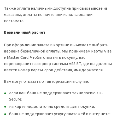
Также оплата наличными доступна при самовывозе из
магазина, оплаты по почте или использовании
постамата.
Безналичный расчёт
При оформлении заказа в корзине вы можете выбрать
вариант безналичной оплаты. Мы принимаем карты Visa
и Master Card. Чтобы оплатить покупку, вас
перенаправит на сервер системы ASSIST, где вы должны
ввести номер карты, срок действия, имя держателя.
Вам могут отказать от авторизации в случае:
если ваш банк не поддерживает технологию 3D-
Secure;
на карте недостаточно средств для покупки;
банк не поддерживает услугу платежей в интернете;