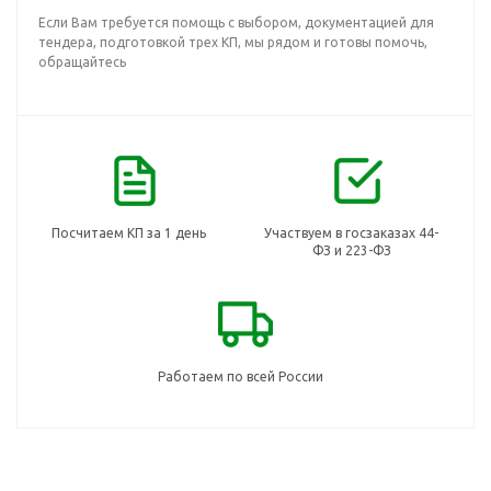
Если Вам требуется помощь с выбором, документацией для
тендера, подготовкой трех КП, мы рядом и готовы помочь,
обращайтесь
Посчитаем КП за 1 день
Участвуем в госзаказах 44-
ФЗ и 223-ФЗ
Работаем по всей России