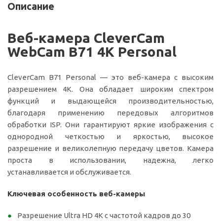
Описание
Веб-камера CleverCam
WebCam B71 4K Personal
CleverCam B71 Personal — это веб-камера с высоким
разрешением 4K. Она обладает широким спектром
функций и выдающейся производительностью,
благодаря применению передовых алгоритмов
обработки ISP. Они гарантируют яркие изображения с
однородной четкостью и яркостью, высокое
разрешение и великолепную передачу цветов. Камера
проста в использовании, надежна, легко
устанавливается и обслуживается.
Ключевая особенность веб-камеры
Разрешение Ultra HD 4K с частотой кадров до 30