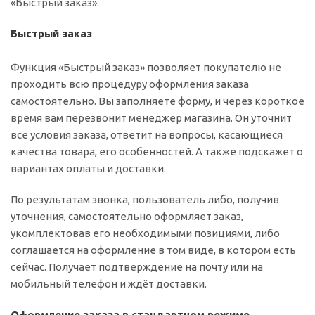
«Быстрый заказ».
Быстрый заказ
Функция «Быстрый заказ» позволяет покупателю не
проходить всю процедуру оформления заказа
самостоятельно. Вы заполняете форму, и через короткое
время вам перезвонит менеджер магазина. Он уточнит
все условия заказа, ответит на вопросы, касающиеся
качества товара, его особенностей. А также подскажет о
вариантах оплаты и доставки.
По результатам звонка, пользователь либо, получив
уточнения, самостоятельно оформляет заказ,
укомплектовав его необходимыми позициями, либо
соглашается на оформление в том виде, в котором есть
сейчас. Получает подтверждение на почту или на
мобильный телефон и ждёт доставки.
Оформление заказа в стандартном режиме