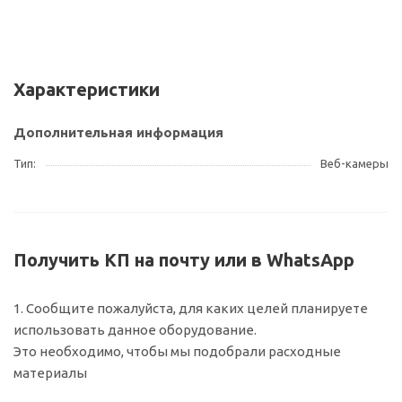
Характеристики
Дополнительная информация
Тип
Веб-камеры
Получить КП на почту или в WhatsApp
1. Сообщите пожалуйста, для каких целей планируете
использовать данное оборудование.
Это необходимо, чтобы мы подобрали расходные
материалы