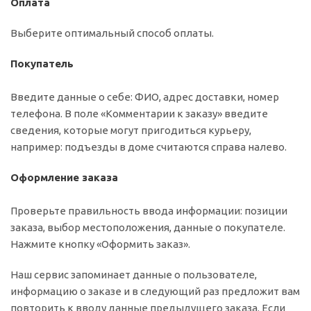
Оплата
Выберите оптимальный способ оплаты.
Покупатель
Введите данные о себе: ФИО, адрес доставки, номер
телефона. В поле «Комментарии к заказу» введите
сведения, которые могут пригодиться курьеру,
например: подъезды в доме считаются справа налево.
Оформление заказа
Проверьте правильность ввода информации: позиции
заказа, выбор местоположения, данные о покупателе.
Нажмите кнопку «Оформить заказ».
Наш сервис запоминает данные о пользователе,
информацию о заказе и в следующий раз предложит вам
повторить к вводу данные предыдущего заказа. Если