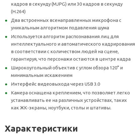
кадров в секунду (MJPG) или 30 кадров в секунду
(H.264)
Два встроенных всенаправленных микрофона с
уникальным алгоритмом подавления шума
Используется алгоритм распознавания лиц для
интеллектуального и автоматического кадрирования
в соответствии с количеством людей на сцене,
гарантируя, что персонажи остаются в центре кадра
Широкоугольный объектив с углом обзора 120° и
минимальным искажением
Интерфейс видеовыхода через USB 3.0
Камера оснащена креплением, что позволяет легко
устанавливать ее на различных устройствах, таких
как ЖК-экраны, ноутбуки, столы и штативы.
Характеристики