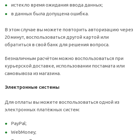
истекло время ожидания ввода данных;
в данных была допущена ошибка.
В этом случае вы можете повторить авторизацию через
20 минут, воспользоваться другой картой или
обратиться в свой банк для решения вопроса.
Безналичным расчётом можно воспользоваться при
курьерской доставке, использовании постамата или
самовывоза из магазина.
Электронные системы
Для оплаты вы можете воспользоваться одной из
электронных платёжных систем:
PayPal;
WebMoney;