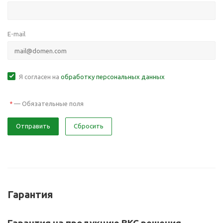
E-mail
Я согласен на
обработку персональных данных
—
Обязательные поля
*
Отправить
Сбросить
Гарантия