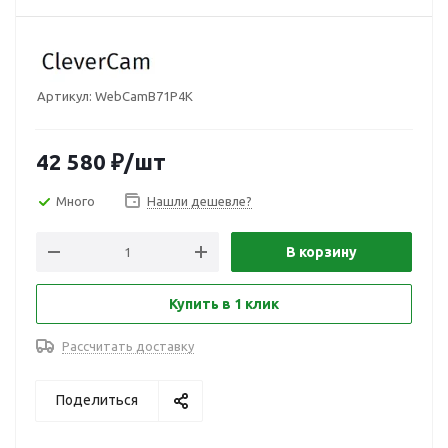
Артикул:
WebCamB71P4K
42 580
₽
/шт
Много
Нашли дешевле?
В корзину
Купить в 1 клик
Рассчитать доставку
Поделиться