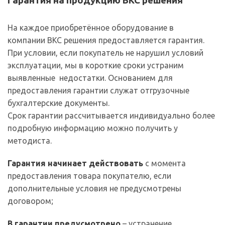
Гарантия на продукцию ВКС решения
На каждое приобретённое оборудование в
компании ВКС решения предоставляется гарантия.
При условии, если покупатель не нарушил условий
эксплуатации, мы в короткие сроки устраним
выявленные недостатки. Основанием для
предоставления гарантии служат отгрузочные
бухгалтерские документы.
Срок гарантии рассчитывается индивидуально более
подробную информацию можно получить у
методиста.
Гарантия начинает действовать
с момента
предоставления товара покупателю, если
дополнительные условия не предусмотрены
договором;
В гарантии предусмотрено
– устранение