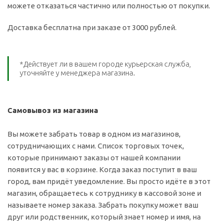
можете отказаться частично или полностью от покупки.
Доставка бесплатна при заказе от 3000 рублей.
*Действует ли в вашем городе курьерская служба,
уточняйте у менеджера магазина.
Самовывоз из магазина
Вы можете забрать товар в одном из магазинов,
сотрудничающих с нами. Список торговых точек,
которые принимают заказы от нашей компании
появится у вас в корзине. Когда заказ поступит в ваш
город, вам придёт уведомление. Вы просто идёте в этот
магазин, обращаетесь к сотруднику в кассовой зоне и
называете номер заказа. Забрать покупку может ваш
друг или родственник, который знает номер и имя, на