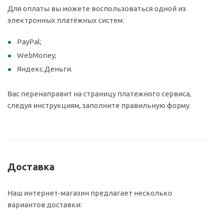
Для оплаты вы можете воспользоваться одной из
электронных платёжных систем:
PayPal;
WebMoney;
Яндекс.Деньги.
Вас перенаправит на страницу платежного сервиса,
следуя инструкциям, заполните правильную форму.
Доставка
Наш интернет-магазин предлагает несколько
вариантов доставки: