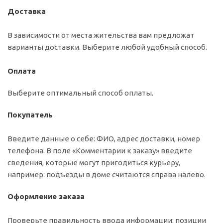
Доставка
В зависимости от места жительства вам предложат
варианты доставки. Выберите любой удобный способ.
Оплата
Выберите оптимальный способ оплаты.
Покупатель
Введите данные о себе: ФИО, адрес доставки, номер
телефона. В поле «Комментарии к заказу» введите
сведения, которые могут пригодиться курьеру,
например: подъезды в доме считаются справа налево.
Оформление заказа
Проверьте правильность ввода информации: позиции