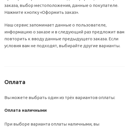
заказа, выбор местоположения, данные о покупателе.
Нажмите кнопку «Оформить заказ».
Наш сервис запоминает данные о пользователе,
информацию о заказе и в следующий раз предложит вам
повторить к вводу данные предыдущего заказа. Если
условия вам не подходят, выбирайте другие варианты.
Оплата
Вы можете выбрать один из трёх вариантов оплаты:
Оплата наличными
При выборе варианта оплаты наличными, вы