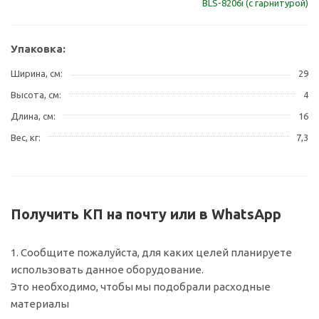
BLS-8206i (с гарнитурой)
Упаковка:
Ширина, см
29
Высота, см
4
Длина, см
16
Вес, кг
7,3
Получить КП на почту или в WhatsApp
1. Сообщите пожалуйста, для каких целей планируете
использовать данное оборудование.
Это необходимо, чтобы мы подобрали расходные
материалы