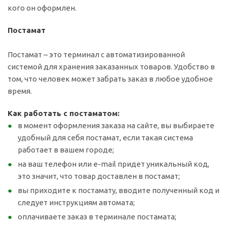
кого он оформлен.
Постамат
Постамат – это терминал с автоматизированной
системой для хранения заказанных товаров. Удобство в
том, что человек может забрать заказ в любое удобное
время.
Как работать с постаматом:
в момент оформления заказа на сайте, вы выбираете
удобный для себя постамат, если такая система
работает в вашем городе;
на ваш телефон или e-mail придет уникальный код,
это значит, что товар доставлен в постамат;
вы приходите к постамату, вводите полученный код и
следует инструкциям автомата;
оплачиваете заказ в терминале постамата;