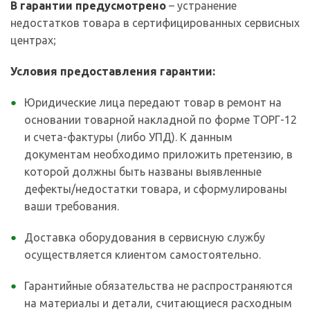
В гарантии предусмотрено
– устранение
недостатков товара в сертифицированных сервисных
центрах;
Условия предоставления гарантии:
Юридические лица передают товар в ремонт на
основании товарной накладной по форме ТОРГ-12
и счета-фактуры (либо УПД). К данным
документам необходимо приложить претензию, в
которой должны быть названы выявленные
дефекты/недостатки товара, и сформулированы
ваши требования.
Доставка оборудования в сервисную службу
осуществляется клиентом самостоятельно.
Гарантийные обязательства не распространяются
на материалы и детали, считающиеся расходным