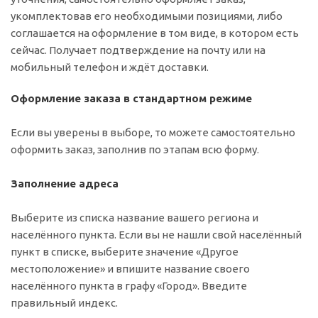
укомплектовав его необходимыми позициями, либо
соглашается на оформление в том виде, в котором есть
сейчас. Получает подтверждение на почту или на
мобильный телефон и ждёт доставки.
Оформление заказа в стандартном режиме
Если вы уверены в выборе, то можете самостоятельно
оформить заказ, заполнив по этапам всю форму.
Заполнение адреса
Выберите из списка название вашего региона и
населённого пункта. Если вы не нашли свой населённый
пункт в списке, выберите значение «Другое
местоположение» и впишите название своего
населённого пункта в графу «Город». Введите
правильный индекс.