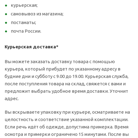
курьерская;
самовывоз из магазина;
постаматы;
почта России.
Курьерская доставка*
Вы можете заказать доставку товара с помощью
курьера, который прибудет по указанному адресу в
будние дни и субботу с 9.00 до 19.00. Курьерская служба,
после поступления товара на склад, свяжется с вами и
предложит выбрать удобное время доставки. Уточнит
адрес.
Вы вскрываете упаковку при курьере, осматриваете на
целостность и соответствие указанной комплектации.
Если речь идёт об одежде, допустима примерка. Время
осмотра и примерки ограничено 15 минутами. После вы