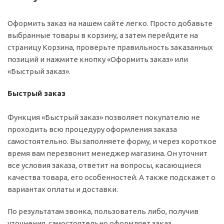
Оформить заказ на нашем сайте легко. Просто добавьте
выбранные товары в корзину, а затем перейдите на
страницу Корзина, проверьте правильность заказанных
позиций и нажмите кнопку «Оформить заказ» или
«Быстрый заказ».
Быстрый заказ
Функция «Быстрый заказ» позволяет покупателю не
проходить всю процедуру оформления заказа
самостоятельно. Вы заполняете форму, и через короткое
время вам перезвонит менеджер магазина. Он уточнит
все условия заказа, ответит на вопросы, касающиеся
качества товара, его особенностей. А также подскажет о
вариантах оплаты и доставки.
По результатам звонка, пользователь либо, получив
уточнения, самостоятельно оформляет заказ,