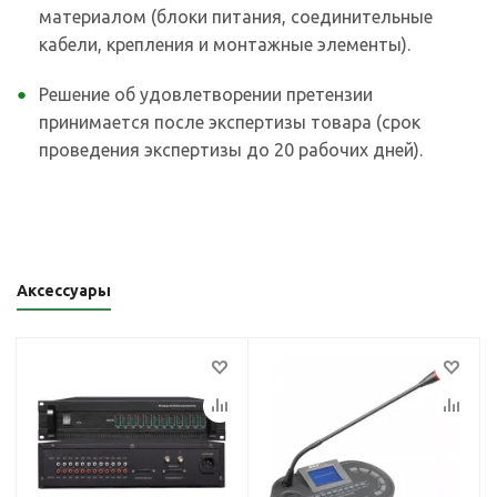
материалом (блоки питания, соединительные
кабели, крепления и монтажные элементы).
Решение об удовлетворении претензии
принимается после экспертизы товара (срок
проведения экспертизы до 20 рабочих дней).
Аксессуары