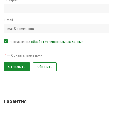
E-mail
Я согласен на
обработку персональных данных
—
Обязательные поля
*
Отправить
Сбросить
Гарантия