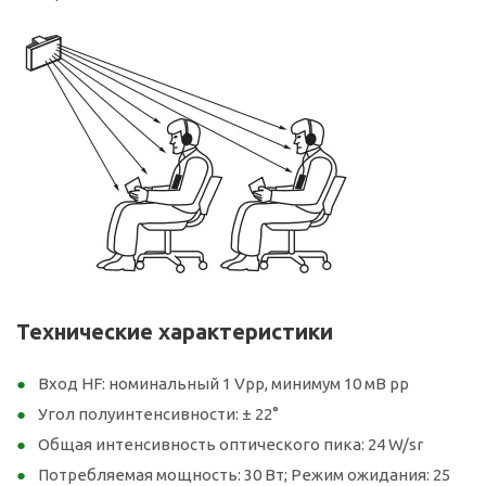
Технические характеристики
Вход HF: номинальный 1 Vpp, минимум 10 мВ pp
Угол полуинтенсивности: ± 22°
Общая интенсивность оптического пика: 24 W/sr
Потребляемая мощность: 30 Вт; Режим ожидания: 25