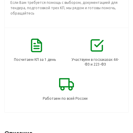
Если Вам требуется помощь с выбором, документацией для
тендера, подготовкой трех КП, мы рядом и готовы помочь,
обращайтесь
Посчитаем КП за 1 день
Участвуем в госзаказах 44-
ФЗ и 223-ФЗ
Работаем по всей России