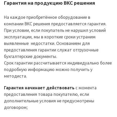
Гарантия на продукцию ВКС решения
На каждое приобретённое оборудование в
компании ВКС решения предоставляется гарантия.
При условии, если покупатель не нарушил условий
эксплуатации, мы в короткие сроки устраним
выявленные недостатки. Основанием для
предоставления гарантии служат отгрузочные
бухгалтерские документы.
Срок гарантии рассчитывается индивидуально более
подробную информацию можно получить у
методиста.
Гарантия начинает действовать
с момента
предоставления товара покупателю, если
дополнительные условия не предусмотрены
договором;