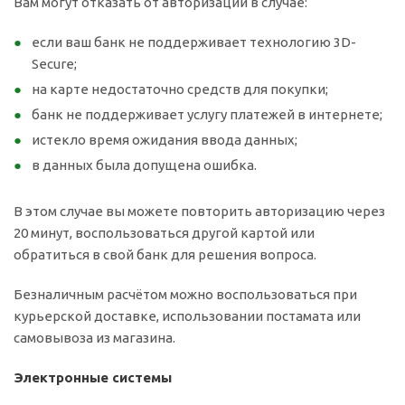
Вам могут отказать от авторизации в случае:
если ваш банк не поддерживает технологию 3D-
Secure;
на карте недостаточно средств для покупки;
банк не поддерживает услугу платежей в интернете;
истекло время ожидания ввода данных;
в данных была допущена ошибка.
В этом случае вы можете повторить авторизацию через
20 минут, воспользоваться другой картой или
обратиться в свой банк для решения вопроса.
Безналичным расчётом можно воспользоваться при
курьерской доставке, использовании постамата или
самовывоза из магазина.
Электронные системы