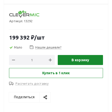
Артикул:
13292
199 392
₽
/шт
Мало
Нашли дешевле?
В корзину
Купить в 1 клик
Рассчитать доставку
Поделиться