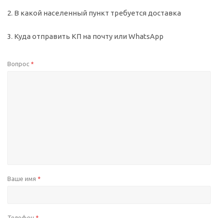
2. В какой населенный пункт требуется доставка
3. Куда отправить КП на почту или WhatsApp
Вопрос
*
Ваше имя
*
Телефон
*