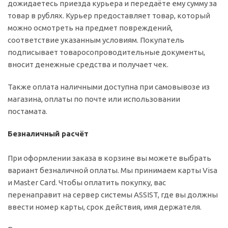
дожидаетесь приезда курьера и передаёте ему сумму за
товар в рублях. Курьер предоставляет товар, который
можно осмотреть на предмет повреждений,
соответствие указанным условиям. Покупатель
подписывает товаросопроводительные документы,
вносит денежные средства и получает чек.
Также оплата наличными доступна при самовывозе из
магазина, оплаты по почте или использовании
постамата.
Безналичный расчёт
При оформлении заказа в корзине вы можете выбрать
вариант безналичной оплаты. Мы принимаем карты Visa
и Master Card. Чтобы оплатить покупку, вас
перенаправит на сервер системы ASSIST, где вы должны
ввести номер карты, срок действия, имя держателя.