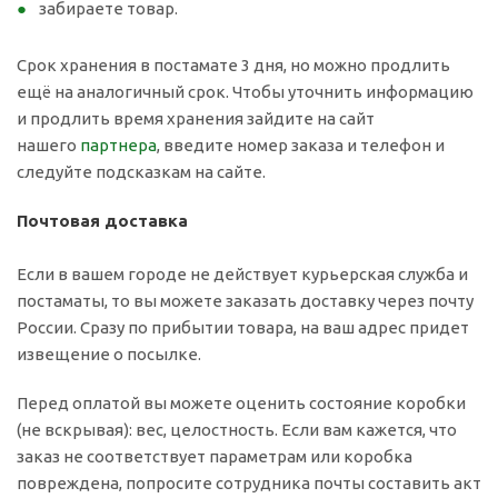
забираете товар.
Срок хранения в постамате 3 дня, но можно продлить
ещё на аналогичный срок. Чтобы уточнить информацию
и продлить время хранения зайдите на сайт
нашего
партнера
, введите номер заказа и телефон и
следуйте подсказкам на сайте.
Почтовая доставка
Если в вашем городе не действует курьерская служба и
постаматы, то вы можете заказать доставку через почту
России. Сразу по прибытии товара, на ваш адрес придет
извещение о посылке.
Перед оплатой вы можете оценить состояние коробки
(не вскрывая): вес, целостность. Если вам кажется, что
заказ не соответствует параметрам или коробка
повреждена, попросите сотрудника почты составить акт