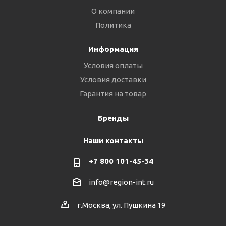
О компании
Политика
Информация
Условия оплаты
Условия доставки
Гарантия на товар
Бренды
Наши контакты
+7 800 101-45-34
info@region-int.ru
г.Москва, ул. Пушкина 19