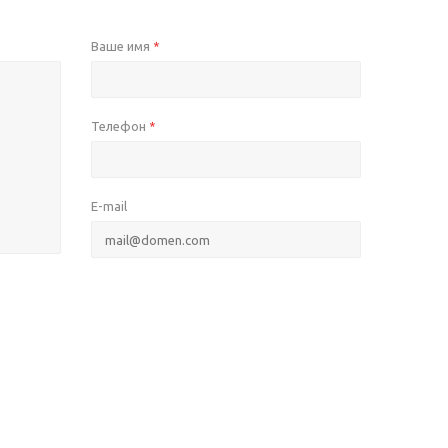
Ваше имя
*
Телефон
*
E-mail