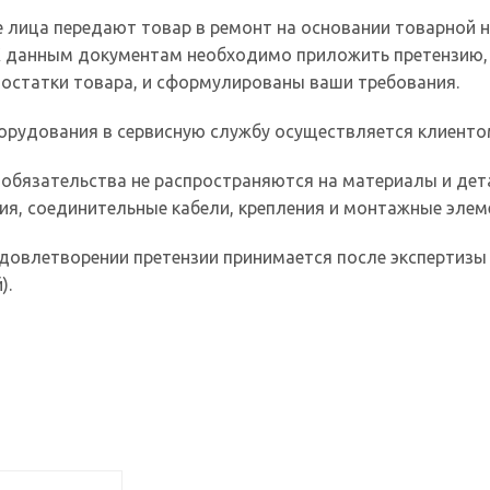
 лица передают товар в ремонт на основании товарной 
 К данным документам необходимо приложить претензию
остатки товара, и сформулированы ваши требования.
орудования в сервисную службу осуществляется клиенто
 обязательства не распространяются на материалы и де
ия, соединительные кабели, крепления и монтажные элем
довлетворении претензии принимается после экспертизы 
).