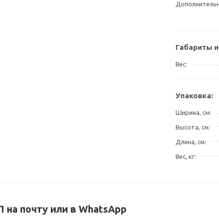
Дополнитель
Габариты и
Вес
Упаковка:
Ширина, см
Высота, см
Длина, см
Вес, кг
 на почту или в WhatsApp