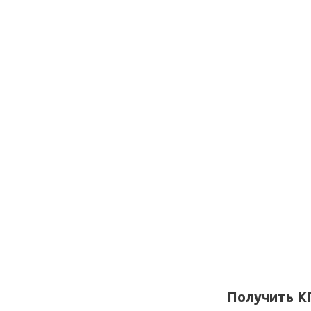
Получить КП