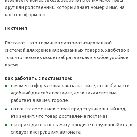
друг или родственник, который знает номер и имя, на
кого он оформлен.
Постамат
Постамат – это терминал с автоматизированной
системой для хранения заказанных товаров. Удобство в
том, что человек может забрать заказ в любое удобное
время.
Как работать с постаматом:
в момент оформления заказа на сайте, вы выбираете
удобный для себя постамат, если такая система
работает в вашем городе;
на ваш телефон или e-mail придет уникальный код,
это значит, что товар доставлен в постамат;
вы приходите к постамату, вводите полученный код и
следует инструкциям автомата;