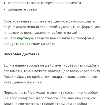
оплачиваете заказ в терминале постамата;
забираете товар.
Срок хранения в постамате 3 дня, но можно продлить
ещё на аналогичный срок. Чтобы уточнить информацию
и продлить время хранения зайдите на сайт
нашего
партнера
, введите номер заказа и телефон и
следуйте подсказкам на сайте.
Почтовая доставка
Если в вашем городе не действует курьерская служба и
постаматы, то вы можете заказать доставку через почту
России. Сразу по прибытии товара, на ваш адрес придет
извещение о посылке.
Перед оплатой вы можете оценить состояние коробки
(не вскрывая): вес, целостность. Если вам кажется, что
заказ не соответствует параметрам или коробка