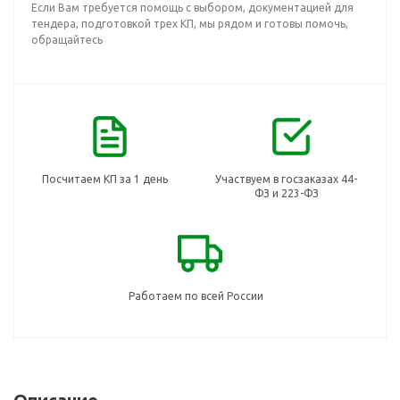
Если Вам требуется помощь с выбором, документацией для
тендера, подготовкой трех КП, мы рядом и готовы помочь,
обращайтесь
Посчитаем КП за 1 день
Участвуем в госзаказах 44-
ФЗ и 223-ФЗ
Работаем по всей России