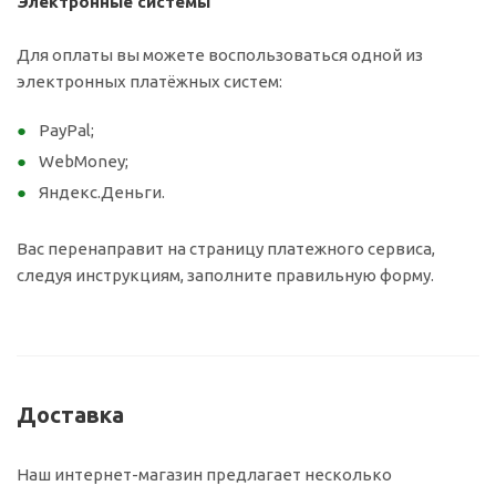
Электронные системы
Для оплаты вы можете воспользоваться одной из
электронных платёжных систем:
PayPal;
WebMoney;
Яндекс.Деньги.
Вас перенаправит на страницу платежного сервиса,
следуя инструкциям, заполните правильную форму.
Доставка
Наш интернет-магазин предлагает несколько