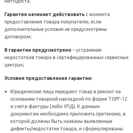
методиста.
Гарантия начинает действовать
с момента
предоставления товара покупателю, если
дополнительные условия не предусмотрены
договором;
В гарантии предусмотрено
– устранение
недостатков товара в сертифицированных сервисных
центрах;
Условия предоставления гарантии:
Юридические лица передают товар в ремонт на
основании товарной накладной по форме ТОРГ-12
и счета-фактуры (либо УПД). К данным
документам необходимо приложить претензию, в
которой должны быть названы выявленные
дефекты/недостатки товара, и сформулированы