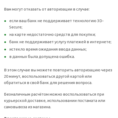
Вам могут отказать от авторизации в случае:
если ваш банк не поддерживает технологию 3D-
Secure;
на карте недостаточно средств для покупки;
банк не поддерживает услугу платежей в интернете;
истекло время ожидания ввода данных;
в данных была допущена ошибка.
В этом случае вы можете повторить авторизацию через
20 минут, воспользоваться другой картой или
обратиться в свой банк для решения вопроса.
Безналичным расчётом можно воспользоваться при
курьерской доставке, использовании постамата или
самовывоза из магазина.