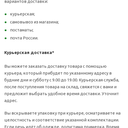
вариантов доставки:
курьерская;
самовывоз из магазина;
постаматы;
почта России.
Курьерская доставка*
Вы можете заказать доставку товара с помощью
курьера, который прибудет по указанному адресу в
будние дни и субботу с 9.00 до 19.00. Курьерская служба,
после поступления товара на склад, свяжется с вами и
предложит выбрать удобное время доставки. Уточнит
адрес.
Вы вскрываете упаковку при курьере, осматриваете на
целостность и соответствие указанной комплектации.
Если речь идёт об одежде, допустима примерка. Время