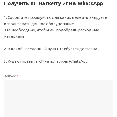
Получить КП на почту или в WhatsApp
1. Сообщите пожалуйста, для каких целей планируете
использовать данное оборудование.
Это необходимо, чтобы мы подобрали расходные
материалы
2. В какой населенный пункт требуется доставка
3. Куда отправить КП на почту или WhatsApp
Вопрос
*