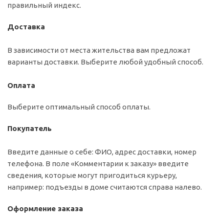
правильный индекс.
Доставка
В зависимости от места жительства вам предложат
варианты доставки. Выберите любой удобный способ.
Оплата
Выберите оптимальный способ оплаты.
Покупатель
Введите данные о себе: ФИО, адрес доставки, номер
телефона. В поле «Комментарии к заказу» введите
сведения, которые могут пригодиться курьеру,
например: подъезды в доме считаются справа налево.
Оформление заказа