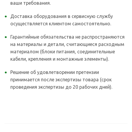
ваши требования.
Доставка оборудования в сервисную службу
осуществляется клиентом самостоятельно.
Гарантийные обязательства не распространяются
на материалы и детали, считающиеся расходным
материалом (блоки питания, соединительные
кабели, крепления и монтажные элементы).
Решение об удовлетворении претензии
принимается после экспертизы товара (срок
проведения экспертизы до 20 рабочих дней).