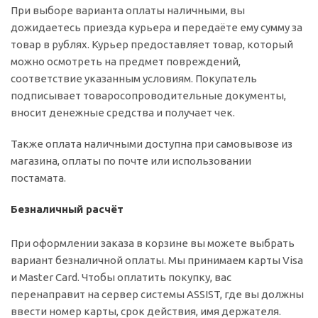
При выборе варианта оплаты наличными, вы
дожидаетесь приезда курьера и передаёте ему сумму за
товар в рублях. Курьер предоставляет товар, который
можно осмотреть на предмет повреждений,
соответствие указанным условиям. Покупатель
подписывает товаросопроводительные документы,
вносит денежные средства и получает чек.
Также оплата наличными доступна при самовывозе из
магазина, оплаты по почте или использовании
постамата.
Безналичный расчёт
При оформлении заказа в корзине вы можете выбрать
вариант безналичной оплаты. Мы принимаем карты Visa
и Master Card. Чтобы оплатить покупку, вас
перенаправит на сервер системы ASSIST, где вы должны
ввести номер карты, срок действия, имя держателя.