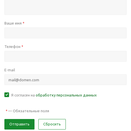
Ваше имя
*
Телефон
*
E-mail
Я согласен на
обработку персональных данных
—
Обязательные поля
*
Отправить
Сбросить