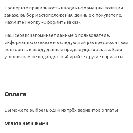
Проверьте правильность ввода информации: позиции
заказа, выбор местоположения, данные о покупателе.
Нажмите кнопку «Оформить заказ».
Наш сервис запоминает данные о пользователе,
информацию о заказе и в следующий раз предложит вам
повторить к вводу данные предыдущего заказа. Если
условия вам не подходят, выбирайте другие варианты.
Оплата
Вы можете выбрать один из трёх вариантов оплаты:
Оплата наличными