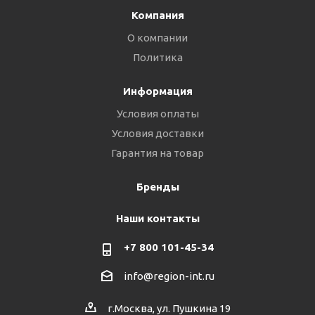
Компания
О компании
Политика
Информация
Условия оплаты
Условия доставки
Гарантия на товар
Бренды
Наши контакты
+7 800 101-45-34
info@region-int.ru
г.Москва, ул. Пушкина 19