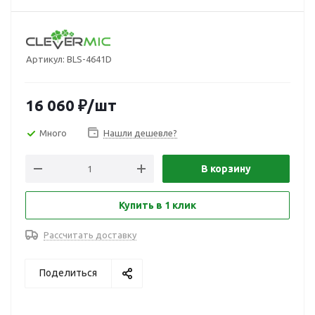
Артикул:
BLS-4641D
16 060
₽
/шт
Много
Нашли дешевле?
В корзину
Купить в 1 клик
Рассчитать доставку
Поделиться