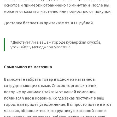
осмотра и примерки ограничено 15 минутами. После вы
можете отказаться частично или полностью от покупки.
Доставка бесплатна при заказе от 3000 рублей.
*Действует ли в вашем городе курьерская служба,
уточняйте у менеджера магазина.
Самовывоз из магазина
Вы можете забрать товар в одном из магазинов,
сотрудничающих с нами. Список торговых точек,
которые принимают заказы от нашей компании
появится у вас в корзине. Когда заказ поступит в ваш
город, вам придёт уведомление. Вы просто идёте в этот
магазин, обращаетесь к сотруднику в кассовой зоне и
называете номер заказа. Забрать покупку может ваш