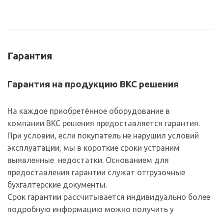
Гарантия
Гарантия на продукцию ВКС решения
На каждое приобретённое оборудование в
компании ВКС решения предоставляется гарантия.
При условии, если покупатель не нарушил условий
эксплуатации, мы в короткие сроки устраним
выявленные недостатки. Основанием для
предоставления гарантии служат отгрузочные
бухгалтерские документы.
Срок гарантии рассчитывается индивидуально более
подробную информацию можно получить у