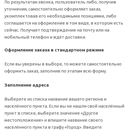
По результатам звонка, пользователь либо, получив
уточнения, самостоятельно оформляет заказ,
укомплектовав его необходимыми позициями, либо
соглашается на оформление в том виде, в котором есть
сейчас. Получает подтверждение на почту или на
мобильный телефон и ждёт доставки.
Оформление заказа в стандартном режиме
Если вы уверены в выборе, то можете самостоятельно
оформить заказ, заполнив по этапам всю форму.
Заполнение адреса
Выберите из списка название вашего региона и
населённого пункта. Если вы не нашли свой населённый
пункт в списке, выберите значение «Другое
местоположение» и впишите название своего
населённого пункта в графу «Город». Введите