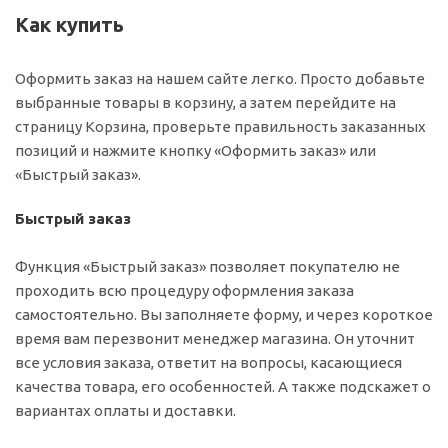
Как купить
Оформить заказ на нашем сайте легко. Просто добавьте
выбранные товары в корзину, а затем перейдите на
страницу Корзина, проверьте правильность заказанных
позиций и нажмите кнопку «Оформить заказ» или
«Быстрый заказ».
Быстрый заказ
Функция «Быстрый заказ» позволяет покупателю не
проходить всю процедуру оформления заказа
самостоятельно. Вы заполняете форму, и через короткое
время вам перезвонит менеджер магазина. Он уточнит
все условия заказа, ответит на вопросы, касающиеся
качества товара, его особенностей. А также подскажет о
вариантах оплаты и доставки.