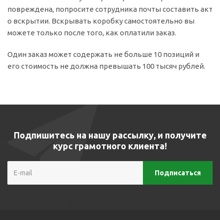
повреждена, попросите сотрудника почты составить акт
о вскрытии. Вскрывать коробку самостоятельно вы
можете только после того, как оплатили заказ.
Один заказ может содержать не больше 10 позиций и
его стоимость не должна превышать 100 тысяч рублей.
Подпишитесь на нашу рассылку, и получите
курс грамотного клиента!