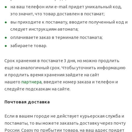
на ваш телефон или e-mail придет уникальный код,
это значит, что товар доставлен в постамат;
вы приходите к постамату, вводите полученный код и
следует инструкциям автомата;
оплачиваете заказ в терминале постамата;
забираете товар.
Срок хранения в постамате 3 дня, но можно продлить
ещё на аналогичный срок. Чтобы уточнить информацию
и продлить время хранения зайдите на сайт
нашего
партнера
, введите номер заказа и телефон и
следуйте подсказкам на сайте.
Почтовая доставка
Если в вашем городе не действует курьерская служба и
постаматы, то вы можете заказать доставку через почту
России. Сразу по прибытии товара, на ваш адрес придет