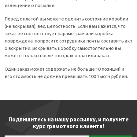
извещение о посылке.
Перед оплатой вы можете оценить состояние коробки
(не вскрывая): вес, целостность. Если вам кажется, что
заказ не соответствует параметрам или коробка
повреждена, попросите сотрудника почты составить акт
о вскрытии. Вскрывать коробку самостоятельно вы
можете только после того, как оплатили заказ.
Один заказ может содержать не больше 10 позиций и
его стоимость не должна превышать 100 тысяч рублей.
Подпишитесь на нашу рассылку, и получите
курс грамотного клиента!