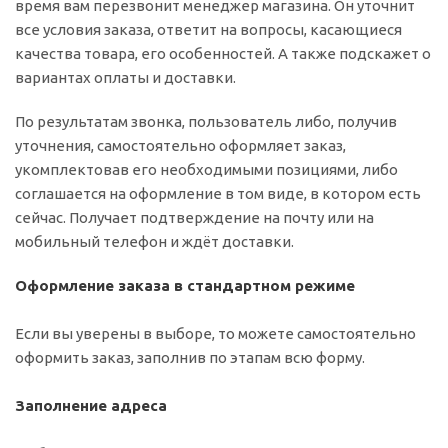
время вам перезвонит менеджер магазина. Он уточнит
все условия заказа, ответит на вопросы, касающиеся
качества товара, его особенностей. А также подскажет о
вариантах оплаты и доставки.
По результатам звонка, пользователь либо, получив
уточнения, самостоятельно оформляет заказ,
укомплектовав его необходимыми позициями, либо
соглашается на оформление в том виде, в котором есть
сейчас. Получает подтверждение на почту или на
мобильный телефон и ждёт доставки.
Оформление заказа в стандартном режиме
Если вы уверены в выборе, то можете самостоятельно
оформить заказ, заполнив по этапам всю форму.
Заполнение адреса