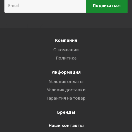
Компания
О компании
Политика
Информация
Условия оплаты
Условия доставки
Гарантия на товар
Бренды
Наши контакты