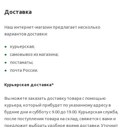
Доставка
Наш интернет-магазин предлагает несколько
вариантов доставки:
курьерская;
самовывоз из магазина;
постаматы;
почта России.
Курьерская доставка*
Вы можете заказать доставку товара с помощью
курьера, который прибудет по указанному адресу в
будние дни и субботу с 9.00 до 19.00. Курьерская служба,
после поступления товара на склад, свяжется с вами и
предложит выбрать удобное время доставки. Уточнит