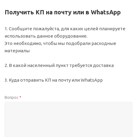
Получить КП на почту или в WhatsApp
1. Сообщите пожалуйста, для каких целей планируете
использовать данное оборудование.
Это необходимо, чтобы мы подобрали расходные
материалы
2. В какой населенный пункт требуется доставка
3. Куда отправить КП на почту или WhatsApp
Вопрос
*