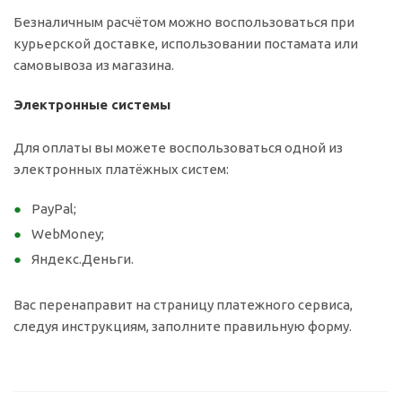
Безналичным расчётом можно воспользоваться при
курьерской доставке, использовании постамата или
самовывоза из магазина.
Электронные системы
Для оплаты вы можете воспользоваться одной из
электронных платёжных систем:
PayPal;
WebMoney;
Яндекс.Деньги.
Вас перенаправит на страницу платежного сервиса,
следуя инструкциям, заполните правильную форму.