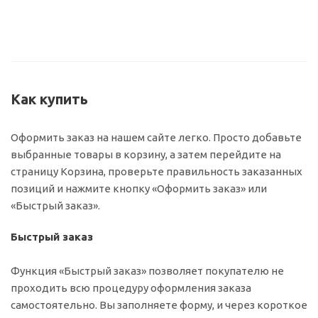
Как купить
Оформить заказ на нашем сайте легко. Просто добавьте
выбранные товары в корзину, а затем перейдите на
страницу Корзина, проверьте правильность заказанных
позиций и нажмите кнопку «Оформить заказ» или
«Быстрый заказ».
Быстрый заказ
Функция «Быстрый заказ» позволяет покупателю не
проходить всю процедуру оформления заказа
самостоятельно. Вы заполняете форму, и через короткое