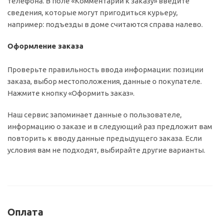
телефона. В поле «Комментарии к заказу» введите
сведения, которые могут пригодиться курьеру,
например: подъезды в доме считаются справа налево.
Оформление заказа
Проверьте правильность ввода информации: позиции
заказа, выбор местоположения, данные о покупателе.
Нажмите кнопку «Оформить заказ».
Наш сервис запоминает данные о пользователе,
информацию о заказе и в следующий раз предложит вам
повторить к вводу данные предыдущего заказа. Если
условия вам не подходят, выбирайте другие варианты.
Оплата