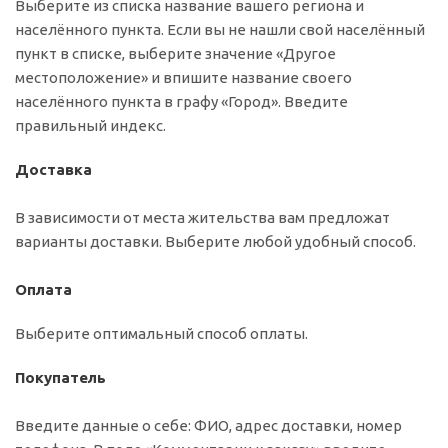
Выберите из списка название вашего региона и
населённого пункта. Если вы не нашли свой населённый
пункт в списке, выберите значение «Другое
местоположение» и впишите название своего
населённого пункта в графу «Город». Введите
правильный индекс.
Доставка
В зависимости от места жительства вам предложат
варианты доставки. Выберите любой удобный способ.
Оплата
Выберите оптимальный способ оплаты.
Покупатель
Введите данные о себе: ФИО, адрес доставки, номер