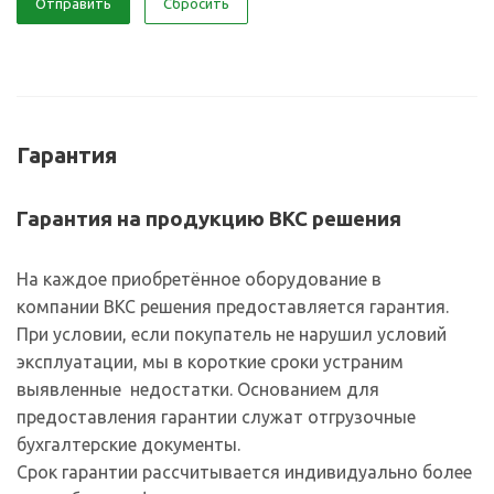
Отправить
Сбросить
Гарантия
Гарантия на продукцию ВКС решения
На каждое приобретённое оборудование в
компании ВКС решения предоставляется гарантия.
При условии, если покупатель не нарушил условий
эксплуатации, мы в короткие сроки устраним
выявленные недостатки. Основанием для
предоставления гарантии служат отгрузочные
бухгалтерские документы.
Срок гарантии рассчитывается индивидуально более