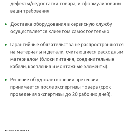
дефекты/недостатки товара, и сформулированы
ваши требования.
Доставка оборудования в сервисную службу
осуществляется клиентом самостоятельно.
Гарантийные обязательства не распространяются
на материалы и детали, считающиеся расходным
материалом (блоки питания, соединительные
кабели, крепления и монтажные элементы).
Решение об удовлетворении претензии
принимается после экспертизы товара (срок
проведения экспертизы до 20 рабочих дней).