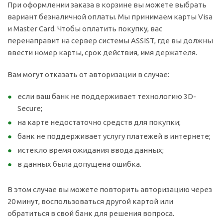
При оформлении заказа в корзине вы можете выбрать
вариант безналичной оплаты. Мы принимаем карты Visa
и Master Card. Чтобы оплатить покупку, вас
перенаправит на сервер системы ASSIST, где вы должны
ввести номер карты, срок действия, имя держателя.
Вам могут отказать от авторизации в случае:
если ваш банк не поддерживает технологию 3D-
Secure;
на карте недостаточно средств для покупки;
банк не поддерживает услугу платежей в интернете;
истекло время ожидания ввода данных;
в данных была допущена ошибка.
В этом случае вы можете повторить авторизацию через
20 минут, воспользоваться другой картой или
обратиться в свой банк для решения вопроса.