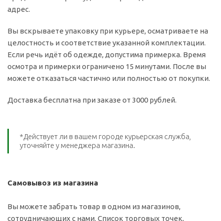
адрес.
Вы вскрываете упаковку при курьере, осматриваете на
целостность и соответствие указанной комплектации.
Если речь идёт об одежде, допустима примерка. Время
осмотра и примерки ограничено 15 минутами. После вы
можете отказаться частично или полностью от покупки.
Доставка бесплатна при заказе от 3000 рублей.
*Действует ли в вашем городе курьерская служба,
уточняйте у менеджера магазина.
Самовывоз из магазина
Вы можете забрать товар в одном из магазинов,
сотрудничающих с нами. Список торговых точек,