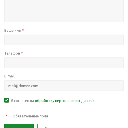
Ваше имя
*
Телефон
*
E-mail
Я согласен на
обработку персональных данных
—
Обязательные поля
*