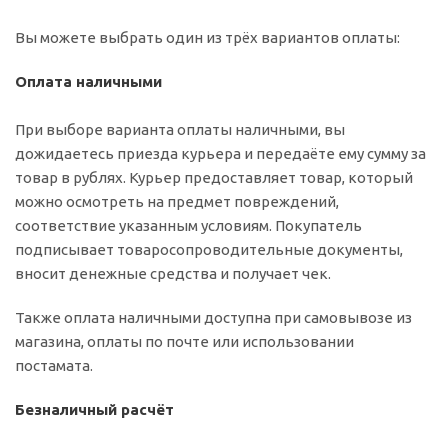
Вы можете выбрать один из трёх вариантов оплаты:
Оплата наличными
При выборе варианта оплаты наличными, вы
дожидаетесь приезда курьера и передаёте ему сумму за
товар в рублях. Курьер предоставляет товар, который
можно осмотреть на предмет повреждений,
соответствие указанным условиям. Покупатель
подписывает товаросопроводительные документы,
вносит денежные средства и получает чек.
Также оплата наличными доступна при самовывозе из
магазина, оплаты по почте или использовании
постамата.
Безналичный расчёт