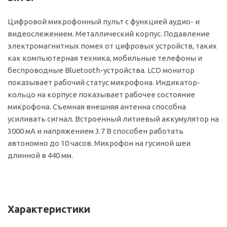
Цифровой микрофонный пульт с функцией аудио- и
видеослежением. Металлический корпус. Подавление
электромагнитных помех от цифровых устройств, таких
как компьютерная техника, мобильные телефоны и
беспроводные Bluetooth-устройства. LCD монитор
показывает рабочий статус микрофона. Индикатор-
кольцо на корпусе показывает рабочее состояние
микрофона. Съемная внешняя антенна способна
усиливать сигнал. Встроенный литиевый аккумулятор на
3000 мА и напряжением 3.7 В способен работать
автономно до 10 часов. Микрофон на гусиной шеи
длинной в 440 мм.
Характеристики