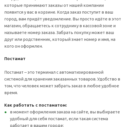
которые принимают заказы от нашей компании
появится у вас в корзине. Когда заказ поступит в ваш
город, вам придёт уведомление. Вы просто идёте в этот
магазин, обращаетесь к сотруднику в кассовой зоне и
называете номер заказа. Забрать покупку может ваш
друг или родственник, который знает номер и имя, на
кого он оформлен.
Постамат
Постамат – это терминал с автоматизированной
системой для хранения заказанных товаров. Удобство в
том, что человек может забрать заказ в любое удобное
время.
Как работать с постаматом:
в момент оформления заказа на сайте, вы выбираете
удобный для себя постамат, если такая система
работает в вашем городе;