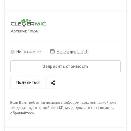
Артикул:
10658
Нет в наличии
Нашли дешевле?
Запросить стоимость
Поделиться
Если Вам требуется помощь с выбором, документацией для
тендера, подготовкой трех КП, мы рядом и готовы помочь,
обращайтесь