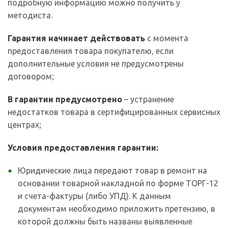
подробную информацию можно получить у
методиста.
Гарантия начинает действовать
с момента
предоставления товара покупателю, если
дополнительные условия не предусмотрены
договором;
В гарантии предусмотрено
– устранение
недостатков товара в сертифицированных сервисных
центрах;
Условия предоставления гарантии:
Юридические лица передают товар в ремонт на
основании товарной накладной по форме ТОРГ-12
и счета-фактуры (либо УПД). К данным
документам необходимо приложить претензию, в
которой должны быть названы выявленные