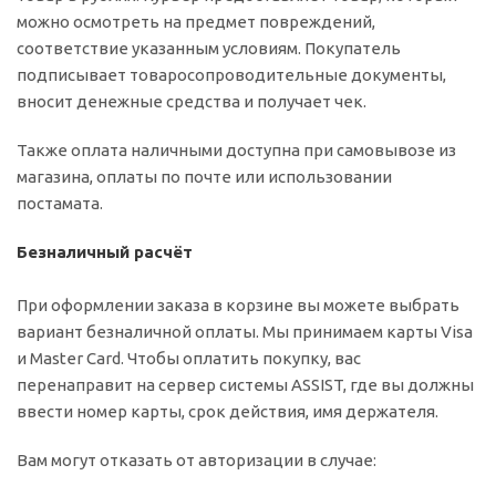
можно осмотреть на предмет повреждений,
соответствие указанным условиям. Покупатель
подписывает товаросопроводительные документы,
вносит денежные средства и получает чек.
Также оплата наличными доступна при самовывозе из
магазина, оплаты по почте или использовании
постамата.
Безналичный расчёт
При оформлении заказа в корзине вы можете выбрать
вариант безналичной оплаты. Мы принимаем карты Visa
и Master Card. Чтобы оплатить покупку, вас
перенаправит на сервер системы ASSIST, где вы должны
ввести номер карты, срок действия, имя держателя.
Вам могут отказать от авторизации в случае: