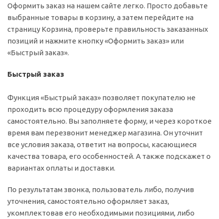
Оформить заказ на нашем сайте легко. Просто добавьте
выбранные товары в корзину, а затем перейдите на
страницу Корзина, проверьте правильность заказанных
позиций и нажмите кнопку «Оформить заказ» или
«Быстрый заказ».
Быстрый заказ
Функция «Быстрый заказ» позволяет покупателю не
проходить всю процедуру оформления заказа
самостоятельно. Вы заполняете форму, и через короткое
время вам перезвонит менеджер магазина. Он уточнит
все условия заказа, ответит на вопросы, касающиеся
качества товара, его особенностей. А также подскажет о
вариантах оплаты и доставки.
По результатам звонка, пользователь либо, получив
уточнения, самостоятельно оформляет заказ,
укомплектовав его необходимыми позициями, либо