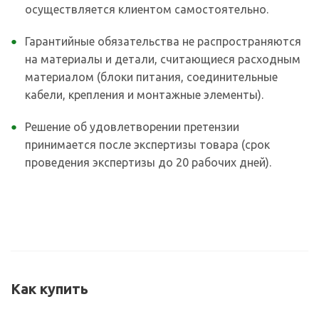
осуществляется клиентом самостоятельно.
Гарантийные обязательства не распространяются
на материалы и детали, считающиеся расходным
материалом (блоки питания, соединительные
кабели, крепления и монтажные элементы).
Решение об удовлетворении претензии
принимается после экспертизы товара (срок
проведения экспертизы до 20 рабочих дней).
Как купить