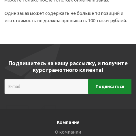
Один заказ может содержать не больше 10 позиций и
его стоимость не должна превышать 100 тысяч рублей.
Подпишитесь на нашу рассылку, и получите
курс грамотного клиента!
Компания
О компании