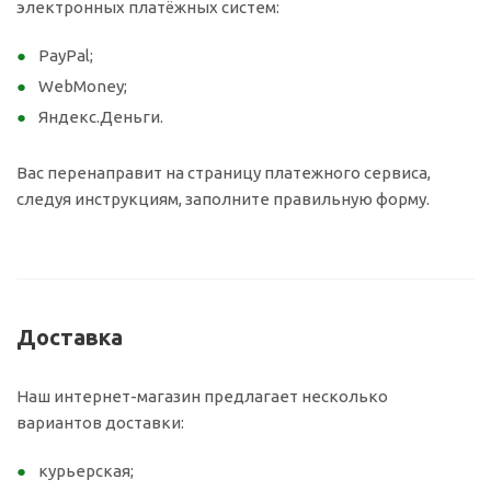
электронных платёжных систем:
PayPal;
WebMoney;
Яндекс.Деньги.
Вас перенаправит на страницу платежного сервиса,
следуя инструкциям, заполните правильную форму.
Доставка
Наш интернет-магазин предлагает несколько
вариантов доставки:
курьерская;