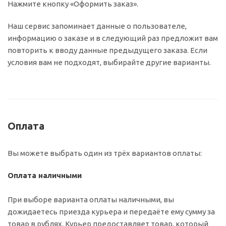
Нажмите кнопку «Оформить заказ».
Наш сервис запоминает данные о пользователе,
информацию о заказе и в следующий раз предложит вам
повторить к вводу данные предыдущего заказа. Если
условия вам не подходят, выбирайте другие варианты.
Оплата
Вы можете выбрать один из трёх вариантов оплаты:
Оплата наличными
При выборе варианта оплаты наличными, вы
дожидаетесь приезда курьера и передаёте ему сумму за
товар в рублях. Курьер предоставляет товар, который