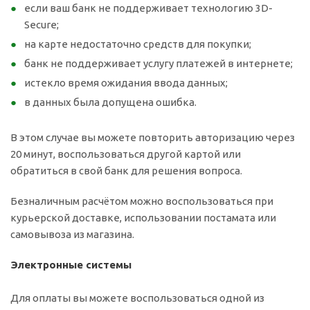
если ваш банк не поддерживает технологию 3D-
Secure;
на карте недостаточно средств для покупки;
банк не поддерживает услугу платежей в интернете;
истекло время ожидания ввода данных;
в данных была допущена ошибка.
В этом случае вы можете повторить авторизацию через
20 минут, воспользоваться другой картой или
обратиться в свой банк для решения вопроса.
Безналичным расчётом можно воспользоваться при
курьерской доставке, использовании постамата или
самовывоза из магазина.
Электронные системы
Для оплаты вы можете воспользоваться одной из