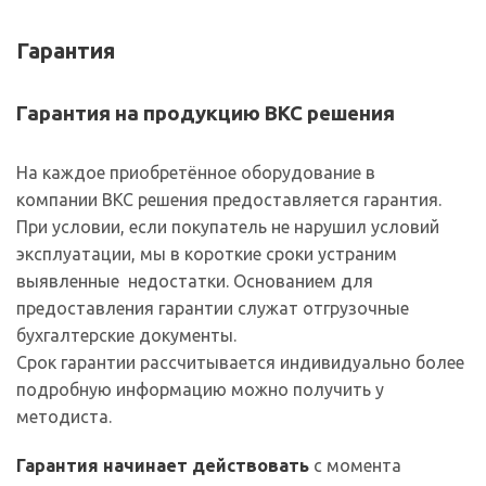
Гарантия
Гарантия на продукцию ВКС решения
На каждое приобретённое оборудование в
компании ВКС решения предоставляется гарантия.
При условии, если покупатель не нарушил условий
эксплуатации, мы в короткие сроки устраним
выявленные недостатки. Основанием для
предоставления гарантии служат отгрузочные
бухгалтерские документы.
Срок гарантии рассчитывается индивидуально более
подробную информацию можно получить у
методиста.
Гарантия начинает действовать
с момента