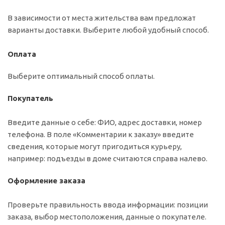
В зависимости от места жительства вам предложат
варианты доставки. Выберите любой удобный способ.
Оплата
Выберите оптимальный способ оплаты.
Покупатель
Введите данные о себе: ФИО, адрес доставки, номер
телефона. В поле «Комментарии к заказу» введите
сведения, которые могут пригодиться курьеру,
например: подъезды в доме считаются справа налево.
Оформление заказа
Проверьте правильность ввода информации: позиции
заказа, выбор местоположения, данные о покупателе.