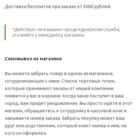
Доставка бесплатна при заказе от 3000 рублей.
*Действует ли в вашем городе курьерская служба,
уточняйте у менеджера магазина.
Самовывоз из магазина
Вы можете забрать товар в одном из магазинов,
сотрудничающих с нами. Список торговых точек,
которые принимают заказы от нашей компании
появится у вас в корзине. Когда заказ поступит в ваш
город, вам придёт уведомление. Вы просто идёте в этот
магазин, обращаетесь к сотруднику в кассовой зоне и
называете номер заказа. Забрать покупку может ваш
друг или родственник, который знает номер и имя, на
кого он оформлен.