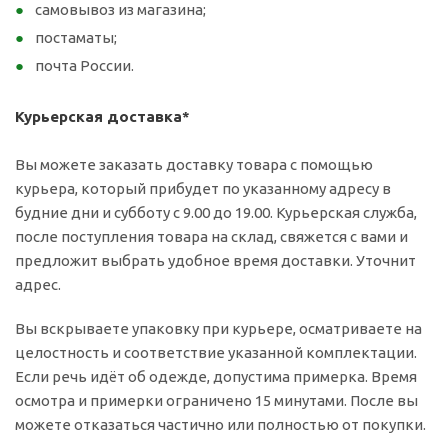
самовывоз из магазина;
постаматы;
почта России.
Курьерская доставка*
Вы можете заказать доставку товара с помощью
курьера, который прибудет по указанному адресу в
будние дни и субботу с 9.00 до 19.00. Курьерская служба,
после поступления товара на склад, свяжется с вами и
предложит выбрать удобное время доставки. Уточнит
адрес.
Вы вскрываете упаковку при курьере, осматриваете на
целостность и соответствие указанной комплектации.
Если речь идёт об одежде, допустима примерка. Время
осмотра и примерки ограничено 15 минутами. После вы
можете отказаться частично или полностью от покупки.