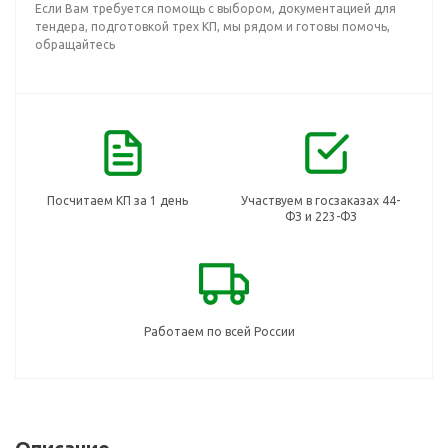
Если Вам требуется помощь с выбором, документацией для
тендера, подготовкой трех КП, мы рядом и готовы помочь,
обращайтесь
Посчитаем КП за 1 день
Участвуем в госзаказах 44-
ФЗ и 223-ФЗ
Работаем по всей России