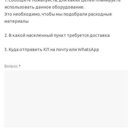
использовать данное оборудование.
Это необходимо, чтобы мы подобрали расходные
материалы
2. В какой населенный пункт требуется доставка
3. Куда отправить КП на почту или WhatsApp
Вопрос
*