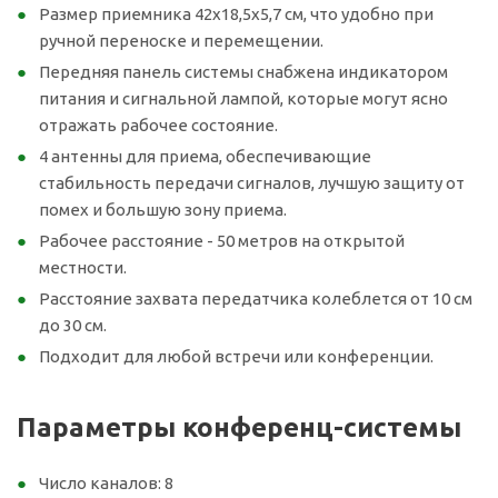
Размер приемника 42x18,5x5,7 см, что удобно при
ручной переноске и перемещении.
Передняя панель системы снабжена индикатором
питания и сигнальной лампой, которые могут ясно
отражать рабочее состояние.
4 антенны для приема, обеспечивающие
стабильность передачи сигналов, лучшую защиту от
помех и большую зону приема.
Рабочее расстояние - 50 метров на открытой
местности.
Расстояние захвата передатчика колеблется от 10 см
до 30 см.
Подходит для любой встречи или конференции.
Параметры конференц-системы
Число каналов: 8