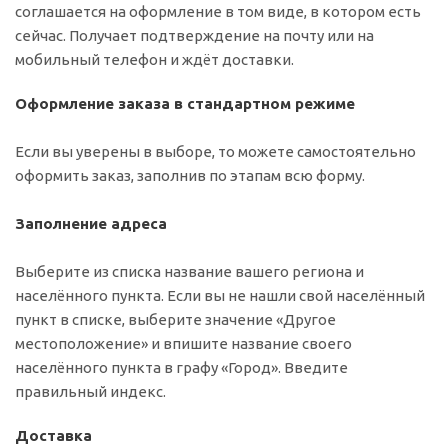
соглашается на оформление в том виде, в котором есть
сейчас. Получает подтверждение на почту или на
мобильный телефон и ждёт доставки.
Оформление заказа в стандартном режиме
Если вы уверены в выборе, то можете самостоятельно
оформить заказ, заполнив по этапам всю форму.
Заполнение адреса
Выберите из списка название вашего региона и
населённого пункта. Если вы не нашли свой населённый
пункт в списке, выберите значение «Другое
местоположение» и впишите название своего
населённого пункта в графу «Город». Введите
правильный индекс.
Доставка