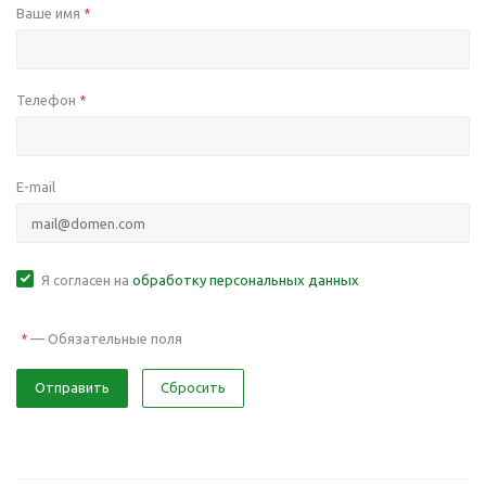
Ваше имя
*
Телефон
*
E-mail
Я согласен на
обработку персональных данных
—
Обязательные поля
*
Отправить
Сбросить