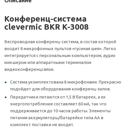
Описание
Конференц-система
clevermic BKR K-3008
Беспроводная конференц-система, в состав которой
входит 8 микрофонных пультов «гусиная шея». Легко
интегрируется с персональным компьютером, аудио
микшером или аппаратными терминалом
видеоконференцсвязи.
Система укомплектована 8 микрофонами. Прекрасно
подойдет для оборудования конференц-залов.
Передатчики питаются от 1,5 В батареек, а их
энергопотребление составляет 60 мА, так что
поддерживается до 10 часов работы. Элементы
питания аккумуляторы/батарейки типа АА в
комплект поставки не входят.