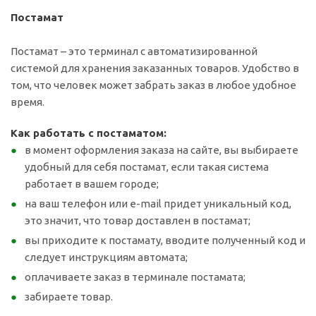
Постамат
Постамат – это терминал с автоматизированной
системой для хранения заказанных товаров. Удобство в
том, что человек может забрать заказ в любое удобное
время.
Как работать с постаматом:
в момент оформления заказа на сайте, вы выбираете
удобный для себя постамат, если такая система
работает в вашем городе;
на ваш телефон или e-mail придет уникальный код,
это значит, что товар доставлен в постамат;
вы приходите к постамату, вводите полученный код и
следует инструкциям автомата;
оплачиваете заказ в терминале постамата;
забираете товар.