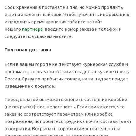
Срок хранения в постамате 3 дня, но можно продлить
ещё на аналогичный срок. Чтобы уточнить информацию
и продлить время хранения зайдите на сайт
нашего
партнера
, введите номер заказа и телефон и
следуйте подсказкам на сайте.
Почтовая доставка
Если в вашем городе не действует курьерская служба и
постаматы, то вы можете заказать доставку через почту
России. Сразу по прибытии товара, на ваш адрес придет
извещение о посылке.
Перед оплатой вы можете оценить состояние коробки
(не вскрывая): вес, целостность. Если вам кажется, что
заказ не соответствует параметрам или коробка
повреждена, попросите сотрудника почты составить акт
о вскрытии. Вскрывать коробку самостоятельно вы
можете только после того, как оплатили заказ.