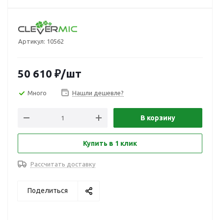
Артикул:
10562
50 610
₽
/шт
Много
Нашли дешевле?
В корзину
Купить в 1 клик
Рассчитать доставку
Поделиться