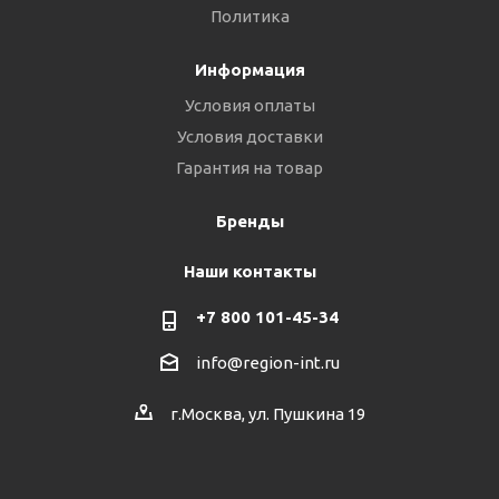
Политика
Информация
Условия оплаты
Условия доставки
Гарантия на товар
Бренды
Наши контакты
+7 800 101-45-34
info@region-int.ru
г.Москва, ул. Пушкина 19