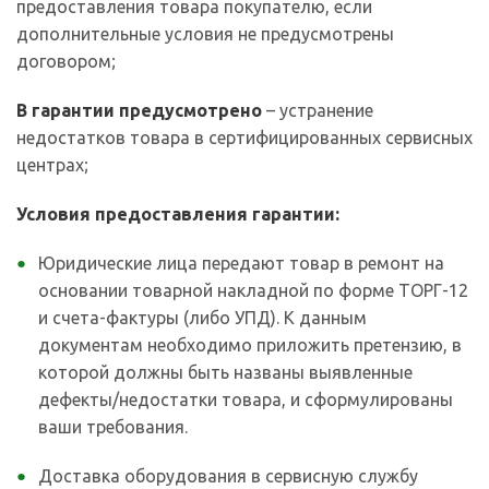
предоставления товара покупателю, если
дополнительные условия не предусмотрены
договором;
В гарантии предусмотрено
– устранение
недостатков товара в сертифицированных сервисных
центрах;
Условия предоставления гарантии:
Юридические лица передают товар в ремонт на
основании товарной накладной по форме ТОРГ-12
и счета-фактуры (либо УПД). К данным
документам необходимо приложить претензию, в
которой должны быть названы выявленные
дефекты/недостатки товара, и сформулированы
ваши требования.
Доставка оборудования в сервисную службу