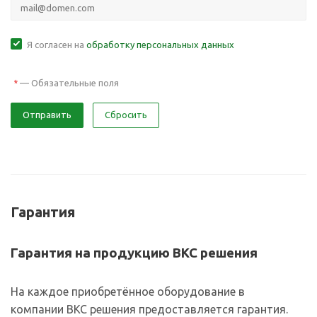
Я согласен на
обработку персональных данных
—
Обязательные поля
*
Отправить
Сбросить
Гарантия
Гарантия на продукцию ВКС решения
На каждое приобретённое оборудование в
компании ВКС решения предоставляется гарантия.