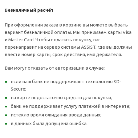
Безналичный расчёт
При оформлении заказа в корзине вы можете выбрать
вариант безналичной оплаты. Мы принимаем карты Visa
и Master Card. Чтобы оплатить покупку, вас
перенаправит на сервер системы ASSIST, где вы должны
ввести номер карты, срок действия, имя держателя.
Вам могут отказать от авторизации в случае:
если ваш банк не поддерживает технологию 3D-
Secure;
на карте недостаточно средств для покупки;
банк не поддерживает услугу платежей в интернете;
истекло время ожидания ввода данных;
в данных была допущена ошибка.