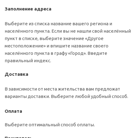
Заполнение адреса
Выберите из списка название вашего региона и
населённого пункта. Если вы не нашли свой населённый
пункт в списке, выберите значение «Другое
местоположение» и впишите название своего
населённого пункта в графу «Город». Введите
правильный индекс.
Доставка
В зависимости от места жительства вам предложат
варианты доставки. Выберите любой удобный способ.
Оплата
Выберите оптимальный способ оплаты.