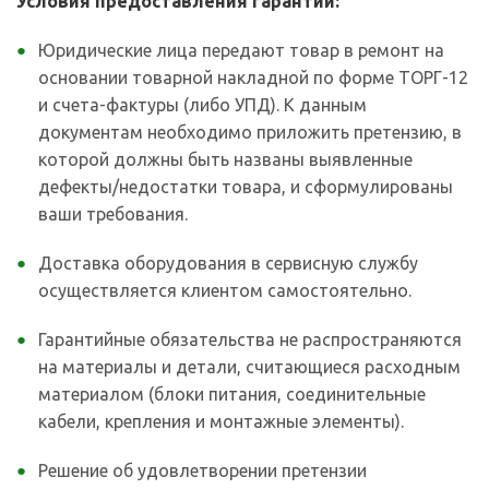
Условия предоставления гарантии:
Юридические лица передают товар в ремонт на
основании товарной накладной по форме ТОРГ-12
и счета-фактуры (либо УПД). К данным
документам необходимо приложить претензию, в
которой должны быть названы выявленные
дефекты/недостатки товара, и сформулированы
ваши требования.
Доставка оборудования в сервисную службу
осуществляется клиентом самостоятельно.
Гарантийные обязательства не распространяются
на материалы и детали, считающиеся расходным
материалом (блоки питания, соединительные
кабели, крепления и монтажные элементы).
Решение об удовлетворении претензии