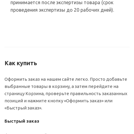
принимается после экспертизы товара (срок
проведения экспертизы до 20 рабочих дней).
Как купить
Оформить заказ на нашем сайте легко. Просто добавьте
выбранные товары в корзину, а затем перейдите на
страницу Корзина, проверьте правильность заказанных
позиций и нажмите кнопку «Оформить заказ» или
«Быстрый заказ».
Быстрый заказ