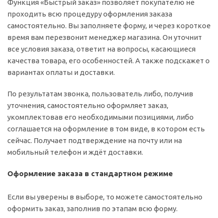
Функция «Быстрый заказ» позволяет покупателю не
проходить всю процедуру оформления заказа
самостоятельно. Вы заполняете форму, и через короткое
время вам перезвонит менеджер магазина. Он уточнит
все условия заказа, ответит на вопросы, касающиеся
качества товара, его особенностей. А также подскажет о
вариантах оплаты и доставки.
По результатам звонка, пользователь либо, получив
уточнения, самостоятельно оформляет заказ,
укомплектовав его необходимыми позициями, либо
соглашается на оформление в том виде, в котором есть
сейчас. Получает подтверждение на почту или на
мобильный телефон и ждёт доставки.
Оформление заказа в стандартном режиме
Если вы уверены в выборе, то можете самостоятельно
оформить заказ, заполнив по этапам всю форму.