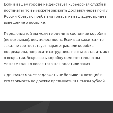
Если в вашем городе не действует курьерская служба и
постаматы, то вы можете заказать доставку через почту
России. Сразу по прибытии товара, на ваш адрес придет
извещение о посылке.
Перед оплатой вы можете оценить состояние коробки
(не вскрывая): вес, целостность. Если вам кажется, что
заказ не соответствует параметрам или коробка
повреждена, попросите сотрудника почты составить акт
о вскрытии. Вскрывать коробку самостоятельно вы
можете только после того, как оплатили заказ.
Один заказ может содержать не больше 10 позиций и
его стоимость не должна превышать 100 тысяч рублей.