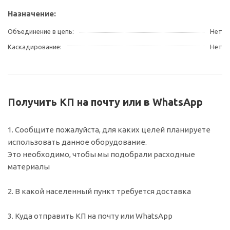
Назначение:
Объединение в цепь
Нет
Каскадирование
Нет
Получить КП на почту или в WhatsApp
1. Сообщите пожалуйста, для каких целей планируете
использовать данное оборудование.
Это необходимо, чтобы мы подобрали расходные
материалы
2. В какой населенный пункт требуется доставка
3. Куда отправить КП на почту или WhatsApp