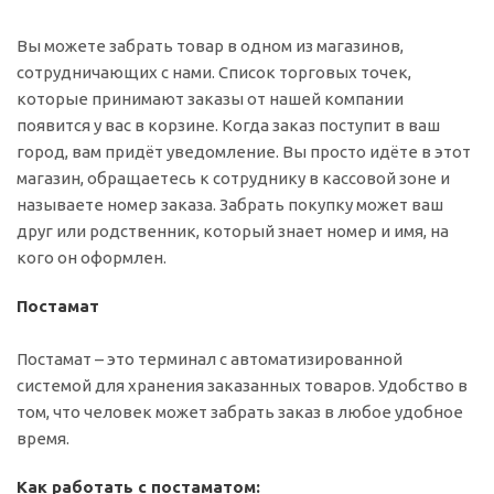
Вы можете забрать товар в одном из магазинов,
сотрудничающих с нами. Список торговых точек,
которые принимают заказы от нашей компании
появится у вас в корзине. Когда заказ поступит в ваш
город, вам придёт уведомление. Вы просто идёте в этот
магазин, обращаетесь к сотруднику в кассовой зоне и
называете номер заказа. Забрать покупку может ваш
друг или родственник, который знает номер и имя, на
кого он оформлен.
Постамат
Постамат – это терминал с автоматизированной
системой для хранения заказанных товаров. Удобство в
том, что человек может забрать заказ в любое удобное
время.
Как работать с постаматом: