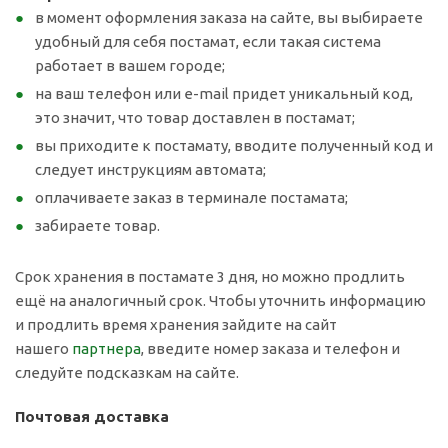
в момент оформления заказа на сайте, вы выбираете
удобный для себя постамат, если такая система
работает в вашем городе;
на ваш телефон или e-mail придет уникальный код,
это значит, что товар доставлен в постамат;
вы приходите к постамату, вводите полученный код и
следует инструкциям автомата;
оплачиваете заказ в терминале постамата;
забираете товар.
Срок хранения в постамате 3 дня, но можно продлить
ещё на аналогичный срок. Чтобы уточнить информацию
и продлить время хранения зайдите на сайт
нашего
партнера
, введите номер заказа и телефон и
следуйте подсказкам на сайте.
Почтовая доставка