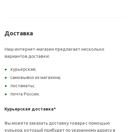
Доставка
Наш интернет-магазин предлагает несколько
вариантов доставки:
курьерская;
самовывоз из магазина;
постаматы;
почта России.
Курьерская доставка*
Вы можете заказать доставку товара с помощью
курьера, который прибудет по указанному адресу в