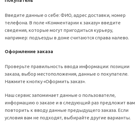
Покупатель
Введите данные о себе: ФИО, адрес доставки, номер
телефона. В поле «Комментарии к заказу» введите
сведения, которые могут пригодиться курьеру,
например: подъезды в доме считаются справа налево.
Оформление заказа
Проверьте правильность ввода информации: позиции
заказа, выбор местоположения, данные о покупателе.
Нажмите кнопку «Оформить заказ».
Наш сервис запоминает данные о пользователе,
информацию о заказе и в следующий раз предложит вам
повторить к вводу данные предыдущего заказа. Если
условия вам не подходят, выбирайте другие варианты.