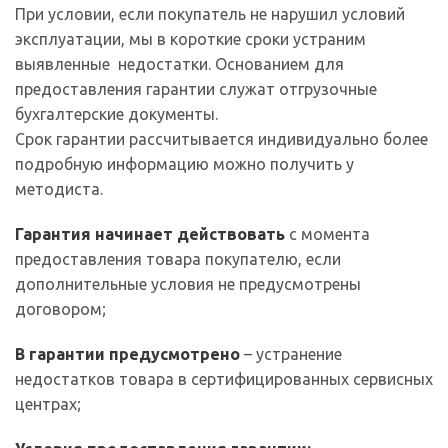
При условии, если покупатель не нарушил условий
эксплуатации, мы в короткие сроки устраним
выявленные недостатки. Основанием для
предоставления гарантии служат отгрузочные
бухгалтерские документы.
Срок гарантии рассчитывается индивидуально более
подробную информацию можно получить у
методиста.
Гарантия начинает действовать
с момента
предоставления товара покупателю, если
дополнительные условия не предусмотрены
договором;
В гарантии предусмотрено
– устранение
недостатков товара в сертифицированных сервисных
центрах;