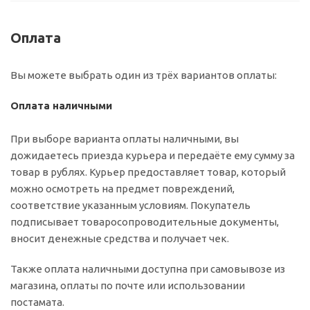
Оплата
Вы можете выбрать один из трёх вариантов оплаты:
Оплата наличными
При выборе варианта оплаты наличными, вы
дожидаетесь приезда курьера и передаёте ему сумму за
товар в рублях. Курьер предоставляет товар, который
можно осмотреть на предмет повреждений,
соответствие указанным условиям. Покупатель
подписывает товаросопроводительные документы,
вносит денежные средства и получает чек.
Также оплата наличными доступна при самовывозе из
магазина, оплаты по почте или использовании
постамата.