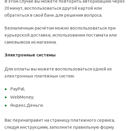
В этом случае вы можете повторить авторизацию через
20 минут, воспользоваться другой картой или
обратиться в свой банк для решения вопроса.
Безналичным расчётом можно воспользоваться при
курьерской доставке, использовании постамата или
самовывоза из магазина.
Электронные системы
Для оплаты вы можете воспользоваться одной из
электронных платёжных систем:
PayPal;
WebMoney;
Яндекс.Деньги.
Вас перенаправит на страницу платежного сервиса,
следуя инструкциям, заполните правильную форму.