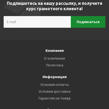
Подпишитесь на нашу рассылку, и получите
курс грамотного клиента!
Компания
О компании
Политика
Информация
Условия оплаты
Условия доставки
Гарантия на товар