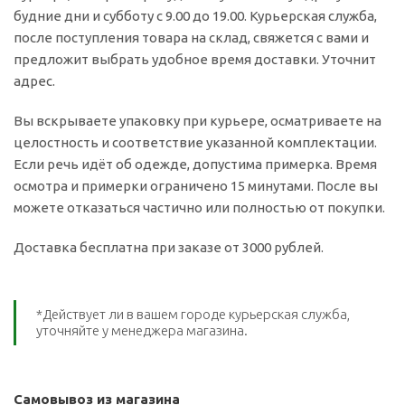
будние дни и субботу с 9.00 до 19.00. Курьерская служба,
после поступления товара на склад, свяжется с вами и
предложит выбрать удобное время доставки. Уточнит
адрес.
Вы вскрываете упаковку при курьере, осматриваете на
целостность и соответствие указанной комплектации.
Если речь идёт об одежде, допустима примерка. Время
осмотра и примерки ограничено 15 минутами. После вы
можете отказаться частично или полностью от покупки.
Доставка бесплатна при заказе от 3000 рублей.
*Действует ли в вашем городе курьерская служба,
уточняйте у менеджера магазина.
Самовывоз из магазина