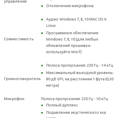
управления
Отключение микрофона
Аудио: Windows 7, 8, 10 MAC OS X
Linux
Программное обеспечение:
Совместимость
Windows 7, 8, 10 (для любых
обновлений прошивки
используйте Win7)
Полоса пропускания: 220 Гц - 14 кГц
Максимальный выходной уровень:
Громкоговоритель
80 дБ SPL на расстоянии 1 фута (0,30
метра)
Микрофон
Полоса пропускания: 220 Гц - 10 кГц
Полный дуплекс
Подавление акустического эха