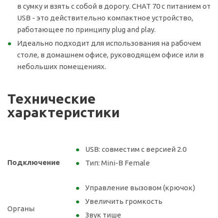
в сумку и взять с собой в дорогу. CHAT 70 с питанием от
USB - это действительно компактное устройство,
работающее по принципу plug and play.
Идеально подходит для использования на рабочем
столе, в домашнем офисе, руководящем офисе или в
небольших помещениях.
Технические
характеристики
USB: совместим с версией 2.0
Подключение
Тип: Mini-B Female
Управление вызовом (крючок)
Увеличить громкость
Органы
Звук тише