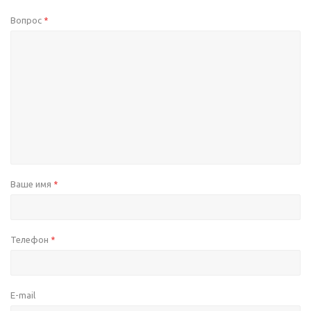
Вопрос
*
Ваше имя
*
Телефон
*
E-mail