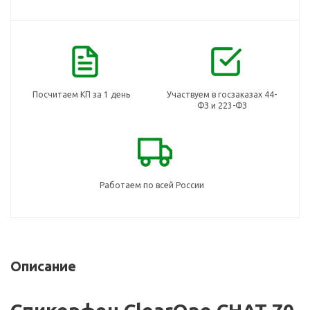
Посчитаем КП за 1 день
Участвуем в госзаказах 44-
ФЗ и 223-ФЗ
Работаем по всей России
Описание