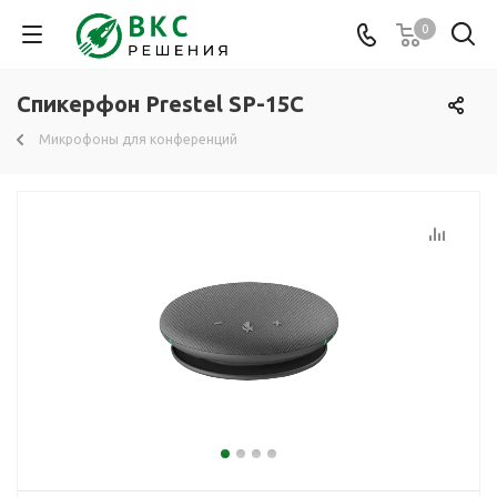
0
Спикерфон Prestel SP-15C
Микрофоны для конференций