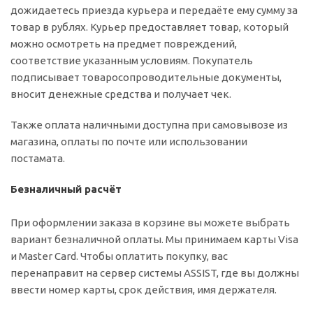
дожидаетесь приезда курьера и передаёте ему сумму за
товар в рублях. Курьер предоставляет товар, который
можно осмотреть на предмет повреждений,
соответствие указанным условиям. Покупатель
подписывает товаросопроводительные документы,
вносит денежные средства и получает чек.
Также оплата наличными доступна при самовывозе из
магазина, оплаты по почте или использовании
постамата.
Безналичный расчёт
При оформлении заказа в корзине вы можете выбрать
вариант безналичной оплаты. Мы принимаем карты Visa
и Master Card. Чтобы оплатить покупку, вас
перенаправит на сервер системы ASSIST, где вы должны
ввести номер карты, срок действия, имя держателя.