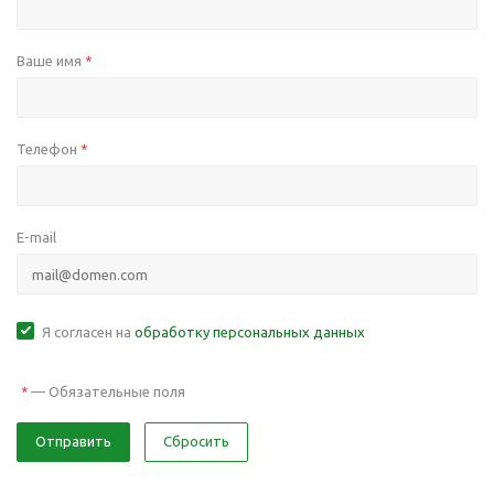
Ваше имя
*
Телефон
*
E-mail
Я согласен на
обработку персональных данных
—
Обязательные поля
*
Отправить
Сбросить