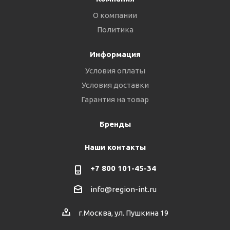
О компании
Политика
Информация
Условия оплаты
Условия доставки
Гарантия на товар
Бренды
Наши контакты
+7 800 101-45-34
info@region-int.ru
г.Москва, ул. Пушкина 19