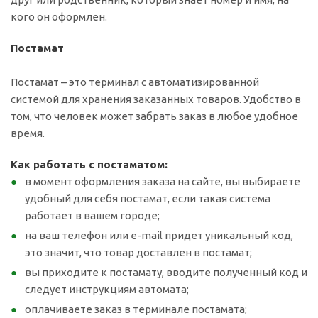
кого он оформлен.
Постамат
Постамат – это терминал с автоматизированной
системой для хранения заказанных товаров. Удобство в
том, что человек может забрать заказ в любое удобное
время.
Как работать с постаматом:
в момент оформления заказа на сайте, вы выбираете
удобный для себя постамат, если такая система
работает в вашем городе;
на ваш телефон или e-mail придет уникальный код,
это значит, что товар доставлен в постамат;
вы приходите к постамату, вводите полученный код и
следует инструкциям автомата;
оплачиваете заказ в терминале постамата;