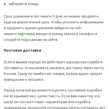
забираете товар.
Срок хранения в постамате 3 дня, но можно продлить
ещё на аналогичный срок. Чтобы уточнить информацию
и продлить время хранения зайдите на сайт
нашего
партнера
, введите номер заказа и телефон и
следуйте подсказкам на сайте.
Почтовая доставка
Если в вашем городе не действует курьерская служба и
постаматы, то вы можете заказать доставку через почту
России. Сразу по прибытии товара, на ваш адрес придет
извещение о посылке.
Перед оплатой вы можете оценить состояние коробки
(не вскрывая): вес, целостность. Если вам кажется, что
заказ не соответствует параметрам или коробка
повреждена, попросите сотрудника почты составить акт