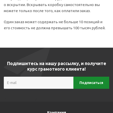
о вскрытии. Вскрывать коробку самостоятельно вы
можете только после того, как оплатили заказ.
Один заказ может содержать не больше 10 позиций и
его стоимость не должна превышать 100 тысяч рублей.
Подпишитесь на нашу рассылку, и получите
курс грамотного клиента!
Компания