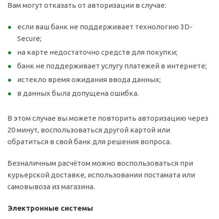
Вам могут отказать от авторизации в случае:
если ваш банк не поддерживает технологию 3D-
Secure;
на карте недостаточно средств для покупки;
банк не поддерживает услугу платежей в интернете;
истекло время ожидания ввода данных;
в данных была допущена ошибка.
В этом случае вы можете повторить авторизацию через
20 минут, воспользоваться другой картой или
обратиться в свой банк для решения вопроса.
Безналичным расчётом можно воспользоваться при
курьерской доставке, использовании постамата или
самовывоза из магазина.
Электронные системы