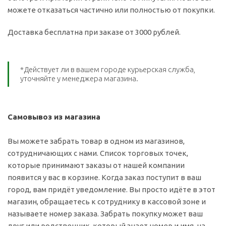
можете отказаться частично или полностью от покупки.
Доставка бесплатна при заказе от 3000 рублей.
*Действует ли в вашем городе курьерская служба,
уточняйте у менеджера магазина.
Самовывоз из магазина
Вы можете забрать товар в одном из магазинов,
сотрудничающих с нами. Список торговых точек,
которые принимают заказы от нашей компании
появится у вас в корзине. Когда заказ поступит в ваш
город, вам придёт уведомление. Вы просто идёте в этот
магазин, обращаетесь к сотруднику в кассовой зоне и
называете номер заказа. Забрать покупку может ваш
друг или родственник, который знает номер и имя, на