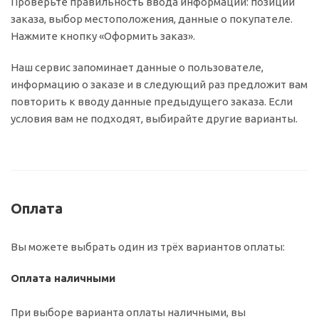
Проверьте правильность ввода информации: позиции
заказа, выбор местоположения, данные о покупателе.
Нажмите кнопку «Оформить заказ».
Наш сервис запоминает данные о пользователе,
информацию о заказе и в следующий раз предложит вам
повторить к вводу данные предыдущего заказа. Если
условия вам не подходят, выбирайте другие варианты.
Оплата
Вы можете выбрать один из трёх вариантов оплаты:
Оплата наличными
При выборе варианта оплаты наличными, вы