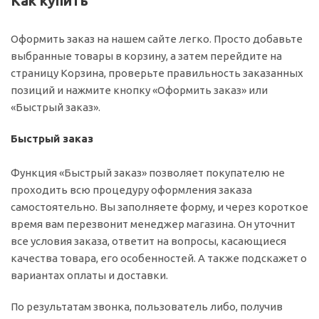
Как купить
Оформить заказ на нашем сайте легко. Просто добавьте
выбранные товары в корзину, а затем перейдите на
страницу Корзина, проверьте правильность заказанных
позиций и нажмите кнопку «Оформить заказ» или
«Быстрый заказ».
Быстрый заказ
Функция «Быстрый заказ» позволяет покупателю не
проходить всю процедуру оформления заказа
самостоятельно. Вы заполняете форму, и через короткое
время вам перезвонит менеджер магазина. Он уточнит
все условия заказа, ответит на вопросы, касающиеся
качества товара, его особенностей. А также подскажет о
вариантах оплаты и доставки.
По результатам звонка, пользователь либо, получив