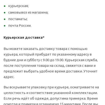
курьерская;
самовывоз из магазина;
постаматы;
почта России.
Курьерская доставка*
Вы можете заказать доставку товара с помощью
курьера, который прибудет по указанному адресу в
будние дни и субботу с 9.00 до 19.00. Курьерская служба,
после поступления товара на склад, свяжется с вами и
предложит выбрать удобное время доставки. Уточнит
адрес.
Вы вскрываете упаковку при курьере, осматриваете на
целостность и соответствие указанной комплектации.
Если речь идёт об одежде, допустима примерка. Время
осмотра и примерки ограничено 15 минутами. После вы