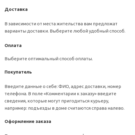
Доставка
В зависимости от места жительства вам предложат
варианты доставки. Выберите любой удобный способ.
Оплата
Выберите оптимальный способ оплаты.
Покупатель
Введите данные о себе: ФИО, адрес доставки, номер
телефона. В поле «Комментарии к заказу» введите
сведения, которые могут пригодиться курьеру,
например: подъезды в доме считаются справа налево.
Оформление заказа