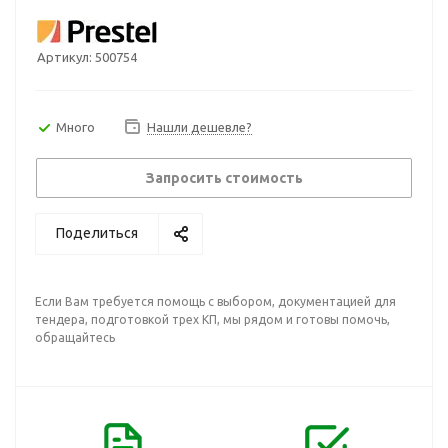
Артикул:
500754
Много
Нашли дешевле?
Запросить стоимость
Поделиться
Если Вам требуется помощь с выбором, документацией для
тендера, подготовкой трех КП, мы рядом и готовы помочь,
обращайтесь