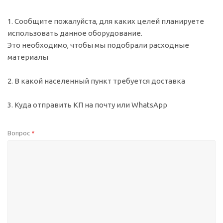
1. Сообщите пожалуйста, для каких целей планируете
использовать данное оборудование.
Это необходимо, чтобы мы подобрали расходные
материалы
2. В какой населенный пункт требуется доставка
3. Куда отправить КП на почту или WhatsApp
Вопрос
*