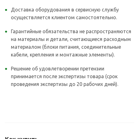
Доставка оборудования в сервисную службу
осуществляется клиентом самостоятельно.
Гарантийные обязательства не распространяются
на материалы и детали, считающиеся расходным
материалом (блоки питания, соединительные
кабели, крепления и монтажные элементы).
Решение об удовлетворении претензии
принимается после экспертизы товара (срок
проведения экспертизы до 20 рабочих дней).