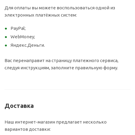
Для оплаты вы можете воспользоваться одной из
электронных платёжных систем:
PayPal;
WebMoney;
Яндекс.Деньги.
Вас перенаправит на страницу платежного сервиса,
следуя инструкциям, заполните правильную форму.
Доставка
Наш интернет-магазин предлагает несколько
вариантов доставки: