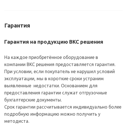
Гарантия
Гарантия на продукцию ВКС решения
На каждое приобретённое оборудование в
компании ВКС решения предоставляется гарантия.
При условии, если покупатель не нарушил условий
эксплуатации, мы в короткие сроки устраним
выявленные недостатки. Основанием для
предоставления гарантии служат отгрузочные
бухгалтерские документы.
Срок гарантии рассчитывается индивидуально более
подробную информацию можно получить у
методиста.