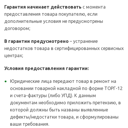
Гарантия начинает действовать
с момента
предоставления товара покупателю, если
дополнительные условия не предусмотрены
договором;
В гарантии предусмотрено
– устранение
недостатков товара в сертифицированных сервисных
центрах;
Условия предоставления гарантии:
Юридические лица передают товар в ремонт на
основании товарной накладной по форме ТОРГ-12
и счета-фактуры (либо УПД). К данным
документам необходимо приложить претензию, в
которой должны быть названы выявленные
дефекты/недостатки товара, и сформулированы
ваши требования.