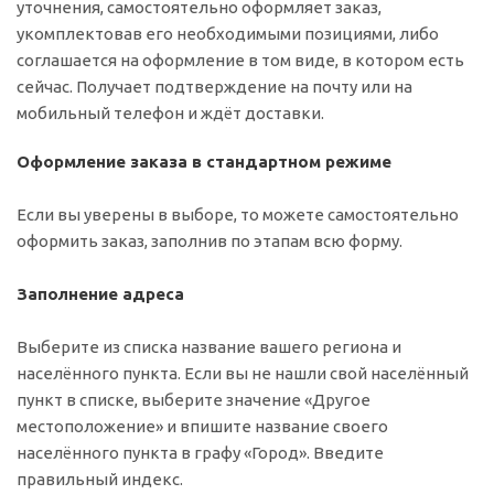
уточнения, самостоятельно оформляет заказ,
укомплектовав его необходимыми позициями, либо
соглашается на оформление в том виде, в котором есть
сейчас. Получает подтверждение на почту или на
мобильный телефон и ждёт доставки.
Оформление заказа в стандартном режиме
Если вы уверены в выборе, то можете самостоятельно
оформить заказ, заполнив по этапам всю форму.
Заполнение адреса
Выберите из списка название вашего региона и
населённого пункта. Если вы не нашли свой населённый
пункт в списке, выберите значение «Другое
местоположение» и впишите название своего
населённого пункта в графу «Город». Введите
правильный индекс.