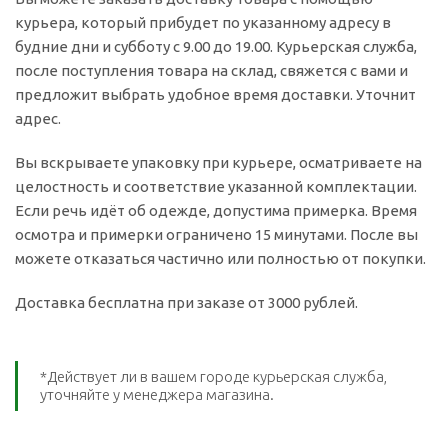
курьера, который прибудет по указанному адресу в
будние дни и субботу с 9.00 до 19.00. Курьерская служба,
после поступления товара на склад, свяжется с вами и
предложит выбрать удобное время доставки. Уточнит
адрес.
Вы вскрываете упаковку при курьере, осматриваете на
целостность и соответствие указанной комплектации.
Если речь идёт об одежде, допустима примерка. Время
осмотра и примерки ограничено 15 минутами. После вы
можете отказаться частично или полностью от покупки.
Доставка бесплатна при заказе от 3000 рублей.
*Действует ли в вашем городе курьерская служба,
уточняйте у менеджера магазина.