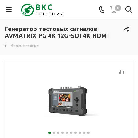
0
Генератор тестовых сигналов
AVMATRIX PG 4K 12G-SDI 4K HDMI
Видеомикшеры