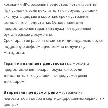
компании ВКС решения предоставляется гарантия.
При условии, если покупатель не нарушил условий
эксплуатации, мы в короткие сроки устраним
выявленные недостатки. Основанием для
предоставления гарантии служат отгрузочные
бухгалтерские документы.
Срок гарантии рассчитывается индивидуально более
подробную информацию можно получить у
методиста.
Гарантия начинает действовать
с момента
предоставления товара покупателю, если
дополнительные условия не предусмотрены
договором;
В гарантии предусмотрено
– устранение
недостатков товара в сертифицированных сервисных
центрах;