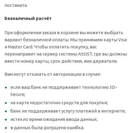
постамата.
Безналичный расчёт
При оформлении заказа в корзине вы можете выбрать
вариант безналичной оплаты. Мы принимаем карты Visa
и Master Card. Чтобы оплатить покупку, вас
перенаправит на сервер системы ASSIST, где вы должны
ввести номер карты, срок действия, имя держателя.
Вам могут отказать от авторизации в случае:
если ваш банк не поддерживает технологию 3D-
Secure;
на карте недостаточно средств для покупки;
банк не поддерживает услугу платежей в интернете;
истекло время ожидания ввода данных;
в данных была допущена ошибка.