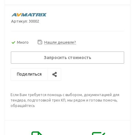
Артикул:
30002
Много
Нашли дешевле?
Запросить стоимость
Поделиться
Если Вам требуется помощь с выбором, документацией для
тендера, подготовкой трех КП, мы рядом и готовы помочь,
обращайтесь