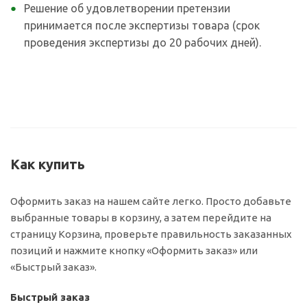
Решение об удовлетворении претензии
принимается после экспертизы товара (срок
проведения экспертизы до 20 рабочих дней).
Как купить
Оформить заказ на нашем сайте легко. Просто добавьте
выбранные товары в корзину, а затем перейдите на
страницу Корзина, проверьте правильность заказанных
позиций и нажмите кнопку «Оформить заказ» или
«Быстрый заказ».
Быстрый заказ