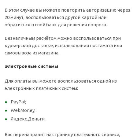
В этом случае вы можете повторить авторизацию через
20 минут, воспользоваться другой картой или
обратиться в свой банк для решения вопроса.
Безналичным расчётом можно воспользоваться при
курьерской доставке, использовании постамата или
самовывоза из магазина.
Электронные системы
Для оплаты вы можете воспользоваться одной из
электронных платёжных систем:
PayPal;
WebMoney;
Яндекс.Деньги.
Вас перенаправит на страницу платежного сервиса,