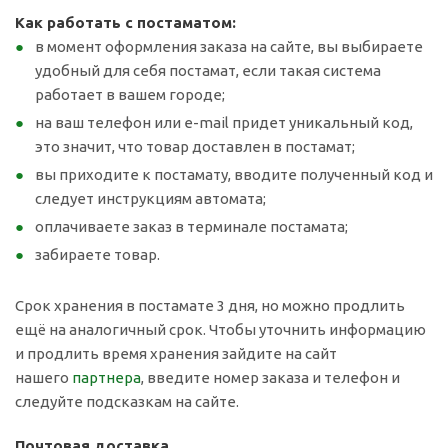
Как работать с постаматом:
в момент оформления заказа на сайте, вы выбираете
удобный для себя постамат, если такая система
работает в вашем городе;
на ваш телефон или e-mail придет уникальный код,
это значит, что товар доставлен в постамат;
вы приходите к постамату, вводите полученный код и
следует инструкциям автомата;
оплачиваете заказ в терминале постамата;
забираете товар.
Срок хранения в постамате 3 дня, но можно продлить
ещё на аналогичный срок. Чтобы уточнить информацию
и продлить время хранения зайдите на сайт
нашего
партнера
, введите номер заказа и телефон и
следуйте подсказкам на сайте.
Почтовая доставка