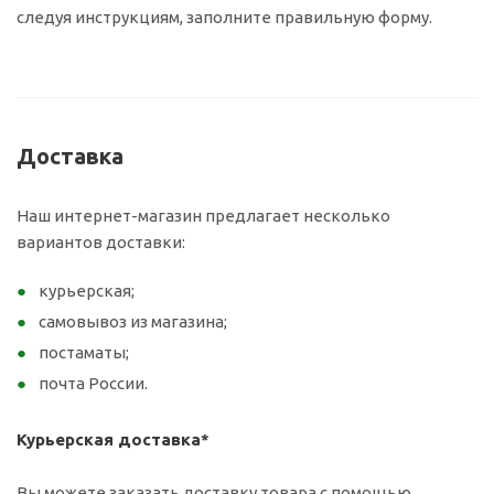
следуя инструкциям, заполните правильную форму.
Доставка
Наш интернет-магазин предлагает несколько
вариантов доставки:
курьерская;
самовывоз из магазина;
постаматы;
почта России.
Курьерская доставка*
Вы можете заказать доставку товара с помощью