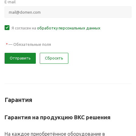
E-mail
Я согласен на
обработку персональных данных
—
Обязательные поля
*
Отправить
Сбросить
Гарантия
Гарантия на продукцию ВКС решения
На каждое приобретённое оборудование в