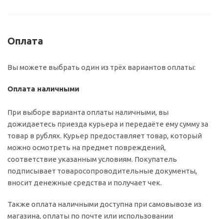
Оплата
Вы можете выбрать один из трёх вариантов оплаты:
Оплата наличными
При выборе варианта оплаты наличными, вы
дожидаетесь приезда курьера и передаёте ему сумму за
товар в рублях. Курьер предоставляет товар, который
можно осмотреть на предмет повреждений,
соответствие указанным условиям. Покупатель
подписывает товаросопроводительные документы,
вносит денежные средства и получает чек.
Также оплата наличными доступна при самовывозе из
магазина, оплаты по почте или использовании