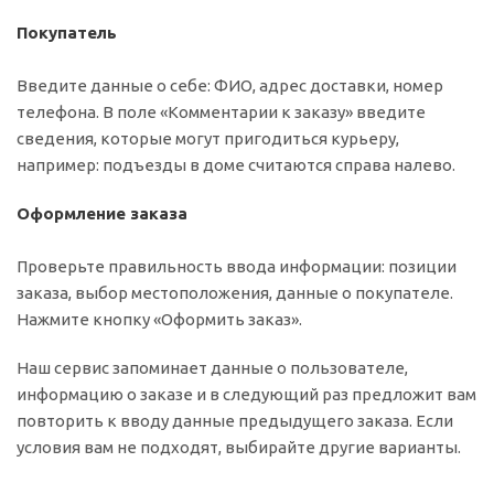
Покупатель
Введите данные о себе: ФИО, адрес доставки, номер
телефона. В поле «Комментарии к заказу» введите
сведения, которые могут пригодиться курьеру,
например: подъезды в доме считаются справа налево.
Оформление заказа
Проверьте правильность ввода информации: позиции
заказа, выбор местоположения, данные о покупателе.
Нажмите кнопку «Оформить заказ».
Наш сервис запоминает данные о пользователе,
информацию о заказе и в следующий раз предложит вам
повторить к вводу данные предыдущего заказа. Если
условия вам не подходят, выбирайте другие варианты.