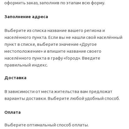
оформить заказ, заполнив по этапам всю форму.
Заполнение адреса
Выберите из списка название вашего региона и
населённого пункта. Если вы не нашли свой населённый
пункт в списке, выберите значение «Другое
местоположение» и впишите название своего
населённого пункта в графу «Город». Введите
правильный индекс.
Доставка
В зависимости от места жительства вам предложат
варианты доставки. Выберите любой удобный способ.
Оплата
Выберите оптимальный способ оплаты.