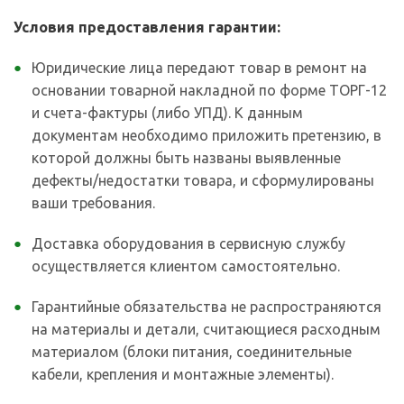
Условия предоставления гарантии:
Юридические лица передают товар в ремонт на
основании товарной накладной по форме ТОРГ-12
и счета-фактуры (либо УПД). К данным
документам необходимо приложить претензию, в
которой должны быть названы выявленные
дефекты/недостатки товара, и сформулированы
ваши требования.
Доставка оборудования в сервисную службу
осуществляется клиентом самостоятельно.
Гарантийные обязательства не распространяются
на материалы и детали, считающиеся расходным
материалом (блоки питания, соединительные
кабели, крепления и монтажные элементы).