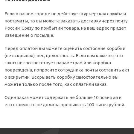
Если в вашем городе не действует курьерская служба и
постаматы, то вы можете заказать доставку через почту
России. Сразу по прибытии товара, на ваш адрес придет
извещение о посылке.
Перед оплатой вы можете оценить состояние коробки
(не вскрывая): вес, целостность. Если вам кажется, что
заказ не соответствует параметрам или коробка
повреждена, попросите сотрудника почты составить акт
о вскрытии. Вскрывать коробку самостоятельно вы
можете только после того, как оплатили заказ.
Один заказ может содержать не больше 10 позиций и
его стоимость не должна превышать 100 тысяч рублей.