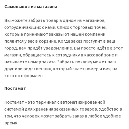
Самовывоз из магазина
Вы можете забрать товар в одном из магазинов,
сотрудничающих с нами. Список торговых точек,
которые принимают заказы от нашей компании
появится у вас в корзине. Когда заказ поступит в ваш
город, вам придёт уведомление. Вы просто идёте в этот
магазин, обращаетесь к сотруднику в кассовой зоне и
называете номер заказа. Забрать покупку может ваш
друг или родственник, который знает номер и имя, на
кого он оформлен.
Постамат
Постамат – это терминал с автоматизированной
системой для хранения заказанных товаров. Удобство в
том, что человек может забрать заказ в любое удобное
время.