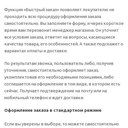
Функция «Быстрый заказ» позволяет покупателю не
проходить всю процедуру оформления заказа
самостоятельно. Вы заполняете форму, и через короткое
время вам перезвонит менеджер магазина. Он уточнит
все условия заказа, ответит на вопросы, касающиеся
качества товара, его особенностей. А также подскажет о
вариантах оплаты и доставки.
По результатам звонка, пользователь либо, получив
уточнения, самостоятельно оформляет заказ,
укомплектовав его необходимыми позициями, либо
соглашается на оформление в том виде, в котором есть
сейчас. Получает подтверждение на почту или на
мобильный телефон и ждёт доставки.
Оформление заказа в стандартном режиме
Если вы уверены в выборе, то можете самостоятельно