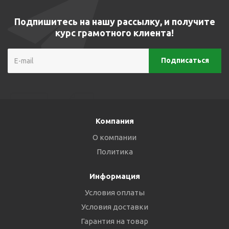
Подпишитесь на нашу рассылку, и получите
курс грамотного клиента!
Компания
О компании
Политика
Информация
Условия оплаты
Условия доставки
Гарантия на товар