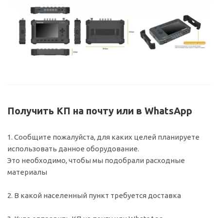
Получить КП на почту или в WhatsApp
1. Сообщите пожалуйста, для каких целей планируете
использовать данное оборудование.
Это необходимо, чтобы мы подобрали расходные
материалы
2. В какой населенный пункт требуется доставка