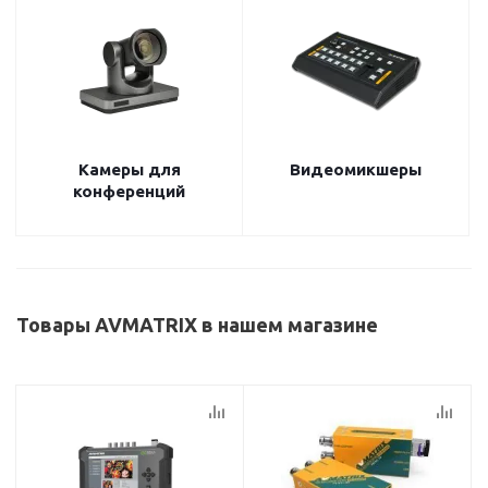
Камеры для
Видеомикшеры
конференций
Товары AVMATRIX в нашем магазине