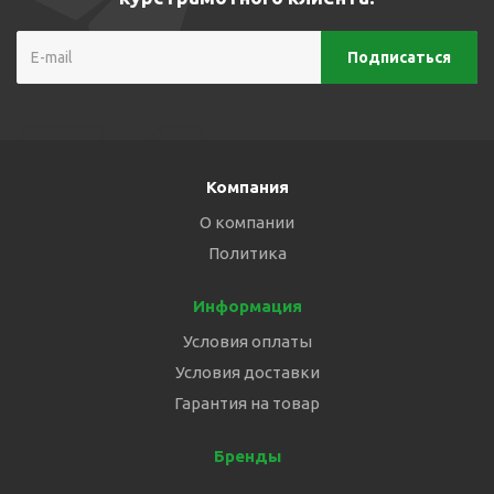
Компания
О компании
Политика
Информация
Условия оплаты
Условия доставки
Гарантия на товар
Бренды