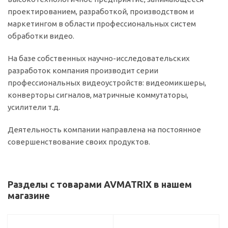
проектированием, разработкой, производством и
маркетингом в области профессиональных систем
обработки видео.
На базе собственных научно-исследовательских
разработок компания производит серии
профессиональных видеоустройств: видеомикшеры,
конверторы сигналов, матричные коммутаторы,
усилители т.д.
Деятельность компании направлена на постоянное
совершенствование своих продуктов.
Разделы с товарами AVMATRIX в нашем
магазине